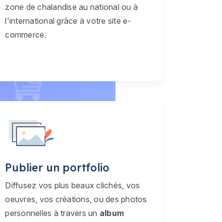
zone de chalandise au national ou à
l'international grâce à votre site e-
commerce.
Publier un portfolio
Diffusez vos plus beaux clichés, vos
oeuvres, vos créations, ou des photos
personnelles à travers un
album