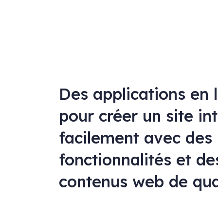
Des applications en 
pour créer un site in
facilement avec des
fonctionnalités et de
contenus web de qua