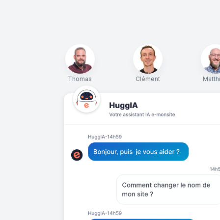
Thomas
Clément
Matth