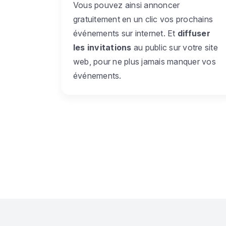
Vous pouvez ainsi annoncer
gratuitement en un clic vos prochains
événements sur internet. Et
diffuser
les invitations
au public sur votre site
web, pour ne plus jamais manquer vos
événements.