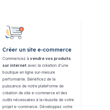
Créer un site e-commerce
Commencez à
vendre vos produits
sur internet
avec la création d'une
boutique en ligne sur-mesure
performante. Bénéficez de la
puissance de notre plateforme de
création de site e-commerce et des
outils nécessaires à la réussite de votre
projet e-commerce. Développez votre