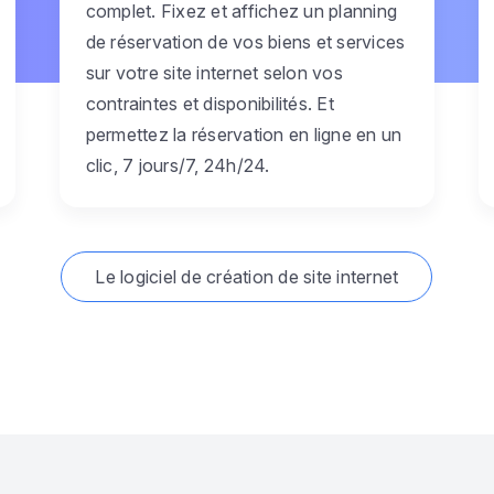
complet. Fixez et affichez un planning
de réservation de vos biens et services
sur votre site internet selon vos
contraintes et disponibilités. Et
permettez la réservation en ligne en un
clic, 7 jours/7, 24h/24.
Le logiciel de création de site internet