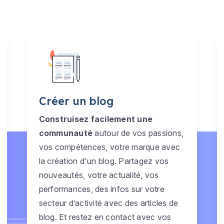
Créer un blog
Construisez facilement une
communauté
autour de vos passions,
vos compétences, votre marque avec
la création d'un blog. Partagez vos
nouveautés, votre actualité, vos
performances, des infos sur votre
secteur d’activité avec des articles de
blog. Et restez en contact avec vos