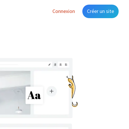
Connexion
Créer un site