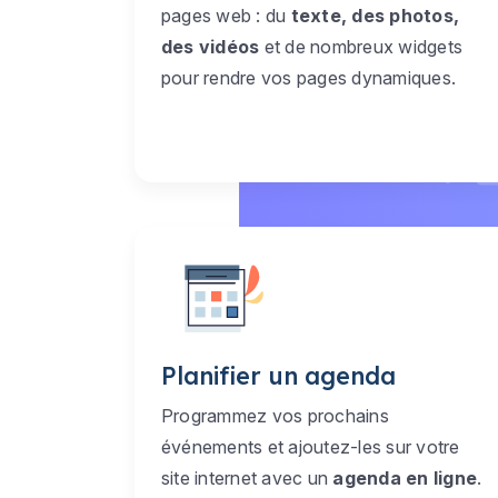
pages web : du
texte, des photos,
des vidéos
et de nombreux widgets
pour rendre vos pages dynamiques.
Planifier un agenda
Programmez vos prochains
événements et ajoutez-les sur votre
site internet avec un
agenda en ligne
.