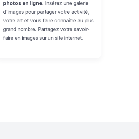
photos en ligne
. Insérez une galerie
d'images pour partager votre activité,
votre art et vous faire connaître au plus
grand nombre. Partagez votre savoir-
faire en images sur un site internet.