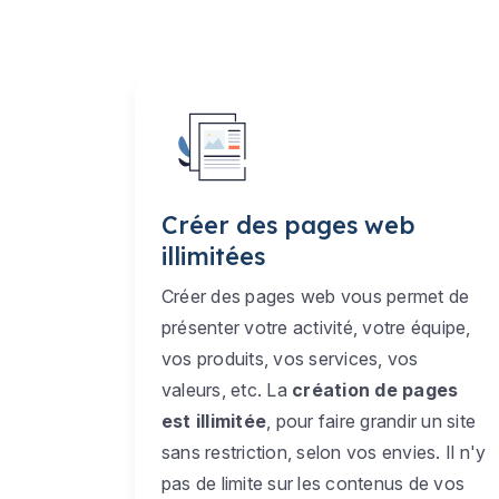
Créer des pages web
illimitées
Créer des pages web vous permet de
présenter votre activité, votre équipe,
vos produits, vos services, vos
valeurs, etc. La
création de pages
est illimitée
, pour faire grandir un site
sans restriction, selon vos envies. Il n'y
pas de limite sur les contenus de vos