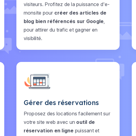
visiteurs. Profitez de la puissance d'e-
monsite pour
créer des articles de
blog bien référencés sur Google
,
pour attirer du trafic et gagner en
visibilité.
Gérer des réservations
Proposez des locations facilement sur
votre site web avec un
outil de
réservation en ligne
puissant et