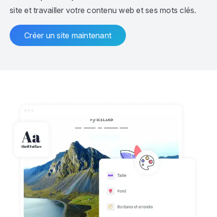
site et travailler votre contenu web et ses mots clés.
Créer un site maintenant