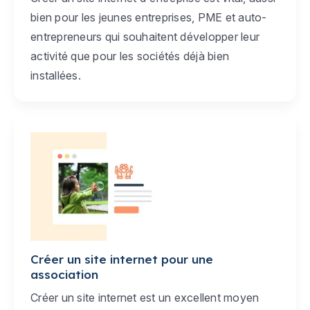
bien pour les jeunes entreprises, PME et auto-
entrepreneurs qui souhaitent développer leur
activité que pour les sociétés déjà bien
installées.
Créer un site internet pour une
association
Créer un site internet est un excellent moyen