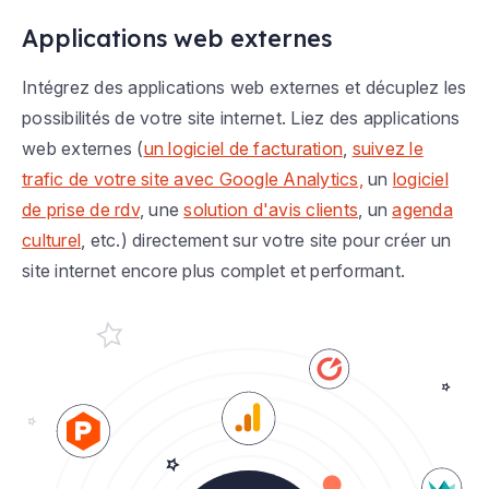
Applications web externes
Intégrez des applications web externes et décuplez les
possibilités de votre site internet. Liez des applications
web externes (
un logiciel de facturation
,
suivez le
trafic de votre site avec Google Analytics,
un
logiciel
de prise de rdv
, une
solution d'avis clients
, un
agenda
culturel
, etc.) directement sur votre site pour créer un
site internet encore plus complet et performant.