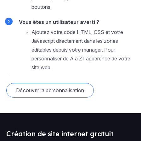
boutons.
Vous êtes un utilisateur averti ?
Ajoutez votre code HTML, CSS et votre
Javascript directement dans les zones
éditables depuis votre manager. Pour
personnaliser de A à Z l'apparence de votre
site web.
Découvrir la personnalisation
Création de site internet gratuit