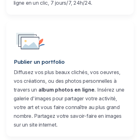
ligne en un clic, 7 jours/7, 24h/24.
Publier un portfolio
Diffusez vos plus beaux clichés, vos oeuvres,
vos créations, ou des photos personnelles à
travers un
album photos en ligne
. Insérez une
galerie d'images pour partager votre activité,
votre art et vous faire connaître au plus grand
nombre. Partagez votre savoir-faire en images
sur un site internet.