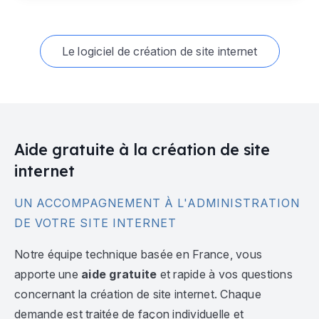
Le logiciel de création de site internet
Aide gratuite à la création de site
internet
UN ACCOMPAGNEMENT À L'ADMINISTRATION
DE VOTRE SITE INTERNET
Notre équipe technique basée en France, vous
apporte une
aide gratuite
et rapide à vos questions
concernant la création de site internet. Chaque
demande est traitée de façon individuelle et