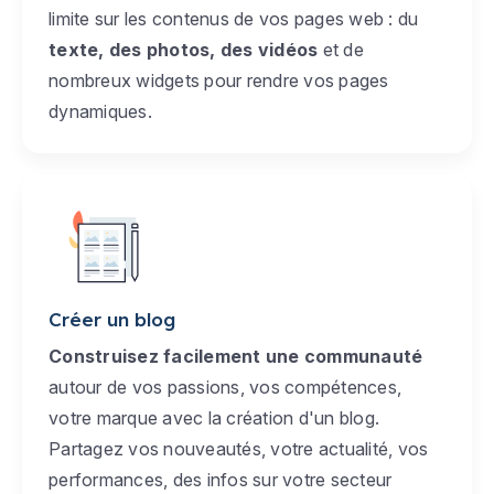
limite sur les contenus de vos pages web : du
texte, des photos, des vidéos
et de
nombreux widgets pour rendre vos pages
dynamiques.
Créer un blog
Construisez facilement une communauté
autour de vos passions, vos compétences,
votre marque avec la création d'un blog.
Partagez vos nouveautés, votre actualité, vos
performances, des infos sur votre secteur