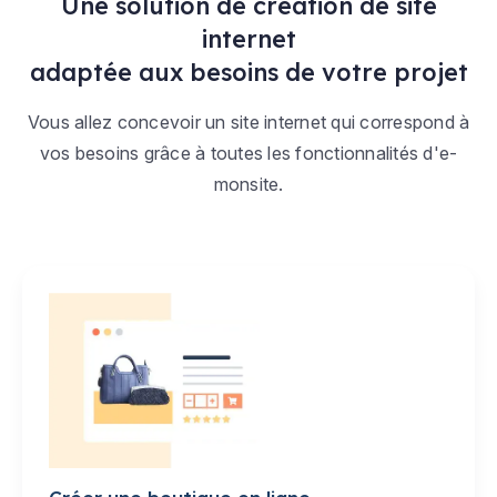
Une solution de création de site
internet
adaptée aux besoins de votre projet
Vous allez concevoir un site internet qui correspond à
vos besoins grâce à toutes les fonctionnalités d'e-
monsite.