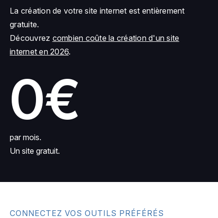
La création de votre site internet est entièrement
gratuite.
Découvrez
combien coûte la création d'un site
internet en 2026
.
0€
par mois.
Un site gratuit.
CONNECTEZ VOS OUTILS PRÉFÉRÉS