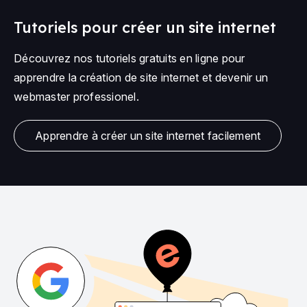
Tutoriels pour créer un site internet
Découvrez nos tutoriels gratuits en ligne pour
apprendre la création de site internet et devenir un
webmaster professionel.
Apprendre à créer un site internet facilement