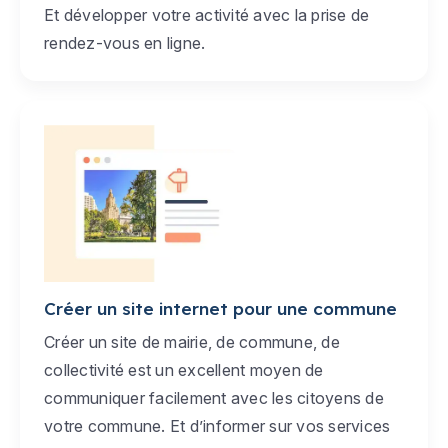
Et développer votre activité avec la prise de
rendez-vous en ligne.
Créer un site internet pour une commune
Créer un site de mairie, de commune, de
collectivité est un excellent moyen de
communiquer facilement avec les citoyens de
votre commune. Et d’informer sur vos services