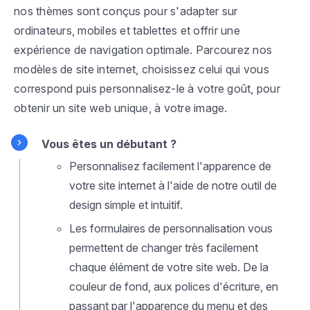
nos thèmes sont conçus pour s'adapter sur
ordinateurs, mobiles et tablettes et offrir une
expérience de navigation optimale. Parcourez nos
modèles de site internet, choisissez celui qui vous
correspond puis personnalisez-le à votre goût, pour
obtenir un site web unique, à votre image.
Vous êtes un débutant ?
Personnalisez facilement l'apparence de
votre site internet à l'aide de notre outil de
design simple et intuitif.
Les formulaires de personnalisation vous
permettent de changer très facilement
chaque élément de votre site web. De la
couleur de fond, aux polices d'écriture, en
passant par l'apparence du menu et des