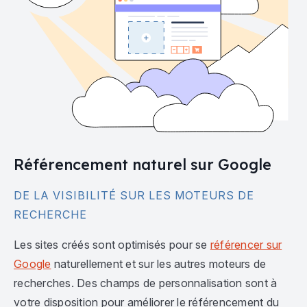
Référencement naturel sur Google
DE LA VISIBILITÉ SUR LES MOTEURS DE
RECHERCHE
Les sites créés sont optimisés pour se
référencer sur
Google
naturellement et sur les autres moteurs de
recherches. Des champs de personnalisation sont à
votre disposition pour améliorer le référencement du