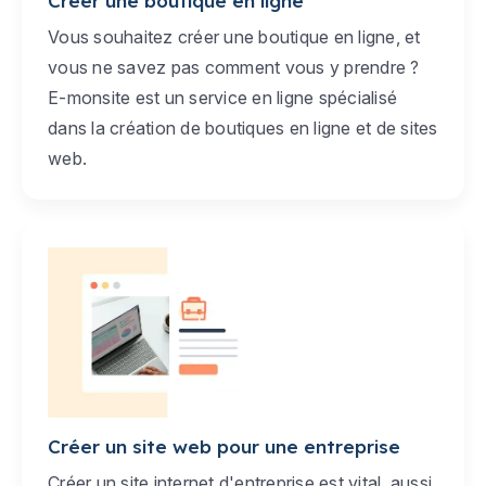
Créer une boutique en ligne
Vous souhaitez créer une boutique en ligne, et
vous ne savez pas comment vous y prendre ?
E-monsite est un service en ligne spécialisé
dans la création de boutiques en ligne et de sites
web.
Créer un site web pour une entreprise
Créer un site internet d'entreprise est vital, aussi