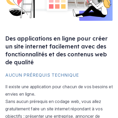
Des applications en ligne pour créer
un site internet facilement avec des
fonctionnalités et des contenus web
de qualité
AUCUN PRÉREQUIS TECHNIQUE
Il existe une application pour chacun de vos besoins et
envies en ligne.
Sans aucun prérequis en codage web, vous allez
gratuitement faire un site internet répondant à vos
objectifs : présenter une entreprise, annoncer de