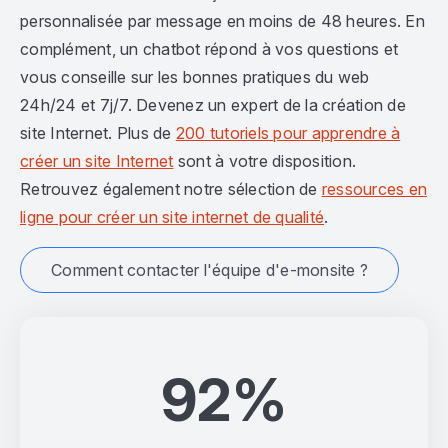
personnalisée par message en moins de 48 heures. En
complément, un chatbot répond à vos questions et
vous conseille sur les bonnes pratiques du web
24h/24 et 7j/7. Devenez un expert de la création de
site Internet. Plus de
200 tutoriels pour apprendre à
créer un site Internet
sont à votre disposition.
Retrouvez également notre sélection de
ressources en
ligne pour créer un site internet de qualité
.
Comment contacter l'équipe d'e-monsite ?
92%