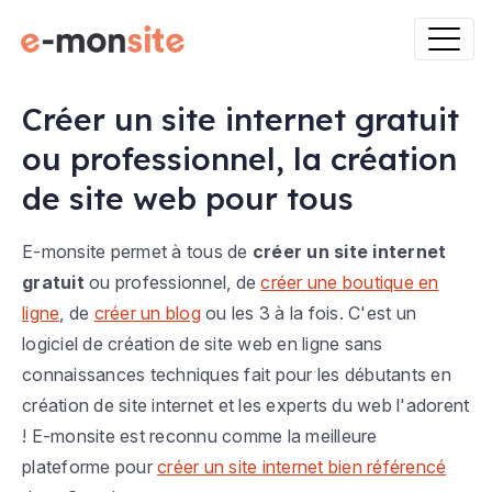
Créer un site internet gratuit
ou professionnel, la création
de site web pour tous
E-monsite permet à tous de
créer un site internet
gratuit
ou professionnel, de
créer une boutique en
ligne
, de
créer un blog
ou les 3 à la fois. C'est un
logiciel de création de site web en ligne sans
connaissances techniques fait pour les débutants en
création de site internet et les experts du web l'adorent
! E-monsite est reconnu comme la meilleure
plateforme pour
créer un site internet bien référencé