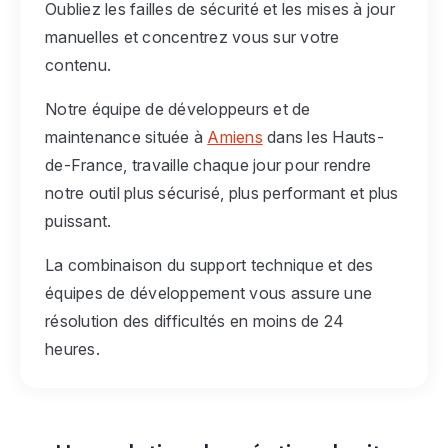
Oubliez les failles de sécurité et les mises à jour
manuelles et concentrez vous sur votre
contenu.
Notre équipe de développeurs et de
maintenance située à
Amiens
dans les Hauts-
de-France, travaille chaque jour pour rendre
notre outil plus sécurisé, plus performant et plus
puissant.
La combinaison du support technique et des
équipes de développement vous assure une
résolution des difficultés en moins de 24
heures.