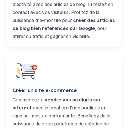
d’activité avec des articles de blog. Et restez en
contact avec vos visiteurs. Profitez de la
puissance d'e-monsite pour
créer des articles
de blog bien référencés sur Google
, pour
attirer du trafic et gagner en visibilité.
Créer un site e-commerce
Commencez à
vendre vos produits sur
internet
avec la création d'une boutique en
ligne sur-mesure performante. Bénéficez de la
puissance de notre plateforme de création de