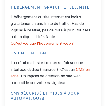
HÉBÉRGEMENT GRATUIT ET ILLIMITÉ
L'hébergement du site internet est inclus
gratuitement, sans limite de traffic. Pas de
logiciel à installer, pas de mise à jour : tout est
automatique et très facile.
Qu'est-ce que l'hébergement web ?
UN CMS EN LIGNE
La création de site internet se fait sur une
interface dédiée (manager). C'est un
CMS en
ligne
. Un logiciel de création de site web
accessible sur votre navigateur.
CMS SÉCURISÉ ET MISES À JOUR
AUTOMATIQUES