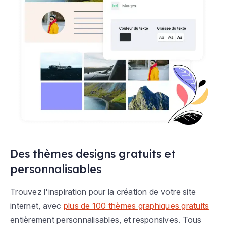
Des thèmes designs gratuits et
personnalisables
Trouvez l'inspiration pour la création de votre site
internet, avec
plus de 100 thèmes graphiques gratuits
entièrement personnalisables, et responsives. Tous