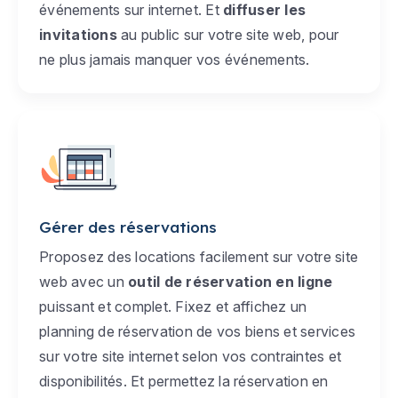
événements sur internet. Et
diffuser les
invitations
au public sur votre site web, pour
ne plus jamais manquer vos événements.
Gérer des réservations
Proposez des locations facilement sur votre site
web avec un
outil de réservation en ligne
puissant et complet. Fixez et affichez un
planning de réservation de vos biens et services
sur votre site internet selon vos contraintes et
disponibilités. Et permettez la réservation en