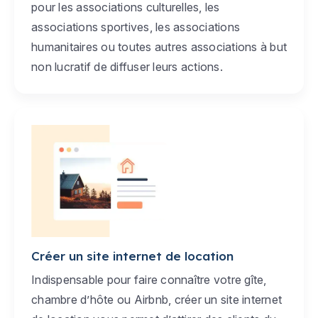
pour les associations culturelles, les
associations sportives, les associations
humanitaires ou toutes autres associations à but
non lucratif de diffuser leurs actions.
Créer un site internet de location
Indispensable pour faire connaître votre gîte,
chambre d’hôte ou Airbnb, créer un site internet