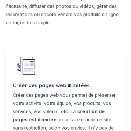
l'actualité, diffuser des photos ou vidéos, gérer des
réservations ou encore vendre vos produits en ligne
de façon très simple.
Créer des pages web illimitées
Créer des pages web vous permet de présenter
votre activité, votre équipe, vos produits, vos
services, vos valeurs, etc. La
création de
pages est illimitée
, pour faire grandir un site
sans restriction, selon vos envies. Il n'y pas de