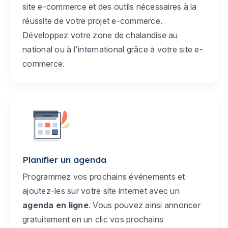
site e-commerce et des outils nécessaires à la
réussite de votre projet e-commerce.
Développez votre zone de chalandise au
national ou à l'international grâce à votre site e-
commerce.
Planifier un agenda
Programmez vos prochains événements et
ajoutez-les sur votre site internet avec un
agenda en ligne
. Vous pouvez ainsi annoncer
gratuitement en un clic vos prochains