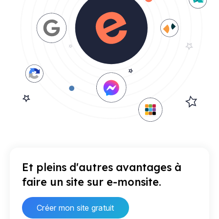
Et pleins d'autres avantages à
faire un site sur e-monsite.
Créer mon site gratuit