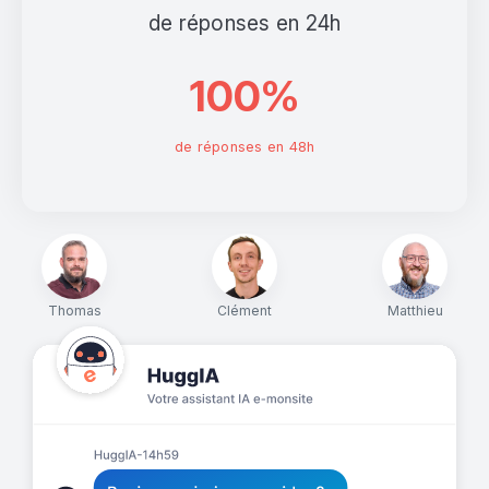
de réponses en 24h
100%
de réponses en 48h
Thomas
Clément
Matthieu