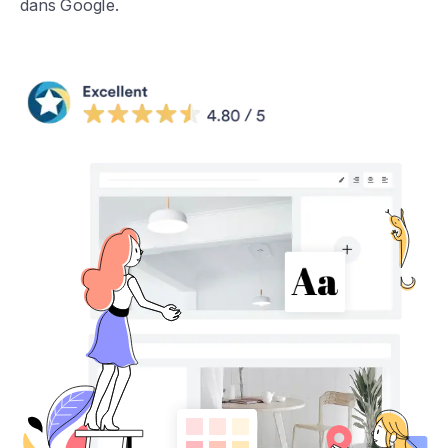
dans Google.