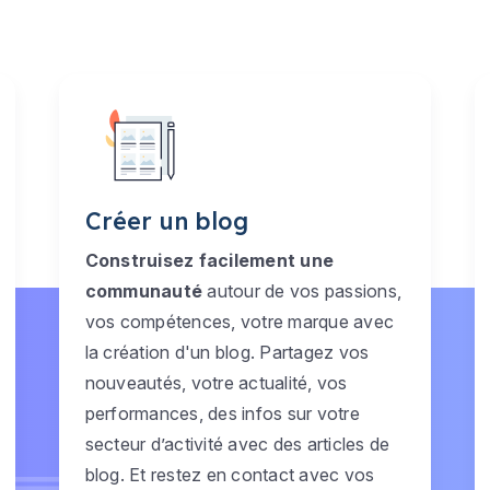
Créer un blog
Construisez facilement une
communauté
autour de vos passions,
vos compétences, votre marque avec
la création d'un blog. Partagez vos
nouveautés, votre actualité, vos
performances, des infos sur votre
secteur d’activité avec des articles de
blog. Et restez en contact avec vos