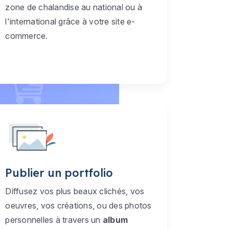
zone de chalandise au national ou à
l'international grâce à votre site e-
commerce.
Publier un portfolio
Diffusez vos plus beaux clichés, vos
oeuvres, vos créations, ou des photos
personnelles à travers un
album