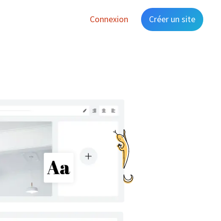
Connexion
Créer un site