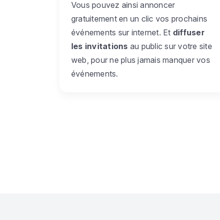
Vous pouvez ainsi annoncer
gratuitement en un clic vos prochains
événements sur internet. Et
diffuser
les invitations
au public sur votre site
web, pour ne plus jamais manquer vos
événements.