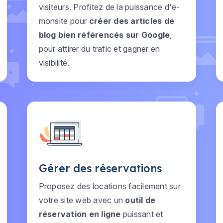
visiteurs. Profitez de la puissance d'e-
monsite pour
créer des articles de
blog bien référencés sur Google
,
pour attirer du trafic et gagner en
visibilité.
Gérer des réservations
Proposez des locations facilement sur
votre site web avec un
outil de
réservation en ligne
puissant et