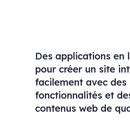
Des applications en 
pour créer un site in
facilement avec des
fonctionnalités et de
contenus web de qua