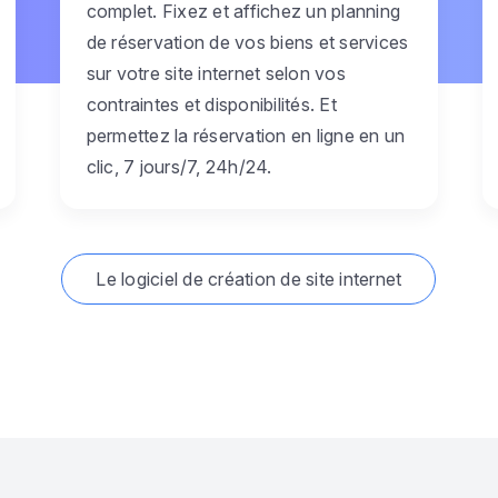
complet. Fixez et affichez un planning
de réservation de vos biens et services
sur votre site internet selon vos
contraintes et disponibilités. Et
permettez la réservation en ligne en un
clic, 7 jours/7, 24h/24.
Le logiciel de création de site internet