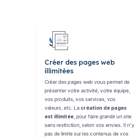
Créer des pages web
illimitées
Créer des pages web vous permet de
présenter votre activité, votre équipe,
vos produits, vos services, vos
valeurs, etc. La
création de pages
est illimitée
, pour faire grandir un site
sans restriction, selon vos envies. Il n'y
pas de limite sur les contenus de vos