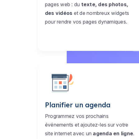
pages web : du
texte, des photos,
des vidéos
et de nombreux widgets
pour rendre vos pages dynamiques.
Planifier un agenda
Programmez vos prochains
événements et ajoutez-les sur votre
site internet avec un
agenda en ligne
.