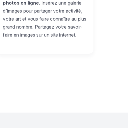
photos en ligne
. Insérez une galerie
d'images pour partager votre activité,
votre art et vous faire connaître au plus
grand nombre. Partagez votre savoir-
faire en images sur un site internet.