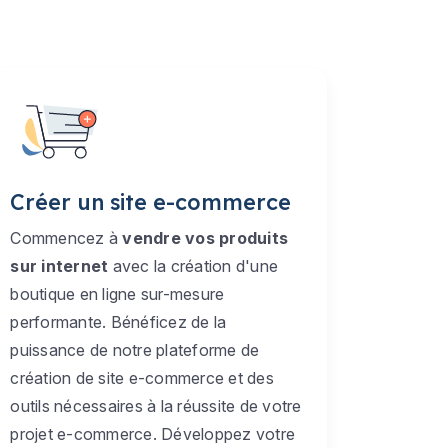
Créer un site e-commerce
Commencez à
vendre vos produits
sur internet
avec la création d'une
boutique en ligne sur-mesure
performante. Bénéficez de la
puissance de notre plateforme de
création de site e-commerce et des
outils nécessaires à la réussite de votre
projet e-commerce. Développez votre