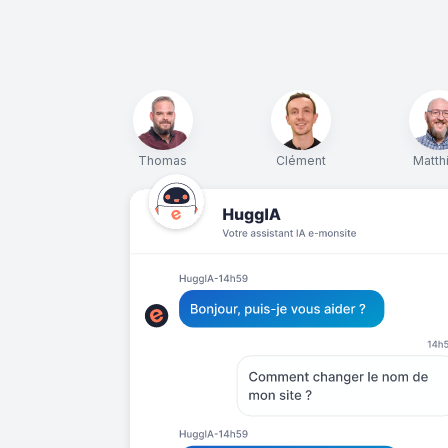
Thomas
Clément
Matth