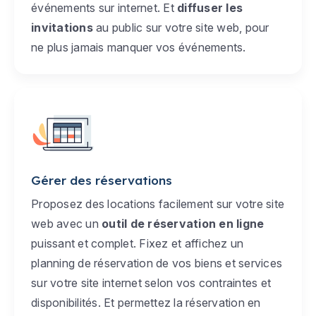
événements sur internet. Et
diffuser les
invitations
au public sur votre site web, pour
ne plus jamais manquer vos événements.
Gérer des réservations
Proposez des locations facilement sur votre site
web avec un
outil de réservation en ligne
puissant et complet. Fixez et affichez un
planning de réservation de vos biens et services
sur votre site internet selon vos contraintes et
disponibilités. Et permettez la réservation en