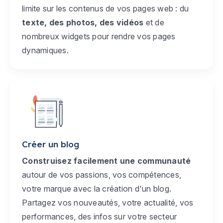
limite sur les contenus de vos pages web : du
texte, des photos, des vidéos
et de
nombreux widgets pour rendre vos pages
dynamiques.
Créer un blog
Construisez facilement une communauté
autour de vos passions, vos compétences,
votre marque avec la création d'un blog.
Partagez vos nouveautés, votre actualité, vos
performances, des infos sur votre secteur