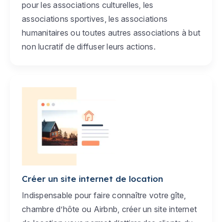
pour les associations culturelles, les
associations sportives, les associations
humanitaires ou toutes autres associations à but
non lucratif de diffuser leurs actions.
Créer un site internet de location
Indispensable pour faire connaître votre gîte,
chambre d’hôte ou Airbnb, créer un site internet