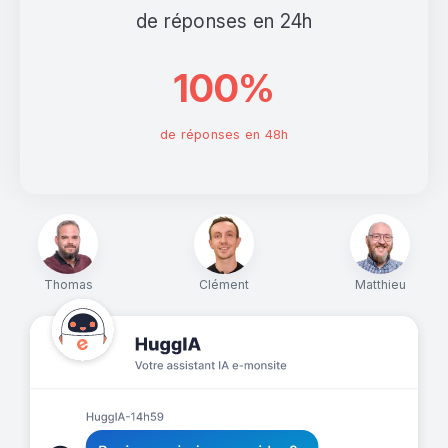
de réponses en 24h
100%
de réponses en 48h
Thomas
Clément
Matthieu