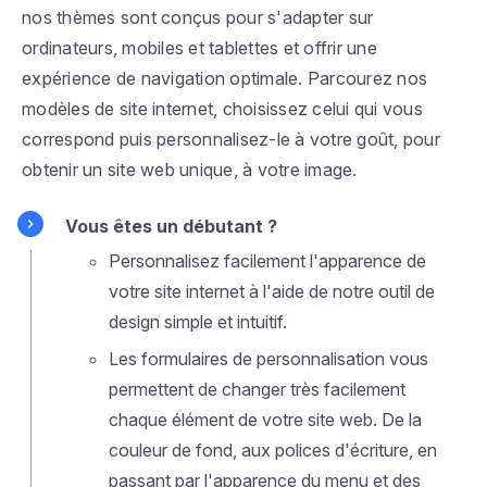
nos thèmes sont conçus pour s'adapter sur
ordinateurs, mobiles et tablettes et offrir une
expérience de navigation optimale. Parcourez nos
modèles de site internet, choisissez celui qui vous
correspond puis personnalisez-le à votre goût, pour
obtenir un site web unique, à votre image.
Vous êtes un débutant ?
Personnalisez facilement l'apparence de
votre site internet à l'aide de notre outil de
design simple et intuitif.
Les formulaires de personnalisation vous
permettent de changer très facilement
chaque élément de votre site web. De la
couleur de fond, aux polices d'écriture, en
passant par l'apparence du menu et des