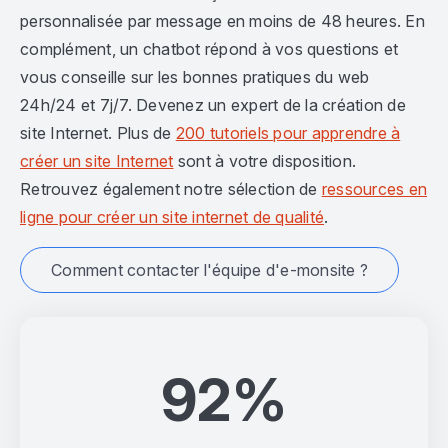
personnalisée par message en moins de 48 heures. En
complément, un chatbot répond à vos questions et
vous conseille sur les bonnes pratiques du web
24h/24 et 7j/7. Devenez un expert de la création de
site Internet. Plus de
200 tutoriels pour apprendre à
créer un site Internet
sont à votre disposition.
Retrouvez également notre sélection de
ressources en
ligne pour créer un site internet de qualité
.
Comment contacter l'équipe d'e-monsite ?
92%