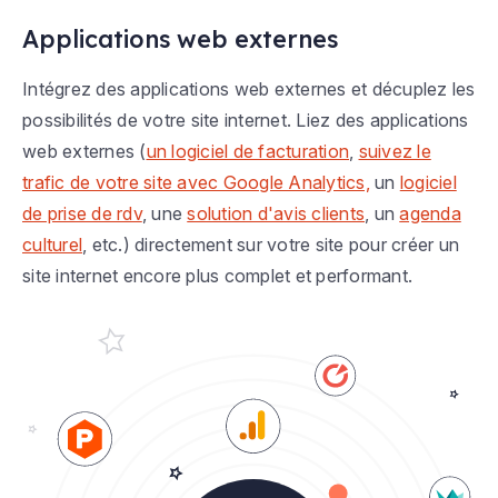
Applications web externes
Intégrez des applications web externes et décuplez les
possibilités de votre site internet. Liez des applications
web externes (
un logiciel de facturation
,
suivez le
trafic de votre site avec Google Analytics,
un
logiciel
de prise de rdv
, une
solution d'avis clients
, un
agenda
culturel
, etc.) directement sur votre site pour créer un
site internet encore plus complet et performant.