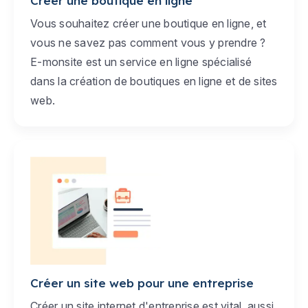
Créer une boutique en ligne
Vous souhaitez créer une boutique en ligne, et
vous ne savez pas comment vous y prendre ?
E-monsite est un service en ligne spécialisé
dans la création de boutiques en ligne et de sites
web.
Créer un site web pour une entreprise
Créer un site internet d'entreprise est vital, aussi