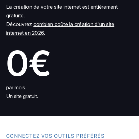
La création de votre site internet est entièrement
gratuite.
Découvrez
combien coûte la création d'un site
internet en 2026
.
0€
par mois.
Un site gratuit.
CONNECTEZ VOS OUTILS PRÉFÉRÉS