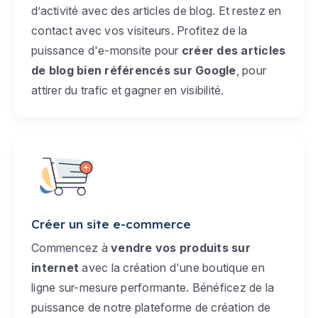
d’activité avec des articles de blog. Et restez en
contact avec vos visiteurs. Profitez de la
puissance d'e-monsite pour
créer des articles
de blog bien référencés sur Google
, pour
attirer du trafic et gagner en visibilité.
Créer un site e-commerce
Commencez à
vendre vos produits sur
internet
avec la création d'une boutique en
ligne sur-mesure performante. Bénéficez de la
puissance de notre plateforme de création de