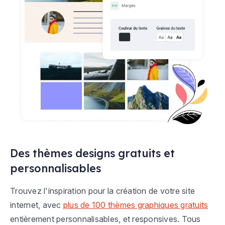
Des thèmes designs gratuits et
personnalisables
Trouvez l'inspiration pour la création de votre site
internet, avec
plus de 100 thèmes graphiques gratuits
entièrement personnalisables, et responsives. Tous