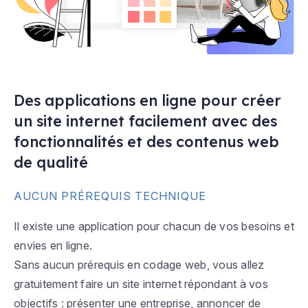
Des applications en ligne pour créer
un site internet facilement avec des
fonctionnalités et des contenus web
de qualité
AUCUN PRÉREQUIS TECHNIQUE
Il existe une application pour chacun de vos besoins et
envies en ligne.
Sans aucun prérequis en codage web, vous allez
gratuitement faire un site internet répondant à vos
objectifs : présenter une entreprise, annoncer de