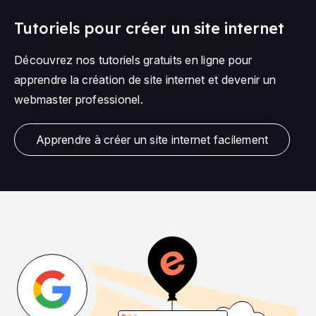
Tutoriels pour créer un site internet
Découvrez nos tutoriels gratuits en ligne pour
apprendre la création de site internet et devenir un
webmaster professionel.
Apprendre à créer un site internet facilement