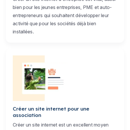
bien pour les jeunes entreprises, PME et auto-
entrepreneurs qui souhaitent développer leur
activité que pour les sociétés déjà bien
installées.
Créer un site internet pour une
association
Créer un site internet est un excellent moyen