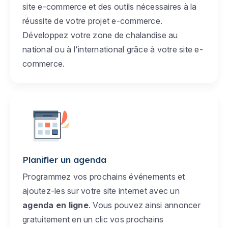
site e-commerce et des outils nécessaires à la
réussite de votre projet e-commerce.
Développez votre zone de chalandise au
national ou à l'international grâce à votre site e-
commerce.
Planifier un agenda
Programmez vos prochains événements et
ajoutez-les sur votre site internet avec un
agenda en ligne
. Vous pouvez ainsi annoncer
gratuitement en un clic vos prochains