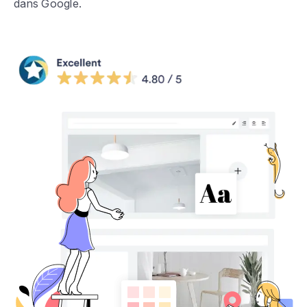
dans Google.