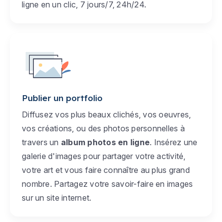
ligne en un clic, 7 jours/7, 24h/24.
Publier un portfolio
Diffusez vos plus beaux clichés, vos oeuvres,
vos créations, ou des photos personnelles à
travers un
album photos en ligne
. Insérez une
galerie d'images pour partager votre activité,
votre art et vous faire connaître au plus grand
nombre. Partagez votre savoir-faire en images
sur un site internet.