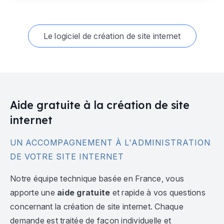
Le logiciel de création de site internet
Aide gratuite à la création de site
internet
UN ACCOMPAGNEMENT À L'ADMINISTRATION
DE VOTRE SITE INTERNET
Notre équipe technique basée en France, vous
apporte une
aide gratuite
et rapide à vos questions
concernant la création de site internet. Chaque
demande est traitée de façon individuelle et