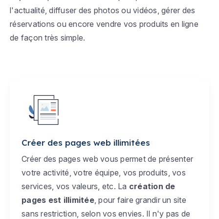
l'actualité, diffuser des photos ou vidéos, gérer des
réservations ou encore vendre vos produits en ligne
de façon très simple.
Créer des pages web illimitées
Créer des pages web vous permet de présenter
votre activité, votre équipe, vos produits, vos
services, vos valeurs, etc. La
création de
pages est illimitée
, pour faire grandir un site
sans restriction, selon vos envies. Il n'y pas de