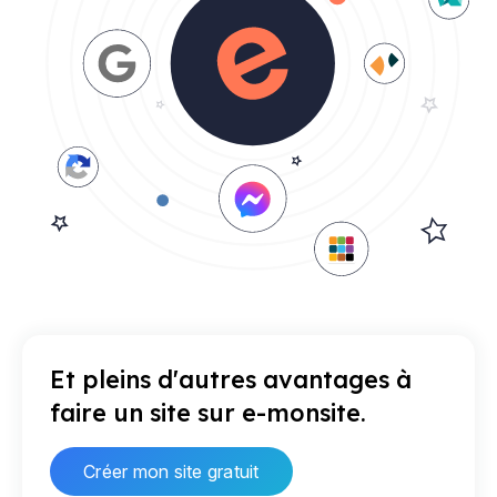
Et pleins d'autres avantages à
faire un site sur e-monsite.
Créer mon site gratuit