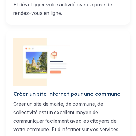
Et développer votre activité avec la prise de
rendez-vous en ligne.
Créer un site internet pour une commune
Créer un site de mairie, de commune, de
collectivité est un excellent moyen de
communiquer facilement avec les citoyens de
votre commune. Et d’informer sur vos services