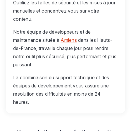
Oubliez les failles de sécurité et les mises à jour
manuelles et concentrez vous sur votre
contenu.
Notre équipe de développeurs et de
maintenance située à
Amiens
dans les Hauts-
de-France, travaille chaque jour pour rendre
notre outil plus sécurisé, plus performant et plus
puissant.
La combinaison du support technique et des
équipes de développement vous assure une
résolution des difficultés en moins de 24
heures.