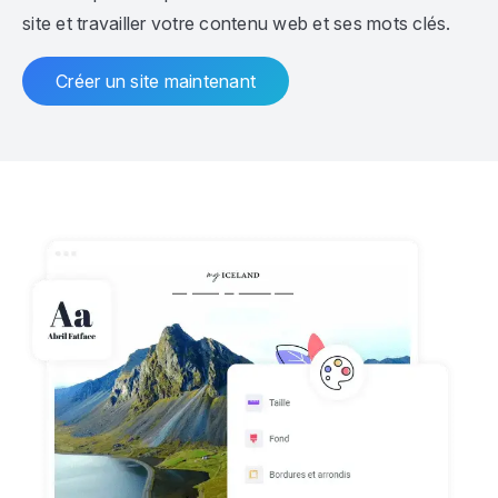
site et travailler votre contenu web et ses mots clés.
Créer un site maintenant