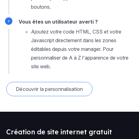
boutons.
Vous êtes un utilisateur averti ?
Ajoutez votre code HTML, CSS et votre
Javascript directement dans les zones
éditables depuis votre manager. Pour
personnaliser de A à Z l'apparence de votre
site web.
Découvrir la personnalisation
Création de site internet gratuit