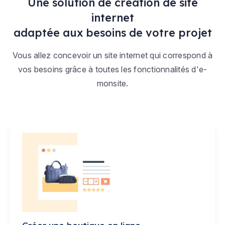
Une solution de création de site
internet
adaptée aux besoins de votre projet
Vous allez concevoir un site internet qui correspond à
vos besoins grâce à toutes les fonctionnalités d'e-
monsite.