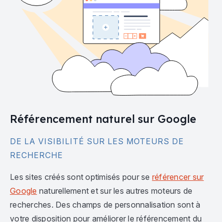
Référencement naturel sur Google
DE LA VISIBILITÉ SUR LES MOTEURS DE
RECHERCHE
Les sites créés sont optimisés pour se
référencer sur
Google
naturellement et sur les autres moteurs de
recherches. Des champs de personnalisation sont à
votre disposition pour améliorer le référencement du