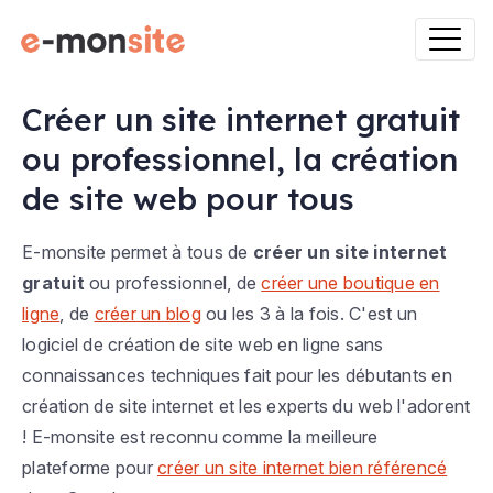
Créer un site internet gratuit
ou professionnel, la création
de site web pour tous
E-monsite permet à tous de
créer un site internet
gratuit
ou professionnel, de
créer une boutique en
ligne
, de
créer un blog
ou les 3 à la fois. C'est un
logiciel de création de site web en ligne sans
connaissances techniques fait pour les débutants en
création de site internet et les experts du web l'adorent
! E-monsite est reconnu comme la meilleure
plateforme pour
créer un site internet bien référencé