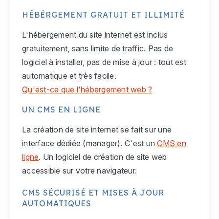
HÉBÉRGEMENT GRATUIT ET ILLIMITÉ
L'hébergement du site internet est inclus
gratuitement, sans limite de traffic. Pas de
logiciel à installer, pas de mise à jour : tout est
automatique et très facile.
Qu'est-ce que l'hébergement web ?
UN CMS EN LIGNE
La création de site internet se fait sur une
interface dédiée (manager). C'est un
CMS en
ligne
. Un logiciel de création de site web
accessible sur votre navigateur.
CMS SÉCURISÉ ET MISES À JOUR
AUTOMATIQUES