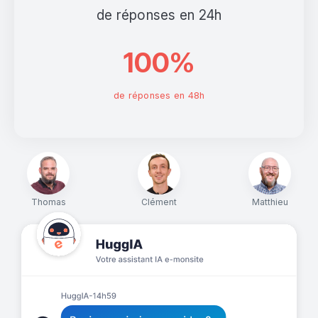
de réponses en 24h
100%
de réponses en 48h
Thomas
Clément
Matthieu