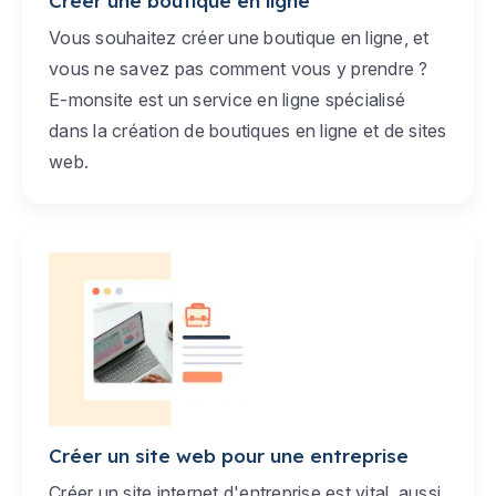
Créer une boutique en ligne
Vous souhaitez créer une boutique en ligne, et
vous ne savez pas comment vous y prendre ?
E-monsite est un service en ligne spécialisé
dans la création de boutiques en ligne et de sites
web.
Créer un site web pour une entreprise
Créer un site internet d'entreprise est vital, aussi