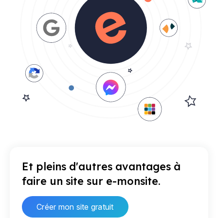
Et pleins d'autres avantages à
faire un site sur e-monsite.
Créer mon site gratuit