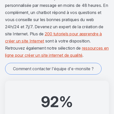
personnalisée par message en moins de 48 heures. En
complément, un chatbot répond à vos questions et
vous conseille sur les bonnes pratiques du web
24h/24 et 7j/7. Devenez un expert de la création de
site Internet. Plus de
200 tutoriels pour apprendre à
créer un site Internet
sont à votre disposition.
Retrouvez également notre sélection de
ressources en
ligne pour créer un site internet de qualité
.
Comment contacter l'équipe d'e-monsite ?
92%