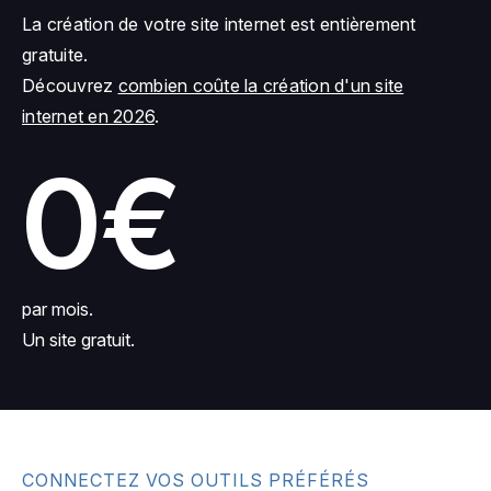
La création de votre site internet est entièrement
gratuite.
Découvrez
combien coûte la création d'un site
internet en 2026
.
0€
par mois.
Un site gratuit.
CONNECTEZ VOS OUTILS PRÉFÉRÉS