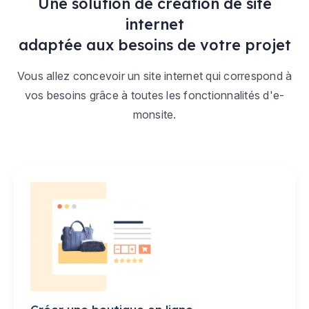
Une solution de création de site
internet
adaptée aux besoins de votre projet
Vous allez concevoir un site internet qui correspond à
vos besoins grâce à toutes les fonctionnalités d'e-
monsite.