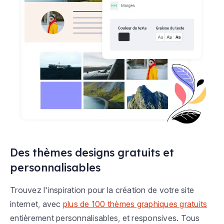
Des thèmes designs gratuits et
personnalisables
Trouvez l'inspiration pour la création de votre site
internet, avec
plus de 100 thèmes graphiques gratuits
entièrement personnalisables, et responsives. Tous