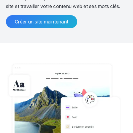
site et travailler votre contenu web et ses mots clés.
Créer un site maintenant