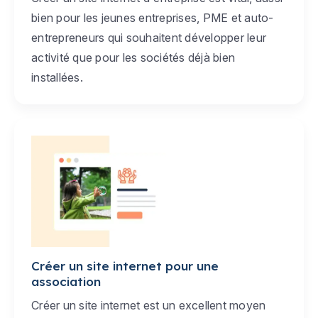
bien pour les jeunes entreprises, PME et auto-
entrepreneurs qui souhaitent développer leur
activité que pour les sociétés déjà bien
installées.
Créer un site internet pour une
association
Créer un site internet est un excellent moyen