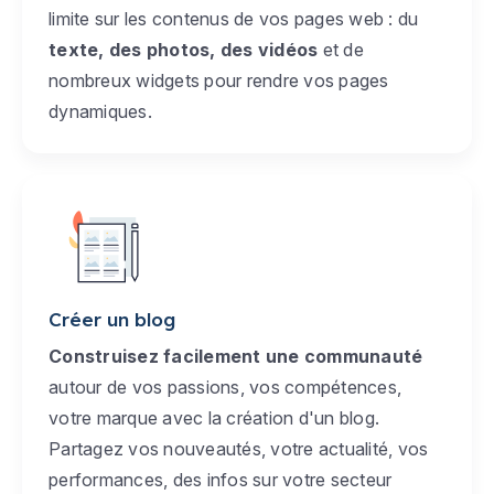
limite sur les contenus de vos pages web : du
texte, des photos, des vidéos
et de
nombreux widgets pour rendre vos pages
dynamiques.
Créer un blog
Construisez facilement une communauté
autour de vos passions, vos compétences,
votre marque avec la création d'un blog.
Partagez vos nouveautés, votre actualité, vos
performances, des infos sur votre secteur