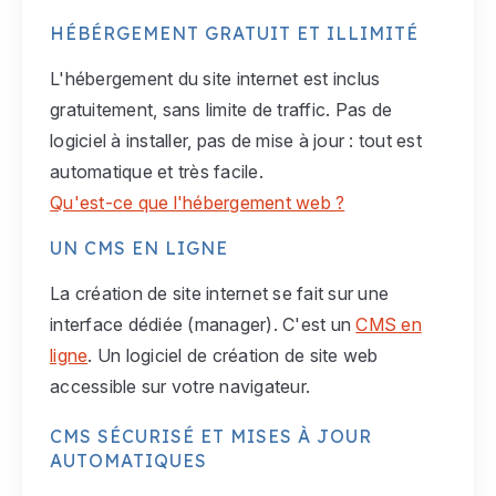
HÉBÉRGEMENT GRATUIT ET ILLIMITÉ
L'hébergement du site internet est inclus
gratuitement, sans limite de traffic. Pas de
logiciel à installer, pas de mise à jour : tout est
automatique et très facile.
Qu'est-ce que l'hébergement web ?
UN CMS EN LIGNE
La création de site internet se fait sur une
interface dédiée (manager). C'est un
CMS en
ligne
. Un logiciel de création de site web
accessible sur votre navigateur.
CMS SÉCURISÉ ET MISES À JOUR
AUTOMATIQUES