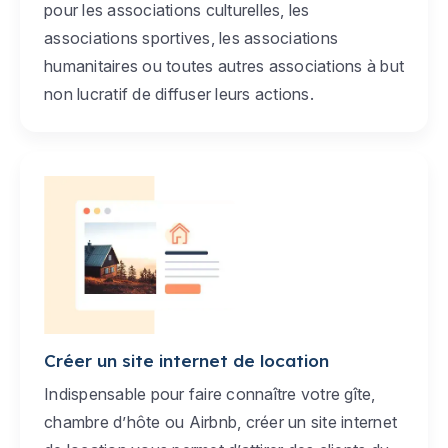
pour les associations culturelles, les
associations sportives, les associations
humanitaires ou toutes autres associations à but
non lucratif de diffuser leurs actions.
Créer un site internet de location
Indispensable pour faire connaître votre gîte,
chambre d’hôte ou Airbnb, créer un site internet