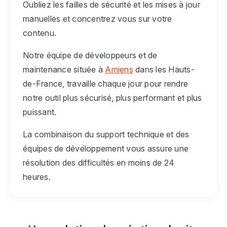
Oubliez les failles de sécurité et les mises à jour
manuelles et concentrez vous sur votre
contenu.
Notre équipe de développeurs et de
maintenance située à
Amiens
dans les Hauts-
de-France, travaille chaque jour pour rendre
notre outil plus sécurisé, plus performant et plus
puissant.
La combinaison du support technique et des
équipes de développement vous assure une
résolution des difficultés en moins de 24
heures.