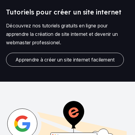
Tutoriels pour créer un site internet
Découvrez nos tutoriels gratuits en ligne pour
apprendre la création de site internet et devenir un
webmaster professionel.
Apprendre à créer un site internet facilement