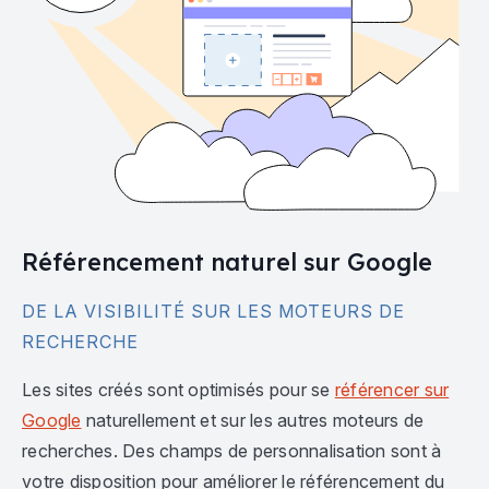
Référencement naturel sur Google
DE LA VISIBILITÉ SUR LES MOTEURS DE
RECHERCHE
Les sites créés sont optimisés pour se
référencer sur
Google
naturellement et sur les autres moteurs de
recherches. Des champs de personnalisation sont à
votre disposition pour améliorer le référencement du