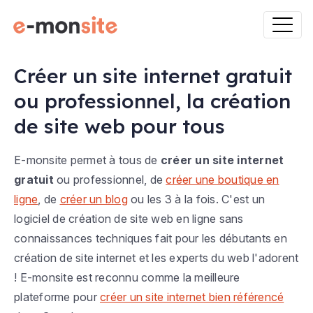
Créer un site internet gratuit
ou professionnel, la création
de site web pour tous
E-monsite permet à tous de
créer un site internet
gratuit
ou professionnel, de
créer une boutique en
ligne
, de
créer un blog
ou les 3 à la fois. C'est un
logiciel de création de site web en ligne sans
connaissances techniques fait pour les débutants en
création de site internet et les experts du web l'adorent
! E-monsite est reconnu comme la meilleure
plateforme pour
créer un site internet bien référencé