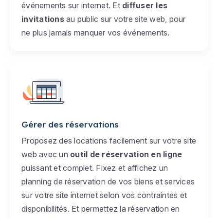
événements sur internet. Et
diffuser les
invitations
au public sur votre site web, pour
ne plus jamais manquer vos événements.
Gérer des réservations
Proposez des locations facilement sur votre site
web avec un
outil de réservation en ligne
puissant et complet. Fixez et affichez un
planning de réservation de vos biens et services
sur votre site internet selon vos contraintes et
disponibilités. Et permettez la réservation en