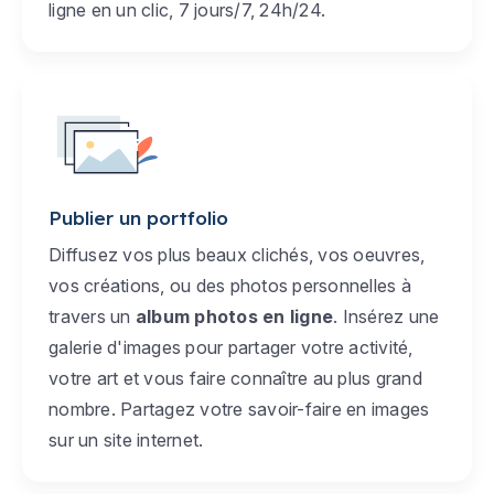
ligne en un clic, 7 jours/7, 24h/24.
Publier un portfolio
Diffusez vos plus beaux clichés, vos oeuvres,
vos créations, ou des photos personnelles à
travers un
album photos en ligne
. Insérez une
galerie d'images pour partager votre activité,
votre art et vous faire connaître au plus grand
nombre. Partagez votre savoir-faire en images
sur un site internet.