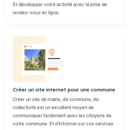
Et développer votre activité avec la prise de
rendez-vous en ligne.
Créer un site internet pour une commune
Créer un site de mairie, de commune, de
collectivité est un excellent moyen de
communiquer facilement avec les citoyens de
votre commune. Et d’informer sur vos services