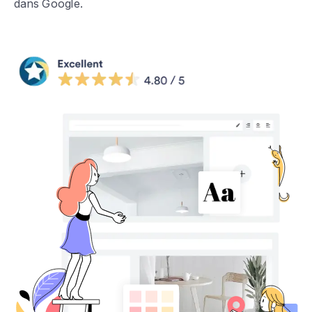
dans Google.