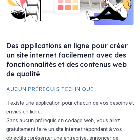
Des applications en ligne pour créer
un site internet facilement avec des
fonctionnalités et des contenus web
de qualité
AUCUN PRÉREQUIS TECHNIQUE
Il existe une application pour chacun de vos besoins et
envies en ligne.
Sans aucun prérequis en codage web, vous allez
gratuitement faire un site internet répondant à vos
objectifs : présenter une entreprise, annoncer de