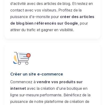
d’activité avec des articles de blog. Et restez en
contact avec vos visiteurs. Profitez de la
puissance d'e-monsite pour
créer des articles
de blog bien référencés sur Google
, pour
attirer du trafic et gagner en visibilité.
Créer un site e-commerce
Commencez à
vendre vos produits sur
internet
avec la création d'une boutique en
ligne sur-mesure performante. Bénéficez de la
puissance de notre plateforme de création de