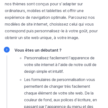
nos thèmes sont conçus pour s'adapter sur
ordinateurs, mobiles et tablettes et offrir une
expérience de navigation optimale. Parcourez nos
modèles de site internet, choisissez celui qui vous
correspond puis personnalisez-le à votre goût, pour
obtenir un site web unique, à votre image.
Vous êtes un débutant ?
Personnalisez facilement l'apparence de
votre site internet à l'aide de notre outil de
design simple et intuitif.
Les formulaires de personnalisation vous
permettent de changer très facilement
chaque élément de votre site web. De la
couleur de fond, aux polices d'écriture, en
passant par l'apparence du menu et des