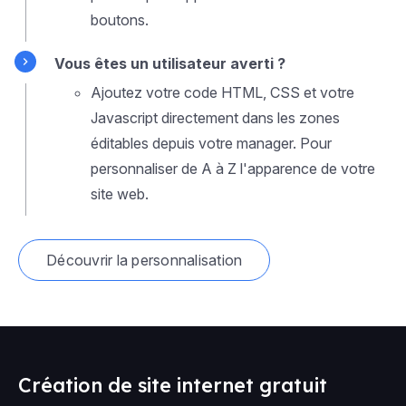
boutons.
Vous êtes un utilisateur averti ?
Ajoutez votre code HTML, CSS et votre
Javascript directement dans les zones
éditables depuis votre manager. Pour
personnaliser de A à Z l'apparence de votre
site web.
Découvrir la personnalisation
Création de site internet gratuit