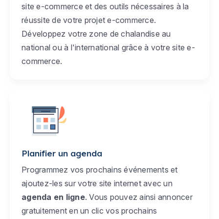
site e-commerce et des outils nécessaires à la
réussite de votre projet e-commerce.
Développez votre zone de chalandise au
national ou à l'international grâce à votre site e-
commerce.
Planifier un agenda
Programmez vos prochains événements et
ajoutez-les sur votre site internet avec un
agenda en ligne
. Vous pouvez ainsi annoncer
gratuitement en un clic vos prochains