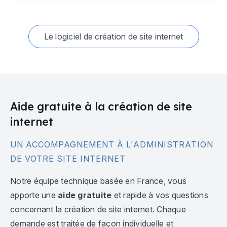
Le logiciel de création de site internet
Aide gratuite à la création de site
internet
UN ACCOMPAGNEMENT À L'ADMINISTRATION
DE VOTRE SITE INTERNET
Notre équipe technique basée en France, vous
apporte une
aide gratuite
et rapide à vos questions
concernant la création de site internet. Chaque
demande est traitée de façon individuelle et