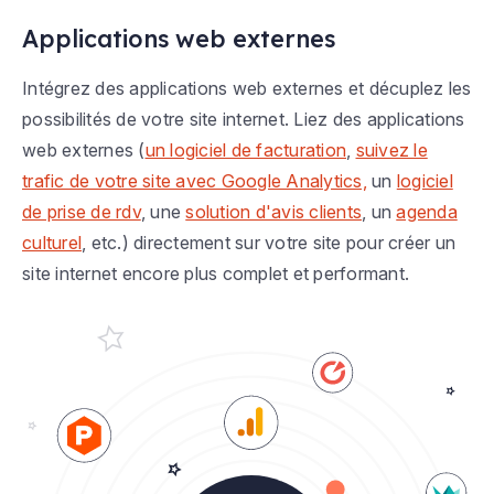
Applications web externes
Intégrez des applications web externes et décuplez les
possibilités de votre site internet. Liez des applications
web externes (
un logiciel de facturation
,
suivez le
trafic de votre site avec Google Analytics,
un
logiciel
de prise de rdv
, une
solution d'avis clients
, un
agenda
culturel
, etc.) directement sur votre site pour créer un
site internet encore plus complet et performant.