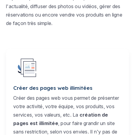
l'actualité, diffuser des photos ou vidéos, gérer des
réservations ou encore vendre vos produits en ligne
de façon très simple.
Créer des pages web illimitées
Créer des pages web vous permet de présenter
votre activité, votre équipe, vos produits, vos
services, vos valeurs, etc. La
création de
pages est illimitée
, pour faire grandir un site
sans restriction, selon vos envies. Il n'y pas de