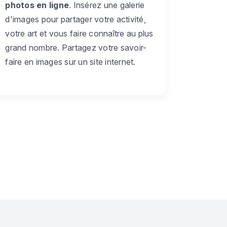
photos en ligne
. Insérez une galerie
d'images pour partager votre activité,
votre art et vous faire connaître au plus
grand nombre. Partagez votre savoir-
faire en images sur un site internet.