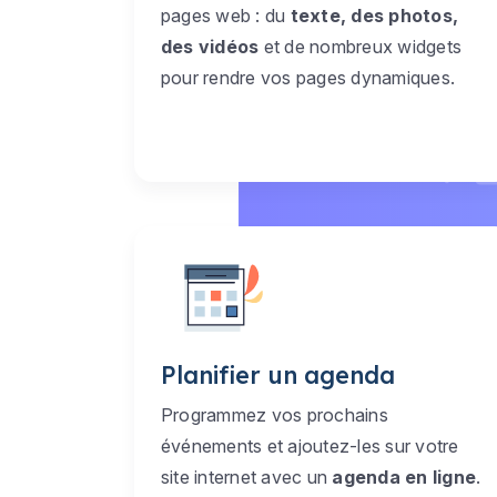
pages web : du
texte, des photos,
des vidéos
et de nombreux widgets
pour rendre vos pages dynamiques.
Planifier un agenda
Programmez vos prochains
événements et ajoutez-les sur votre
site internet avec un
agenda en ligne
.