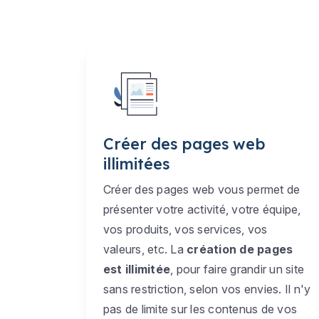
Créer des pages web
illimitées
Créer des pages web vous permet de
présenter votre activité, votre équipe,
vos produits, vos services, vos
valeurs, etc. La
création de pages
est illimitée
, pour faire grandir un site
sans restriction, selon vos envies. Il n'y
pas de limite sur les contenus de vos