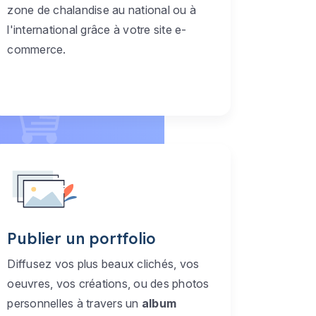
zone de chalandise au national ou à
l'international grâce à votre site e-
commerce.
Publier un portfolio
Diffusez vos plus beaux clichés, vos
oeuvres, vos créations, ou des photos
personnelles à travers un
album