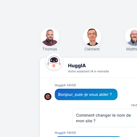
Thomas
Clément
Matth