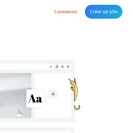
Connexion
Créer un site