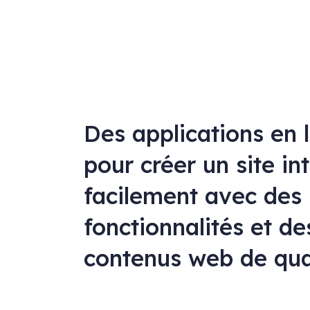
Des applications en 
pour créer un site in
facilement avec des
fonctionnalités et de
contenus web de qua