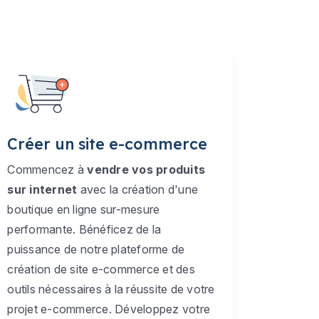
Créer un site e-commerce
Commencez à
vendre vos produits
sur internet
avec la création d'une
boutique en ligne sur-mesure
performante. Bénéficez de la
puissance de notre plateforme de
création de site e-commerce et des
outils nécessaires à la réussite de votre
projet e-commerce. Développez votre