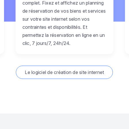
complet. Fixez et affichez un planning
de réservation de vos biens et services
sur votre site internet selon vos
contraintes et disponibilités. Et
permettez la réservation en ligne en un
clic, 7 jours/7, 24h/24.
Le logiciel de création de site internet