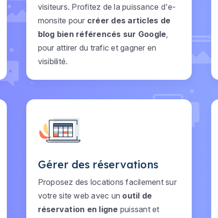
visiteurs. Profitez de la puissance d'e-
monsite pour
créer des articles de
blog bien référencés sur Google
,
pour attirer du trafic et gagner en
visibilité.
Gérer des réservations
Proposez des locations facilement sur
votre site web avec un
outil de
réservation en ligne
puissant et