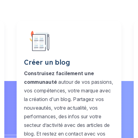
Créer un blog
Construisez facilement une
communauté
autour de vos passions,
vos compétences, votre marque avec
la création d'un blog. Partagez vos
nouveautés, votre actualité, vos
performances, des infos sur votre
secteur d’activité avec des articles de
blog. Et restez en contact avec vos