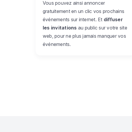
Vous pouvez ainsi annoncer
gratuitement en un clic vos prochains
événements sur internet. Et
diffuser
les invitations
au public sur votre site
web, pour ne plus jamais manquer vos
événements.