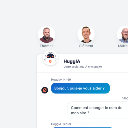
Thomas
Clément
Matth