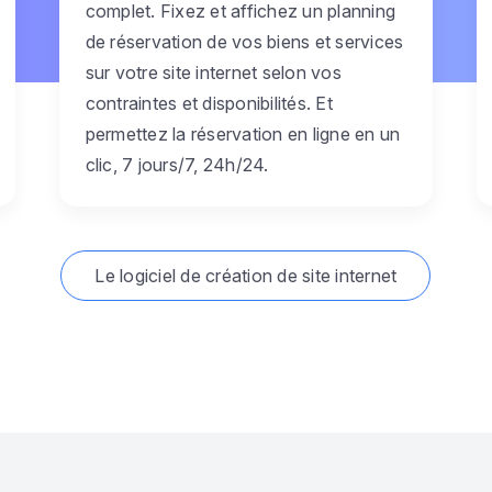
complet. Fixez et affichez un planning
de réservation de vos biens et services
sur votre site internet selon vos
contraintes et disponibilités. Et
permettez la réservation en ligne en un
clic, 7 jours/7, 24h/24.
Le logiciel de création de site internet