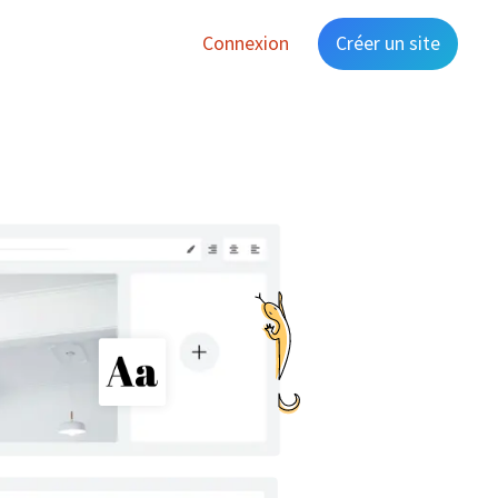
Connexion
Créer un site