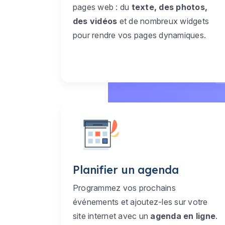
pages web : du
texte, des photos,
des vidéos
et de nombreux widgets
pour rendre vos pages dynamiques.
Planifier un agenda
Programmez vos prochains
événements et ajoutez-les sur votre
site internet avec un
agenda en ligne
.