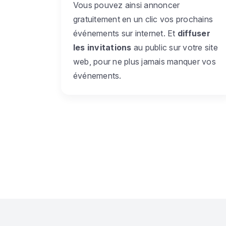
Vous pouvez ainsi annoncer
gratuitement en un clic vos prochains
événements sur internet. Et
diffuser
les invitations
au public sur votre site
web, pour ne plus jamais manquer vos
événements.