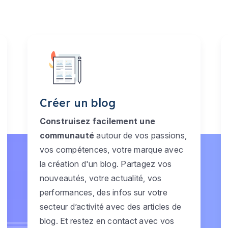
Créer un blog
Construisez facilement une
communauté
autour de vos passions,
vos compétences, votre marque avec
la création d'un blog. Partagez vos
nouveautés, votre actualité, vos
performances, des infos sur votre
secteur d’activité avec des articles de
blog. Et restez en contact avec vos