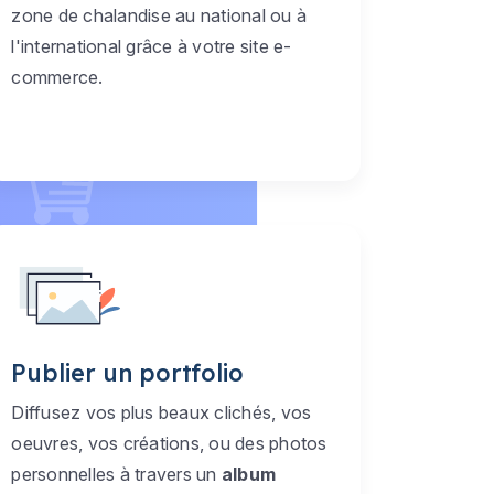
zone de chalandise au national ou à
l'international grâce à votre site e-
commerce.
Publier un portfolio
Diffusez vos plus beaux clichés, vos
oeuvres, vos créations, ou des photos
personnelles à travers un
album