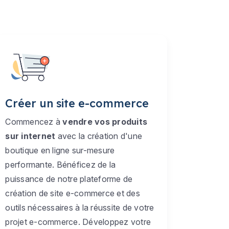
Créer un site e-commerce
Commencez à
vendre vos produits
sur internet
avec la création d'une
boutique en ligne sur-mesure
performante. Bénéficez de la
puissance de notre plateforme de
création de site e-commerce et des
outils nécessaires à la réussite de votre
projet e-commerce. Développez votre