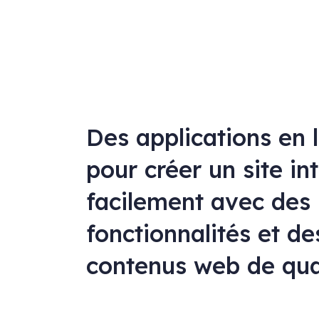
Des applications en 
pour créer un site in
facilement avec des
fonctionnalités et de
contenus web de qua