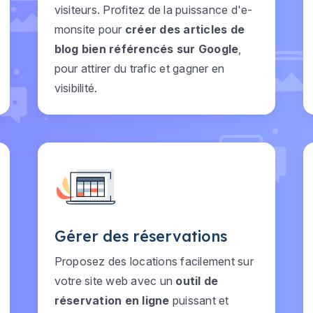
visiteurs. Profitez de la puissance d'e-
monsite pour
créer des articles de
blog bien référencés sur Google
,
pour attirer du trafic et gagner en
visibilité.
Gérer des réservations
Proposez des locations facilement sur
votre site web avec un
outil de
réservation en ligne
puissant et