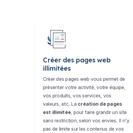
Créer des pages web
illimitées
Créer des pages web vous permet de
présenter votre activité, votre équipe,
vos produits, vos services, vos
valeurs, etc. La
création de pages
est illimitée
, pour faire grandir un site
sans restriction, selon vos envies. Il n'y
pas de limite sur les contenus de vos