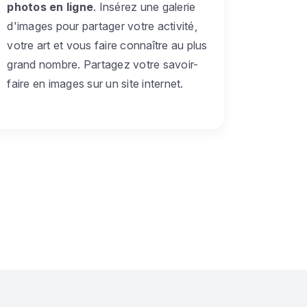
photos en ligne
. Insérez une galerie
d'images pour partager votre activité,
votre art et vous faire connaître au plus
grand nombre. Partagez votre savoir-
faire en images sur un site internet.