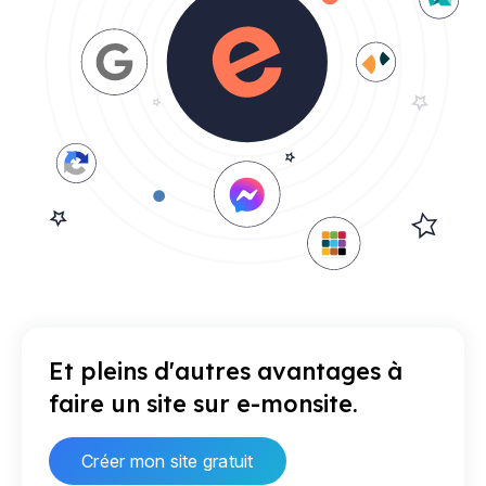
Et pleins d'autres avantages à
faire un site sur e-monsite.
Créer mon site gratuit