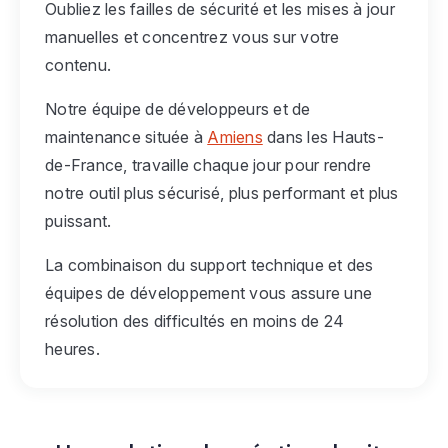
Oubliez les failles de sécurité et les mises à jour
manuelles et concentrez vous sur votre
contenu.
Notre équipe de développeurs et de
maintenance située à
Amiens
dans les Hauts-
de-France, travaille chaque jour pour rendre
notre outil plus sécurisé, plus performant et plus
puissant.
La combinaison du support technique et des
équipes de développement vous assure une
résolution des difficultés en moins de 24
heures.