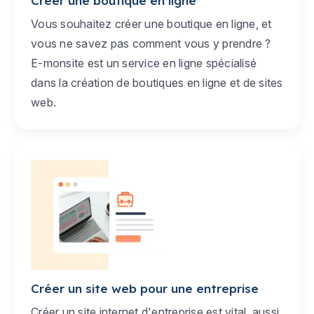
Créer une boutique en ligne
Vous souhaitez créer une boutique en ligne, et
vous ne savez pas comment vous y prendre ?
E-monsite est un service en ligne spécialisé
dans la création de boutiques en ligne et de sites
web.
Créer un site web pour une entreprise
Créer un site internet d'entreprise est vital, aussi