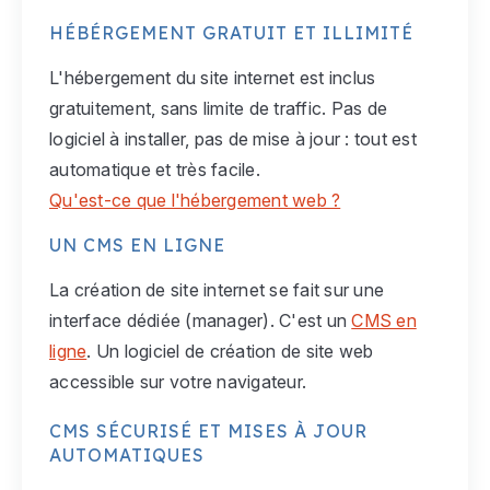
HÉBÉRGEMENT GRATUIT ET ILLIMITÉ
L'hébergement du site internet est inclus
gratuitement, sans limite de traffic. Pas de
logiciel à installer, pas de mise à jour : tout est
automatique et très facile.
Qu'est-ce que l'hébergement web ?
UN CMS EN LIGNE
La création de site internet se fait sur une
interface dédiée (manager). C'est un
CMS en
ligne
. Un logiciel de création de site web
accessible sur votre navigateur.
CMS SÉCURISÉ ET MISES À JOUR
AUTOMATIQUES