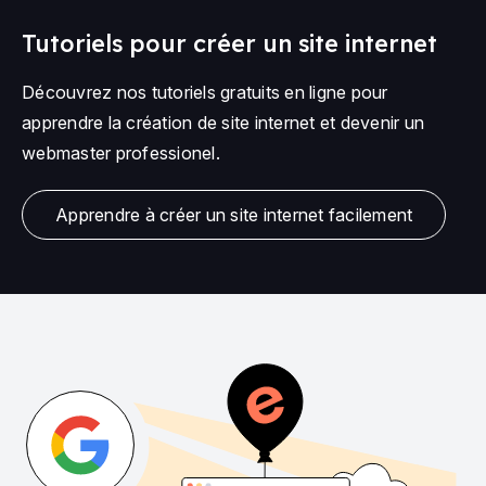
Tutoriels pour créer un site internet
Découvrez nos tutoriels gratuits en ligne pour
apprendre la création de site internet et devenir un
webmaster professionel.
Apprendre à créer un site internet facilement