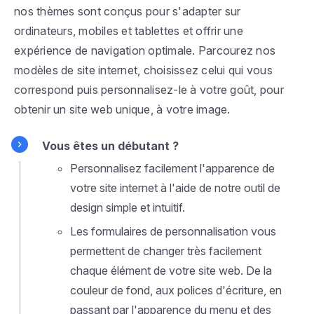
nos thèmes sont conçus pour s'adapter sur
ordinateurs, mobiles et tablettes et offrir une
expérience de navigation optimale. Parcourez nos
modèles de site internet, choisissez celui qui vous
correspond puis personnalisez-le à votre goût, pour
obtenir un site web unique, à votre image.
Vous êtes un débutant ?
Personnalisez facilement l'apparence de
votre site internet à l'aide de notre outil de
design simple et intuitif.
Les formulaires de personnalisation vous
permettent de changer très facilement
chaque élément de votre site web. De la
couleur de fond, aux polices d'écriture, en
passant par l'apparence du menu et des