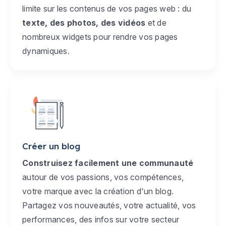
limite sur les contenus de vos pages web : du
texte, des photos, des vidéos
et de
nombreux widgets pour rendre vos pages
dynamiques.
Créer un blog
Construisez facilement une communauté
autour de vos passions, vos compétences,
votre marque avec la création d'un blog.
Partagez vos nouveautés, votre actualité, vos
performances, des infos sur votre secteur