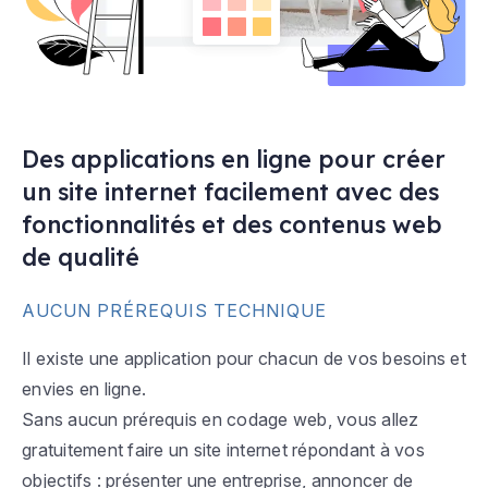
Des applications en ligne pour créer
un site internet facilement avec des
fonctionnalités et des contenus web
de qualité
AUCUN PRÉREQUIS TECHNIQUE
Il existe une application pour chacun de vos besoins et
envies en ligne.
Sans aucun prérequis en codage web, vous allez
gratuitement faire un site internet répondant à vos
objectifs : présenter une entreprise, annoncer de