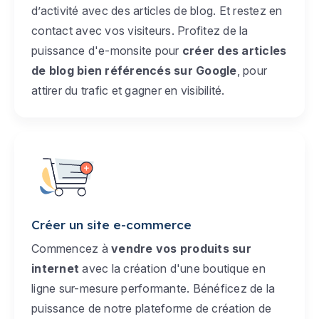
d’activité avec des articles de blog. Et restez en
contact avec vos visiteurs. Profitez de la
puissance d'e-monsite pour
créer des articles
de blog bien référencés sur Google
, pour
attirer du trafic et gagner en visibilité.
Créer un site e-commerce
Commencez à
vendre vos produits sur
internet
avec la création d'une boutique en
ligne sur-mesure performante. Bénéficez de la
puissance de notre plateforme de création de