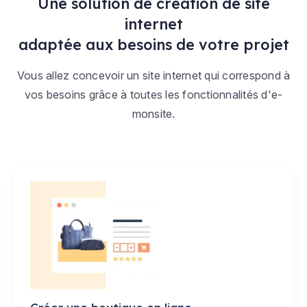
Une solution de création de site
internet
adaptée aux besoins de votre projet
Vous allez concevoir un site internet qui correspond à
vos besoins grâce à toutes les fonctionnalités d'e-
monsite.