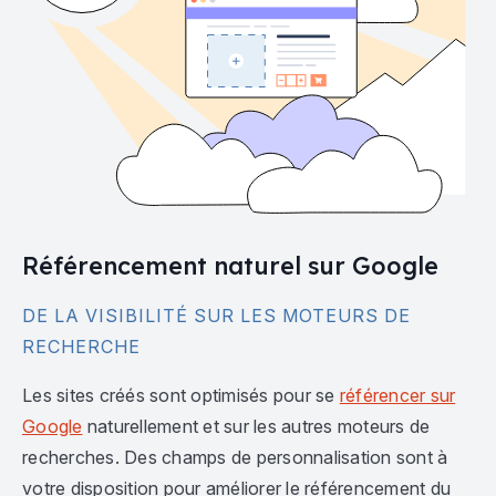
Référencement naturel sur Google
DE LA VISIBILITÉ SUR LES MOTEURS DE
RECHERCHE
Les sites créés sont optimisés pour se
référencer sur
Google
naturellement et sur les autres moteurs de
recherches. Des champs de personnalisation sont à
votre disposition pour améliorer le référencement du