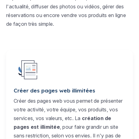
l'actualité, diffuser des photos ou vidéos, gérer des
réservations ou encore vendre vos produits en ligne
de façon très simple.
Créer des pages web illimitées
Créer des pages web vous permet de présenter
votre activité, votre équipe, vos produits, vos
services, vos valeurs, etc. La
création de
pages est illimitée
, pour faire grandir un site
sans restriction, selon vos envies. Il n'y pas de