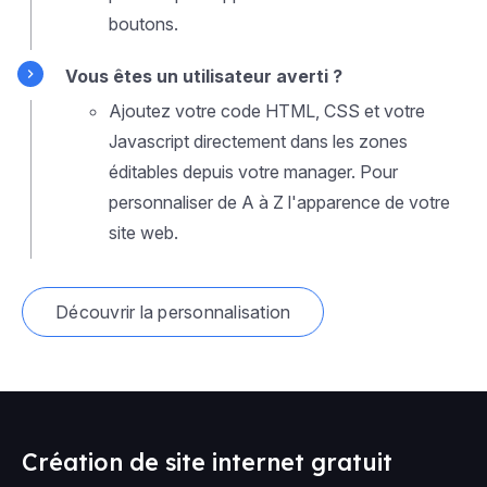
boutons.
Vous êtes un utilisateur averti ?
Ajoutez votre code HTML, CSS et votre
Javascript directement dans les zones
éditables depuis votre manager. Pour
personnaliser de A à Z l'apparence de votre
site web.
Découvrir la personnalisation
Création de site internet gratuit