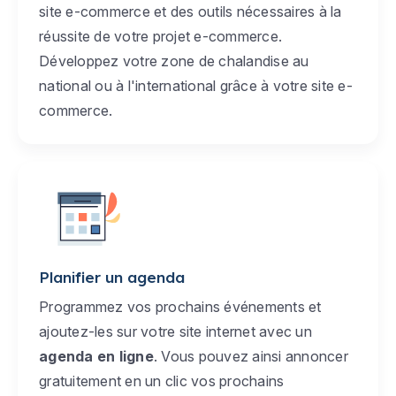
site e-commerce et des outils nécessaires à la
réussite de votre projet e-commerce.
Développez votre zone de chalandise au
national ou à l'international grâce à votre site e-
commerce.
Planifier un agenda
Programmez vos prochains événements et
ajoutez-les sur votre site internet avec un
agenda en ligne
. Vous pouvez ainsi annoncer
gratuitement en un clic vos prochains