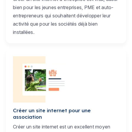
bien pour les jeunes entreprises, PME et auto-
entrepreneurs qui souhaitent développer leur
activité que pour les sociétés déjà bien
installées.
Créer un site internet pour une
association
Créer un site internet est un excellent moyen