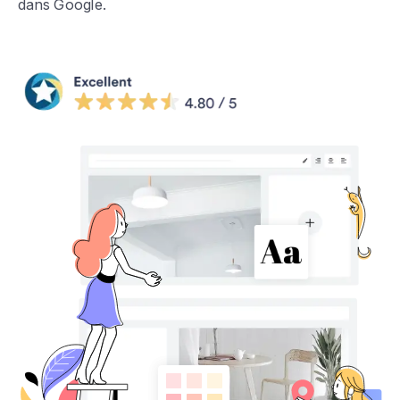
dans Google.