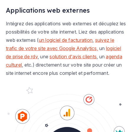
Applications web externes
Intégrez des applications web externes et décuplez les
possibilités de votre site internet. Liez des applications
web externes (
un logiciel de facturation
,
suivez le
trafic de votre site avec Google Analytics,
un
logiciel
de prise de rdv
, une
solution d'avis clients
, un
agenda
culturel
, etc.) directement sur votre site pour créer un
site internet encore plus complet et performant.