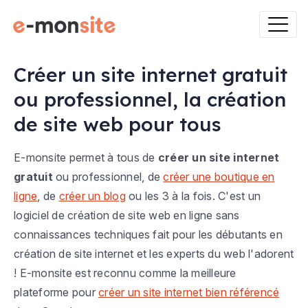
Créer un site internet gratuit
ou professionnel, la création
de site web pour tous
E-monsite permet à tous de
créer un site internet
gratuit
ou professionnel, de
créer une boutique en
ligne
, de
créer un blog
ou les 3 à la fois. C'est un
logiciel de création de site web en ligne sans
connaissances techniques fait pour les débutants en
création de site internet et les experts du web l'adorent
! E-monsite est reconnu comme la meilleure
plateforme pour
créer un site internet bien référencé