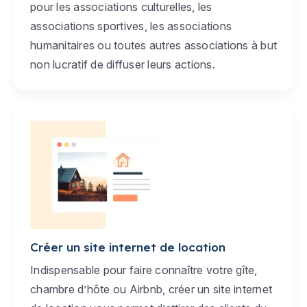
pour les associations culturelles, les
associations sportives, les associations
humanitaires ou toutes autres associations à but
non lucratif de diffuser leurs actions.
Créer un site internet de location
Indispensable pour faire connaître votre gîte,
chambre d’hôte ou Airbnb, créer un site internet