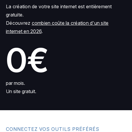
La création de votre site internet est entièrement
gratuite.
Découvrez
combien coûte la création d'un site
internet en 2026
.
0€
par mois.
Un site gratuit.
CONNECTEZ VOS OUTILS PRÉFÉRÉS