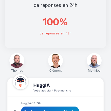
de réponses en 24h
100%
de réponses en 48h
Thomas
Clément
Matthieu