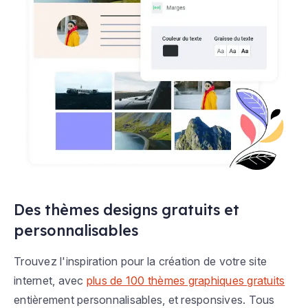
Des thèmes designs gratuits et
personnalisables
Trouvez l'inspiration pour la création de votre site
internet, avec
plus de 100 thèmes graphiques gratuits
entièrement personnalisables, et responsives. Tous