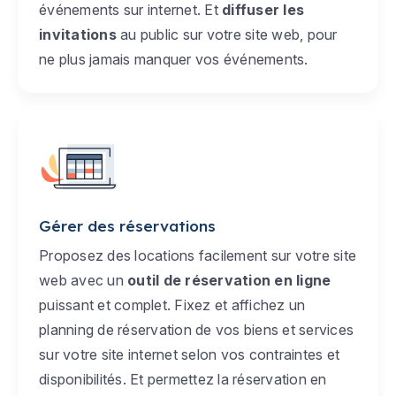
événements sur internet. Et
diffuser les
invitations
au public sur votre site web, pour
ne plus jamais manquer vos événements.
Gérer des réservations
Proposez des locations facilement sur votre site
web avec un
outil de réservation en ligne
puissant et complet. Fixez et affichez un
planning de réservation de vos biens et services
sur votre site internet selon vos contraintes et
disponibilités. Et permettez la réservation en