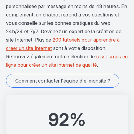
personnalisée par message en moins de 48 heures. En
complément, un chatbot répond à vos questions et
vous conseille sur les bonnes pratiques du web
24h/24 et 7j/7. Devenez un expert de la création de
site Internet. Plus de
200 tutoriels pour apprendre à
créer un site Internet
sont à votre disposition.
Retrouvez également notre sélection de
ressources en
ligne pour créer un site internet de qualité
.
Comment contacter l'équipe d'e-monsite ?
92%