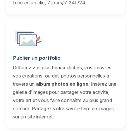
ligne en un clic, 7 jours/7, 24h/24.
Publier un portfolio
Diffusez vos plus beaux clichés, vos oeuvres,
vos créations, ou des photos personnelles à
travers un
album photos en ligne
. Insérez une
galerie d'images pour partager votre activité,
votre art et vous faire connaître au plus grand
nombre. Partagez votre savoir-faire en images
sur un site internet.