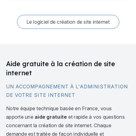
Le logiciel de création de site internet
Aide gratuite à la création de site
internet
UN ACCOMPAGNEMENT À L'ADMINISTRATION
DE VOTRE SITE INTERNET
Notre équipe technique basée en France, vous
apporte une
aide gratuite
et rapide à vos questions
concernant la création de site internet. Chaque
demande est traitée de façon individuelle et