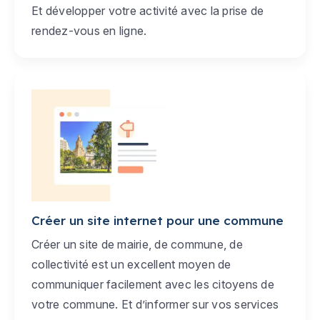
Et développer votre activité avec la prise de
rendez-vous en ligne.
Créer un site internet pour une commune
Créer un site de mairie, de commune, de
collectivité est un excellent moyen de
communiquer facilement avec les citoyens de
votre commune. Et d’informer sur vos services