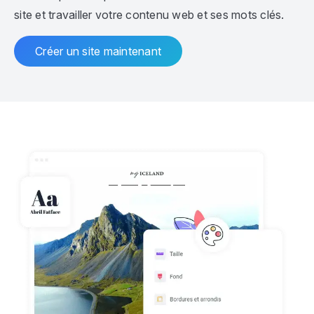
site et travailler votre contenu web et ses mots clés.
Créer un site maintenant