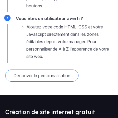
boutons.
Vous êtes un utilisateur averti ?
Ajoutez votre code HTML, CSS et votre
Javascript directement dans les zones
éditables depuis votre manager. Pour
personnaliser de A à Z l'apparence de votre
site web.
Découvrir la personnalisation
Création de site internet gratuit