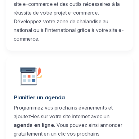
site e-commerce et des outils nécessaires à la
réussite de votre projet e-commerce.
Développez votre zone de chalandise au
national ou à l'international grâce à votre site e-
commerce.
Planifier un agenda
Programmez vos prochains événements et
ajoutez-les sur votre site internet avec un
agenda en ligne
. Vous pouvez ainsi annoncer
gratuitement en un clic vos prochains