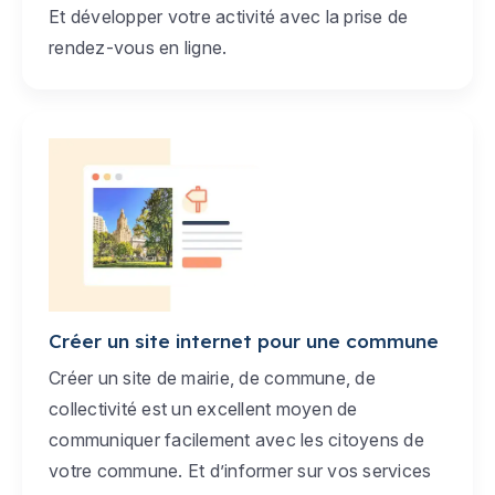
Et développer votre activité avec la prise de
rendez-vous en ligne.
Créer un site internet pour une commune
Créer un site de mairie, de commune, de
collectivité est un excellent moyen de
communiquer facilement avec les citoyens de
votre commune. Et d’informer sur vos services