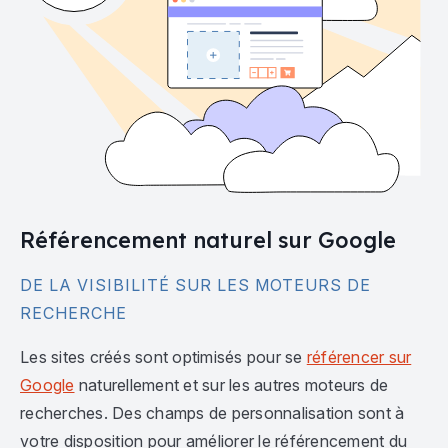
Référencement naturel sur Google
DE LA VISIBILITÉ SUR LES MOTEURS DE
RECHERCHE
Les sites créés sont optimisés pour se
référencer sur
Google
naturellement et sur les autres moteurs de
recherches. Des champs de personnalisation sont à
votre disposition pour améliorer le référencement du