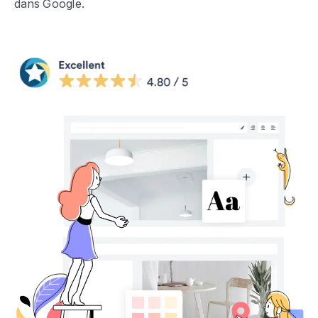
dans Google.