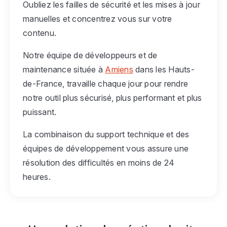
Oubliez les failles de sécurité et les mises à jour
manuelles et concentrez vous sur votre
contenu.
Notre équipe de développeurs et de
maintenance située à
Amiens
dans les Hauts-
de-France, travaille chaque jour pour rendre
notre outil plus sécurisé, plus performant et plus
puissant.
La combinaison du support technique et des
équipes de développement vous assure une
résolution des difficultés en moins de 24
heures.