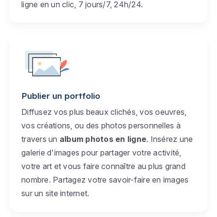
ligne en un clic, 7 jours/7, 24h/24.
Publier un portfolio
Diffusez vos plus beaux clichés, vos oeuvres,
vos créations, ou des photos personnelles à
travers un
album photos en ligne
. Insérez une
galerie d'images pour partager votre activité,
votre art et vous faire connaître au plus grand
nombre. Partagez votre savoir-faire en images
sur un site internet.