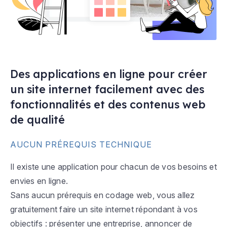
Des applications en ligne pour créer
un site internet facilement avec des
fonctionnalités et des contenus web
de qualité
AUCUN PRÉREQUIS TECHNIQUE
Il existe une application pour chacun de vos besoins et
envies en ligne.
Sans aucun prérequis en codage web, vous allez
gratuitement faire un site internet répondant à vos
objectifs : présenter une entreprise, annoncer de