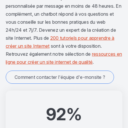
personnalisée par message en moins de 48 heures. En
complément, un chatbot répond à vos questions et
vous conseille sur les bonnes pratiques du web
24h/24 et 7j/7. Devenez un expert de la création de
site Internet. Plus de
200 tutoriels pour apprendre à
créer un site Internet
sont à votre disposition.
Retrouvez également notre sélection de
ressources en
ligne pour créer un site internet de qualité
.
Comment contacter l'équipe d'e-monsite ?
92%