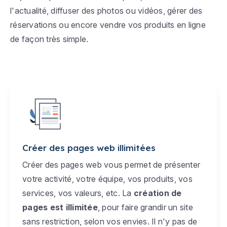
l'actualité, diffuser des photos ou vidéos, gérer des
réservations ou encore vendre vos produits en ligne
de façon très simple.
Créer des pages web illimitées
Créer des pages web vous permet de présenter
votre activité, votre équipe, vos produits, vos
services, vos valeurs, etc. La
création de
pages est illimitée
, pour faire grandir un site
sans restriction, selon vos envies. Il n'y pas de