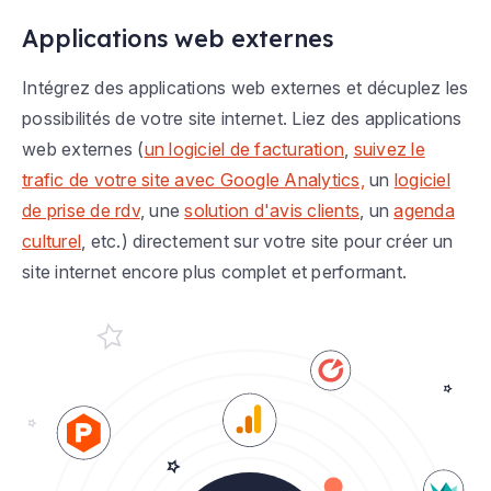
Applications web externes
Intégrez des applications web externes et décuplez les
possibilités de votre site internet. Liez des applications
web externes (
un logiciel de facturation
,
suivez le
trafic de votre site avec Google Analytics,
un
logiciel
de prise de rdv
, une
solution d'avis clients
, un
agenda
culturel
, etc.) directement sur votre site pour créer un
site internet encore plus complet et performant.