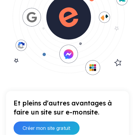
Et pleins d'autres avantages à
faire un site sur e-monsite.
Créer mon site gratuit