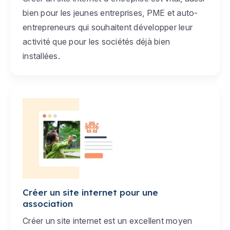
bien pour les jeunes entreprises, PME et auto-
entrepreneurs qui souhaitent développer leur
activité que pour les sociétés déjà bien
installées.
Créer un site internet pour une
association
Créer un site internet est un excellent moyen