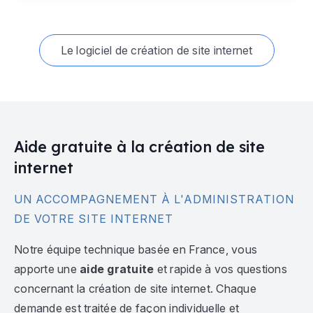
Le logiciel de création de site internet
Aide gratuite à la création de site
internet
UN ACCOMPAGNEMENT À L'ADMINISTRATION
DE VOTRE SITE INTERNET
Notre équipe technique basée en France, vous
apporte une
aide gratuite
et rapide à vos questions
concernant la création de site internet. Chaque
demande est traitée de façon individuelle et