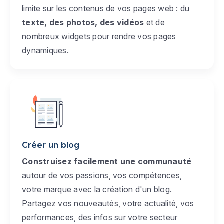
limite sur les contenus de vos pages web : du
texte, des photos, des vidéos
et de
nombreux widgets pour rendre vos pages
dynamiques.
Créer un blog
Construisez facilement une communauté
autour de vos passions, vos compétences,
votre marque avec la création d'un blog.
Partagez vos nouveautés, votre actualité, vos
performances, des infos sur votre secteur