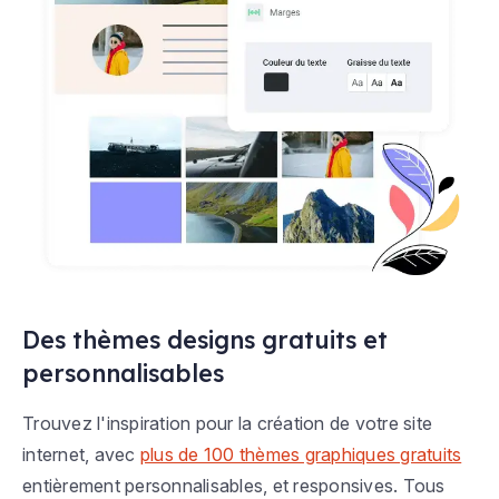
Des thèmes designs gratuits et
personnalisables
Trouvez l'inspiration pour la création de votre site
internet, avec
plus de 100 thèmes graphiques gratuits
entièrement personnalisables, et responsives. Tous