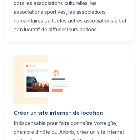
pour les associations culturelles, les
associations sportives, les associations
humanitaires ou toutes autres associations à but
non lucratif de diffuser leurs actions.
Créer un site internet de location
Indispensable pour faire connaître votre gîte,
chambre d’hôte ou Airbnb, créer un site internet