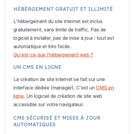
HÉBÉRGEMENT GRATUIT ET ILLIMITÉ
L'hébergement du site internet est inclus
gratuitement, sans limite de traffic. Pas de
logiciel à installer, pas de mise à jour : tout est
automatique et très facile.
Qu'est-ce que l'hébergement web ?
UN CMS EN LIGNE
La création de site internet se fait sur une
interface dédiée (manager). C'est un
CMS en
ligne
. Un logiciel de création de site web
accessible sur votre navigateur.
CMS SÉCURISÉ ET MISES À JOUR
AUTOMATIQUES