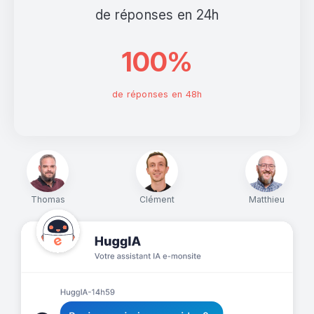
de réponses en 24h
100%
de réponses en 48h
Thomas
Clément
Matthieu