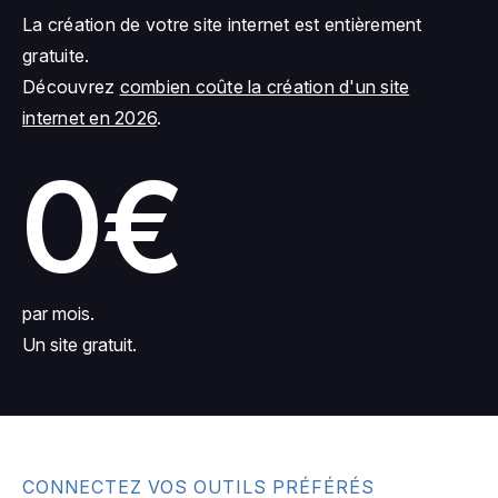
La création de votre site internet est entièrement
gratuite.
Découvrez
combien coûte la création d'un site
internet en 2026
.
0€
par mois.
Un site gratuit.
CONNECTEZ VOS OUTILS PRÉFÉRÉS