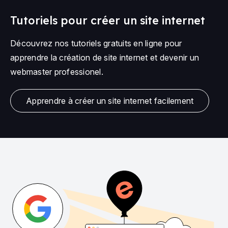
Tutoriels pour créer un site internet
Découvrez nos tutoriels gratuits en ligne pour
apprendre la création de site internet et devenir un
webmaster professionel.
Apprendre à créer un site internet facilement