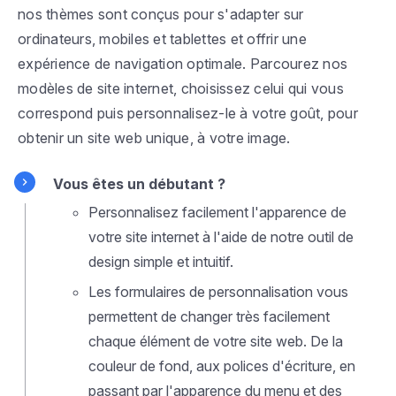
nos thèmes sont conçus pour s'adapter sur
ordinateurs, mobiles et tablettes et offrir une
expérience de navigation optimale. Parcourez nos
modèles de site internet, choisissez celui qui vous
correspond puis personnalisez-le à votre goût, pour
obtenir un site web unique, à votre image.
Vous êtes un débutant ?
Personnalisez facilement l'apparence de
votre site internet à l'aide de notre outil de
design simple et intuitif.
Les formulaires de personnalisation vous
permettent de changer très facilement
chaque élément de votre site web. De la
couleur de fond, aux polices d'écriture, en
passant par l'apparence du menu et des