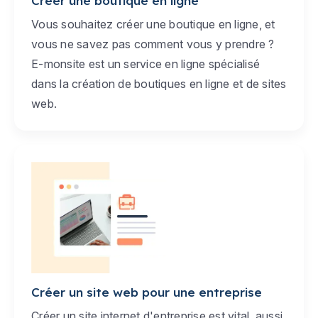
Créer une boutique en ligne
Vous souhaitez créer une boutique en ligne, et
vous ne savez pas comment vous y prendre ?
E-monsite est un service en ligne spécialisé
dans la création de boutiques en ligne et de sites
web.
Créer un site web pour une entreprise
Créer un site internet d'entreprise est vital, aussi