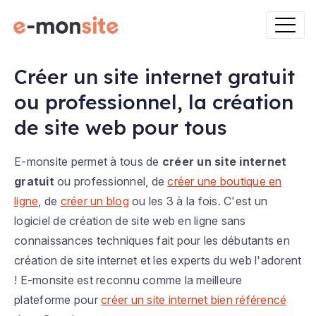
Créer un site internet gratuit
ou professionnel, la création
de site web pour tous
E-monsite permet à tous de
créer un site internet
gratuit
ou professionnel, de
créer une boutique en
ligne
, de
créer un blog
ou les 3 à la fois. C'est un
logiciel de création de site web en ligne sans
connaissances techniques fait pour les débutants en
création de site internet et les experts du web l'adorent
! E-monsite est reconnu comme la meilleure
plateforme pour
créer un site internet bien référencé