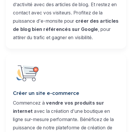
d’activité avec des articles de blog. Et restez en
contact avec vos visiteurs. Profitez de la
puissance d'e-monsite pour
créer des articles
de blog bien référencés sur Google
, pour
attirer du trafic et gagner en visibilité.
Créer un site e-commerce
Commencez à
vendre vos produits sur
internet
avec la création d'une boutique en
ligne sur-mesure performante. Bénéficez de la
puissance de notre plateforme de création de