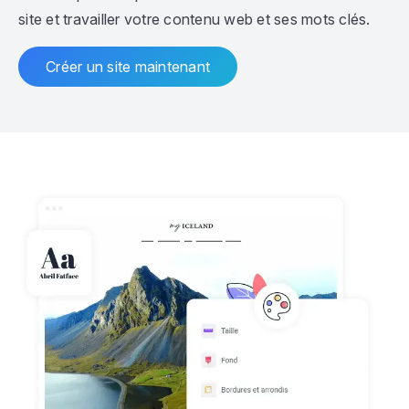
site et travailler votre contenu web et ses mots clés.
Créer un site maintenant