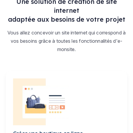
Une solution de création de site
internet
adaptée aux besoins de votre projet
Vous allez concevoir un site internet qui correspond à
vos besoins grâce à toutes les fonctionnalités d'e-
monsite.