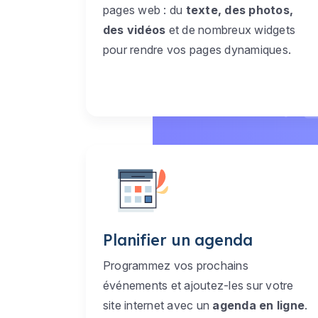
pages web : du
texte, des photos,
des vidéos
et de nombreux widgets
pour rendre vos pages dynamiques.
Planifier un agenda
Programmez vos prochains
événements et ajoutez-les sur votre
site internet avec un
agenda en ligne
.