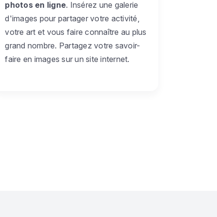
photos en ligne
. Insérez une galerie
d'images pour partager votre activité,
votre art et vous faire connaître au plus
grand nombre. Partagez votre savoir-
faire en images sur un site internet.