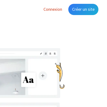
Connexion
Créer un site