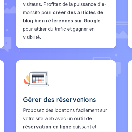
visiteurs. Profitez de la puissance d'e-
monsite pour
créer des articles de
blog bien référencés sur Google
,
pour attirer du trafic et gagner en
visibilité.
Gérer des réservations
Proposez des locations facilement sur
votre site web avec un
outil de
réservation en ligne
puissant et