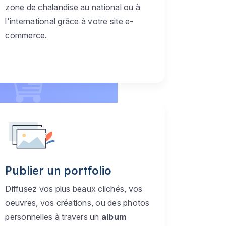
zone de chalandise au national ou à
l'international grâce à votre site e-
commerce.
Publier un portfolio
Diffusez vos plus beaux clichés, vos
oeuvres, vos créations, ou des photos
personnelles à travers un
album