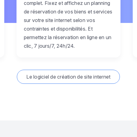
complet. Fixez et affichez un planning
de réservation de vos biens et services
sur votre site internet selon vos
contraintes et disponibilités. Et
permettez la réservation en ligne en un
clic, 7 jours/7, 24h/24.
Le logiciel de création de site internet