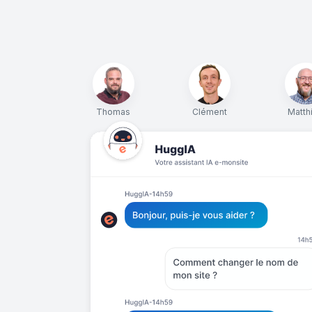
Thomas
Clément
Matth