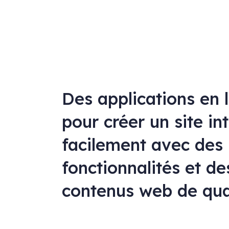
Des applications en 
pour créer un site in
facilement avec des
fonctionnalités et de
contenus web de qua