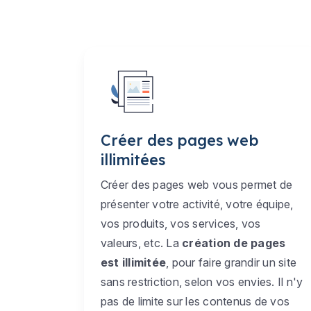
Créer des pages web
illimitées
Créer des pages web vous permet de
présenter votre activité, votre équipe,
vos produits, vos services, vos
valeurs, etc. La
création de pages
est illimitée
, pour faire grandir un site
sans restriction, selon vos envies. Il n'y
pas de limite sur les contenus de vos