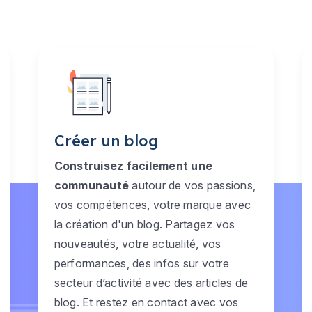
Créer un blog
Construisez facilement une
communauté
autour de vos passions,
vos compétences, votre marque avec
la création d'un blog. Partagez vos
nouveautés, votre actualité, vos
performances, des infos sur votre
secteur d’activité avec des articles de
blog. Et restez en contact avec vos