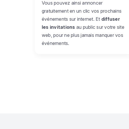
Vous pouvez ainsi annoncer
gratuitement en un clic vos prochains
événements sur internet. Et
diffuser
les invitations
au public sur votre site
web, pour ne plus jamais manquer vos
événements.