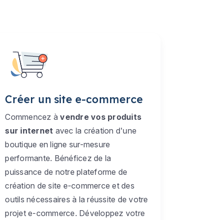
Créer un site e-commerce
Commencez à
vendre vos produits
sur internet
avec la création d'une
boutique en ligne sur-mesure
performante. Bénéficez de la
puissance de notre plateforme de
création de site e-commerce et des
outils nécessaires à la réussite de votre
projet e-commerce. Développez votre