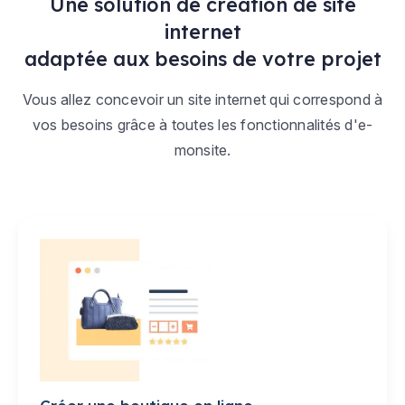
Une solution de création de site
internet
adaptée aux besoins de votre projet
Vous allez concevoir un site internet qui correspond à
vos besoins grâce à toutes les fonctionnalités d'e-
monsite.