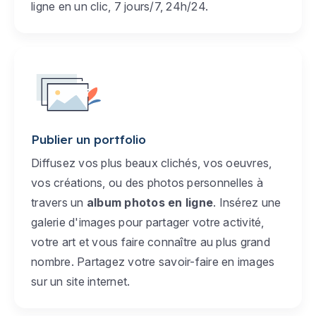
ligne en un clic, 7 jours/7, 24h/24.
Publier un portfolio
Diffusez vos plus beaux clichés, vos oeuvres,
vos créations, ou des photos personnelles à
travers un
album photos en ligne
. Insérez une
galerie d'images pour partager votre activité,
votre art et vous faire connaître au plus grand
nombre. Partagez votre savoir-faire en images
sur un site internet.