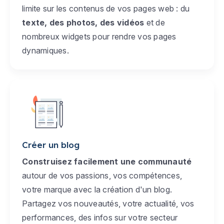
limite sur les contenus de vos pages web : du
texte, des photos, des vidéos
et de
nombreux widgets pour rendre vos pages
dynamiques.
Créer un blog
Construisez facilement une communauté
autour de vos passions, vos compétences,
votre marque avec la création d'un blog.
Partagez vos nouveautés, votre actualité, vos
performances, des infos sur votre secteur