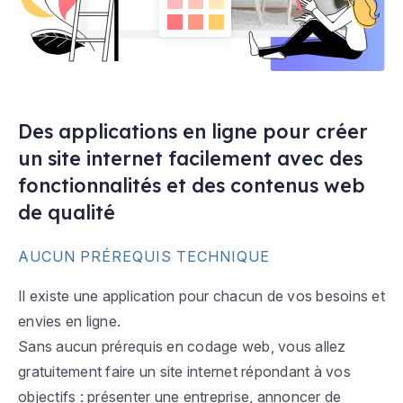
Des applications en ligne pour créer
un site internet facilement avec des
fonctionnalités et des contenus web
de qualité
AUCUN PRÉREQUIS TECHNIQUE
Il existe une application pour chacun de vos besoins et
envies en ligne.
Sans aucun prérequis en codage web, vous allez
gratuitement faire un site internet répondant à vos
objectifs : présenter une entreprise, annoncer de