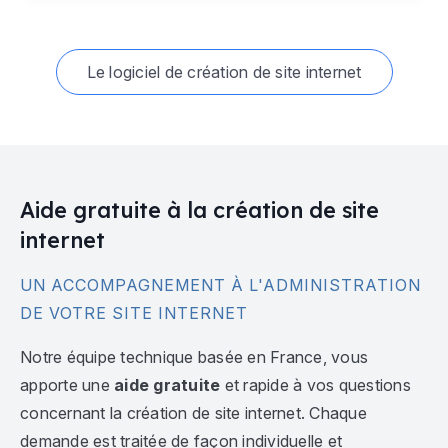
Le logiciel de création de site internet
Aide gratuite à la création de site
internet
UN ACCOMPAGNEMENT À L'ADMINISTRATION
DE VOTRE SITE INTERNET
Notre équipe technique basée en France, vous
apporte une
aide gratuite
et rapide à vos questions
concernant la création de site internet. Chaque
demande est traitée de façon individuelle et