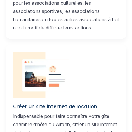
pour les associations culturelles, les
associations sportives, les associations
humanitaires ou toutes autres associations à but
non lucratif de diffuser leurs actions.
Créer un site internet de location
Indispensable pour faire connaître votre gîte,
chambre d’hôte ou Airbnb, créer un site internet