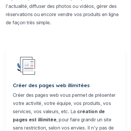
l'actualité, diffuser des photos ou vidéos, gérer des
réservations ou encore vendre vos produits en ligne
de façon très simple.
Créer des pages web illimitées
Créer des pages web vous permet de présenter
votre activité, votre équipe, vos produits, vos
services, vos valeurs, etc. La
création de
pages est illimitée
, pour faire grandir un site
sans restriction, selon vos envies. Il n'y pas de