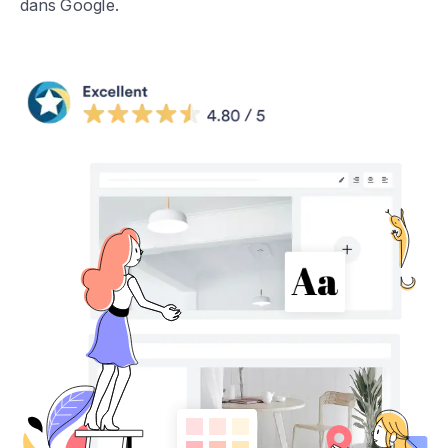
dans Google.