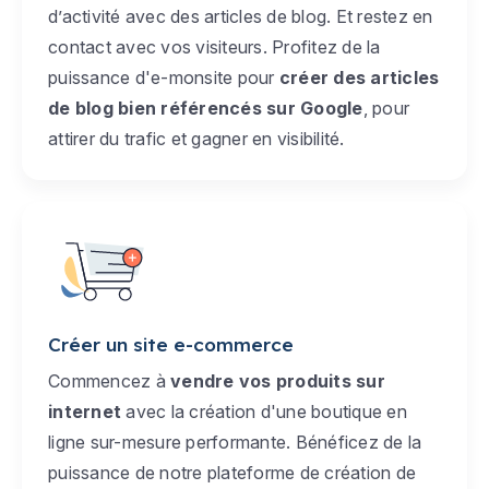
d’activité avec des articles de blog. Et restez en
contact avec vos visiteurs. Profitez de la
puissance d'e-monsite pour
créer des articles
de blog bien référencés sur Google
, pour
attirer du trafic et gagner en visibilité.
Créer un site e-commerce
Commencez à
vendre vos produits sur
internet
avec la création d'une boutique en
ligne sur-mesure performante. Bénéficez de la
puissance de notre plateforme de création de