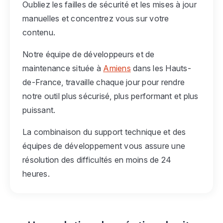
Oubliez les failles de sécurité et les mises à jour
manuelles et concentrez vous sur votre
contenu.
Notre équipe de développeurs et de
maintenance située à
Amiens
dans les Hauts-
de-France, travaille chaque jour pour rendre
notre outil plus sécurisé, plus performant et plus
puissant.
La combinaison du support technique et des
équipes de développement vous assure une
résolution des difficultés en moins de 24
heures.