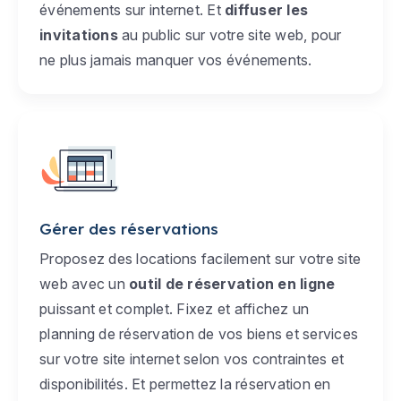
événements sur internet. Et
diffuser les
invitations
au public sur votre site web, pour
ne plus jamais manquer vos événements.
Gérer des réservations
Proposez des locations facilement sur votre site
web avec un
outil de réservation en ligne
puissant et complet. Fixez et affichez un
planning de réservation de vos biens et services
sur votre site internet selon vos contraintes et
disponibilités. Et permettez la réservation en