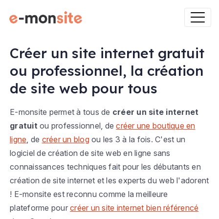
Créer un site internet gratuit
ou professionnel, la création
de site web pour tous
E-monsite permet à tous de
créer un site internet
gratuit
ou professionnel, de
créer une boutique en
ligne
, de
créer un blog
ou les 3 à la fois. C'est un
logiciel de création de site web en ligne sans
connaissances techniques fait pour les débutants en
création de site internet et les experts du web l'adorent
! E-monsite est reconnu comme la meilleure
plateforme pour
créer un site internet bien référencé