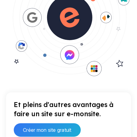
Et pleins d'autres avantages à
faire un site sur e-monsite.
Créer mon site gratuit