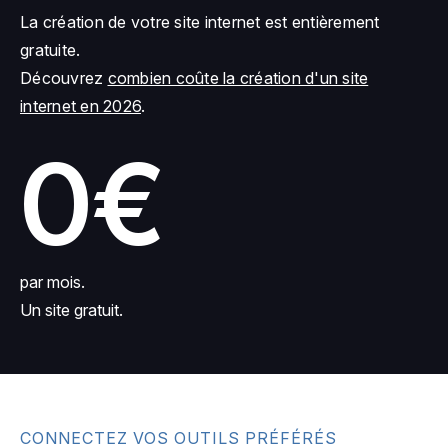
La création de votre site internet est entièrement
gratuite.
Découvrez
combien coûte la création d'un site
internet en 2026
.
0€
par mois.
Un site gratuit.
CONNECTEZ VOS OUTILS PRÉFÉRÉS