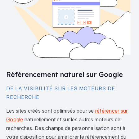
Référencement naturel sur Google
DE LA VISIBILITÉ SUR LES MOTEURS DE
RECHERCHE
Les sites créés sont optimisés pour se
référencer sur
Google
naturellement et sur les autres moteurs de
recherches. Des champs de personnalisation sont à
votre disposition pour améliorer le référencement du