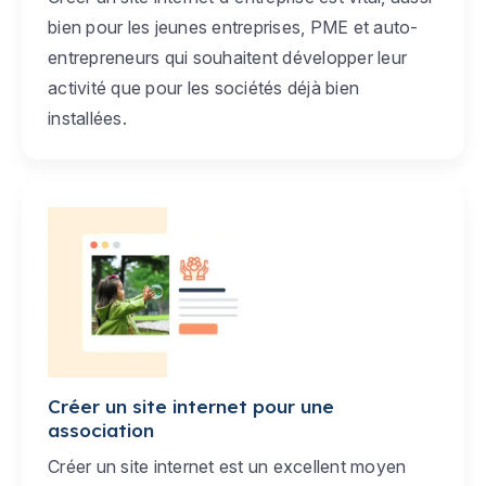
bien pour les jeunes entreprises, PME et auto-
entrepreneurs qui souhaitent développer leur
activité que pour les sociétés déjà bien
installées.
Créer un site internet pour une
association
Créer un site internet est un excellent moyen