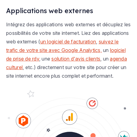
Applications web externes
Intégrez des applications web externes et décuplez les
possibilités de votre site internet. Liez des applications
web externes (
un logiciel de facturation
,
suivez le
trafic de votre site avec Google Analytics,
un
logiciel
de prise de rdv
, une
solution d'avis clients
, un
agenda
culturel
, etc.) directement sur votre site pour créer un
site internet encore plus complet et performant.