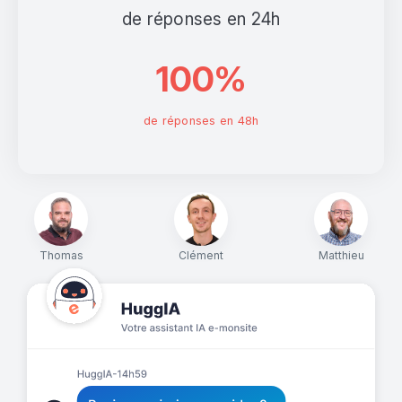
de réponses en 24h
100%
de réponses en 48h
Thomas
Clément
Matthieu