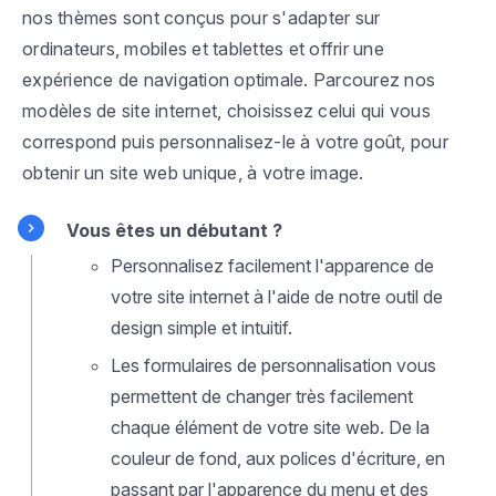
nos thèmes sont conçus pour s'adapter sur
ordinateurs, mobiles et tablettes et offrir une
expérience de navigation optimale. Parcourez nos
modèles de site internet, choisissez celui qui vous
correspond puis personnalisez-le à votre goût, pour
obtenir un site web unique, à votre image.
Vous êtes un débutant ?
Personnalisez facilement l'apparence de
votre site internet à l'aide de notre outil de
design simple et intuitif.
Les formulaires de personnalisation vous
permettent de changer très facilement
chaque élément de votre site web. De la
couleur de fond, aux polices d'écriture, en
passant par l'apparence du menu et des