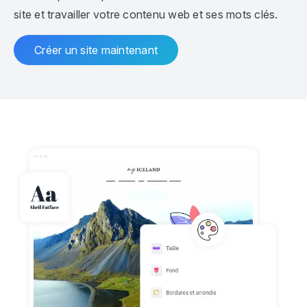
site et travailler votre contenu web et ses mots clés.
Créer un site maintenant