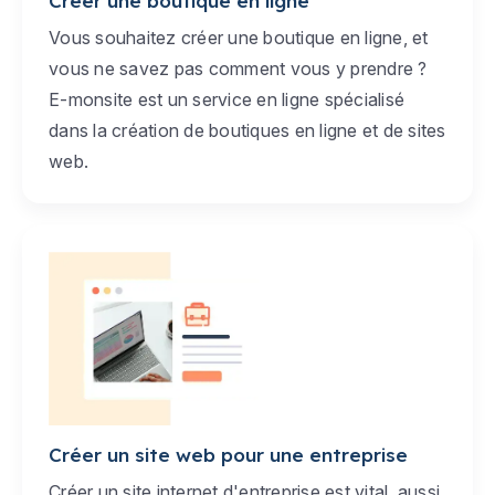
Créer une boutique en ligne
Vous souhaitez créer une boutique en ligne, et
vous ne savez pas comment vous y prendre ?
E-monsite est un service en ligne spécialisé
dans la création de boutiques en ligne et de sites
web.
Créer un site web pour une entreprise
Créer un site internet d'entreprise est vital, aussi