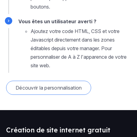
boutons.
Vous êtes un utilisateur averti ?
Ajoutez votre code HTML, CSS et votre
Javascript directement dans les zones
éditables depuis votre manager. Pour
personnaliser de A à Z l'apparence de votre
site web.
Découvrir la personnalisation
Création de site internet gratuit