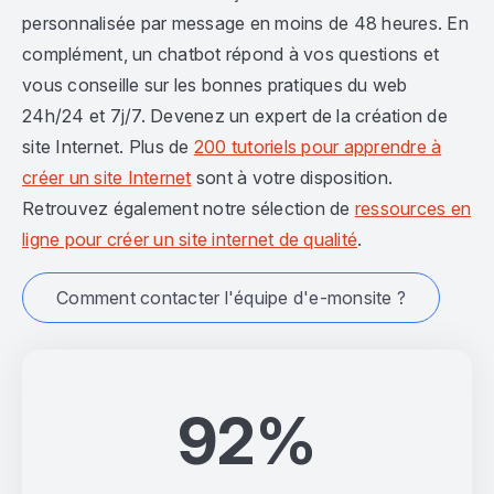
personnalisée par message en moins de 48 heures. En
complément, un chatbot répond à vos questions et
vous conseille sur les bonnes pratiques du web
24h/24 et 7j/7. Devenez un expert de la création de
site Internet. Plus de
200 tutoriels pour apprendre à
créer un site Internet
sont à votre disposition.
Retrouvez également notre sélection de
ressources en
ligne pour créer un site internet de qualité
.
Comment contacter l'équipe d'e-monsite ?
92%