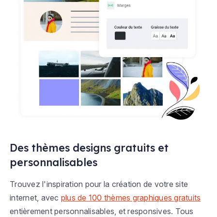
Des thèmes designs gratuits et
personnalisables
Trouvez l'inspiration pour la création de votre site
internet, avec
plus de 100 thèmes graphiques gratuits
entièrement personnalisables, et responsives. Tous