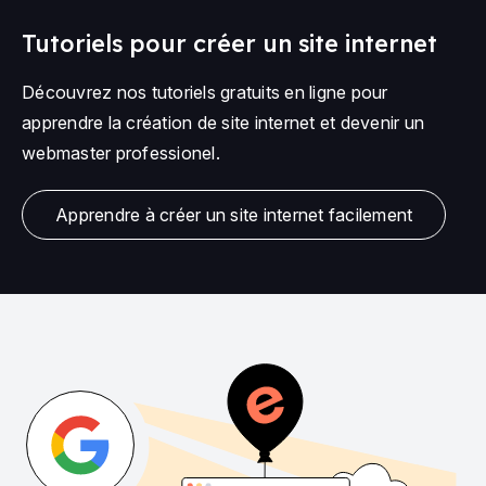
Tutoriels pour créer un site internet
Découvrez nos tutoriels gratuits en ligne pour
apprendre la création de site internet et devenir un
webmaster professionel.
Apprendre à créer un site internet facilement