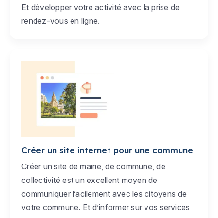
Et développer votre activité avec la prise de
rendez-vous en ligne.
Créer un site internet pour une commune
Créer un site de mairie, de commune, de
collectivité est un excellent moyen de
communiquer facilement avec les citoyens de
votre commune. Et d’informer sur vos services