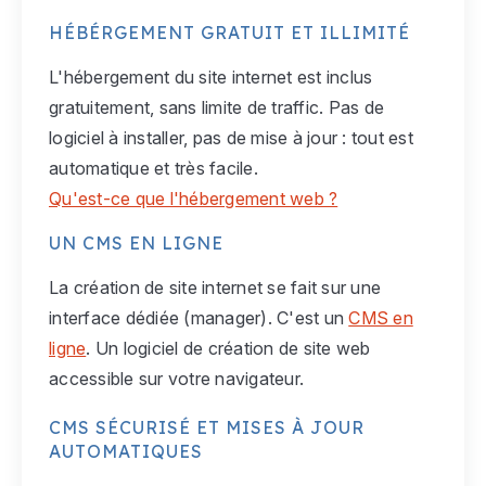
HÉBÉRGEMENT GRATUIT ET ILLIMITÉ
L'hébergement du site internet est inclus
gratuitement, sans limite de traffic. Pas de
logiciel à installer, pas de mise à jour : tout est
automatique et très facile.
Qu'est-ce que l'hébergement web ?
UN CMS EN LIGNE
La création de site internet se fait sur une
interface dédiée (manager). C'est un
CMS en
ligne
. Un logiciel de création de site web
accessible sur votre navigateur.
CMS SÉCURISÉ ET MISES À JOUR
AUTOMATIQUES