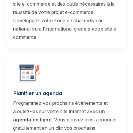
site e-commerce et des outils nécessaires à la
réussite de votre projet e-commerce.
Développez votre zone de chalandise au
national ou à l'international grâce à votre site e-
commerce.
Planifier un agenda
Programmez vos prochains événements et
ajoutez-les sur votre site internet avec un
agenda en ligne
. Vous pouvez ainsi annoncer
gratuitement en un clic vos prochains