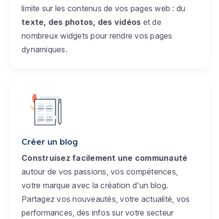
limite sur les contenus de vos pages web : du
texte, des photos, des vidéos
et de
nombreux widgets pour rendre vos pages
dynamiques.
Créer un blog
Construisez facilement une communauté
autour de vos passions, vos compétences,
votre marque avec la création d'un blog.
Partagez vos nouveautés, votre actualité, vos
performances, des infos sur votre secteur