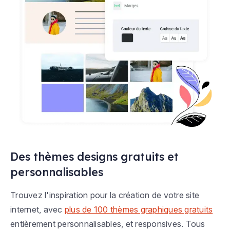
Des thèmes designs gratuits et
personnalisables
Trouvez l'inspiration pour la création de votre site
internet, avec
plus de 100 thèmes graphiques gratuits
entièrement personnalisables, et responsives. Tous