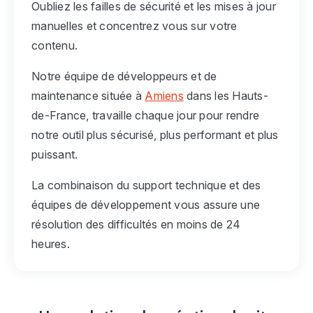
Oubliez les failles de sécurité et les mises à jour
manuelles et concentrez vous sur votre
contenu.
Notre équipe de développeurs et de
maintenance située à
Amiens
dans les Hauts-
de-France, travaille chaque jour pour rendre
notre outil plus sécurisé, plus performant et plus
puissant.
La combinaison du support technique et des
équipes de développement vous assure une
résolution des difficultés en moins de 24
heures.