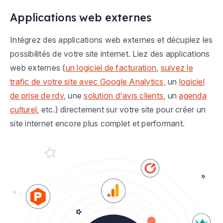
Applications web externes
Intégrez des applications web externes et décuplez les
possibilités de votre site internet. Liez des applications
web externes (
un logiciel de facturation
,
suivez le
trafic de votre site avec Google Analytics,
un
logiciel
de prise de rdv
, une
solution d'avis clients
, un
agenda
culturel
, etc.) directement sur votre site pour créer un
site internet encore plus complet et performant.