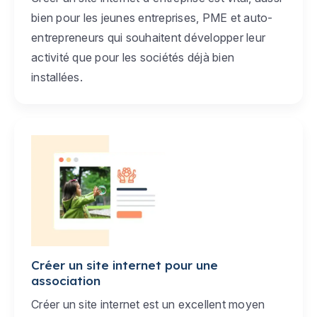
bien pour les jeunes entreprises, PME et auto-
entrepreneurs qui souhaitent développer leur
activité que pour les sociétés déjà bien
installées.
Créer un site internet pour une
association
Créer un site internet est un excellent moyen