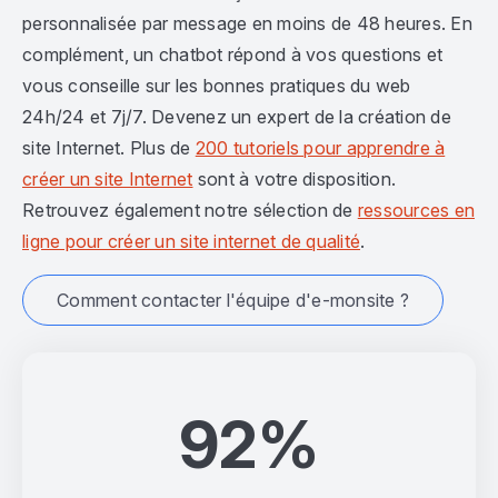
personnalisée par message en moins de 48 heures. En
complément, un chatbot répond à vos questions et
vous conseille sur les bonnes pratiques du web
24h/24 et 7j/7. Devenez un expert de la création de
site Internet. Plus de
200 tutoriels pour apprendre à
créer un site Internet
sont à votre disposition.
Retrouvez également notre sélection de
ressources en
ligne pour créer un site internet de qualité
.
Comment contacter l'équipe d'e-monsite ?
92%