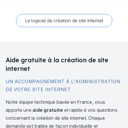
Le logiciel de création de site internet
Aide gratuite à la création de site
internet
UN ACCOMPAGNEMENT À L'ADMINISTRATION
DE VOTRE SITE INTERNET
Notre équipe technique basée en France, vous
apporte une
aide gratuite
et rapide à vos questions
concernant la création de site internet. Chaque
demande est traitée de façon individuelle et