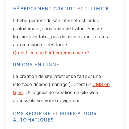
HÉBÉRGEMENT GRATUIT ET ILLIMITÉ
L'hébergement du site internet est inclus
gratuitement, sans limite de traffic. Pas de
logiciel à installer, pas de mise à jour : tout est
automatique et très facile.
Qu'est-ce que l'hébergement web ?
UN CMS EN LIGNE
La création de site internet se fait sur une
interface dédiée (manager). C'est un
CMS en
ligne
. Un logiciel de création de site web
accessible sur votre navigateur.
CMS SÉCURISÉ ET MISES À JOUR
AUTOMATIQUES