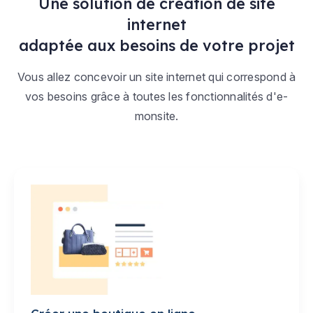
Une solution de création de site
internet
adaptée aux besoins de votre projet
Vous allez concevoir un site internet qui correspond à
vos besoins grâce à toutes les fonctionnalités d'e-
monsite.