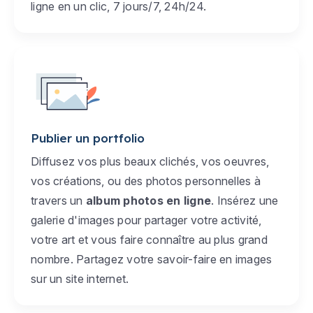
ligne en un clic, 7 jours/7, 24h/24.
Publier un portfolio
Diffusez vos plus beaux clichés, vos oeuvres,
vos créations, ou des photos personnelles à
travers un
album photos en ligne
. Insérez une
galerie d'images pour partager votre activité,
votre art et vous faire connaître au plus grand
nombre. Partagez votre savoir-faire en images
sur un site internet.