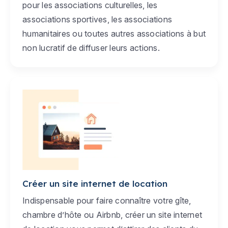
pour les associations culturelles, les
associations sportives, les associations
humanitaires ou toutes autres associations à but
non lucratif de diffuser leurs actions.
Créer un site internet de location
Indispensable pour faire connaître votre gîte,
chambre d’hôte ou Airbnb, créer un site internet