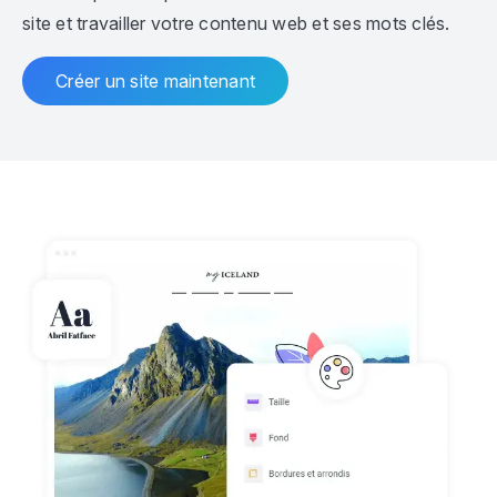
site et travailler votre contenu web et ses mots clés.
Créer un site maintenant