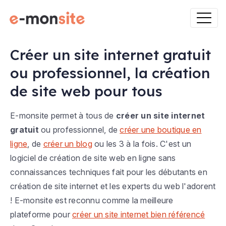
Créer un site internet gratuit
ou professionnel, la création
de site web pour tous
E-monsite permet à tous de
créer un site internet
gratuit
ou professionnel, de
créer une boutique en
ligne
, de
créer un blog
ou les 3 à la fois. C'est un
logiciel de création de site web en ligne sans
connaissances techniques fait pour les débutants en
création de site internet et les experts du web l'adorent
! E-monsite est reconnu comme la meilleure
plateforme pour
créer un site internet bien référencé