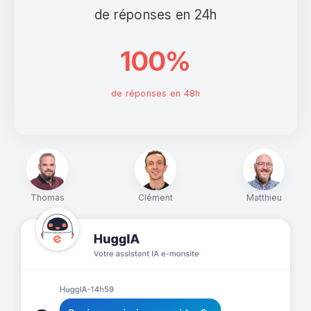
de réponses en 24h
100%
de réponses en 48h
Thomas
Clément
Matthieu