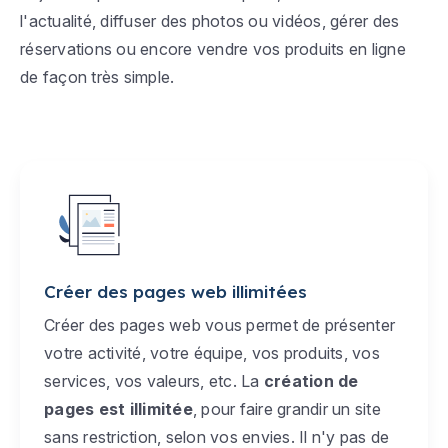
l'actualité, diffuser des photos ou vidéos, gérer des
réservations ou encore vendre vos produits en ligne
de façon très simple.
Créer des pages web illimitées
Créer des pages web vous permet de présenter
votre activité, votre équipe, vos produits, vos
services, vos valeurs, etc. La
création de
pages est illimitée
, pour faire grandir un site
sans restriction, selon vos envies. Il n'y pas de