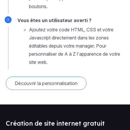
boutons.
Vous êtes un utilisateur averti ?
Ajoutez votre code HTML, CSS et votre
Javascript directement dans les zones
éditables depuis votre manager. Pour
personnaliser de A à Z l'apparence de votre
site web.
Découvrir la personnalisation
Création de site internet gratuit