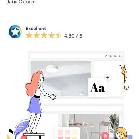
dans Google.