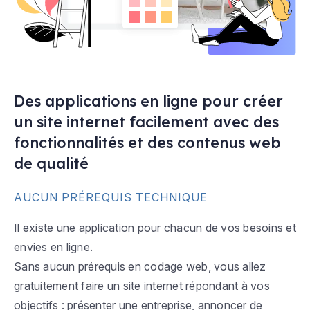
Des applications en ligne pour créer
un site internet facilement avec des
fonctionnalités et des contenus web
de qualité
AUCUN PRÉREQUIS TECHNIQUE
Il existe une application pour chacun de vos besoins et
envies en ligne.
Sans aucun prérequis en codage web, vous allez
gratuitement faire un site internet répondant à vos
objectifs : présenter une entreprise, annoncer de