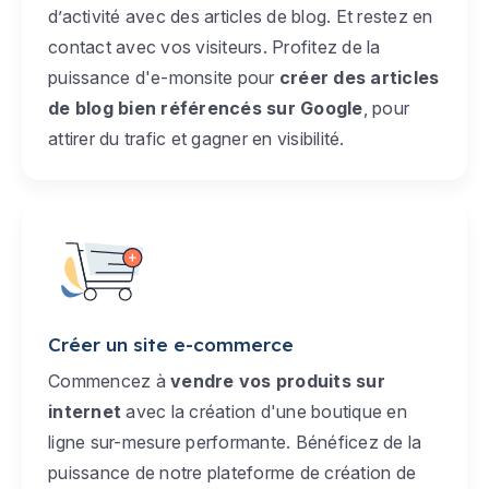
d’activité avec des articles de blog. Et restez en
contact avec vos visiteurs. Profitez de la
puissance d'e-monsite pour
créer des articles
de blog bien référencés sur Google
, pour
attirer du trafic et gagner en visibilité.
Créer un site e-commerce
Commencez à
vendre vos produits sur
internet
avec la création d'une boutique en
ligne sur-mesure performante. Bénéficez de la
puissance de notre plateforme de création de