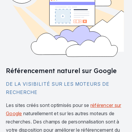
Référencement naturel sur Google
DE LA VISIBILITÉ SUR LES MOTEURS DE
RECHERCHE
Les sites créés sont optimisés pour se
référencer sur
Google
naturellement et sur les autres moteurs de
recherches. Des champs de personnalisation sont à
votre disposition pour améliorer le référencement du