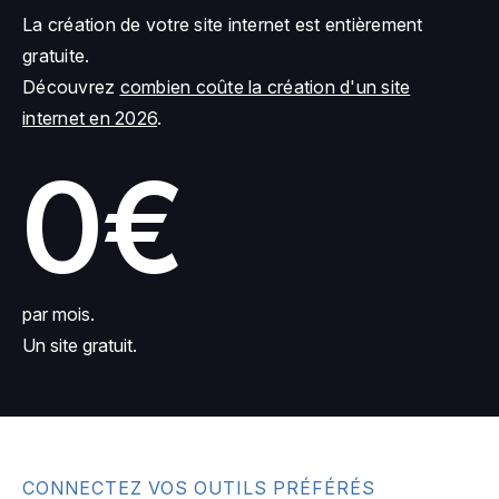
La création de votre site internet est entièrement
gratuite.
Découvrez
combien coûte la création d'un site
internet en 2026
.
0€
par mois.
Un site gratuit.
CONNECTEZ VOS OUTILS PRÉFÉRÉS