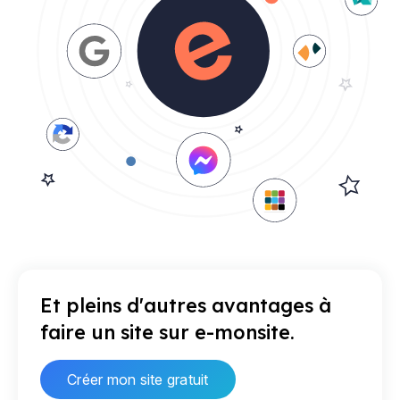
Et pleins d'autres avantages à
faire un site sur e-monsite.
Créer mon site gratuit