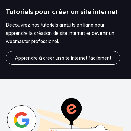
Tutoriels pour créer un site internet
Découvrez nos tutoriels gratuits en ligne pour
apprendre la création de site internet et devenir un
webmaster professionel.
Apprendre à créer un site internet facilement