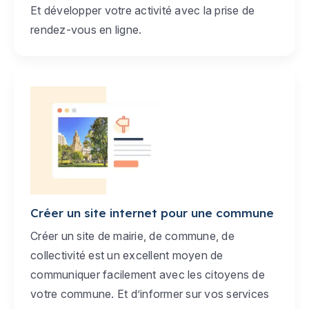
Et développer votre activité avec la prise de
rendez-vous en ligne.
Créer un site internet pour une commune
Créer un site de mairie, de commune, de
collectivité est un excellent moyen de
communiquer facilement avec les citoyens de
votre commune. Et d’informer sur vos services