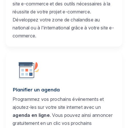
site e-commerce et des outils nécessaires à la
réussite de votre projet e-commerce.
Développez votre zone de chalandise au
national ou à l'international grâce à votre site e-
commerce.
Planifier un agenda
Programmez vos prochains événements et
ajoutez-les sur votre site internet avec un
agenda en ligne
. Vous pouvez ainsi annoncer
gratuitement en un clic vos prochains