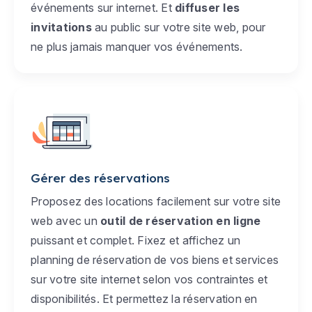
événements sur internet. Et
diffuser les
invitations
au public sur votre site web, pour
ne plus jamais manquer vos événements.
Gérer des réservations
Proposez des locations facilement sur votre site
web avec un
outil de réservation en ligne
puissant et complet. Fixez et affichez un
planning de réservation de vos biens et services
sur votre site internet selon vos contraintes et
disponibilités. Et permettez la réservation en