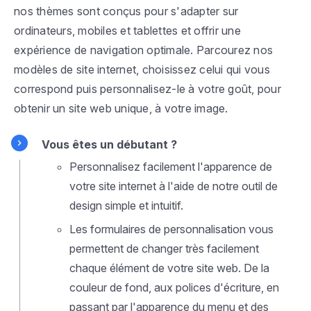
nos thèmes sont conçus pour s'adapter sur
ordinateurs, mobiles et tablettes et offrir une
expérience de navigation optimale. Parcourez nos
modèles de site internet, choisissez celui qui vous
correspond puis personnalisez-le à votre goût, pour
obtenir un site web unique, à votre image.
Vous êtes un débutant ?
Personnalisez facilement l'apparence de
votre site internet à l'aide de notre outil de
design simple et intuitif.
Les formulaires de personnalisation vous
permettent de changer très facilement
chaque élément de votre site web. De la
couleur de fond, aux polices d'écriture, en
passant par l'apparence du menu et des