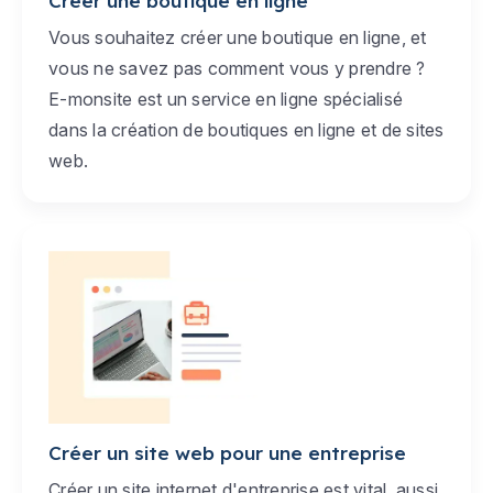
Créer une boutique en ligne
Vous souhaitez créer une boutique en ligne, et
vous ne savez pas comment vous y prendre ?
E-monsite est un service en ligne spécialisé
dans la création de boutiques en ligne et de sites
web.
Créer un site web pour une entreprise
Créer un site internet d'entreprise est vital, aussi