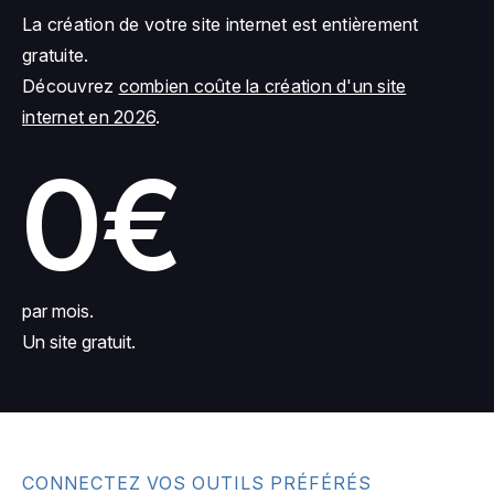
La création de votre site internet est entièrement
gratuite.
Découvrez
combien coûte la création d'un site
internet en 2026
.
0€
par mois.
Un site gratuit.
CONNECTEZ VOS OUTILS PRÉFÉRÉS