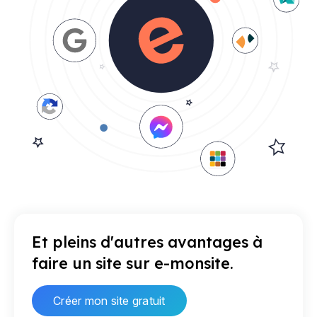
Et pleins d'autres avantages à
faire un site sur e-monsite.
Créer mon site gratuit