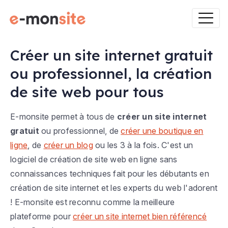
Créer un site internet gratuit
ou professionnel, la création
de site web pour tous
E-monsite permet à tous de
créer un site internet
gratuit
ou professionnel, de
créer une boutique en
ligne
, de
créer un blog
ou les 3 à la fois. C'est un
logiciel de création de site web en ligne sans
connaissances techniques fait pour les débutants en
création de site internet et les experts du web l'adorent
! E-monsite est reconnu comme la meilleure
plateforme pour
créer un site internet bien référencé