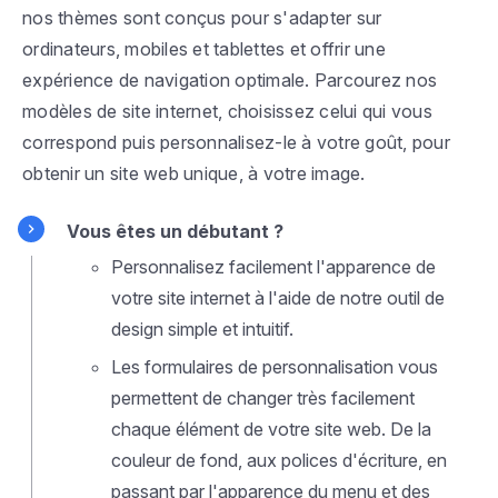
nos thèmes sont conçus pour s'adapter sur
ordinateurs, mobiles et tablettes et offrir une
expérience de navigation optimale. Parcourez nos
modèles de site internet, choisissez celui qui vous
correspond puis personnalisez-le à votre goût, pour
obtenir un site web unique, à votre image.
Vous êtes un débutant ?
Personnalisez facilement l'apparence de
votre site internet à l'aide de notre outil de
design simple et intuitif.
Les formulaires de personnalisation vous
permettent de changer très facilement
chaque élément de votre site web. De la
couleur de fond, aux polices d'écriture, en
passant par l'apparence du menu et des