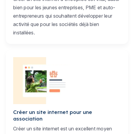
bien pour les jeunes entreprises, PME et auto-
entrepreneurs qui souhaitent développer leur
activité que pour les sociétés déjà bien
installées.
Créer un site internet pour une
association
Créer un site internet est un excellent moyen