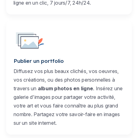
ligne en un clic, 7 jours/7, 24h/24.
Publier un portfolio
Diffusez vos plus beaux clichés, vos oeuvres,
vos créations, ou des photos personnelles à
travers un
album photos en ligne
. Insérez une
galerie d'images pour partager votre activité,
votre art et vous faire connaître au plus grand
nombre. Partagez votre savoir-faire en images
sur un site internet.