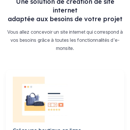
Une solution de création de site
internet
adaptée aux besoins de votre projet
Vous allez concevoir un site internet qui correspond à
vos besoins grâce à toutes les fonctionnalités d'e-
monsite.