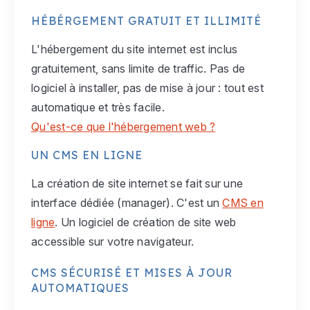
HÉBÉRGEMENT GRATUIT ET ILLIMITÉ
L'hébergement du site internet est inclus
gratuitement, sans limite de traffic. Pas de
logiciel à installer, pas de mise à jour : tout est
automatique et très facile.
Qu'est-ce que l'hébergement web ?
UN CMS EN LIGNE
La création de site internet se fait sur une
interface dédiée (manager). C'est un
CMS en
ligne
. Un logiciel de création de site web
accessible sur votre navigateur.
CMS SÉCURISÉ ET MISES À JOUR
AUTOMATIQUES