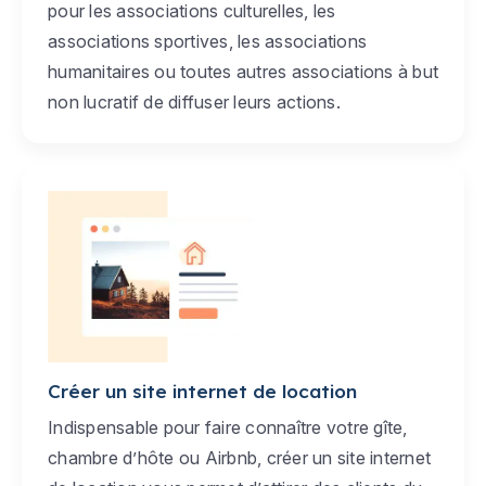
pour les associations culturelles, les
associations sportives, les associations
humanitaires ou toutes autres associations à but
non lucratif de diffuser leurs actions.
Créer un site internet de location
Indispensable pour faire connaître votre gîte,
chambre d’hôte ou Airbnb, créer un site internet