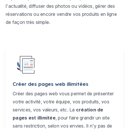
l'actualité, diffuser des photos ou vidéos, gérer des
réservations ou encore vendre vos produits en ligne
de façon très simple.
Créer des pages web illimitées
Créer des pages web vous permet de présenter
votre activité, votre équipe, vos produits, vos
services, vos valeurs, etc. La
création de
pages est illimitée
, pour faire grandir un site
sans restriction, selon vos envies. Il n'y pas de