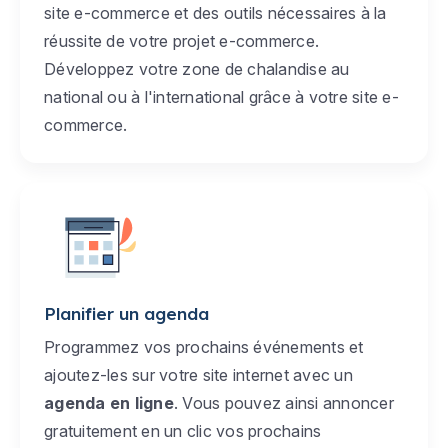
site e-commerce et des outils nécessaires à la
réussite de votre projet e-commerce.
Développez votre zone de chalandise au
national ou à l'international grâce à votre site e-
commerce.
Planifier un agenda
Programmez vos prochains événements et
ajoutez-les sur votre site internet avec un
agenda en ligne
. Vous pouvez ainsi annoncer
gratuitement en un clic vos prochains