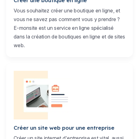
Créer une boutique en ligne
Vous souhaitez créer une boutique en ligne, et
vous ne savez pas comment vous y prendre ?
E-monsite est un service en ligne spécialisé
dans la création de boutiques en ligne et de sites
web.
Créer un site web pour une entreprise
Créer un site internet d'entreprise est vital, aussi