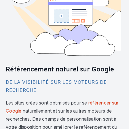
Référencement naturel sur Google
DE LA VISIBILITÉ SUR LES MOTEURS DE
RECHERCHE
Les sites créés sont optimisés pour se
référencer sur
Google
naturellement et sur les autres moteurs de
recherches. Des champs de personnalisation sont à
votre disposition pour améliorer le référencement du