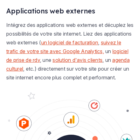
Applications web externes
Intégrez des applications web externes et décuplez les
possibilités de votre site internet. Liez des applications
web externes (
un logiciel de facturation
,
suivez le
trafic de votre site avec Google Analytics,
un
logiciel
de prise de rdv
, une
solution d'avis clients
, un
agenda
culturel
, etc.) directement sur votre site pour créer un
site internet encore plus complet et performant.