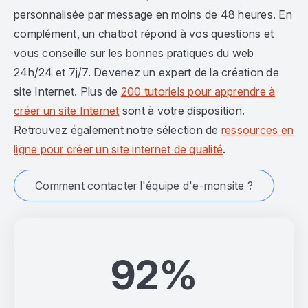
personnalisée par message en moins de 48 heures. En
complément, un chatbot répond à vos questions et
vous conseille sur les bonnes pratiques du web
24h/24 et 7j/7. Devenez un expert de la création de
site Internet. Plus de
200 tutoriels pour apprendre à
créer un site Internet
sont à votre disposition.
Retrouvez également notre sélection de
ressources en
ligne pour créer un site internet de qualité
.
Comment contacter l'équipe d'e-monsite ?
92%