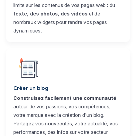
limite sur les contenus de vos pages web : du
texte, des photos, des vidéos
et de
nombreux widgets pour rendre vos pages
dynamiques.
Créer un blog
Construisez facilement une communauté
autour de vos passions, vos compétences,
votre marque avec la création d'un blog.
Partagez vos nouveautés, votre actualité, vos
performances, des infos sur votre secteur