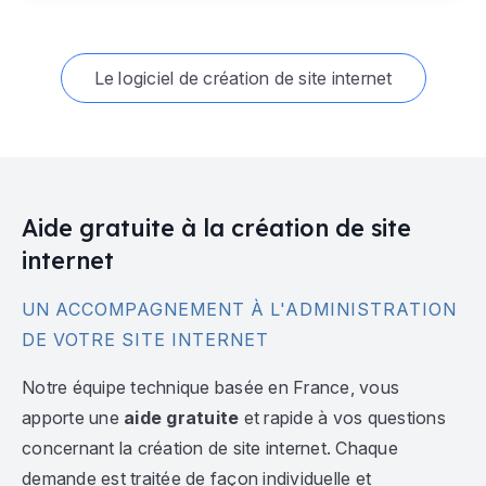
Le logiciel de création de site internet
Aide gratuite à la création de site
internet
UN ACCOMPAGNEMENT À L'ADMINISTRATION
DE VOTRE SITE INTERNET
Notre équipe technique basée en France, vous
apporte une
aide gratuite
et rapide à vos questions
concernant la création de site internet. Chaque
demande est traitée de façon individuelle et