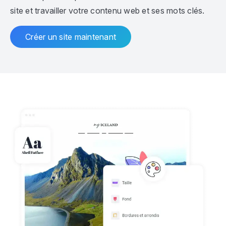
site et travailler votre contenu web et ses mots clés.
Créer un site maintenant