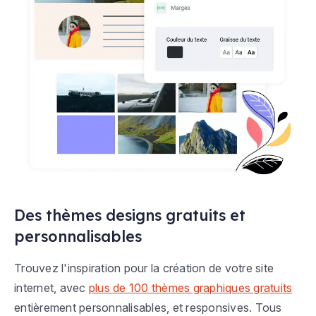
Des thèmes designs gratuits et
personnalisables
Trouvez l'inspiration pour la création de votre site
internet, avec
plus de 100 thèmes graphiques gratuits
entièrement personnalisables, et responsives. Tous