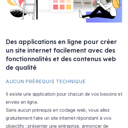
Des applications en ligne pour créer
un site internet facilement avec des
fonctionnalités et des contenus web
de qualité
AUCUN PRÉREQUIS TECHNIQUE
Il existe une application pour chacun de vos besoins et
envies en ligne.
Sans aucun prérequis en codage web, vous allez
gratuitement faire un site internet répondant à vos
objectifs : présenter une entreprise, annoncer de