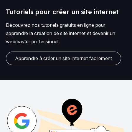
Tutoriels pour créer un site internet
Découvrez nos tutoriels gratuits en ligne pour
apprendre la création de site internet et devenir un
webmaster professionel.
Apprendre à créer un site internet facilement