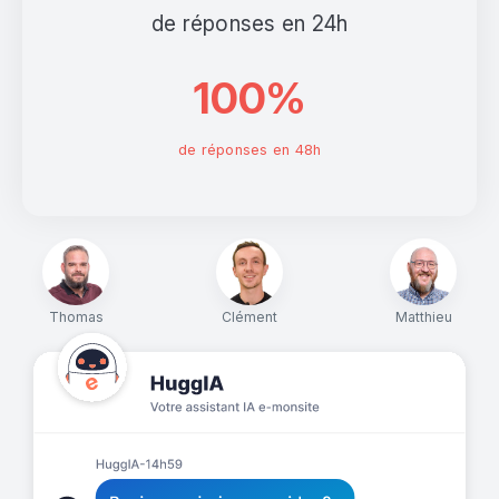
de réponses en 24h
100%
de réponses en 48h
Thomas
Clément
Matthieu