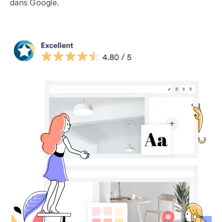
dans Google.