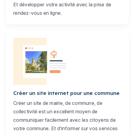
Et développer votre activité avec la prise de
rendez-vous en ligne.
Créer un site internet pour une commune
Créer un site de mairie, de commune, de
collectivité est un excellent moyen de
communiquer facilement avec les citoyens de
votre commune. Et d’informer sur vos services