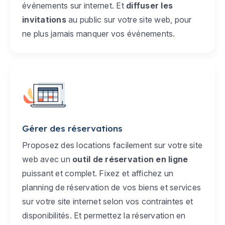
événements sur internet. Et
diffuser les
invitations
au public sur votre site web, pour
ne plus jamais manquer vos événements.
Gérer des réservations
Proposez des locations facilement sur votre site
web avec un
outil de réservation en ligne
puissant et complet. Fixez et affichez un
planning de réservation de vos biens et services
sur votre site internet selon vos contraintes et
disponibilités. Et permettez la réservation en