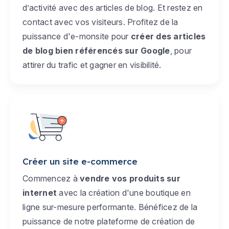
d’activité avec des articles de blog. Et restez en
contact avec vos visiteurs. Profitez de la
puissance d'e-monsite pour
créer des articles
de blog bien référencés sur Google
, pour
attirer du trafic et gagner en visibilité.
Créer un site e-commerce
Commencez à
vendre vos produits sur
internet
avec la création d'une boutique en
ligne sur-mesure performante. Bénéficez de la
puissance de notre plateforme de création de