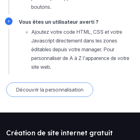
boutons.
Vous êtes un utilisateur averti ?
Ajoutez votre code HTML, CSS et votre
Javascript directement dans les zones
éditables depuis votre manager. Pour
personnaliser de A à Z l'apparence de votre
site web.
Découvrir la personnalisation
Création de site internet gratuit