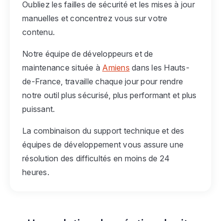
Oubliez les failles de sécurité et les mises à jour
manuelles et concentrez vous sur votre
contenu.
Notre équipe de développeurs et de
maintenance située à
Amiens
dans les Hauts-
de-France, travaille chaque jour pour rendre
notre outil plus sécurisé, plus performant et plus
puissant.
La combinaison du support technique et des
équipes de développement vous assure une
résolution des difficultés en moins de 24
heures.