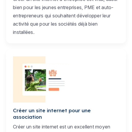
bien pour les jeunes entreprises, PME et auto-
entrepreneurs qui souhaitent développer leur
activité que pour les sociétés déjà bien
installées.
Créer un site internet pour une
association
Créer un site internet est un excellent moyen