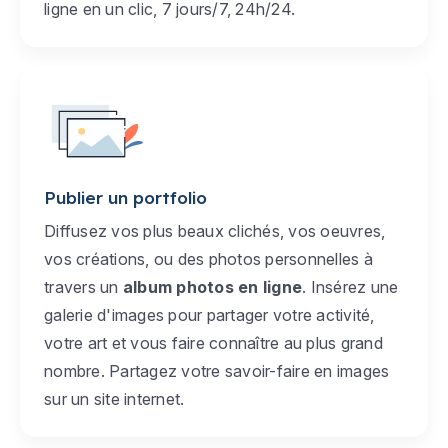
ligne en un clic, 7 jours/7, 24h/24.
Publier un portfolio
Diffusez vos plus beaux clichés, vos oeuvres,
vos créations, ou des photos personnelles à
travers un
album photos en ligne
. Insérez une
galerie d'images pour partager votre activité,
votre art et vous faire connaître au plus grand
nombre. Partagez votre savoir-faire en images
sur un site internet.