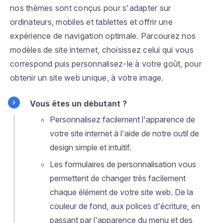
nos thèmes sont conçus pour s'adapter sur
ordinateurs, mobiles et tablettes et offrir une
expérience de navigation optimale. Parcourez nos
modèles de site internet, choisissez celui qui vous
correspond puis personnalisez-le à votre goût, pour
obtenir un site web unique, à votre image.
Vous êtes un débutant ?
Personnalisez facilement l'apparence de
votre site internet à l'aide de notre outil de
design simple et intuitif.
Les formulaires de personnalisation vous
permettent de changer très facilement
chaque élément de votre site web. De la
couleur de fond, aux polices d'écriture, en
passant par l'apparence du menu et des