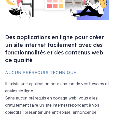
Des applications en ligne pour créer
un site internet facilement avec des
fonctionnalités et des contenus web
de qualité
AUCUN PRÉREQUIS TECHNIQUE
Il existe une application pour chacun de vos besoins et
envies en ligne.
Sans aucun prérequis en codage web, vous allez
gratuitement faire un site internet répondant à vos
objectifs : présenter une entreprise, annoncer de