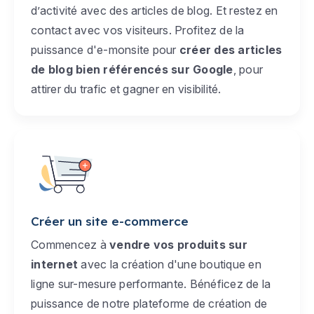
d’activité avec des articles de blog. Et restez en
contact avec vos visiteurs. Profitez de la
puissance d'e-monsite pour
créer des articles
de blog bien référencés sur Google
, pour
attirer du trafic et gagner en visibilité.
Créer un site e-commerce
Commencez à
vendre vos produits sur
internet
avec la création d'une boutique en
ligne sur-mesure performante. Bénéficez de la
puissance de notre plateforme de création de