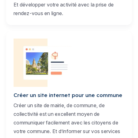
Et développer votre activité avec la prise de
rendez-vous en ligne.
Créer un site internet pour une commune
Créer un site de mairie, de commune, de
collectivité est un excellent moyen de
communiquer facilement avec les citoyens de
votre commune. Et d’informer sur vos services