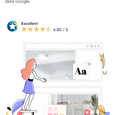
dans Google.