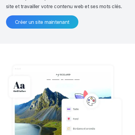
site et travailler votre contenu web et ses mots clés.
Créer un site maintenant