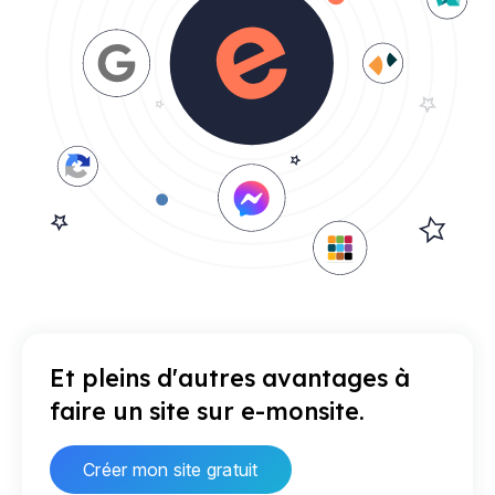
Et pleins d'autres avantages à
faire un site sur e-monsite.
Créer mon site gratuit