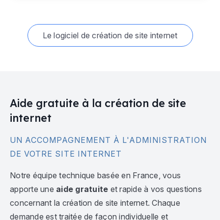
Le logiciel de création de site internet
Aide gratuite à la création de site
internet
UN ACCOMPAGNEMENT À L'ADMINISTRATION
DE VOTRE SITE INTERNET
Notre équipe technique basée en France, vous
apporte une
aide gratuite
et rapide à vos questions
concernant la création de site internet. Chaque
demande est traitée de façon individuelle et