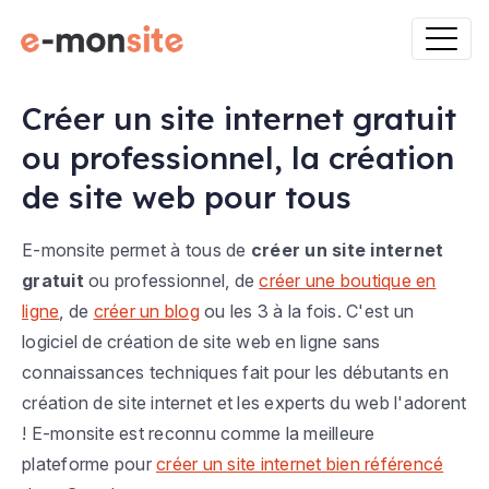
Créer un site internet gratuit
ou professionnel, la création
de site web pour tous
E-monsite permet à tous de
créer un site internet
gratuit
ou professionnel, de
créer une boutique en
ligne
, de
créer un blog
ou les 3 à la fois. C'est un
logiciel de création de site web en ligne sans
connaissances techniques fait pour les débutants en
création de site internet et les experts du web l'adorent
! E-monsite est reconnu comme la meilleure
plateforme pour
créer un site internet bien référencé