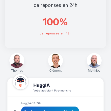
de réponses en 24h
100%
de réponses en 48h
Thomas
Clément
Matthieu