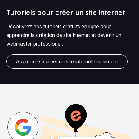
Tutoriels pour créer un site internet
Découvrez nos tutoriels gratuits en ligne pour
apprendre la création de site internet et devenir un
webmaster professionel.
Apprendre à créer un site internet facilement