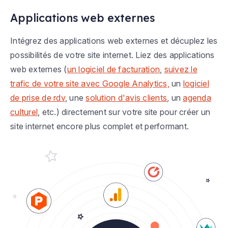
Applications web externes
Intégrez des applications web externes et décuplez les
possibilités de votre site internet. Liez des applications
web externes (
un logiciel de facturation
,
suivez le
trafic de votre site avec Google Analytics,
un
logiciel
de prise de rdv
, une
solution d'avis clients
, un
agenda
culturel
, etc.) directement sur votre site pour créer un
site internet encore plus complet et performant.