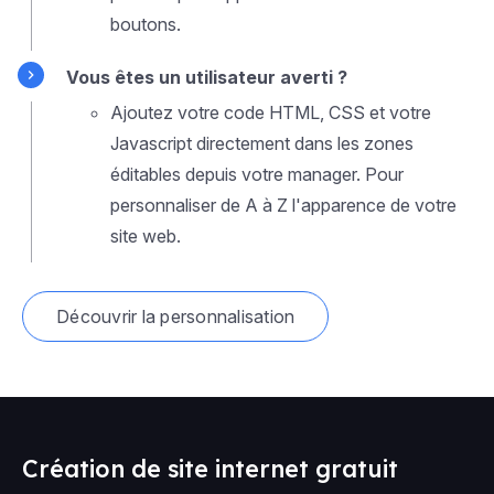
boutons.
Vous êtes un utilisateur averti ?
Ajoutez votre code HTML, CSS et votre
Javascript directement dans les zones
éditables depuis votre manager. Pour
personnaliser de A à Z l'apparence de votre
site web.
Découvrir la personnalisation
Création de site internet gratuit