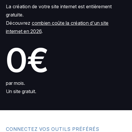
La création de votre site internet est entièrement
gratuite.
Découvrez
combien coûte la création d'un site
internet en 2026
.
0€
par mois.
Un site gratuit.
CONNECTEZ VOS OUTILS PRÉFÉRÉS