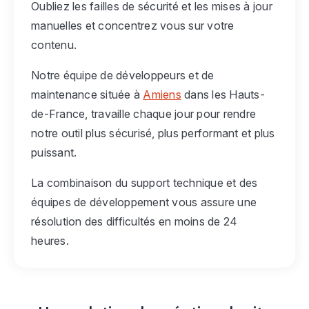
Oubliez les failles de sécurité et les mises à jour
manuelles et concentrez vous sur votre
contenu.
Notre équipe de développeurs et de
maintenance située à
Amiens
dans les Hauts-
de-France, travaille chaque jour pour rendre
notre outil plus sécurisé, plus performant et plus
puissant.
La combinaison du support technique et des
équipes de développement vous assure une
résolution des difficultés en moins de 24
heures.