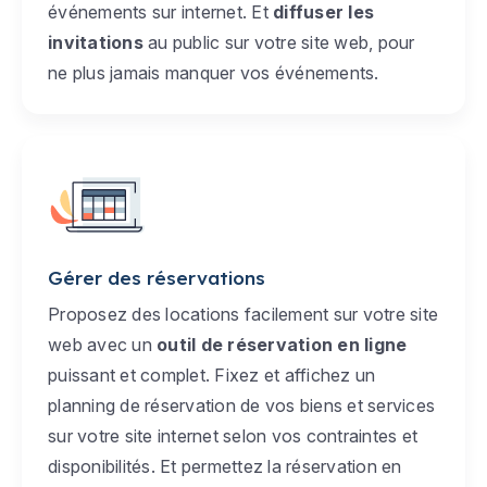
événements sur internet. Et
diffuser les
invitations
au public sur votre site web, pour
ne plus jamais manquer vos événements.
Gérer des réservations
Proposez des locations facilement sur votre site
web avec un
outil de réservation en ligne
puissant et complet. Fixez et affichez un
planning de réservation de vos biens et services
sur votre site internet selon vos contraintes et
disponibilités. Et permettez la réservation en