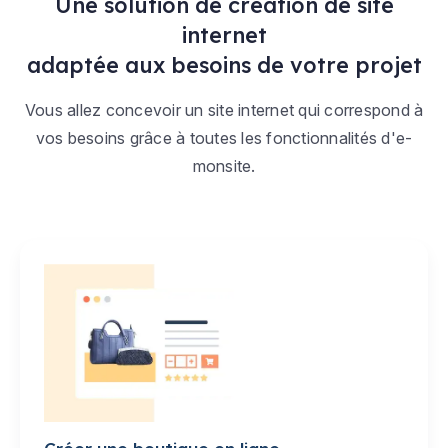
Une solution de création de site
internet
adaptée aux besoins de votre projet
Vous allez concevoir un site internet qui correspond à
vos besoins grâce à toutes les fonctionnalités d'e-
monsite.