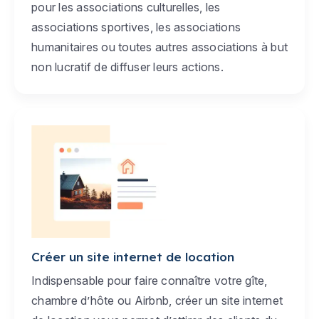
pour les associations culturelles, les
associations sportives, les associations
humanitaires ou toutes autres associations à but
non lucratif de diffuser leurs actions.
Créer un site internet de location
Indispensable pour faire connaître votre gîte,
chambre d’hôte ou Airbnb, créer un site internet