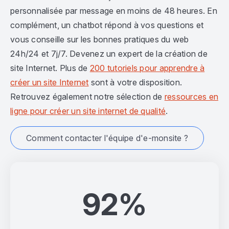
personnalisée par message en moins de 48 heures. En
complément, un chatbot répond à vos questions et
vous conseille sur les bonnes pratiques du web
24h/24 et 7j/7. Devenez un expert de la création de
site Internet. Plus de
200 tutoriels pour apprendre à
créer un site Internet
sont à votre disposition.
Retrouvez également notre sélection de
ressources en
ligne pour créer un site internet de qualité
.
Comment contacter l'équipe d'e-monsite ?
92%