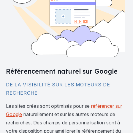
Référencement naturel sur Google
DE LA VISIBILITÉ SUR LES MOTEURS DE
RECHERCHE
Les sites créés sont optimisés pour se
référencer sur
Google
naturellement et sur les autres moteurs de
recherches. Des champs de personnalisation sont à
votre disposition pour améliorer le référencement du