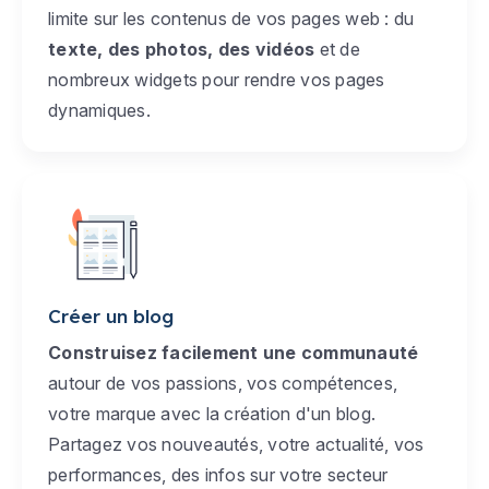
limite sur les contenus de vos pages web : du
texte, des photos, des vidéos
et de
nombreux widgets pour rendre vos pages
dynamiques.
Créer un blog
Construisez facilement une communauté
autour de vos passions, vos compétences,
votre marque avec la création d'un blog.
Partagez vos nouveautés, votre actualité, vos
performances, des infos sur votre secteur