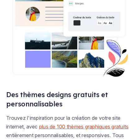
Des thèmes designs gratuits et
personnalisables
Trouvez l'inspiration pour la création de votre site
internet, avec
plus de 100 thèmes graphiques gratuits
entièrement personnalisables, et responsives. Tous