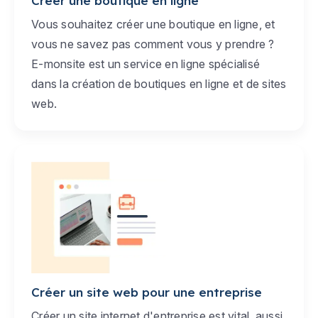
Créer une boutique en ligne
Vous souhaitez créer une boutique en ligne, et
vous ne savez pas comment vous y prendre ?
E-monsite est un service en ligne spécialisé
dans la création de boutiques en ligne et de sites
web.
Créer un site web pour une entreprise
Créer un site internet d'entreprise est vital, aussi