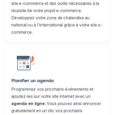
site e-commerce et des outils nécessaires à la
réussite de votre projet e-commerce.
Développez votre zone de chalandise au
national ou à l'international grâce à votre site e-
commerce.
Planifier un agenda
Programmez vos prochains événements et
ajoutez-les sur votre site internet avec un
agenda en ligne
. Vous pouvez ainsi annoncer
gratuitement en un clic vos prochains