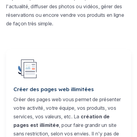
l'actualité, diffuser des photos ou vidéos, gérer des
réservations ou encore vendre vos produits en ligne
de façon très simple.
Créer des pages web illimitées
Créer des pages web vous permet de présenter
votre activité, votre équipe, vos produits, vos
services, vos valeurs, etc. La
création de
pages est illimitée
, pour faire grandir un site
sans restriction, selon vos envies. Il n'y pas de