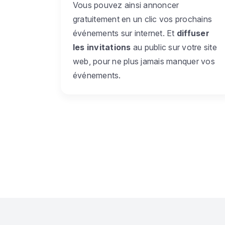
Vous pouvez ainsi annoncer
gratuitement en un clic vos prochains
événements sur internet. Et
diffuser
les invitations
au public sur votre site
web, pour ne plus jamais manquer vos
événements.