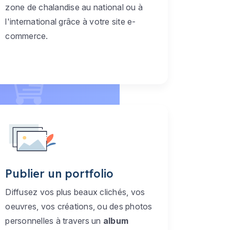
zone de chalandise au national ou à
l'international grâce à votre site e-
commerce.
Publier un portfolio
Diffusez vos plus beaux clichés, vos
oeuvres, vos créations, ou des photos
personnelles à travers un
album