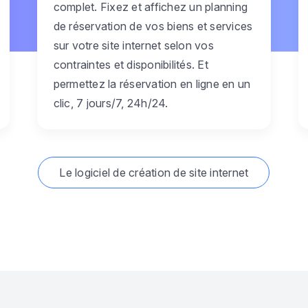
complet. Fixez et affichez un planning
de réservation de vos biens et services
sur votre site internet selon vos
contraintes et disponibilités. Et
permettez la réservation en ligne en un
clic, 7 jours/7, 24h/24.
Le logiciel de création de site internet