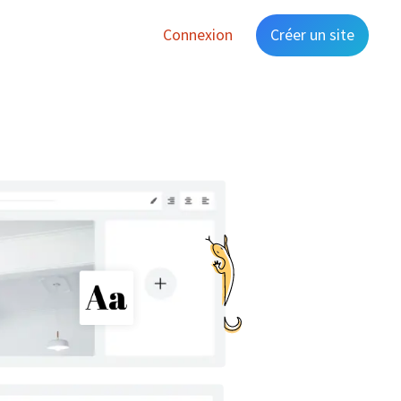
Connexion
Créer un site