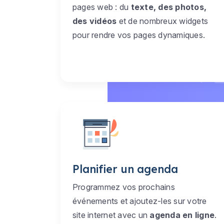
pages web : du
texte, des photos,
des vidéos
et de nombreux widgets
pour rendre vos pages dynamiques.
Planifier un agenda
Programmez vos prochains
événements et ajoutez-les sur votre
site internet avec un
agenda en ligne
.