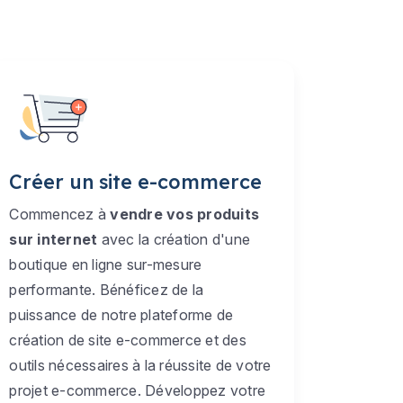
Créer un site e-commerce
Commencez à
vendre vos produits
sur internet
avec la création d'une
boutique en ligne sur-mesure
performante. Bénéficez de la
puissance de notre plateforme de
création de site e-commerce et des
outils nécessaires à la réussite de votre
projet e-commerce. Développez votre