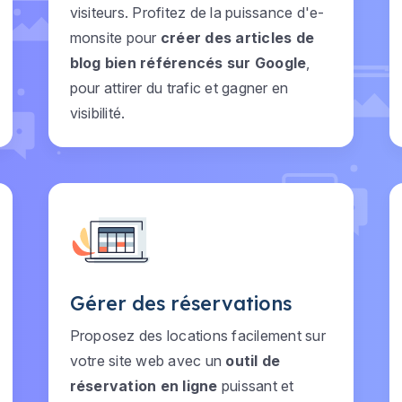
visiteurs. Profitez de la puissance d'e-
monsite pour
créer des articles de
blog bien référencés sur Google
,
pour attirer du trafic et gagner en
visibilité.
Gérer des réservations
Proposez des locations facilement sur
votre site web avec un
outil de
réservation en ligne
puissant et