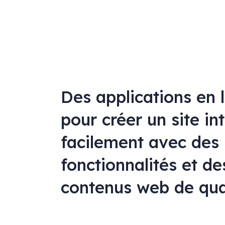
Des applications en 
pour créer un site in
facilement avec des
fonctionnalités et de
contenus web de qua