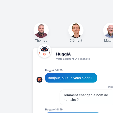
Thomas
Clément
Matth