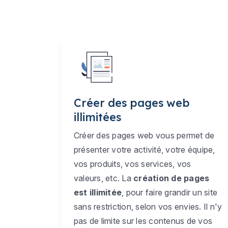
Créer des pages web
illimitées
Créer des pages web vous permet de
présenter votre activité, votre équipe,
vos produits, vos services, vos
valeurs, etc. La
création de pages
est illimitée
, pour faire grandir un site
sans restriction, selon vos envies. Il n'y
pas de limite sur les contenus de vos