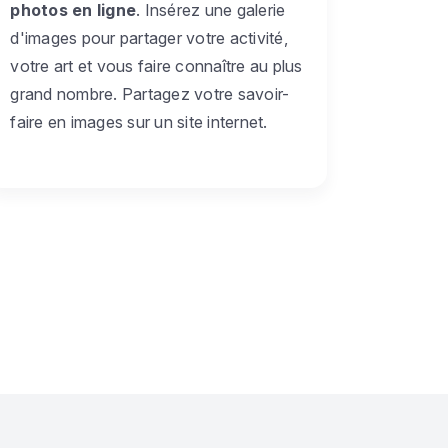
photos en ligne
. Insérez une galerie
d'images pour partager votre activité,
votre art et vous faire connaître au plus
grand nombre. Partagez votre savoir-
faire en images sur un site internet.