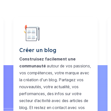
Créer un blog
Construisez facilement une
communauté
autour de vos passions,
vos compétences, votre marque avec
la création d'un blog. Partagez vos
nouveautés, votre actualité, vos
performances, des infos sur votre
secteur d’activité avec des articles de
blog. Et restez en contact avec vos