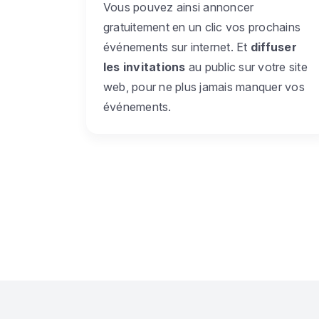
Vous pouvez ainsi annoncer
gratuitement en un clic vos prochains
événements sur internet. Et
diffuser
les invitations
au public sur votre site
web, pour ne plus jamais manquer vos
événements.