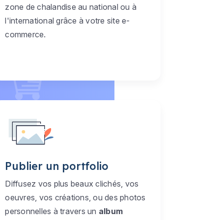
zone de chalandise au national ou à
l'international grâce à votre site e-
commerce.
Publier un portfolio
Diffusez vos plus beaux clichés, vos
oeuvres, vos créations, ou des photos
personnelles à travers un
album