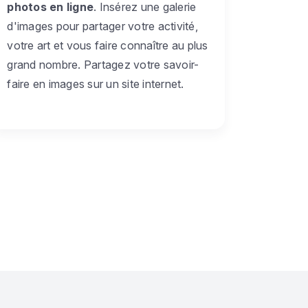
photos en ligne
. Insérez une galerie
d'images pour partager votre activité,
votre art et vous faire connaître au plus
grand nombre. Partagez votre savoir-
faire en images sur un site internet.