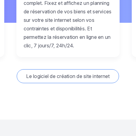
complet. Fixez et affichez un planning
de réservation de vos biens et services
sur votre site internet selon vos
contraintes et disponibilités. Et
permettez la réservation en ligne en un
clic, 7 jours/7, 24h/24.
Le logiciel de création de site internet