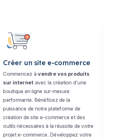
Créer un site e-commerce
Commencez à
vendre vos produits
sur internet
avec la création d'une
boutique en ligne sur-mesure
performante. Bénéficez de la
puissance de notre plateforme de
création de site e-commerce et des
outils nécessaires à la réussite de votre
projet e-commerce. Développez votre