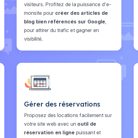
visiteurs. Profitez de la puissance d'e-
monsite pour
créer des articles de
blog bien référencés sur Google
,
pour attirer du trafic et gagner en
visibilité.
Gérer des réservations
Proposez des locations facilement sur
votre site web avec un
outil de
réservation en ligne
puissant et