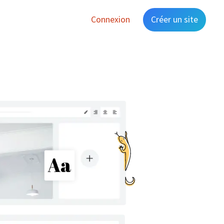
Connexion
Créer un site