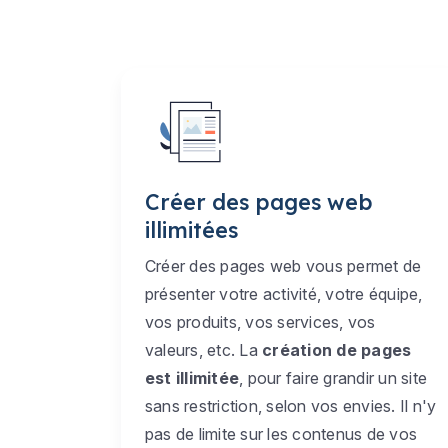
Créer des pages web
illimitées
Créer des pages web vous permet de
présenter votre activité, votre équipe,
vos produits, vos services, vos
valeurs, etc. La
création de pages
est illimitée
, pour faire grandir un site
sans restriction, selon vos envies. Il n'y
pas de limite sur les contenus de vos