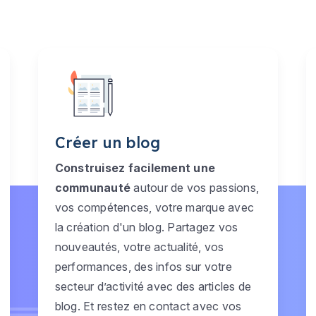
Créer un blog
Construisez facilement une
communauté
autour de vos passions,
vos compétences, votre marque avec
la création d'un blog. Partagez vos
nouveautés, votre actualité, vos
performances, des infos sur votre
secteur d’activité avec des articles de
blog. Et restez en contact avec vos