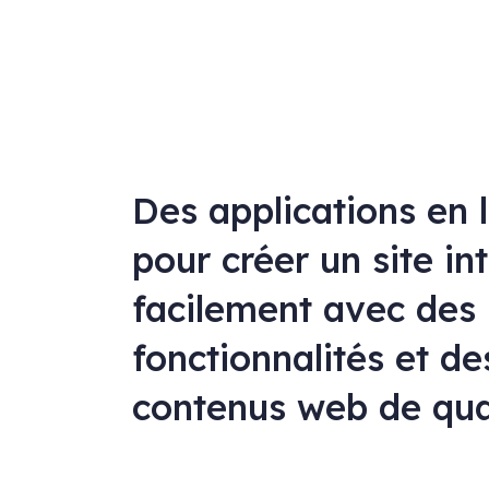
Des applications en 
pour créer un site in
facilement avec des
fonctionnalités et de
contenus web de qua