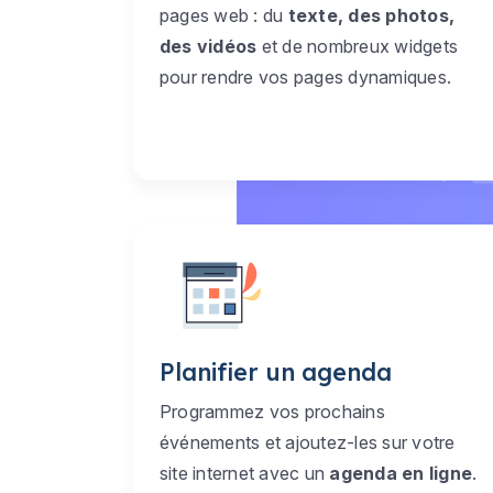
pages web : du
texte, des photos,
des vidéos
et de nombreux widgets
pour rendre vos pages dynamiques.
Planifier un agenda
Programmez vos prochains
événements et ajoutez-les sur votre
site internet avec un
agenda en ligne
.