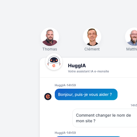
Thomas
Clément
Matth