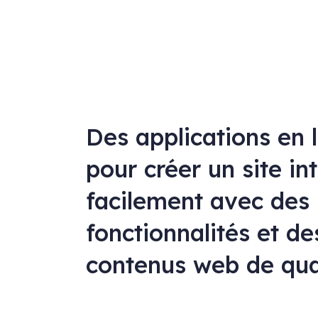
Des applications en 
pour créer un site in
facilement avec des
fonctionnalités et de
contenus web de qua