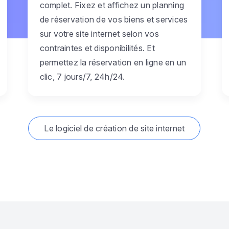
complet. Fixez et affichez un planning
de réservation de vos biens et services
sur votre site internet selon vos
contraintes et disponibilités. Et
permettez la réservation en ligne en un
clic, 7 jours/7, 24h/24.
Le logiciel de création de site internet