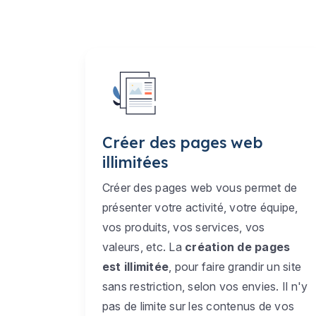
Créer des pages web
illimitées
Créer des pages web vous permet de
présenter votre activité, votre équipe,
vos produits, vos services, vos
valeurs, etc. La
création de pages
est illimitée
, pour faire grandir un site
sans restriction, selon vos envies. Il n'y
pas de limite sur les contenus de vos