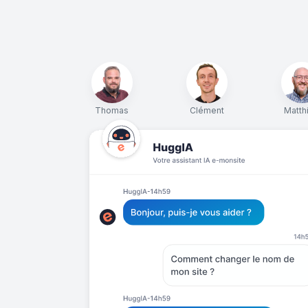
Thomas
Clément
Matth