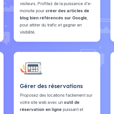
visiteurs. Profitez de la puissance d'e-
monsite pour
créer des articles de
blog bien référencés sur Google
,
pour attirer du trafic et gagner en
visibilité.
Gérer des réservations
Proposez des locations facilement sur
votre site web avec un
outil de
réservation en ligne
puissant et