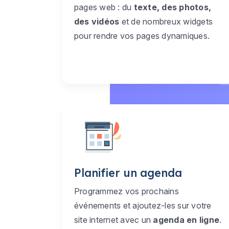
pages web : du
texte, des photos,
des vidéos
et de nombreux widgets
pour rendre vos pages dynamiques.
Planifier un agenda
Programmez vos prochains
événements et ajoutez-les sur votre
site internet avec un
agenda en ligne
.