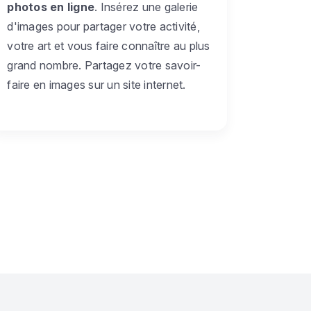
photos en ligne
. Insérez une galerie
d'images pour partager votre activité,
votre art et vous faire connaître au plus
grand nombre. Partagez votre savoir-
faire en images sur un site internet.