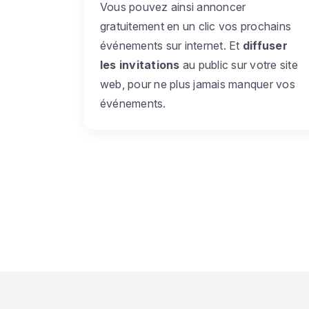
Vous pouvez ainsi annoncer
gratuitement en un clic vos prochains
événements sur internet. Et
diffuser
les invitations
au public sur votre site
web, pour ne plus jamais manquer vos
événements.