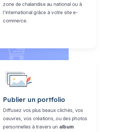
zone de chalandise au national ou à
l'international grâce à votre site e-
commerce.
Publier un portfolio
Diffusez vos plus beaux clichés, vos
oeuvres, vos créations, ou des photos
personnelles à travers un
album