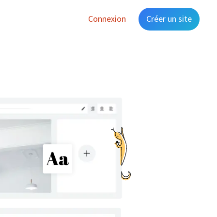
Connexion
Créer un site