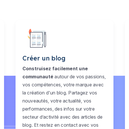
Créer un blog
Construisez facilement une
communauté
autour de vos passions,
vos compétences, votre marque avec
la création d'un blog. Partagez vos
nouveautés, votre actualité, vos
performances, des infos sur votre
secteur d’activité avec des articles de
blog. Et restez en contact avec vos