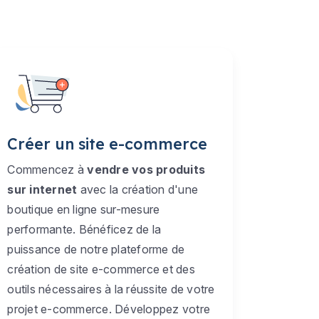
Créer un site e-commerce
Commencez à
vendre vos produits
sur internet
avec la création d'une
boutique en ligne sur-mesure
performante. Bénéficez de la
puissance de notre plateforme de
création de site e-commerce et des
outils nécessaires à la réussite de votre
projet e-commerce. Développez votre