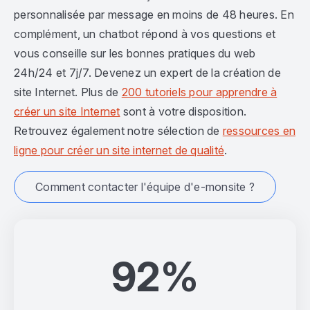
personnalisée par message en moins de 48 heures. En
complément, un chatbot répond à vos questions et
vous conseille sur les bonnes pratiques du web
24h/24 et 7j/7. Devenez un expert de la création de
site Internet. Plus de
200 tutoriels pour apprendre à
créer un site Internet
sont à votre disposition.
Retrouvez également notre sélection de
ressources en
ligne pour créer un site internet de qualité
.
Comment contacter l'équipe d'e-monsite ?
92%