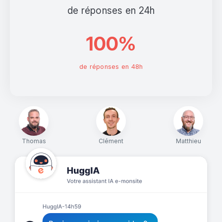
de réponses en 24h
100%
de réponses en 48h
Thomas
Clément
Matthieu