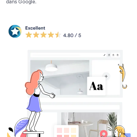
dans Google.