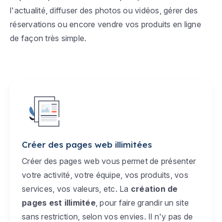
l'actualité, diffuser des photos ou vidéos, gérer des
réservations ou encore vendre vos produits en ligne
de façon très simple.
Créer des pages web illimitées
Créer des pages web vous permet de présenter
votre activité, votre équipe, vos produits, vos
services, vos valeurs, etc. La
création de
pages est illimitée
, pour faire grandir un site
sans restriction, selon vos envies. Il n'y pas de