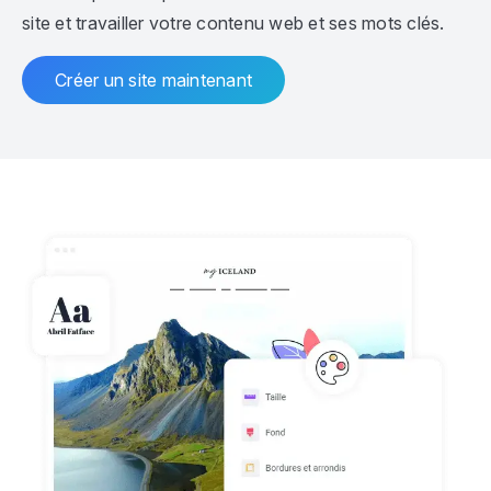
site et travailler votre contenu web et ses mots clés.
Créer un site maintenant