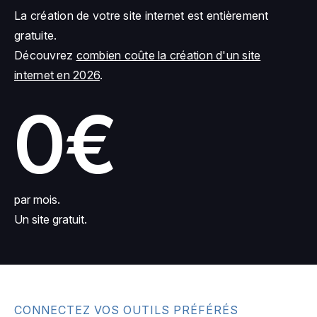
La création de votre site internet est entièrement
gratuite.
Découvrez
combien coûte la création d'un site
internet en 2026
.
0€
par mois.
Un site gratuit.
CONNECTEZ VOS OUTILS PRÉFÉRÉS