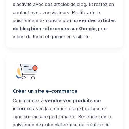
d’activité avec des articles de blog. Et restez en
contact avec vos visiteurs. Profitez de la
puissance d'e-monsite pour
créer des articles
de blog bien référencés sur Google
, pour
attirer du trafic et gagner en visibilité.
Créer un site e-commerce
Commencez à
vendre vos produits sur
internet
avec la création d'une boutique en
ligne sur-mesure performante. Bénéficez de la
puissance de notre plateforme de création de