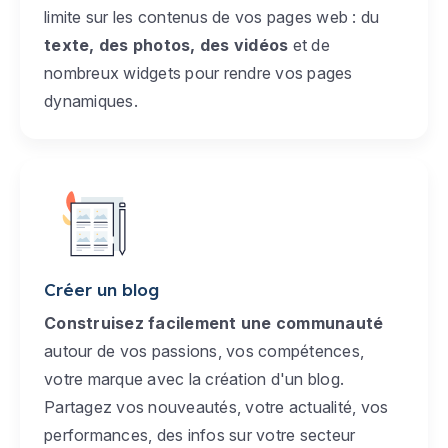
limite sur les contenus de vos pages web : du
texte, des photos, des vidéos
et de
nombreux widgets pour rendre vos pages
dynamiques.
Créer un blog
Construisez facilement une communauté
autour de vos passions, vos compétences,
votre marque avec la création d'un blog.
Partagez vos nouveautés, votre actualité, vos
performances, des infos sur votre secteur