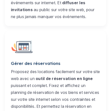
événements sur internet. Et
diffuser les
invitations
au public sur votre site web, pour
ne plus jamais manquer vos événements.
Gérer des réservations
Proposez des locations facilement sur votre site
web avec un
outil de réservation en ligne
puissant et complet. Fixez et affichez un
planning de réservation de vos biens et services
sur votre site internet selon vos contraintes et
disponibilités. Et permettez la réservation en