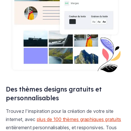
Des thèmes designs gratuits et
personnalisables
Trouvez l'inspiration pour la création de votre site
internet, avec
plus de 100 thèmes graphiques gratuits
entièrement personnalisables, et responsives. Tous