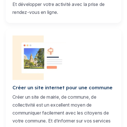
Et développer votre activité avec la prise de
rendez-vous en ligne.
Créer un site internet pour une commune
Créer un site de mairie, de commune, de
collectivité est un excellent moyen de
communiquer facilement avec les citoyens de
votre commune. Et d’informer sur vos services