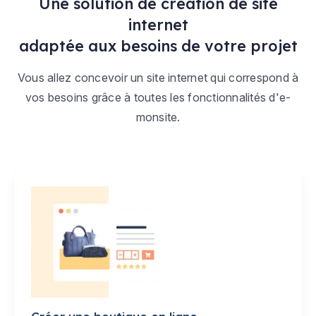
Une solution de création de site
internet
adaptée aux besoins de votre projet
Vous allez concevoir un site internet qui correspond à
vos besoins grâce à toutes les fonctionnalités d'e-
monsite.