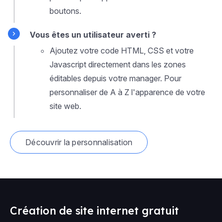
boutons.
Vous êtes un utilisateur averti ?
Ajoutez votre code HTML, CSS et votre
Javascript directement dans les zones
éditables depuis votre manager. Pour
personnaliser de A à Z l'apparence de votre
site web.
Découvrir la personnalisation
Création de site internet gratuit