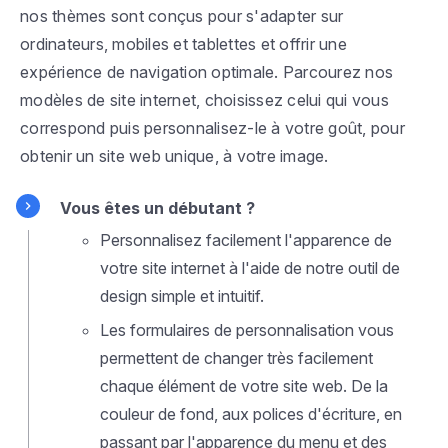
nos thèmes sont conçus pour s'adapter sur
ordinateurs, mobiles et tablettes et offrir une
expérience de navigation optimale. Parcourez nos
modèles de site internet, choisissez celui qui vous
correspond puis personnalisez-le à votre goût, pour
obtenir un site web unique, à votre image.
Vous êtes un débutant ?
Personnalisez facilement l'apparence de
votre site internet à l'aide de notre outil de
design simple et intuitif.
Les formulaires de personnalisation vous
permettent de changer très facilement
chaque élément de votre site web. De la
couleur de fond, aux polices d'écriture, en
passant par l'apparence du menu et des