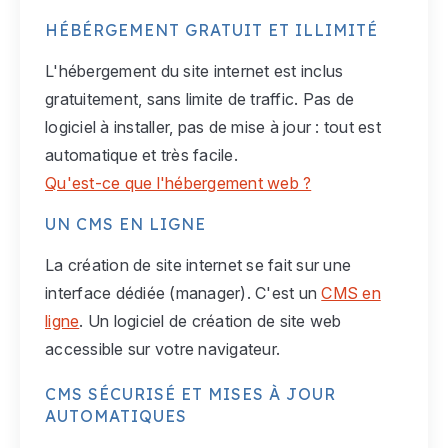
HÉBÉRGEMENT GRATUIT ET ILLIMITÉ
L'hébergement du site internet est inclus
gratuitement, sans limite de traffic. Pas de
logiciel à installer, pas de mise à jour : tout est
automatique et très facile.
Qu'est-ce que l'hébergement web ?
UN CMS EN LIGNE
La création de site internet se fait sur une
interface dédiée (manager). C'est un
CMS en
ligne
. Un logiciel de création de site web
accessible sur votre navigateur.
CMS SÉCURISÉ ET MISES À JOUR
AUTOMATIQUES