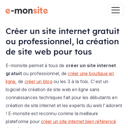
Créer un site internet gratuit
ou professionnel, la création
de site web pour tous
E-monsite permet à tous de
créer un site internet
gratuit
ou professionnel, de
créer une boutique en
ligne
, de
créer un blog
ou les 3 à la fois. C'est un
logiciel de création de site web en ligne sans
connaissances techniques fait pour les débutants en
création de site internet et les experts du web l'adorent
! E-monsite est reconnu comme la meilleure
plateforme pour
créer un site internet bien référencé