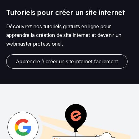
Tutoriels pour créer un site internet
Découvrez nos tutoriels gratuits en ligne pour
apprendre la création de site internet et devenir un
webmaster professionel.
Apprendre à créer un site internet facilement