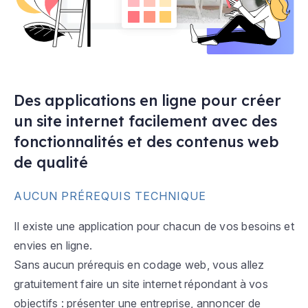
Des applications en ligne pour créer
un site internet facilement avec des
fonctionnalités et des contenus web
de qualité
AUCUN PRÉREQUIS TECHNIQUE
Il existe une application pour chacun de vos besoins et
envies en ligne.
Sans aucun prérequis en codage web, vous allez
gratuitement faire un site internet répondant à vos
objectifs : présenter une entreprise, annoncer de