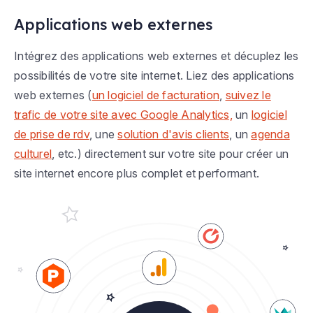
Applications web externes
Intégrez des applications web externes et décuplez les
possibilités de votre site internet. Liez des applications
web externes (
un logiciel de facturation
,
suivez le
trafic de votre site avec Google Analytics,
un
logiciel
de prise de rdv
, une
solution d'avis clients
, un
agenda
culturel
, etc.) directement sur votre site pour créer un
site internet encore plus complet et performant.