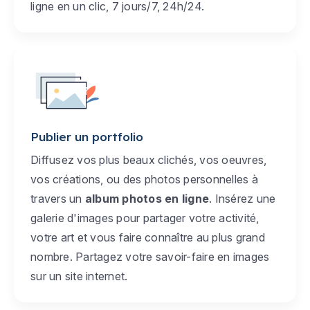
ligne en un clic, 7 jours/7, 24h/24.
Publier un portfolio
Diffusez vos plus beaux clichés, vos oeuvres,
vos créations, ou des photos personnelles à
travers un
album photos en ligne
. Insérez une
galerie d'images pour partager votre activité,
votre art et vous faire connaître au plus grand
nombre. Partagez votre savoir-faire en images
sur un site internet.