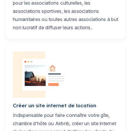
pour les associations culturelles, les
associations sportives, les associations
humanitaires ou toutes autres associations à but
non lucratif de diffuser leurs actions.
Créer un site internet de location
Indispensable pour faire connaître votre gîte,
chambre d’hôte ou Airbnb, créer un site internet