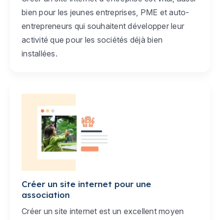
bien pour les jeunes entreprises, PME et auto-
entrepreneurs qui souhaitent développer leur
activité que pour les sociétés déjà bien
installées.
Créer un site internet pour une
association
Créer un site internet est un excellent moyen