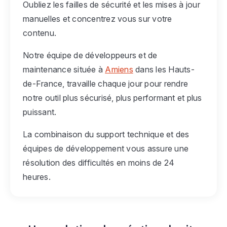
Oubliez les failles de sécurité et les mises à jour
manuelles et concentrez vous sur votre
contenu.
Notre équipe de développeurs et de
maintenance située à
Amiens
dans les Hauts-
de-France, travaille chaque jour pour rendre
notre outil plus sécurisé, plus performant et plus
puissant.
La combinaison du support technique et des
équipes de développement vous assure une
résolution des difficultés en moins de 24
heures.