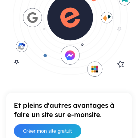
Et pleins d'autres avantages à
faire un site sur e-monsite.
Créer mon site gratuit