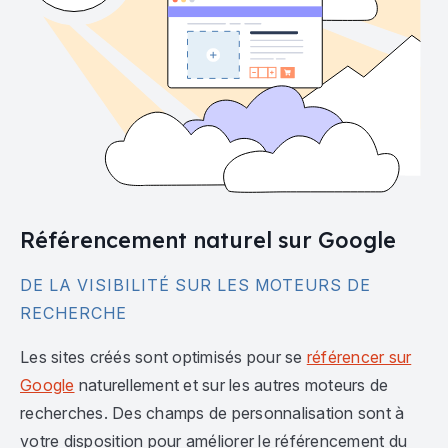
Référencement naturel sur Google
DE LA VISIBILITÉ SUR LES MOTEURS DE
RECHERCHE
Les sites créés sont optimisés pour se
référencer sur
Google
naturellement et sur les autres moteurs de
recherches. Des champs de personnalisation sont à
votre disposition pour améliorer le référencement du