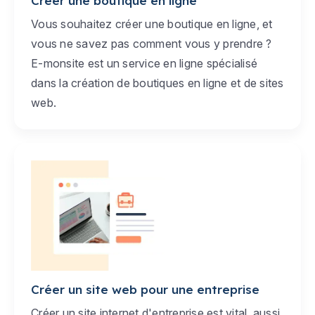
Créer une boutique en ligne
Vous souhaitez créer une boutique en ligne, et
vous ne savez pas comment vous y prendre ?
E-monsite est un service en ligne spécialisé
dans la création de boutiques en ligne et de sites
web.
Créer un site web pour une entreprise
Créer un site internet d'entreprise est vital, aussi