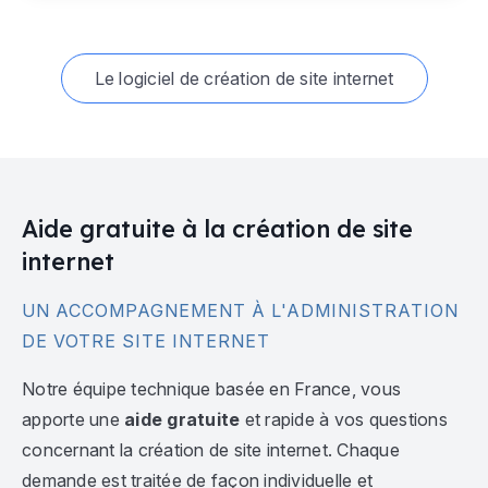
Le logiciel de création de site internet
Aide gratuite à la création de site
internet
UN ACCOMPAGNEMENT À L'ADMINISTRATION
DE VOTRE SITE INTERNET
Notre équipe technique basée en France, vous
apporte une
aide gratuite
et rapide à vos questions
concernant la création de site internet. Chaque
demande est traitée de façon individuelle et