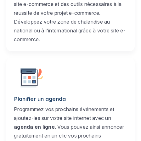
site e-commerce et des outils nécessaires à la
réussite de votre projet e-commerce.
Développez votre zone de chalandise au
national ou à l'international grâce à votre site e-
commerce.
Planifier un agenda
Programmez vos prochains événements et
ajoutez-les sur votre site internet avec un
agenda en ligne
. Vous pouvez ainsi annoncer
gratuitement en un clic vos prochains