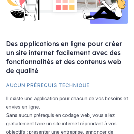
Des applications en ligne pour créer
un site internet facilement avec des
fonctionnalités et des contenus web
de qualité
AUCUN PRÉREQUIS TECHNIQUE
Il existe une application pour chacun de vos besoins et
envies en ligne.
Sans aucun prérequis en codage web, vous allez
gratuitement faire un site internet répondant à vos
objectifs : présenter une entreprise, annoncer de