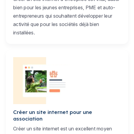
bien pour les jeunes entreprises, PME et auto-
entrepreneurs qui souhaitent développer leur
activité que pour les sociétés déjà bien
installées.
Créer un site internet pour une
association
Créer un site internet est un excellent moyen