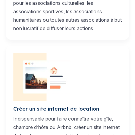
pour les associations culturelles, les
associations sportives, les associations
humanitaires ou toutes autres associations à but
non lucratif de diffuser leurs actions.
Créer un site internet de location
Indispensable pour faire connaître votre gîte,
chambre d’hôte ou Airbnb, créer un site internet