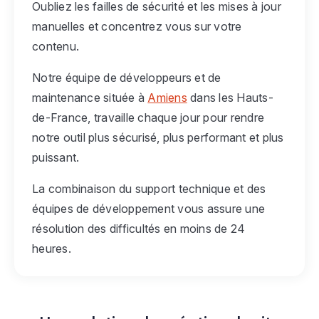
Oubliez les failles de sécurité et les mises à jour
manuelles et concentrez vous sur votre
contenu.
Notre équipe de développeurs et de
maintenance située à
Amiens
dans les Hauts-
de-France, travaille chaque jour pour rendre
notre outil plus sécurisé, plus performant et plus
puissant.
La combinaison du support technique et des
équipes de développement vous assure une
résolution des difficultés en moins de 24
heures.