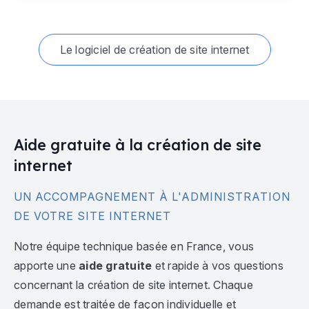
Le logiciel de création de site internet
Aide gratuite à la création de site
internet
UN ACCOMPAGNEMENT À L'ADMINISTRATION
DE VOTRE SITE INTERNET
Notre équipe technique basée en France, vous
apporte une
aide gratuite
et rapide à vos questions
concernant la création de site internet. Chaque
demande est traitée de façon individuelle et