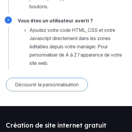
boutons.
Vous êtes un utilisateur averti ?
Ajoutez votre code HTML, CSS et votre
Javascript directement dans les zones
éditables depuis votre manager. Pour
personnaliser de A à Z l'apparence de votre
site web.
Découvrir la personnalisation
Création de site internet gratuit