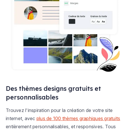
Des thèmes designs gratuits et
personnalisables
Trouvez l'inspiration pour la création de votre site
internet, avec
plus de 100 thèmes graphiques gratuits
entièrement personnalisables, et responsives. Tous