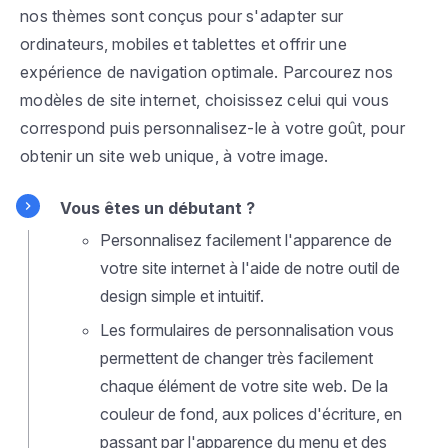
nos thèmes sont conçus pour s'adapter sur
ordinateurs, mobiles et tablettes et offrir une
expérience de navigation optimale. Parcourez nos
modèles de site internet, choisissez celui qui vous
correspond puis personnalisez-le à votre goût, pour
obtenir un site web unique, à votre image.
Vous êtes un débutant ?
Personnalisez facilement l'apparence de
votre site internet à l'aide de notre outil de
design simple et intuitif.
Les formulaires de personnalisation vous
permettent de changer très facilement
chaque élément de votre site web. De la
couleur de fond, aux polices d'écriture, en
passant par l'apparence du menu et des