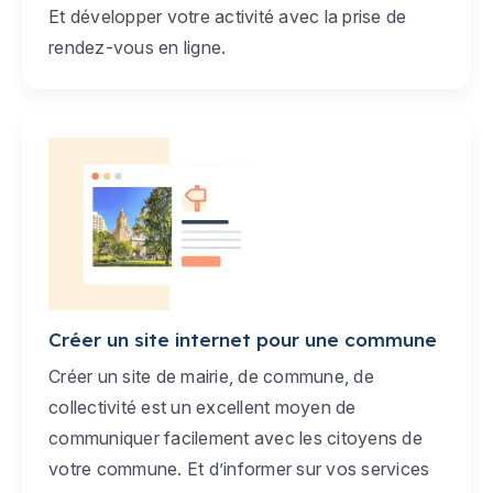
Et développer votre activité avec la prise de
rendez-vous en ligne.
Créer un site internet pour une commune
Créer un site de mairie, de commune, de
collectivité est un excellent moyen de
communiquer facilement avec les citoyens de
votre commune. Et d’informer sur vos services