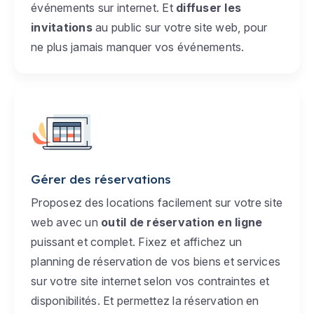
événements sur internet. Et
diffuser les
invitations
au public sur votre site web, pour
ne plus jamais manquer vos événements.
Gérer des réservations
Proposez des locations facilement sur votre site
web avec un
outil de réservation en ligne
puissant et complet. Fixez et affichez un
planning de réservation de vos biens et services
sur votre site internet selon vos contraintes et
disponibilités. Et permettez la réservation en