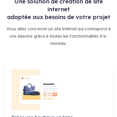
Une solution de création de site
internet
adaptée aux besoins de votre projet
Vous allez concevoir un site internet qui correspond à
vos besoins grâce à toutes les fonctionnalités d'e-
monsite.