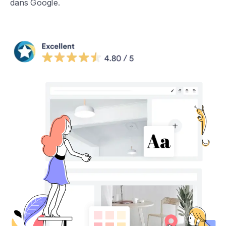
dans Google.