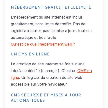
HÉBÉRGEMENT GRATUIT ET ILLIMITÉ
L'hébergement du site internet est inclus
gratuitement, sans limite de traffic. Pas de
logiciel à installer, pas de mise à jour : tout est
automatique et très facile.
Qu'est-ce que l'hébergement web ?
UN CMS EN LIGNE
La création de site internet se fait sur une
interface dédiée (manager). C'est un
CMS en
ligne
. Un logiciel de création de site web
accessible sur votre navigateur.
CMS SÉCURISÉ ET MISES À JOUR
AUTOMATIQUES