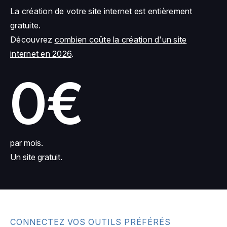
La création de votre site internet est entièrement
gratuite.
Découvrez
combien coûte la création d'un site
internet en 2026
.
0€
par mois.
Un site gratuit.
CONNECTEZ VOS OUTILS PRÉFÉRÉS