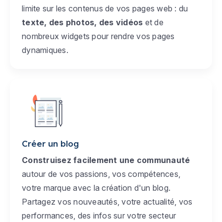
limite sur les contenus de vos pages web : du
texte, des photos, des vidéos
et de
nombreux widgets pour rendre vos pages
dynamiques.
Créer un blog
Construisez facilement une communauté
autour de vos passions, vos compétences,
votre marque avec la création d'un blog.
Partagez vos nouveautés, votre actualité, vos
performances, des infos sur votre secteur