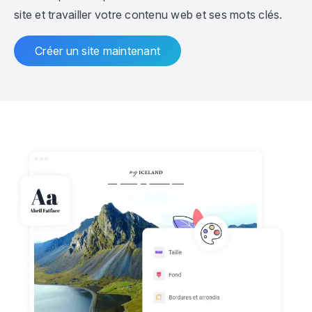
site et travailler votre contenu web et ses mots clés.
Créer un site maintenant