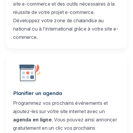
site e-commerce et des outils nécessaires à la
réussite de votre projet e-commerce.
Développez votre zone de chalandise au
national ou à l'international grâce à votre site e-
commerce.
Planifier un agenda
Programmez vos prochains événements et
ajoutez-les sur votre site internet avec un
agenda en ligne
. Vous pouvez ainsi annoncer
gratuitement en un clic vos prochains