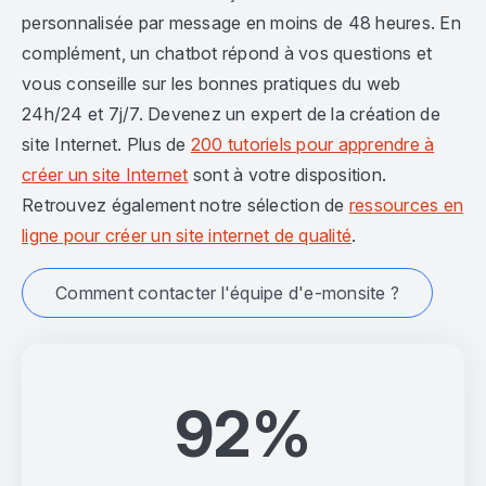
personnalisée par message en moins de 48 heures. En
complément, un chatbot répond à vos questions et
vous conseille sur les bonnes pratiques du web
24h/24 et 7j/7. Devenez un expert de la création de
site Internet. Plus de
200 tutoriels pour apprendre à
créer un site Internet
sont à votre disposition.
Retrouvez également notre sélection de
ressources en
ligne pour créer un site internet de qualité
.
Comment contacter l'équipe d'e-monsite ?
92%