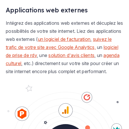
Applications web externes
Intégrez des applications web externes et décuplez les
possibilités de votre site internet. Liez des applications
web externes (
un logiciel de facturation
,
suivez le
trafic de votre site avec Google Analytics,
un
logiciel
de prise de rdv
, une
solution d'avis clients
, un
agenda
culturel
, etc.) directement sur votre site pour créer un
site internet encore plus complet et performant.