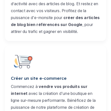
d’activité avec des articles de blog. Et restez en
contact avec vos visiteurs. Profitez de la
puissance d'e-monsite pour
créer des articles
de blog bien référencés sur Google
, pour
attirer du trafic et gagner en visibilité.
Créer un site e-commerce
Commencez à
vendre vos produits sur
internet
avec la création d'une boutique en
ligne sur-mesure performante. Bénéficez de la
puissance de notre plateforme de création de