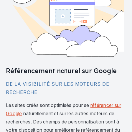
Référencement naturel sur Google
DE LA VISIBILITÉ SUR LES MOTEURS DE
RECHERCHE
Les sites créés sont optimisés pour se
référencer sur
Google
naturellement et sur les autres moteurs de
recherches. Des champs de personnalisation sont à
votre disposition pour améliorer le référencement du