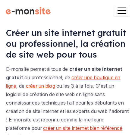
Créer un site internet gratuit
ou professionnel, la création
de site web pour tous
E-monsite permet à tous de
créer un site internet
gratuit
ou professionnel, de
créer une boutique en
ligne
, de
créer un blog
ou les 3 à la fois. C'est un
logiciel de création de site web en ligne sans
connaissances techniques fait pour les débutants en
création de site internet et les experts du web l'adorent
! E-monsite est reconnu comme la meilleure
plateforme pour
créer un site internet bien référencé