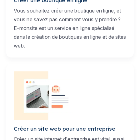
Créer une boutique en ligne
Vous souhaitez créer une boutique en ligne, et
vous ne savez pas comment vous y prendre ?
E-monsite est un service en ligne spécialisé
dans la création de boutiques en ligne et de sites
web.
Créer un site web pour une entreprise
Créer un site internet d'entreprise est vital, aussi