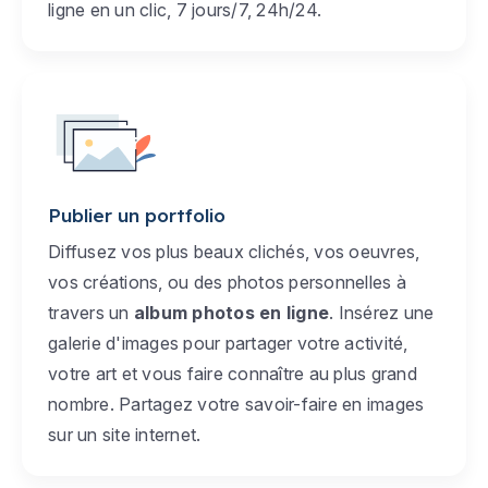
ligne en un clic, 7 jours/7, 24h/24.
Publier un portfolio
Diffusez vos plus beaux clichés, vos oeuvres,
vos créations, ou des photos personnelles à
travers un
album photos en ligne
. Insérez une
galerie d'images pour partager votre activité,
votre art et vous faire connaître au plus grand
nombre. Partagez votre savoir-faire en images
sur un site internet.