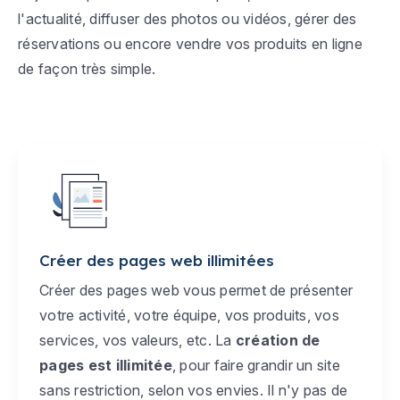
l'actualité, diffuser des photos ou vidéos, gérer des
réservations ou encore vendre vos produits en ligne
de façon très simple.
Créer des pages web illimitées
Créer des pages web vous permet de présenter
votre activité, votre équipe, vos produits, vos
services, vos valeurs, etc. La
création de
pages est illimitée
, pour faire grandir un site
sans restriction, selon vos envies. Il n'y pas de