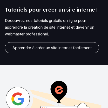
Tutoriels pour créer un site internet
Découvrez nos tutoriels gratuits en ligne pour
apprendre la création de site internet et devenir un
webmaster professionel.
Apprendre à créer un site internet facilement