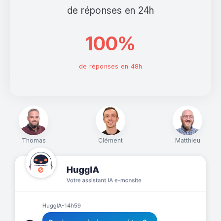
de réponses en 24h
100%
de réponses en 48h
Thomas
Clément
Matthieu