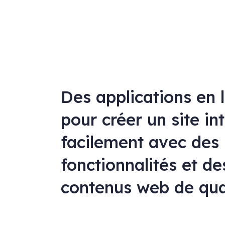
Des applications en 
pour créer un site in
facilement avec des
fonctionnalités et de
contenus web de qua