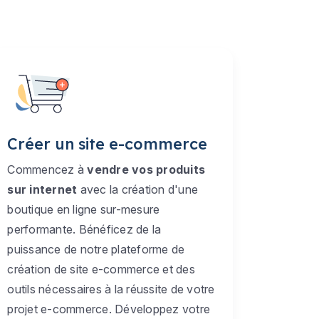
Créer un site e-commerce
Commencez à
vendre vos produits
sur internet
avec la création d'une
boutique en ligne sur-mesure
performante. Bénéficez de la
puissance de notre plateforme de
création de site e-commerce et des
outils nécessaires à la réussite de votre
projet e-commerce. Développez votre