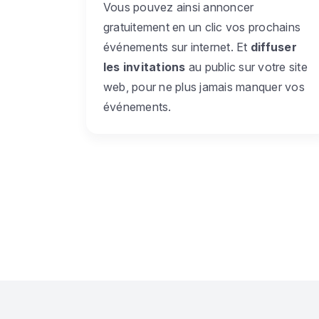
Vous pouvez ainsi annoncer
gratuitement en un clic vos prochains
événements sur internet. Et
diffuser
les invitations
au public sur votre site
web, pour ne plus jamais manquer vos
événements.