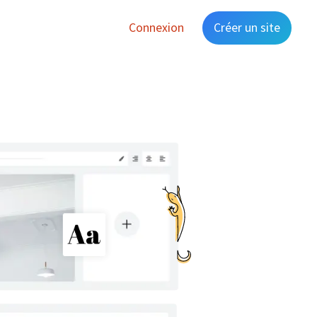
Connexion
Créer un site