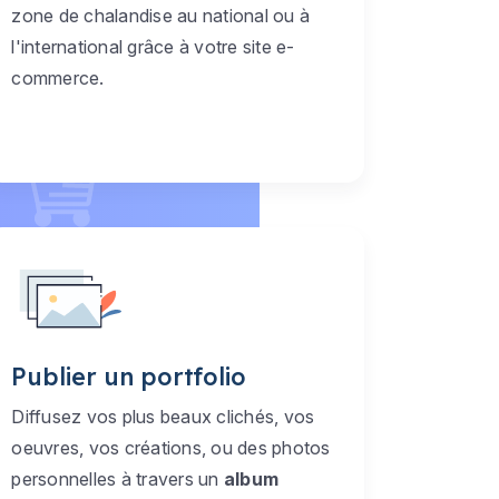
zone de chalandise au national ou à
l'international grâce à votre site e-
commerce.
Publier un portfolio
Diffusez vos plus beaux clichés, vos
oeuvres, vos créations, ou des photos
personnelles à travers un
album