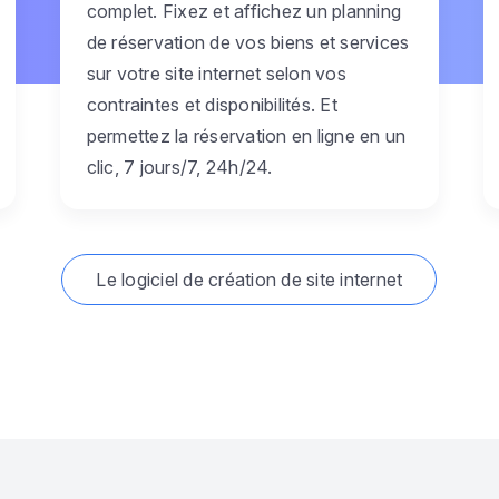
complet. Fixez et affichez un planning
de réservation de vos biens et services
sur votre site internet selon vos
contraintes et disponibilités. Et
permettez la réservation en ligne en un
clic, 7 jours/7, 24h/24.
Le logiciel de création de site internet