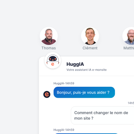
Thomas
Clément
Matth