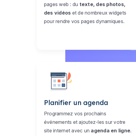
pages web : du
texte, des photos,
des vidéos
et de nombreux widgets
pour rendre vos pages dynamiques.
Planifier un agenda
Programmez vos prochains
événements et ajoutez-les sur votre
site internet avec un
agenda en ligne
.