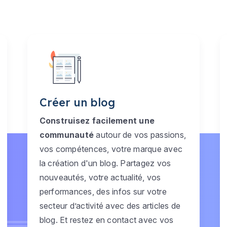
Créer un blog
Construisez facilement une
communauté
autour de vos passions,
vos compétences, votre marque avec
la création d'un blog. Partagez vos
nouveautés, votre actualité, vos
performances, des infos sur votre
secteur d’activité avec des articles de
blog. Et restez en contact avec vos