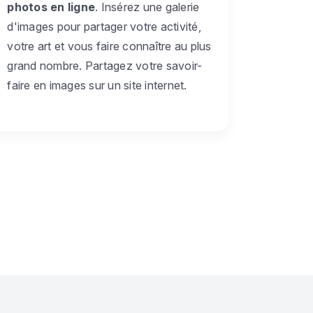
photos en ligne
. Insérez une galerie
d'images pour partager votre activité,
votre art et vous faire connaître au plus
grand nombre. Partagez votre savoir-
faire en images sur un site internet.