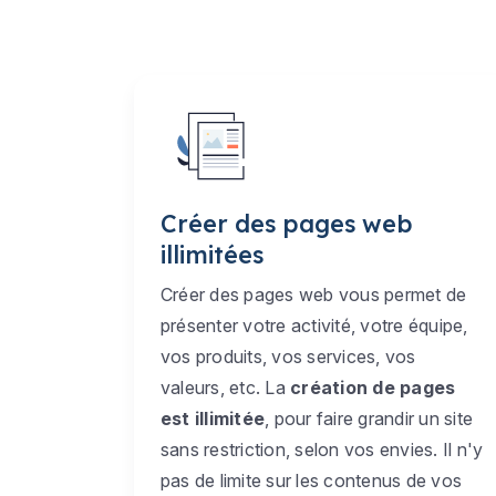
Créer des pages web
illimitées
Créer des pages web vous permet de
présenter votre activité, votre équipe,
vos produits, vos services, vos
valeurs, etc. La
création de pages
est illimitée
, pour faire grandir un site
sans restriction, selon vos envies. Il n'y
pas de limite sur les contenus de vos