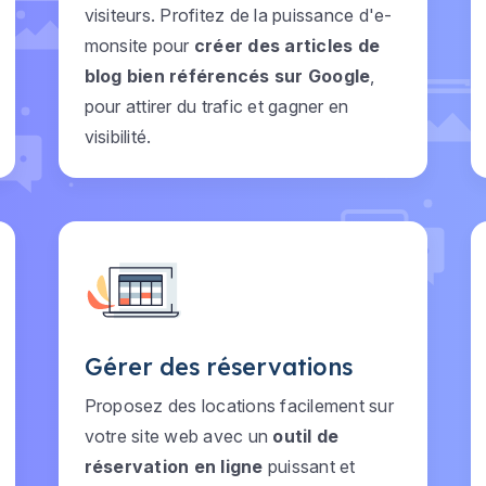
visiteurs. Profitez de la puissance d'e-
monsite pour
créer des articles de
blog bien référencés sur Google
,
pour attirer du trafic et gagner en
visibilité.
Gérer des réservations
Proposez des locations facilement sur
votre site web avec un
outil de
réservation en ligne
puissant et