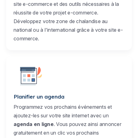
site e-commerce et des outils nécessaires à la
réussite de votre projet e-commerce.
Développez votre zone de chalandise au
national ou à l'international grâce à votre site e-
commerce.
Planifier un agenda
Programmez vos prochains événements et
ajoutez-les sur votre site internet avec un
agenda en ligne
. Vous pouvez ainsi annoncer
gratuitement en un clic vos prochains