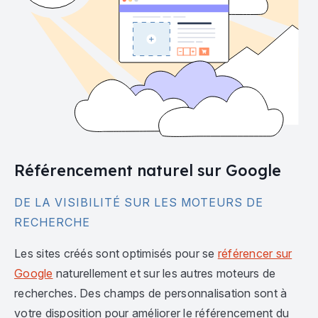
Référencement naturel sur Google
DE LA VISIBILITÉ SUR LES MOTEURS DE
RECHERCHE
Les sites créés sont optimisés pour se
référencer sur
Google
naturellement et sur les autres moteurs de
recherches. Des champs de personnalisation sont à
votre disposition pour améliorer le référencement du