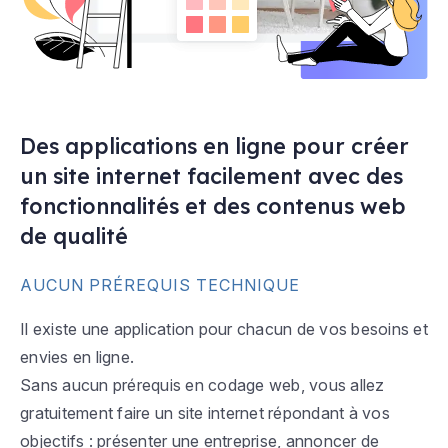
Des applications en ligne pour créer
un site internet facilement avec des
fonctionnalités et des contenus web
de qualité
AUCUN PRÉREQUIS TECHNIQUE
Il existe une application pour chacun de vos besoins et
envies en ligne.
Sans aucun prérequis en codage web, vous allez
gratuitement faire un site internet répondant à vos
objectifs : présenter une entreprise, annoncer de