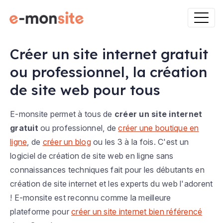
Créer un site internet gratuit
ou professionnel, la création
de site web pour tous
E-monsite permet à tous de
créer un site internet
gratuit
ou professionnel, de
créer une boutique en
ligne
, de
créer un blog
ou les 3 à la fois. C'est un
logiciel de création de site web en ligne sans
connaissances techniques fait pour les débutants en
création de site internet et les experts du web l'adorent
! E-monsite est reconnu comme la meilleure
plateforme pour
créer un site internet bien référencé