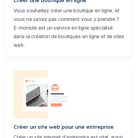
Créer une boutique en ligne
Vous souhaitez créer une boutique en ligne, et
vous ne savez pas comment vous y prendre ?
E-monsite est un service en ligne spécialisé
dans la création de boutiques en ligne et de sites
web.
Créer un site web pour une entreprise
Créer un site internet d'entreprise est vital, aussi