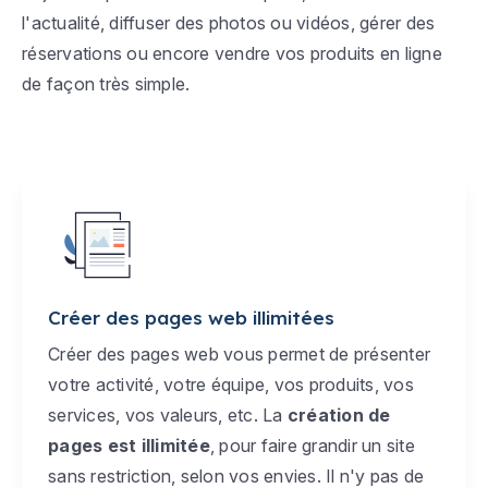
l'actualité, diffuser des photos ou vidéos, gérer des
réservations ou encore vendre vos produits en ligne
de façon très simple.
Créer des pages web illimitées
Créer des pages web vous permet de présenter
votre activité, votre équipe, vos produits, vos
services, vos valeurs, etc. La
création de
pages est illimitée
, pour faire grandir un site
sans restriction, selon vos envies. Il n'y pas de