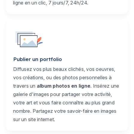
ligne en un clic, 7 jours/7, 24h/24.
Publier un portfolio
Diffusez vos plus beaux clichés, vos oeuvres,
vos créations, ou des photos personnelles à
travers un
album photos en ligne
. Insérez une
galerie d'images pour partager votre activité,
votre art et vous faire connaître au plus grand
nombre. Partagez votre savoir-faire en images
sur un site internet.