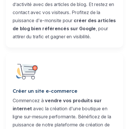
d’activité avec des articles de blog. Et restez en
contact avec vos visiteurs. Profitez de la
puissance d'e-monsite pour
créer des articles
de blog bien référencés sur Google
, pour
attirer du trafic et gagner en visibilité.
Créer un site e-commerce
Commencez à
vendre vos produits sur
internet
avec la création d'une boutique en
ligne sur-mesure performante. Bénéficez de la
puissance de notre plateforme de création de