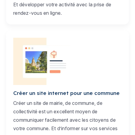
Et développer votre activité avec la prise de
rendez-vous en ligne.
Créer un site internet pour une commune
Créer un site de mairie, de commune, de
collectivité est un excellent moyen de
communiquer facilement avec les citoyens de
votre commune. Et d’informer sur vos services