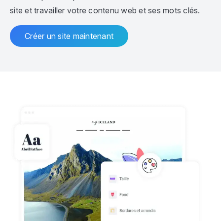
site et travailler votre contenu web et ses mots clés.
Créer un site maintenant