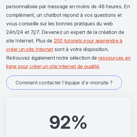
personnalisée par message en moins de 48 heures. En
complément, un chatbot répond à vos questions et
vous conseille sur les bonnes pratiques du web
24h/24 et 7j/7. Devenez un expert de la création de
site Internet. Plus de
200 tutoriels pour apprendre à
créer un site Internet
sont à votre disposition.
Retrouvez également notre sélection de
ressources en
ligne pour créer un site internet de qualité
.
Comment contacter l'équipe d'e-monsite ?
92%