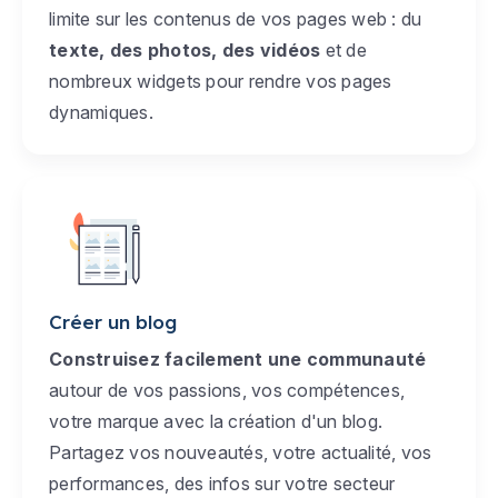
limite sur les contenus de vos pages web : du
texte, des photos, des vidéos
et de
nombreux widgets pour rendre vos pages
dynamiques.
Créer un blog
Construisez facilement une communauté
autour de vos passions, vos compétences,
votre marque avec la création d'un blog.
Partagez vos nouveautés, votre actualité, vos
performances, des infos sur votre secteur