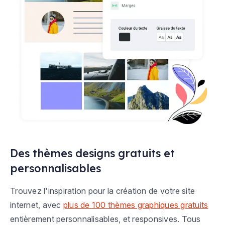
Des thèmes designs gratuits et
personnalisables
Trouvez l'inspiration pour la création de votre site
internet, avec
plus de 100 thèmes graphiques gratuits
entièrement personnalisables, et responsives. Tous