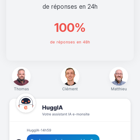
de réponses en 24h
100%
de réponses en 48h
Thomas
Clément
Matthieu