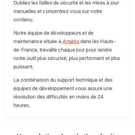
Oubliez les failles de sécurité et les mises à jour
manuelles et concentrez vous sur votre
contenu.
Notre équipe de développeurs et de
maintenance située à
Amiens
dans les Hauts-
de-France, travaille chaque jour pour rendre
notre outil plus sécurisé, plus performant et plus
puissant.
La combinaison du support technique et des
équipes de développement vous assure une
résolution des difficultés en moins de 24
heures.