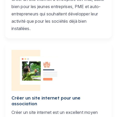
bien pour les jeunes entreprises, PME et auto-
entrepreneurs qui souhaitent développer leur
activité que pour les sociétés déjà bien
installées.
Créer un site internet pour une
association
Créer un site internet est un excellent moyen