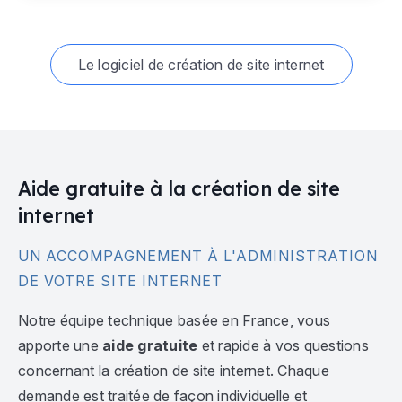
Le logiciel de création de site internet
Aide gratuite à la création de site
internet
UN ACCOMPAGNEMENT À L'ADMINISTRATION
DE VOTRE SITE INTERNET
Notre équipe technique basée en France, vous
apporte une
aide gratuite
et rapide à vos questions
concernant la création de site internet. Chaque
demande est traitée de façon individuelle et