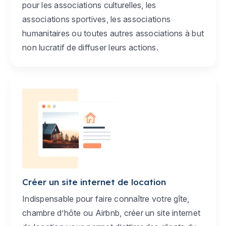
pour les associations culturelles, les
associations sportives, les associations
humanitaires ou toutes autres associations à but
non lucratif de diffuser leurs actions.
Créer un site internet de location
Indispensable pour faire connaître votre gîte,
chambre d’hôte ou Airbnb, créer un site internet