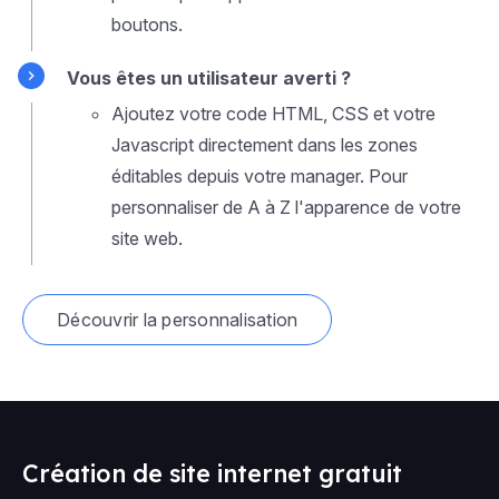
boutons.
Vous êtes un utilisateur averti ?
Ajoutez votre code HTML, CSS et votre
Javascript directement dans les zones
éditables depuis votre manager. Pour
personnaliser de A à Z l'apparence de votre
site web.
Découvrir la personnalisation
Création de site internet gratuit