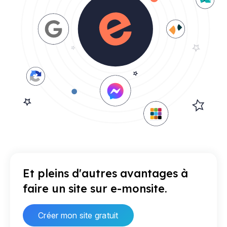
Et pleins d'autres avantages à
faire un site sur e-monsite.
Créer mon site gratuit