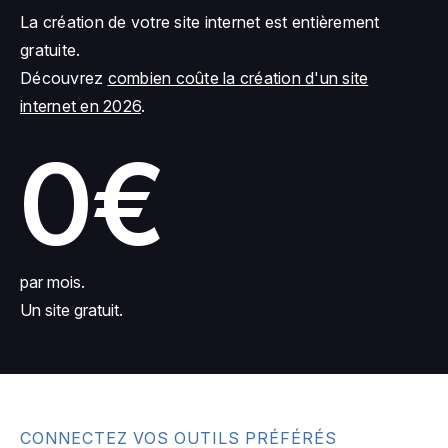
La création de votre site internet est entièrement
gratuite.
Découvrez
combien coûte la création d'un site
internet en 2026
.
0€
par mois.
Un site gratuit.
CONNECTEZ VOS OUTILS PRÉFÉRÉS