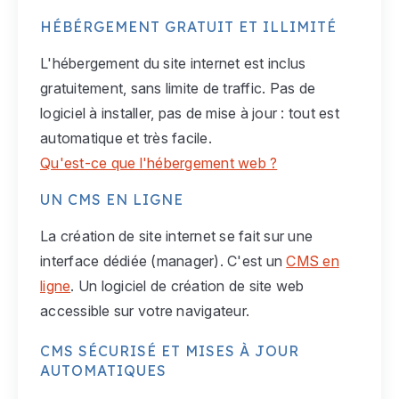
HÉBÉRGEMENT GRATUIT ET ILLIMITÉ
L'hébergement du site internet est inclus
gratuitement, sans limite de traffic. Pas de
logiciel à installer, pas de mise à jour : tout est
automatique et très facile.
Qu'est-ce que l'hébergement web ?
UN CMS EN LIGNE
La création de site internet se fait sur une
interface dédiée (manager). C'est un
CMS en
ligne
. Un logiciel de création de site web
accessible sur votre navigateur.
CMS SÉCURISÉ ET MISES À JOUR
AUTOMATIQUES