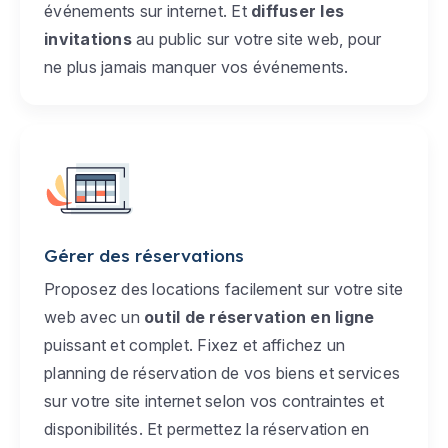
événements sur internet. Et
diffuser les
invitations
au public sur votre site web, pour
ne plus jamais manquer vos événements.
Gérer des réservations
Proposez des locations facilement sur votre site
web avec un
outil de réservation en ligne
puissant et complet. Fixez et affichez un
planning de réservation de vos biens et services
sur votre site internet selon vos contraintes et
disponibilités. Et permettez la réservation en