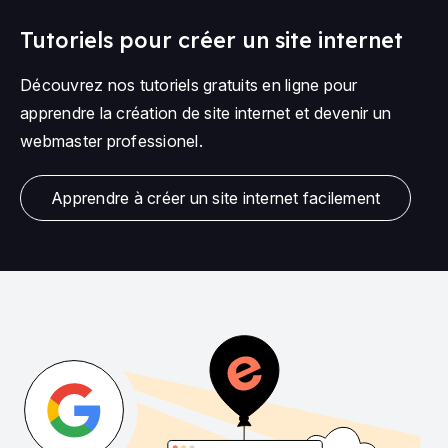
Tutoriels pour créer un site internet
Découvrez nos tutoriels gratuits en ligne pour
apprendre la création de site internet et devenir un
webmaster professionel.
Apprendre à créer un site internet facilement