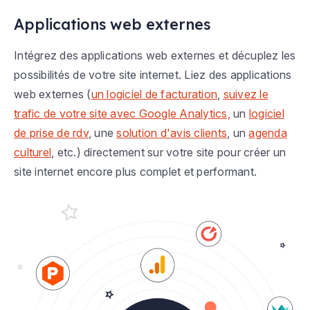
Applications web externes
Intégrez des applications web externes et décuplez les
possibilités de votre site internet. Liez des applications
web externes (
un logiciel de facturation
,
suivez le
trafic de votre site avec Google Analytics,
un
logiciel
de prise de rdv
, une
solution d'avis clients
, un
agenda
culturel
, etc.) directement sur votre site pour créer un
site internet encore plus complet et performant.