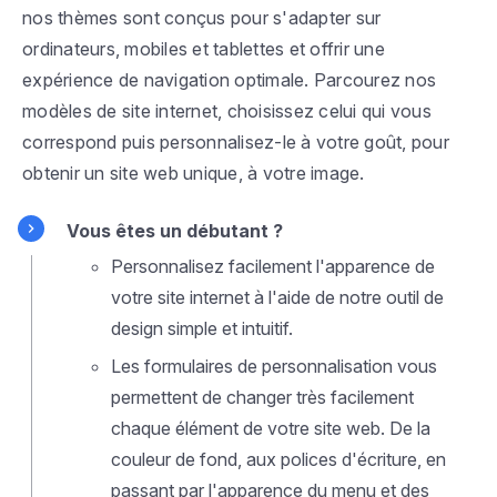
nos thèmes sont conçus pour s'adapter sur
ordinateurs, mobiles et tablettes et offrir une
expérience de navigation optimale. Parcourez nos
modèles de site internet, choisissez celui qui vous
correspond puis personnalisez-le à votre goût, pour
obtenir un site web unique, à votre image.
Vous êtes un débutant ?
Personnalisez facilement l'apparence de
votre site internet à l'aide de notre outil de
design simple et intuitif.
Les formulaires de personnalisation vous
permettent de changer très facilement
chaque élément de votre site web. De la
couleur de fond, aux polices d'écriture, en
passant par l'apparence du menu et des