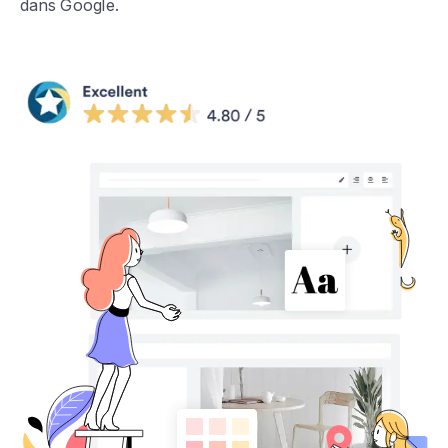
dans Google.