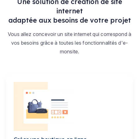
Une solution de création de site
internet
adaptée aux besoins de votre projet
Vous allez concevoir un site internet qui correspond à
vos besoins grâce à toutes les fonctionnalités d'e-
monsite.