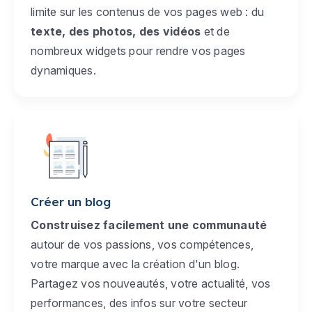
limite sur les contenus de vos pages web : du
texte, des photos, des vidéos
et de
nombreux widgets pour rendre vos pages
dynamiques.
Créer un blog
Construisez facilement une communauté
autour de vos passions, vos compétences,
votre marque avec la création d'un blog.
Partagez vos nouveautés, votre actualité, vos
performances, des infos sur votre secteur