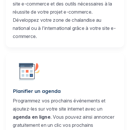
site e-commerce et des outils nécessaires à la
réussite de votre projet e-commerce.
Développez votre zone de chalandise au
national ou à l'international grâce à votre site e-
commerce.
Planifier un agenda
Programmez vos prochains événements et
ajoutez-les sur votre site internet avec un
agenda en ligne
. Vous pouvez ainsi annoncer
gratuitement en un clic vos prochains