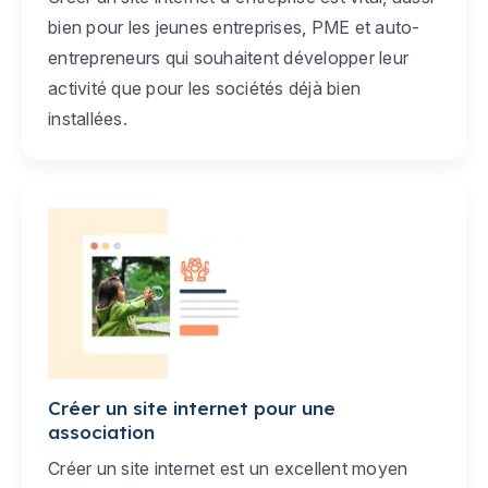
bien pour les jeunes entreprises, PME et auto-
entrepreneurs qui souhaitent développer leur
activité que pour les sociétés déjà bien
installées.
Créer un site internet pour une
association
Créer un site internet est un excellent moyen