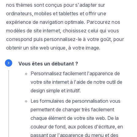
nos thèmes sont conçus pour s'adapter sur
ordinateurs, mobiles et tablettes et offrir une
expérience de navigation optimale. Parcourez nos
modèles de site internet, choisissez celui qui vous
correspond puis personnalisez-le à votre goût, pour
obtenir un site web unique, à votre image.
Vous êtes un débutant ?
Personnalisez facilement l'apparence de
votre site internet à l'aide de notre outil de
design simple et intuitif.
Les formulaires de personnalisation vous
permettent de changer très facilement
chaque élément de votre site web. De la
couleur de fond, aux polices d'écriture, en
passant par l'apparence du menu et des