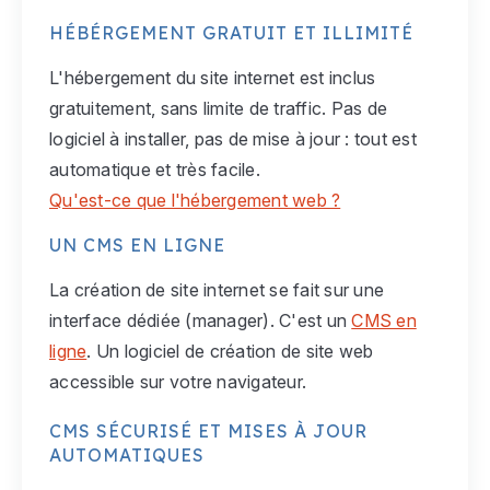
HÉBÉRGEMENT GRATUIT ET ILLIMITÉ
L'hébergement du site internet est inclus
gratuitement, sans limite de traffic. Pas de
logiciel à installer, pas de mise à jour : tout est
automatique et très facile.
Qu'est-ce que l'hébergement web ?
UN CMS EN LIGNE
La création de site internet se fait sur une
interface dédiée (manager). C'est un
CMS en
ligne
. Un logiciel de création de site web
accessible sur votre navigateur.
CMS SÉCURISÉ ET MISES À JOUR
AUTOMATIQUES