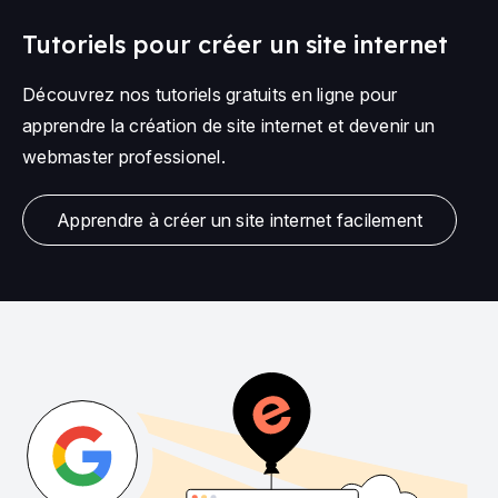
Tutoriels pour créer un site internet
Découvrez nos tutoriels gratuits en ligne pour
apprendre la création de site internet et devenir un
webmaster professionel.
Apprendre à créer un site internet facilement