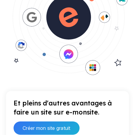
Et pleins d'autres avantages à
faire un site sur e-monsite.
Créer mon site gratuit