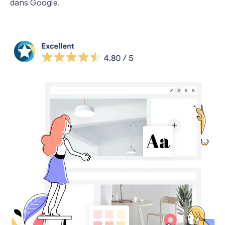
dans Google.