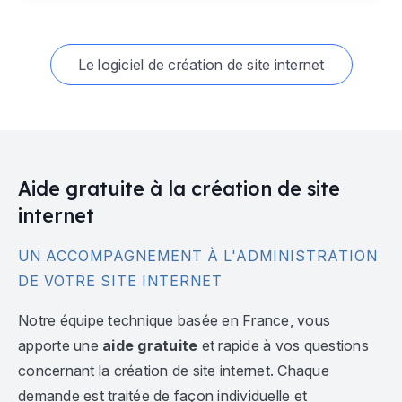
Le logiciel de création de site internet
Aide gratuite à la création de site
internet
UN ACCOMPAGNEMENT À L'ADMINISTRATION
DE VOTRE SITE INTERNET
Notre équipe technique basée en France, vous
apporte une
aide gratuite
et rapide à vos questions
concernant la création de site internet. Chaque
demande est traitée de façon individuelle et