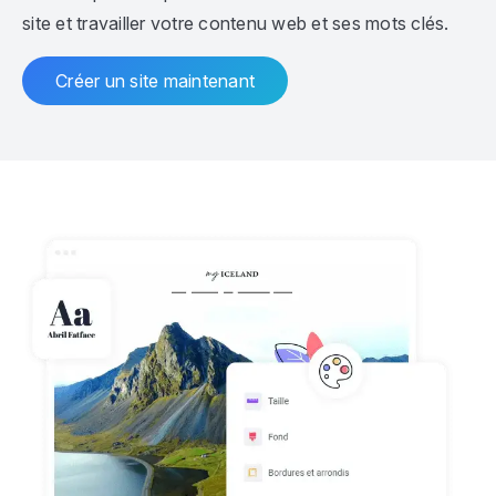
site et travailler votre contenu web et ses mots clés.
Créer un site maintenant