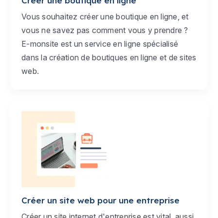
Créer une boutique en ligne
Vous souhaitez créer une boutique en ligne, et
vous ne savez pas comment vous y prendre ?
E-monsite est un service en ligne spécialisé
dans la création de boutiques en ligne et de sites
web.
Créer un site web pour une entreprise
Créer un site internet d'entreprise est vital, aussi