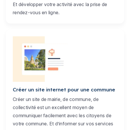
Et développer votre activité avec la prise de
rendez-vous en ligne.
Créer un site internet pour une commune
Créer un site de mairie, de commune, de
collectivité est un excellent moyen de
communiquer facilement avec les citoyens de
votre commune. Et d’informer sur vos services