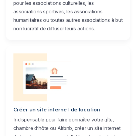
pour les associations culturelles, les
associations sportives, les associations
humanitaires ou toutes autres associations à but
non lucratif de diffuser leurs actions.
Créer un site internet de location
Indispensable pour faire connaître votre gîte,
chambre d’hôte ou Airbnb, créer un site internet