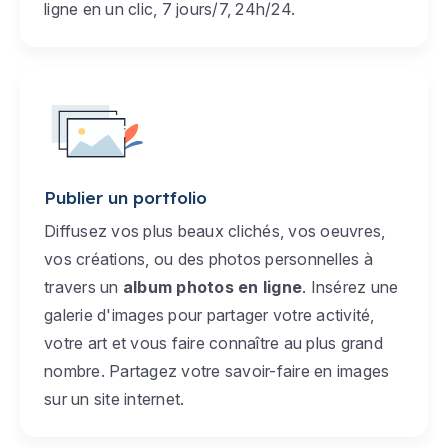
ligne en un clic, 7 jours/7, 24h/24.
Publier un portfolio
Diffusez vos plus beaux clichés, vos oeuvres,
vos créations, ou des photos personnelles à
travers un
album photos en ligne
. Insérez une
galerie d'images pour partager votre activité,
votre art et vous faire connaître au plus grand
nombre. Partagez votre savoir-faire en images
sur un site internet.