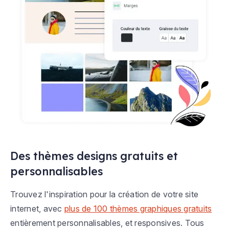
Des thèmes designs gratuits et
personnalisables
Trouvez l'inspiration pour la création de votre site
internet, avec
plus de 100 thèmes graphiques gratuits
entièrement personnalisables, et responsives. Tous