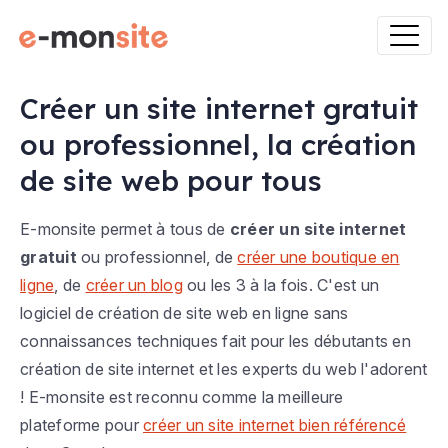
Créer un site internet gratuit
ou professionnel, la création
de site web pour tous
E-monsite permet à tous de
créer un site internet
gratuit
ou professionnel, de
créer une boutique en
ligne
, de
créer un blog
ou les 3 à la fois. C'est un
logiciel de création de site web en ligne sans
connaissances techniques fait pour les débutants en
création de site internet et les experts du web l'adorent
! E-monsite est reconnu comme la meilleure
plateforme pour
créer un site internet bien référencé