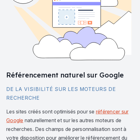
Référencement naturel sur Google
DE LA VISIBILITÉ SUR LES MOTEURS DE
RECHERCHE
Les sites créés sont optimisés pour se
référencer sur
Google
naturellement et sur les autres moteurs de
recherches. Des champs de personnalisation sont à
votre disposition pour améliorer le référencement du