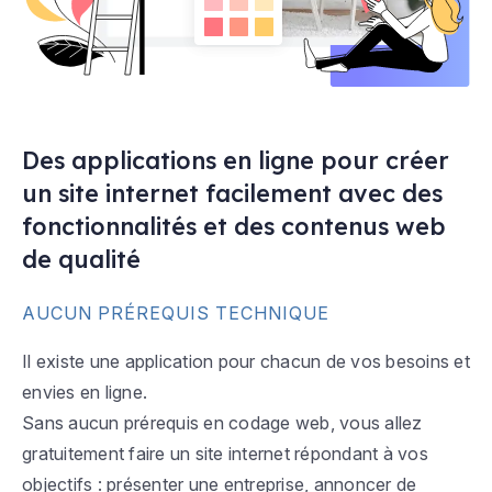
Des applications en ligne pour créer
un site internet facilement avec des
fonctionnalités et des contenus web
de qualité
AUCUN PRÉREQUIS TECHNIQUE
Il existe une application pour chacun de vos besoins et
envies en ligne.
Sans aucun prérequis en codage web, vous allez
gratuitement faire un site internet répondant à vos
objectifs : présenter une entreprise, annoncer de