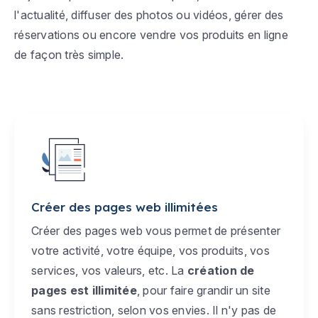
l'actualité, diffuser des photos ou vidéos, gérer des
réservations ou encore vendre vos produits en ligne
de façon très simple.
Créer des pages web illimitées
Créer des pages web vous permet de présenter
votre activité, votre équipe, vos produits, vos
services, vos valeurs, etc. La
création de
pages est illimitée
, pour faire grandir un site
sans restriction, selon vos envies. Il n'y pas de