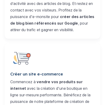
d’activité avec des articles de blog. Et restez en
contact avec vos visiteurs. Profitez de la
puissance d'e-monsite pour
créer des articles
de blog bien référencés sur Google
, pour
attirer du trafic et gagner en visibilité.
Créer un site e-commerce
Commencez à
vendre vos produits sur
internet
avec la création d'une boutique en
ligne sur-mesure performante. Bénéficez de la
puissance de notre plateforme de création de