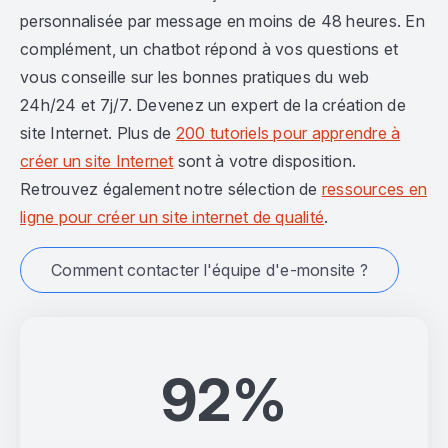
personnalisée par message en moins de 48 heures. En
complément, un chatbot répond à vos questions et
vous conseille sur les bonnes pratiques du web
24h/24 et 7j/7. Devenez un expert de la création de
site Internet. Plus de
200 tutoriels pour apprendre à
créer un site Internet
sont à votre disposition.
Retrouvez également notre sélection de
ressources en
ligne pour créer un site internet de qualité
.
Comment contacter l'équipe d'e-monsite ?
92%