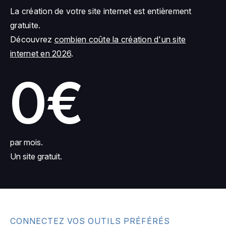
La création de votre site internet est entièrement
gratuite.
Découvrez
combien coûte la création d'un site
internet en 2026
.
0€
par mois.
Un site gratuit.
CONNECTEZ VOS OUTILS PRÉFÉRÉS