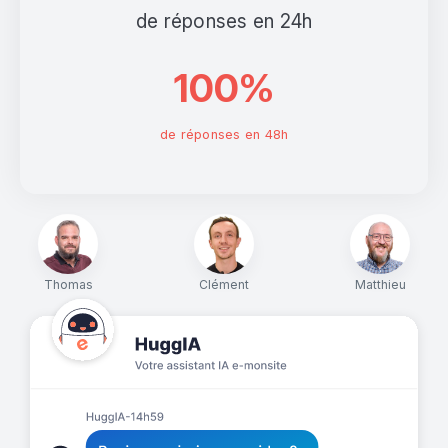
de réponses en 24h
100%
de réponses en 48h
Thomas
Clément
Matthieu