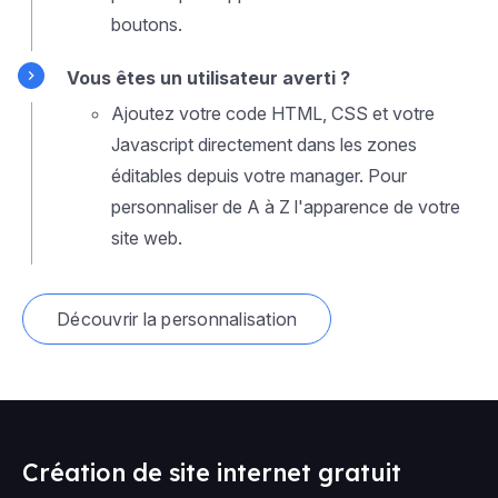
boutons.
Vous êtes un utilisateur averti ?
Ajoutez votre code HTML, CSS et votre
Javascript directement dans les zones
éditables depuis votre manager. Pour
personnaliser de A à Z l'apparence de votre
site web.
Découvrir la personnalisation
Création de site internet gratuit