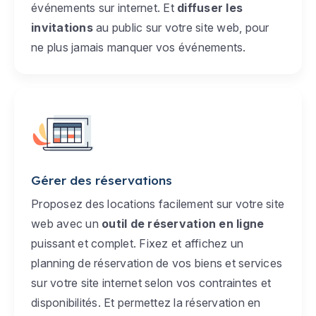
événements sur internet. Et
diffuser les
invitations
au public sur votre site web, pour
ne plus jamais manquer vos événements.
Gérer des réservations
Proposez des locations facilement sur votre site
web avec un
outil de réservation en ligne
puissant et complet. Fixez et affichez un
planning de réservation de vos biens et services
sur votre site internet selon vos contraintes et
disponibilités. Et permettez la réservation en