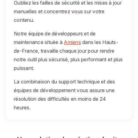
Oubliez les failles de sécurité et les mises à jour
manuelles et concentrez vous sur votre
contenu.
Notre équipe de développeurs et de
maintenance située à
Amiens
dans les Hauts-
de-France, travaille chaque jour pour rendre
notre outil plus sécurisé, plus performant et plus
puissant.
La combinaison du support technique et des
équipes de développement vous assure une
résolution des difficultés en moins de 24
heures.