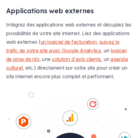
Applications web externes
Intégrez des applications web externes et décuplez les
possibilités de votre site internet. Liez des applications
web externes (
un logiciel de facturation
,
suivez le
trafic de votre site avec Google Analytics,
un
logiciel
de prise de rdv
, une
solution d'avis clients
, un
agenda
culturel
, etc.) directement sur votre site pour créer un
site internet encore plus complet et performant.