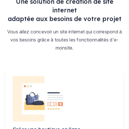
Une solution de création de site
internet
adaptée aux besoins de votre projet
Vous allez concevoir un site internet qui correspond à
vos besoins grâce à toutes les fonctionnalités d'e-
monsite.