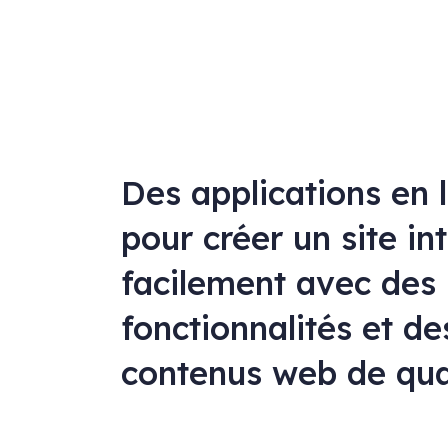
Des applications en 
pour créer un site in
facilement avec des
fonctionnalités et de
contenus web de qua