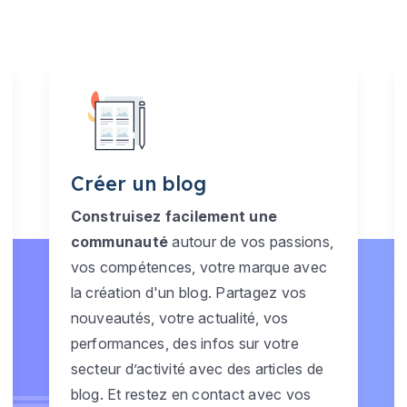
Créer un blog
Construisez facilement une
communauté
autour de vos passions,
vos compétences, votre marque avec
la création d'un blog. Partagez vos
nouveautés, votre actualité, vos
performances, des infos sur votre
secteur d’activité avec des articles de
blog. Et restez en contact avec vos