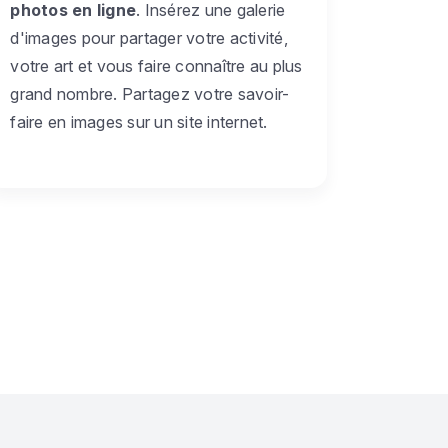
photos en ligne
. Insérez une galerie
d'images pour partager votre activité,
votre art et vous faire connaître au plus
grand nombre. Partagez votre savoir-
faire en images sur un site internet.