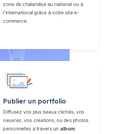
zone de chalandise au national ou à
l'international grâce à votre site e-
commerce.
Publier un portfolio
Diffusez vos plus beaux clichés, vos
oeuvres, vos créations, ou des photos
personnelles à travers un
album