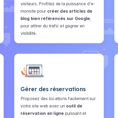
visiteurs. Profitez de la puissance d'e-
monsite pour
créer des articles de
blog bien référencés sur Google
,
pour attirer du trafic et gagner en
visibilité.
Gérer des réservations
Proposez des locations facilement sur
votre site web avec un
outil de
réservation en ligne
puissant et