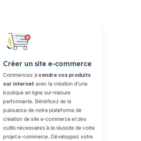
Créer un site e-commerce
Commencez à
vendre vos produits
sur internet
avec la création d'une
boutique en ligne sur-mesure
performante. Bénéficez de la
puissance de notre plateforme de
création de site e-commerce et des
outils nécessaires à la réussite de votre
projet e-commerce. Développez votre