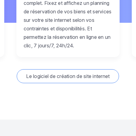
complet. Fixez et affichez un planning
de réservation de vos biens et services
sur votre site internet selon vos
contraintes et disponibilités. Et
permettez la réservation en ligne en un
clic, 7 jours/7, 24h/24.
Le logiciel de création de site internet