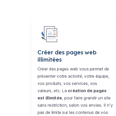
Créer des pages web
illimitées
Créer des pages web vous permet de
présenter votre activité, votre équipe,
vos produits, vos services, vos
valeurs, etc. La
création de pages
est illimitée
, pour faire grandir un site
sans restriction, selon vos envies. Il n'y
pas de limite sur les contenus de vos