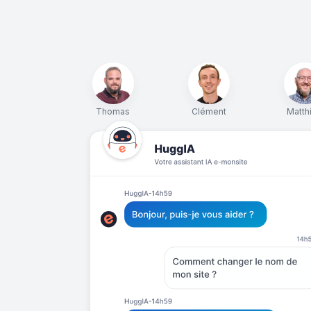
Thomas
Clément
Matth