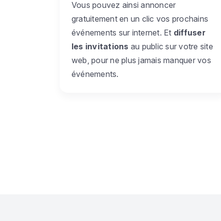
Vous pouvez ainsi annoncer
gratuitement en un clic vos prochains
événements sur internet. Et
diffuser
les invitations
au public sur votre site
web, pour ne plus jamais manquer vos
événements.