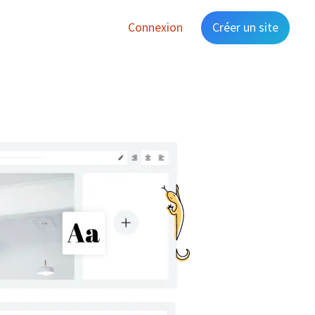
Connexion
Créer un site