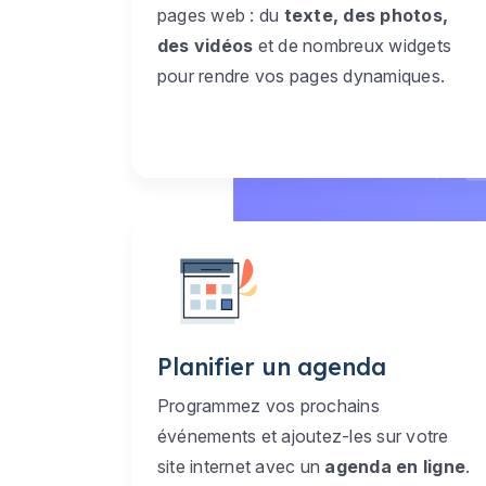
pages web : du
texte, des photos,
des vidéos
et de nombreux widgets
pour rendre vos pages dynamiques.
Planifier un agenda
Programmez vos prochains
événements et ajoutez-les sur votre
site internet avec un
agenda en ligne
.