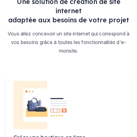
Une solution de création de site
internet
adaptée aux besoins de votre projet
Vous allez concevoir un site internet qui correspond à
vos besoins grâce à toutes les fonctionnalités d'e-
monsite.