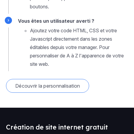
boutons.
Vous êtes un utilisateur averti ?
Ajoutez votre code HTML, CSS et votre
Javascript directement dans les zones
éditables depuis votre manager. Pour
personnaliser de A à Z l'apparence de votre
site web.
Découvrir la personnalisation
Création de site internet gratuit