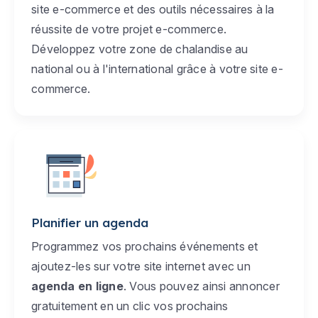
site e-commerce et des outils nécessaires à la
réussite de votre projet e-commerce.
Développez votre zone de chalandise au
national ou à l'international grâce à votre site e-
commerce.
Planifier un agenda
Programmez vos prochains événements et
ajoutez-les sur votre site internet avec un
agenda en ligne
. Vous pouvez ainsi annoncer
gratuitement en un clic vos prochains