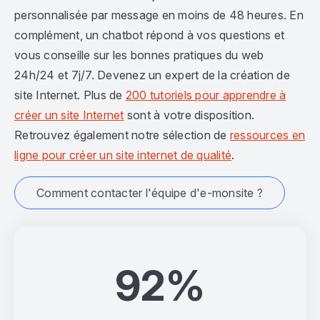
personnalisée par message en moins de 48 heures. En
complément, un chatbot répond à vos questions et
vous conseille sur les bonnes pratiques du web
24h/24 et 7j/7. Devenez un expert de la création de
site Internet. Plus de
200 tutoriels pour apprendre à
créer un site Internet
sont à votre disposition.
Retrouvez également notre sélection de
ressources en
ligne pour créer un site internet de qualité
.
Comment contacter l'équipe d'e-monsite ?
92%