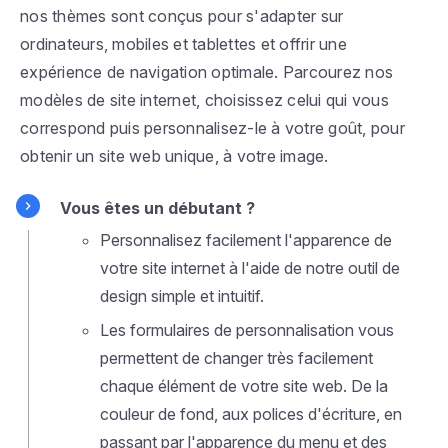
nos thèmes sont conçus pour s'adapter sur
ordinateurs, mobiles et tablettes et offrir une
expérience de navigation optimale. Parcourez nos
modèles de site internet, choisissez celui qui vous
correspond puis personnalisez-le à votre goût, pour
obtenir un site web unique, à votre image.
Vous êtes un débutant ?
Personnalisez facilement l'apparence de
votre site internet à l'aide de notre outil de
design simple et intuitif.
Les formulaires de personnalisation vous
permettent de changer très facilement
chaque élément de votre site web. De la
couleur de fond, aux polices d'écriture, en
passant par l'apparence du menu et des