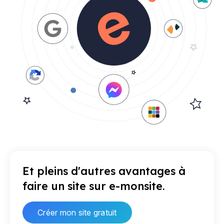
Et pleins d'autres avantages à
faire un site sur e-monsite.
Créer mon site gratuit