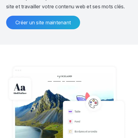
site et travailler votre contenu web et ses mots clés.
Créer un site maintenant