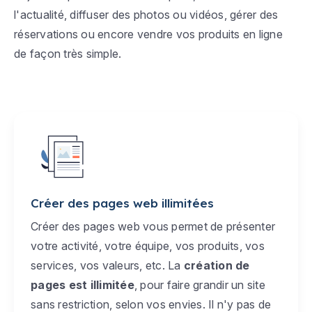
l'actualité, diffuser des photos ou vidéos, gérer des
réservations ou encore vendre vos produits en ligne
de façon très simple.
Créer des pages web illimitées
Créer des pages web vous permet de présenter
votre activité, votre équipe, vos produits, vos
services, vos valeurs, etc. La
création de
pages est illimitée
, pour faire grandir un site
sans restriction, selon vos envies. Il n'y pas de