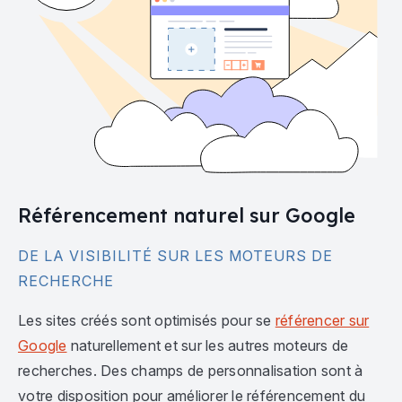
Référencement naturel sur Google
DE LA VISIBILITÉ SUR LES MOTEURS DE
RECHERCHE
Les sites créés sont optimisés pour se
référencer sur
Google
naturellement et sur les autres moteurs de
recherches. Des champs de personnalisation sont à
votre disposition pour améliorer le référencement du