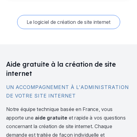
Le logiciel de création de site internet
Aide gratuite à la création de site
internet
UN ACCOMPAGNEMENT À L'ADMINISTRATION
DE VOTRE SITE INTERNET
Notre équipe technique basée en France, vous
apporte une
aide gratuite
et rapide à vos questions
concernant la création de site internet. Chaque
demande est traitée de façon individuelle et