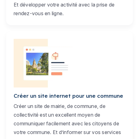
Et développer votre activité avec la prise de
rendez-vous en ligne.
Créer un site internet pour une commune
Créer un site de mairie, de commune, de
collectivité est un excellent moyen de
communiquer facilement avec les citoyens de
votre commune. Et d’informer sur vos services