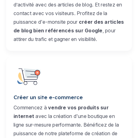
d’activité avec des articles de blog. Et restez en
contact avec vos visiteurs. Profitez de la
puissance d'e-monsite pour
créer des articles
de blog bien référencés sur Google
, pour
attirer du trafic et gagner en visibilité.
Créer un site e-commerce
Commencez à
vendre vos produits sur
internet
avec la création d'une boutique en
ligne sur-mesure performante. Bénéficez de la
puissance de notre plateforme de création de