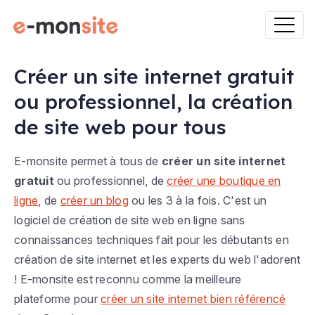
Créer un site internet gratuit
ou professionnel, la création
de site web pour tous
E-monsite permet à tous de
créer un site internet
gratuit
ou professionnel, de
créer une boutique en
ligne
, de
créer un blog
ou les 3 à la fois. C'est un
logiciel de création de site web en ligne sans
connaissances techniques fait pour les débutants en
création de site internet et les experts du web l'adorent
! E-monsite est reconnu comme la meilleure
plateforme pour
créer un site internet bien référencé