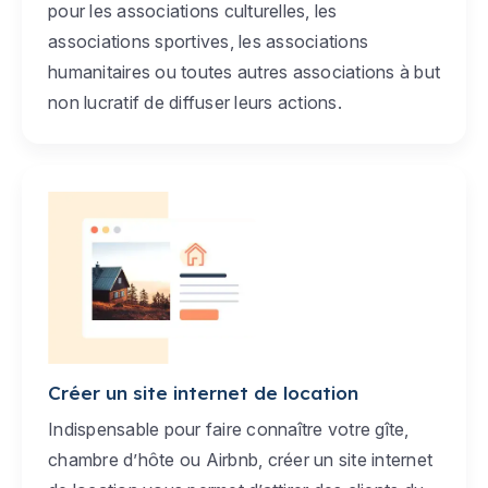
pour les associations culturelles, les
associations sportives, les associations
humanitaires ou toutes autres associations à but
non lucratif de diffuser leurs actions.
Créer un site internet de location
Indispensable pour faire connaître votre gîte,
chambre d’hôte ou Airbnb, créer un site internet