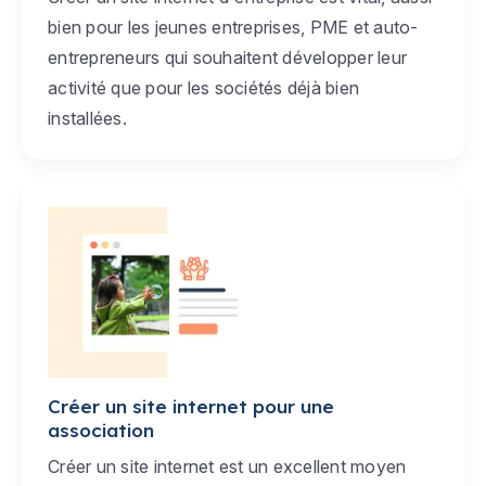
bien pour les jeunes entreprises, PME et auto-
entrepreneurs qui souhaitent développer leur
activité que pour les sociétés déjà bien
installées.
Créer un site internet pour une
association
Créer un site internet est un excellent moyen