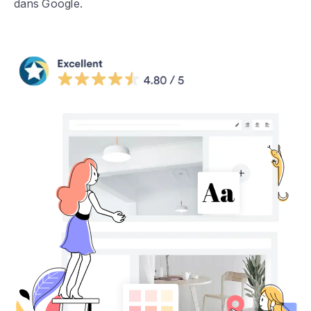
dans Google.