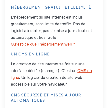
HÉBÉRGEMENT GRATUIT ET ILLIMITÉ
L'hébergement du site internet est inclus
gratuitement, sans limite de traffic. Pas de
logiciel à installer, pas de mise à jour : tout est
automatique et très facile.
Qu'est-ce que l'hébergement web ?
UN CMS EN LIGNE
La création de site internet se fait sur une
interface dédiée (manager). C'est un
CMS en
ligne
. Un logiciel de création de site web
accessible sur votre navigateur.
CMS SÉCURISÉ ET MISES À JOUR
AUTOMATIQUES