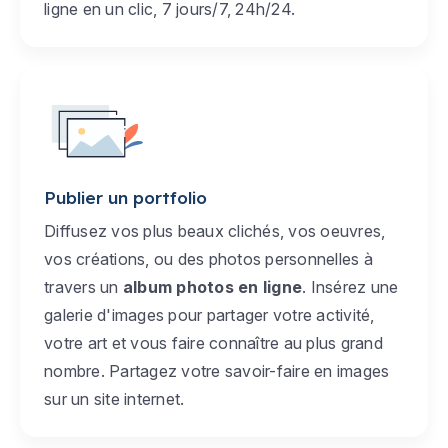
ligne en un clic, 7 jours/7, 24h/24.
Publier un portfolio
Diffusez vos plus beaux clichés, vos oeuvres,
vos créations, ou des photos personnelles à
travers un
album photos en ligne
. Insérez une
galerie d'images pour partager votre activité,
votre art et vous faire connaître au plus grand
nombre. Partagez votre savoir-faire en images
sur un site internet.