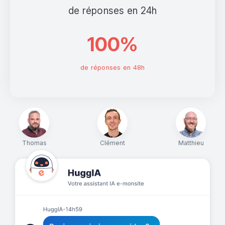
de réponses en 24h
100%
de réponses en 48h
Thomas
Clément
Matthieu