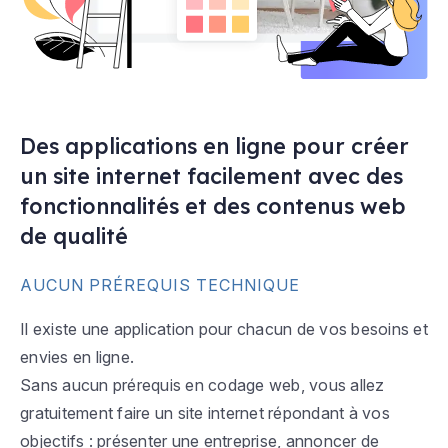
Des applications en ligne pour créer
un site internet facilement avec des
fonctionnalités et des contenus web
de qualité
AUCUN PRÉREQUIS TECHNIQUE
Il existe une application pour chacun de vos besoins et
envies en ligne.
Sans aucun prérequis en codage web, vous allez
gratuitement faire un site internet répondant à vos
objectifs : présenter une entreprise, annoncer de