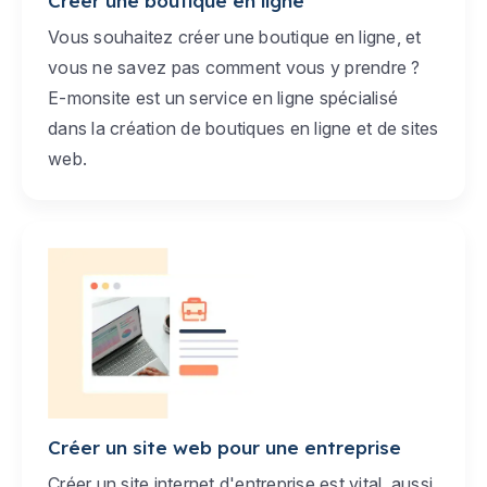
Créer une boutique en ligne
Vous souhaitez créer une boutique en ligne, et
vous ne savez pas comment vous y prendre ?
E-monsite est un service en ligne spécialisé
dans la création de boutiques en ligne et de sites
web.
Créer un site web pour une entreprise
Créer un site internet d'entreprise est vital, aussi