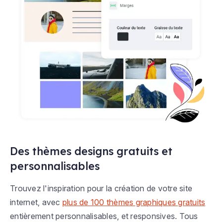
Des thèmes designs gratuits et
personnalisables
Trouvez l'inspiration pour la création de votre site
internet, avec
plus de 100 thèmes graphiques gratuits
entièrement personnalisables, et responsives. Tous