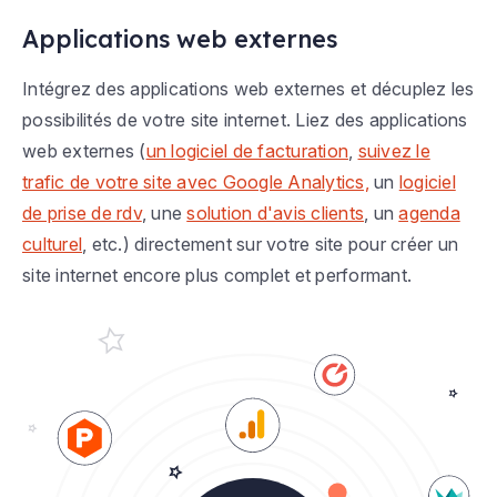
Applications web externes
Intégrez des applications web externes et décuplez les
possibilités de votre site internet. Liez des applications
web externes (
un logiciel de facturation
,
suivez le
trafic de votre site avec Google Analytics,
un
logiciel
de prise de rdv
, une
solution d'avis clients
, un
agenda
culturel
, etc.) directement sur votre site pour créer un
site internet encore plus complet et performant.