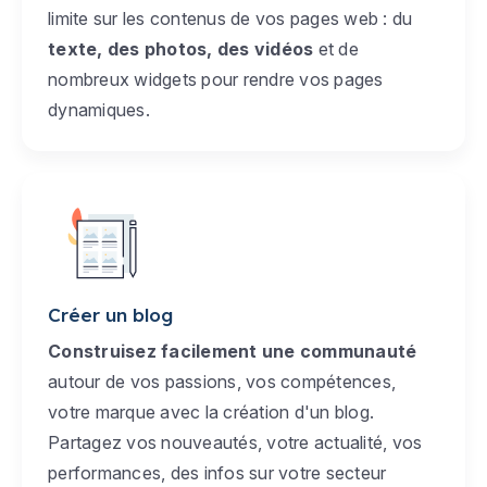
limite sur les contenus de vos pages web : du
texte, des photos, des vidéos
et de
nombreux widgets pour rendre vos pages
dynamiques.
Créer un blog
Construisez facilement une communauté
autour de vos passions, vos compétences,
votre marque avec la création d'un blog.
Partagez vos nouveautés, votre actualité, vos
performances, des infos sur votre secteur