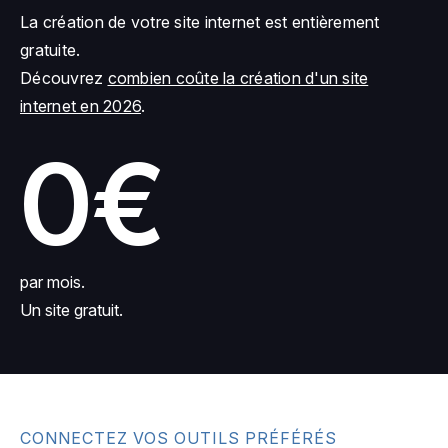
La création de votre site internet est entièrement
gratuite.
Découvrez
combien coûte la création d'un site
internet en 2026
.
0€
par mois.
Un site gratuit.
CONNECTEZ VOS OUTILS PRÉFÉRÉS