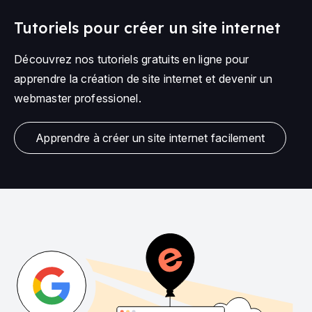
Tutoriels pour créer un site internet
Découvrez nos tutoriels gratuits en ligne pour
apprendre la création de site internet et devenir un
webmaster professionel.
Apprendre à créer un site internet facilement