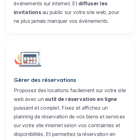
événements sur internet. Et
diffuser les
invitations
au public sur votre site web, pour
ne plus jamais manquer vos événements.
Gérer des réservations
Proposez des locations facilement sur votre site
web avec un
outil de réservation en ligne
puissant et complet. Fixez et affichez un
planning de réservation de vos biens et services
sur votre site internet selon vos contraintes et
disponibilités. Et permettez la réservation en