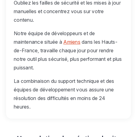
Oubliez les failles de sécurité et les mises à jour
manuelles et concentrez vous sur votre
contenu.
Notre équipe de développeurs et de
maintenance située à
Amiens
dans les Hauts-
de-France, travaille chaque jour pour rendre
notre outil plus sécurisé, plus performant et plus
puissant.
La combinaison du support technique et des
équipes de développement vous assure une
résolution des difficultés en moins de 24
heures.