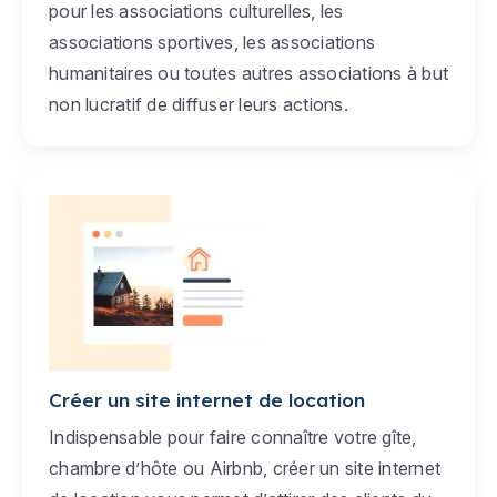
pour les associations culturelles, les
associations sportives, les associations
humanitaires ou toutes autres associations à but
non lucratif de diffuser leurs actions.
Créer un site internet de location
Indispensable pour faire connaître votre gîte,
chambre d’hôte ou Airbnb, créer un site internet