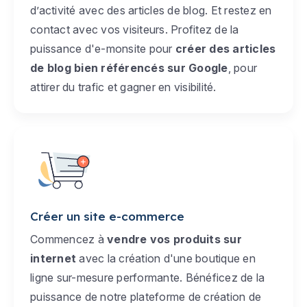
d’activité avec des articles de blog. Et restez en
contact avec vos visiteurs. Profitez de la
puissance d'e-monsite pour
créer des articles
de blog bien référencés sur Google
, pour
attirer du trafic et gagner en visibilité.
Créer un site e-commerce
Commencez à
vendre vos produits sur
internet
avec la création d'une boutique en
ligne sur-mesure performante. Bénéficez de la
puissance de notre plateforme de création de