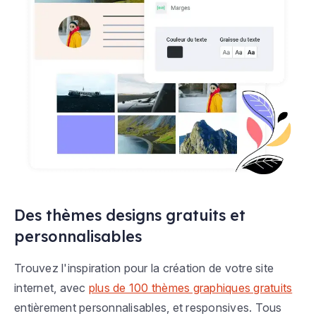
Des thèmes designs gratuits et
personnalisables
Trouvez l'inspiration pour la création de votre site
internet, avec
plus de 100 thèmes graphiques gratuits
entièrement personnalisables, et responsives. Tous