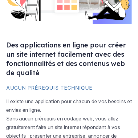
Des applications en ligne pour créer
un site internet facilement avec des
fonctionnalités et des contenus web
de qualité
AUCUN PRÉREQUIS TECHNIQUE
Il existe une application pour chacun de vos besoins et
envies en ligne.
Sans aucun prérequis en codage web, vous allez
gratuitement faire un site internet répondant à vos
objectifs : présenter une entreprise, annoncer de