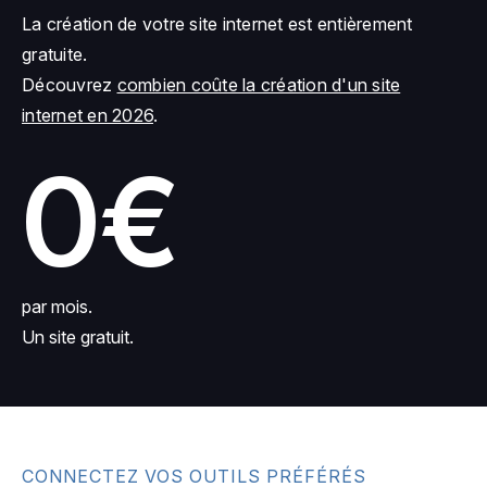
La création de votre site internet est entièrement
gratuite.
Découvrez
combien coûte la création d'un site
internet en 2026
.
0€
par mois.
Un site gratuit.
CONNECTEZ VOS OUTILS PRÉFÉRÉS