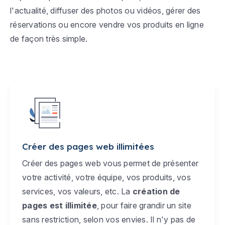
l'actualité, diffuser des photos ou vidéos, gérer des
réservations ou encore vendre vos produits en ligne
de façon très simple.
Créer des pages web illimitées
Créer des pages web vous permet de présenter
votre activité, votre équipe, vos produits, vos
services, vos valeurs, etc. La
création de
pages est illimitée
, pour faire grandir un site
sans restriction, selon vos envies. Il n'y pas de