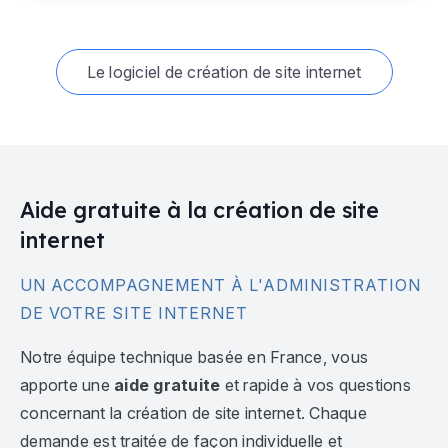
Le logiciel de création de site internet
Aide gratuite à la création de site
internet
UN ACCOMPAGNEMENT À L'ADMINISTRATION
DE VOTRE SITE INTERNET
Notre équipe technique basée en France, vous
apporte une
aide gratuite
et rapide à vos questions
concernant la création de site internet. Chaque
demande est traitée de façon individuelle et