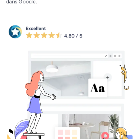
dans Google.