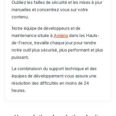
Oubliez les failles de sécurité et les mises à jour
manuelles et concentrez vous sur votre
contenu.
Notre équipe de développeurs et de
maintenance située à
Amiens
dans les Hauts-
de-France, travaille chaque jour pour rendre
notre outil plus sécurisé, plus performant et plus
puissant.
La combinaison du support technique et des
équipes de développement vous assure une
résolution des difficultés en moins de 24
heures.