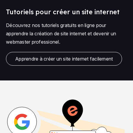
Tutoriels pour créer un site internet
Découvrez nos tutoriels gratuits en ligne pour
apprendre la création de site internet et devenir un
webmaster professionel.
Apprendre à créer un site internet facilement