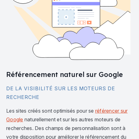
Référencement naturel sur Google
DE LA VISIBILITÉ SUR LES MOTEURS DE
RECHERCHE
Les sites créés sont optimisés pour se
référencer sur
Google
naturellement et sur les autres moteurs de
recherches. Des champs de personnalisation sont à
votre disposition pour améliorer le référencement du