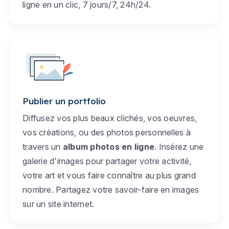
ligne en un clic, 7 jours/7, 24h/24.
Publier un portfolio
Diffusez vos plus beaux clichés, vos oeuvres,
vos créations, ou des photos personnelles à
travers un
album photos en ligne
. Insérez une
galerie d'images pour partager votre activité,
votre art et vous faire connaître au plus grand
nombre. Partagez votre savoir-faire en images
sur un site internet.