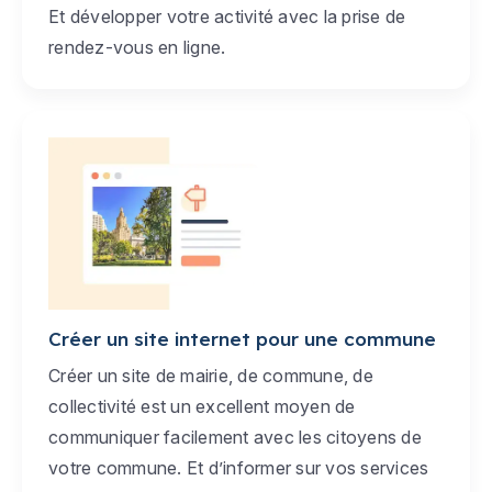
Et développer votre activité avec la prise de
rendez-vous en ligne.
Créer un site internet pour une commune
Créer un site de mairie, de commune, de
collectivité est un excellent moyen de
communiquer facilement avec les citoyens de
votre commune. Et d’informer sur vos services