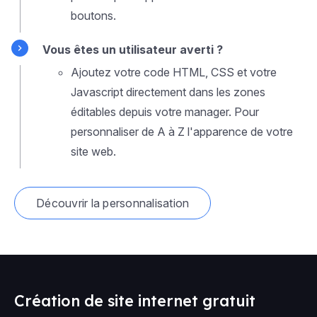
boutons.
Vous êtes un utilisateur averti ?
Ajoutez votre code HTML, CSS et votre
Javascript directement dans les zones
éditables depuis votre manager. Pour
personnaliser de A à Z l'apparence de votre
site web.
Découvrir la personnalisation
Création de site internet gratuit