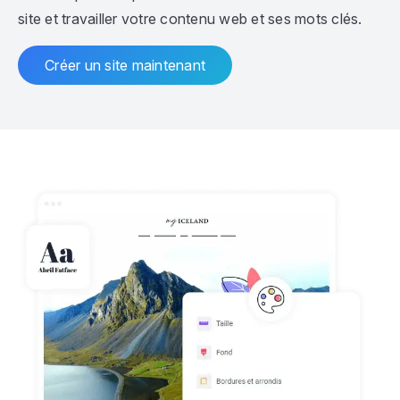
site et travailler votre contenu web et ses mots clés.
Créer un site maintenant