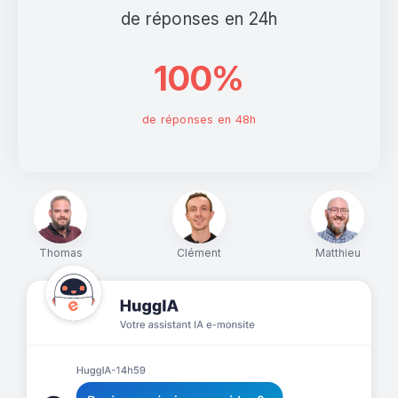
de réponses en 24h
100%
de réponses en 48h
Thomas
Clément
Matthieu