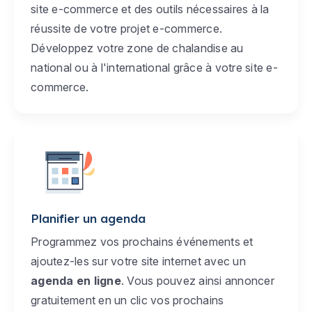
site e-commerce et des outils nécessaires à la
réussite de votre projet e-commerce.
Développez votre zone de chalandise au
national ou à l'international grâce à votre site e-
commerce.
Planifier un agenda
Programmez vos prochains événements et
ajoutez-les sur votre site internet avec un
agenda en ligne
. Vous pouvez ainsi annoncer
gratuitement en un clic vos prochains