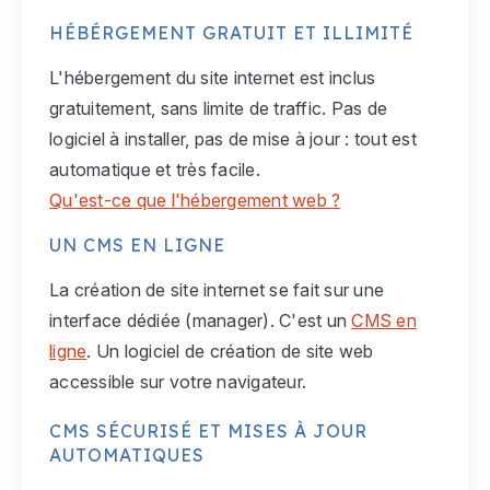
HÉBÉRGEMENT GRATUIT ET ILLIMITÉ
L'hébergement du site internet est inclus
gratuitement, sans limite de traffic. Pas de
logiciel à installer, pas de mise à jour : tout est
automatique et très facile.
Qu'est-ce que l'hébergement web ?
UN CMS EN LIGNE
La création de site internet se fait sur une
interface dédiée (manager). C'est un
CMS en
ligne
. Un logiciel de création de site web
accessible sur votre navigateur.
CMS SÉCURISÉ ET MISES À JOUR
AUTOMATIQUES