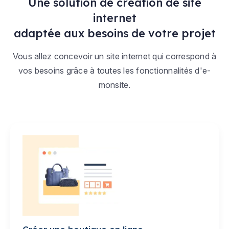
Une solution de création de site
internet
adaptée aux besoins de votre projet
Vous allez concevoir un site internet qui correspond à
vos besoins grâce à toutes les fonctionnalités d'e-
monsite.