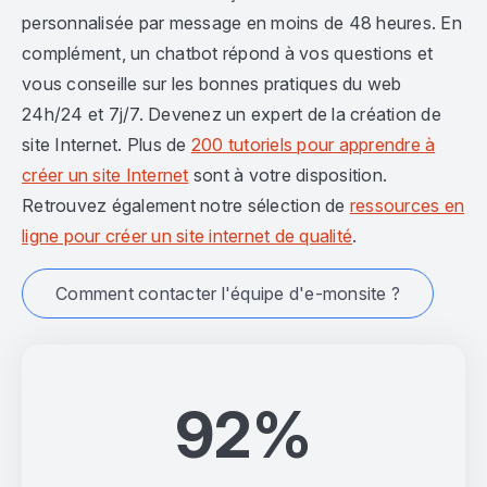
personnalisée par message en moins de 48 heures. En
complément, un chatbot répond à vos questions et
vous conseille sur les bonnes pratiques du web
24h/24 et 7j/7. Devenez un expert de la création de
site Internet. Plus de
200 tutoriels pour apprendre à
créer un site Internet
sont à votre disposition.
Retrouvez également notre sélection de
ressources en
ligne pour créer un site internet de qualité
.
Comment contacter l'équipe d'e-monsite ?
92%