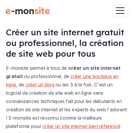
Créer un site internet gratuit
ou professionnel, la création
de site web pour tous
E-monsite permet à tous de
créer un site internet
gratuit
ou professionnel, de
créer une boutique en
ligne
, de
créer un blog
ou les 3 à la fois. C'est un
logiciel de création de site web en ligne sans
connaissances techniques fait pour les débutants en
création de site internet et les experts du web l'adorent
! E-monsite est reconnu comme la meilleure
plateforme pour
créer un site internet bien référencé