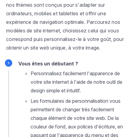
nos thèmes sont conçus pour s'adapter sur
ordinateurs, mobiles et tablettes et offrir une
expérience de navigation optimale. Parcourez nos
modèles de site internet, choisissez celui qui vous
correspond puis personnalisez-le à votre goût, pour
obtenir un site web unique, à votre image.
Vous êtes un débutant ?
Personnalisez facilement l'apparence de
votre site internet à l'aide de notre outil de
design simple et intuitif.
Les formulaires de personnalisation vous
permettent de changer très facilement
chaque élément de votre site web. De la
couleur de fond, aux polices d'écriture, en
passant par l'apparence du menu et des