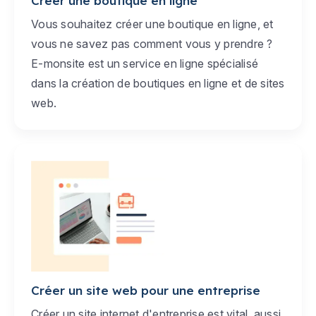
Créer une boutique en ligne
Vous souhaitez créer une boutique en ligne, et
vous ne savez pas comment vous y prendre ?
E-monsite est un service en ligne spécialisé
dans la création de boutiques en ligne et de sites
web.
Créer un site web pour une entreprise
Créer un site internet d'entreprise est vital, aussi