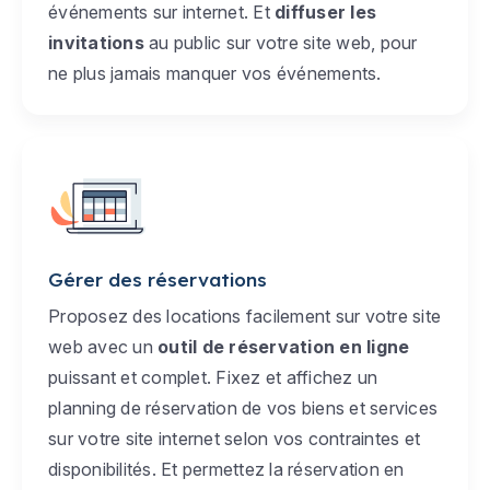
événements sur internet. Et
diffuser les
invitations
au public sur votre site web, pour
ne plus jamais manquer vos événements.
Gérer des réservations
Proposez des locations facilement sur votre site
web avec un
outil de réservation en ligne
puissant et complet. Fixez et affichez un
planning de réservation de vos biens et services
sur votre site internet selon vos contraintes et
disponibilités. Et permettez la réservation en