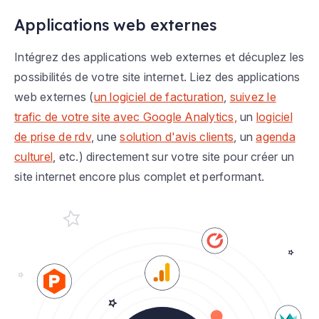
Applications web externes
Intégrez des applications web externes et décuplez les
possibilités de votre site internet. Liez des applications
web externes (
un logiciel de facturation
,
suivez le
trafic de votre site avec Google Analytics,
un
logiciel
de prise de rdv
, une
solution d'avis clients
, un
agenda
culturel
, etc.) directement sur votre site pour créer un
site internet encore plus complet et performant.