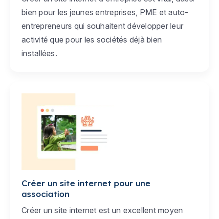
bien pour les jeunes entreprises, PME et auto-
entrepreneurs qui souhaitent développer leur
activité que pour les sociétés déjà bien
installées.
Créer un site internet pour une
association
Créer un site internet est un excellent moyen