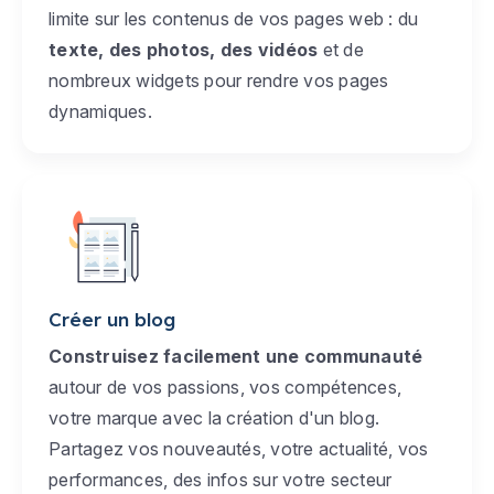
limite sur les contenus de vos pages web : du
texte, des photos, des vidéos
et de
nombreux widgets pour rendre vos pages
dynamiques.
Créer un blog
Construisez facilement une communauté
autour de vos passions, vos compétences,
votre marque avec la création d'un blog.
Partagez vos nouveautés, votre actualité, vos
performances, des infos sur votre secteur