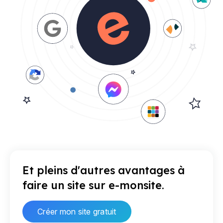
Et pleins d'autres avantages à
faire un site sur e-monsite.
Créer mon site gratuit