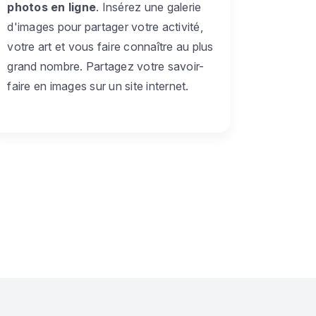
photos en ligne
. Insérez une galerie
d'images pour partager votre activité,
votre art et vous faire connaître au plus
grand nombre. Partagez votre savoir-
faire en images sur un site internet.