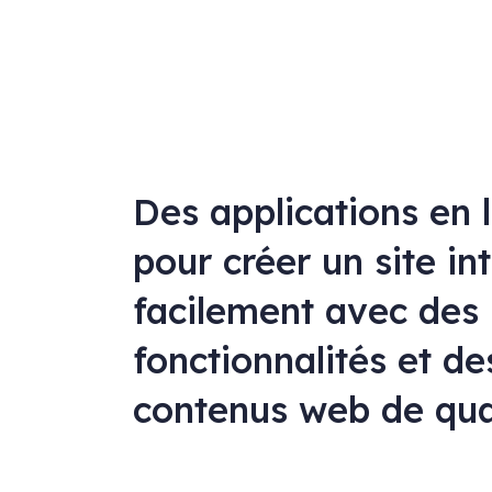
Des applications en 
pour créer un site in
facilement avec des
fonctionnalités et de
contenus web de qua