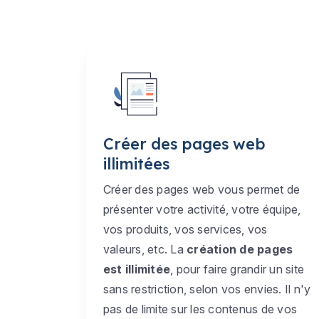
Créer des pages web
illimitées
Créer des pages web vous permet de
présenter votre activité, votre équipe,
vos produits, vos services, vos
valeurs, etc. La
création de pages
est illimitée
, pour faire grandir un site
sans restriction, selon vos envies. Il n'y
pas de limite sur les contenus de vos