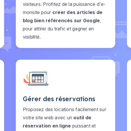
visiteurs. Profitez de la puissance d'e-
monsite pour
créer des articles de
blog bien référencés sur Google
,
pour attirer du trafic et gagner en
visibilité.
Gérer des réservations
Proposez des locations facilement sur
votre site web avec un
outil de
réservation en ligne
puissant et