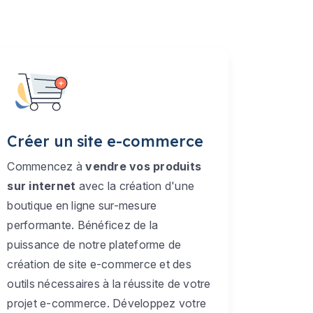
Créer un site e-commerce
Commencez à
vendre vos produits
sur internet
avec la création d'une
boutique en ligne sur-mesure
performante. Bénéficez de la
puissance de notre plateforme de
création de site e-commerce et des
outils nécessaires à la réussite de votre
projet e-commerce. Développez votre