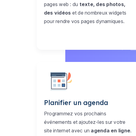
pages web : du
texte, des photos,
des vidéos
et de nombreux widgets
pour rendre vos pages dynamiques.
Planifier un agenda
Programmez vos prochains
événements et ajoutez-les sur votre
site internet avec un
agenda en ligne
.