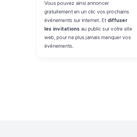
Vous pouvez ainsi annoncer
gratuitement en un clic vos prochains
événements sur internet. Et
diffuser
les invitations
au public sur votre site
web, pour ne plus jamais manquer vos
événements.