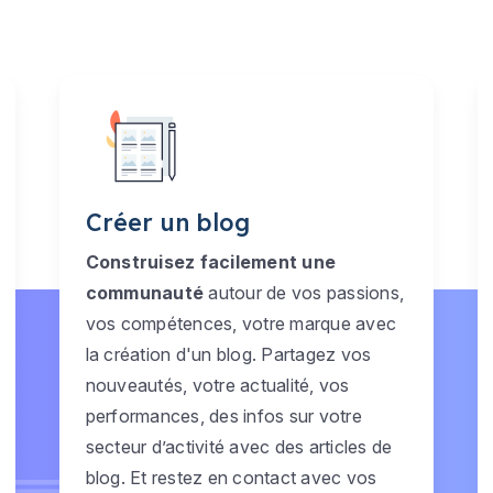
Créer un blog
Construisez facilement une
communauté
autour de vos passions,
vos compétences, votre marque avec
la création d'un blog. Partagez vos
nouveautés, votre actualité, vos
performances, des infos sur votre
secteur d’activité avec des articles de
blog. Et restez en contact avec vos