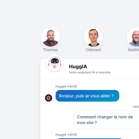
Thomas
Clément
Matth