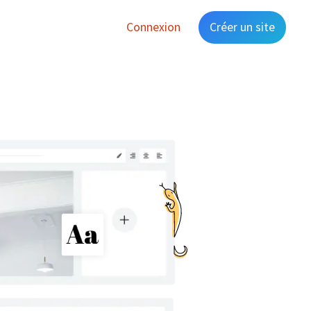
Connexion
Créer un site