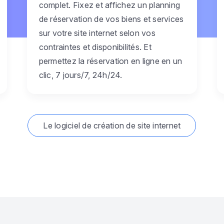
complet. Fixez et affichez un planning
de réservation de vos biens et services
sur votre site internet selon vos
contraintes et disponibilités. Et
permettez la réservation en ligne en un
clic, 7 jours/7, 24h/24.
Le logiciel de création de site internet