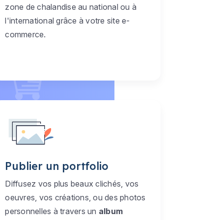
zone de chalandise au national ou à
l'international grâce à votre site e-
commerce.
Publier un portfolio
Diffusez vos plus beaux clichés, vos
oeuvres, vos créations, ou des photos
personnelles à travers un
album