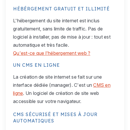
HÉBÉRGEMENT GRATUIT ET ILLIMITÉ
L'hébergement du site internet est inclus
gratuitement, sans limite de traffic. Pas de
logiciel à installer, pas de mise à jour : tout est
automatique et très facile.
Qu'est-ce que l'hébergement web ?
UN CMS EN LIGNE
La création de site internet se fait sur une
interface dédiée (manager). C'est un
CMS en
ligne
. Un logiciel de création de site web
accessible sur votre navigateur.
CMS SÉCURISÉ ET MISES À JOUR
AUTOMATIQUES