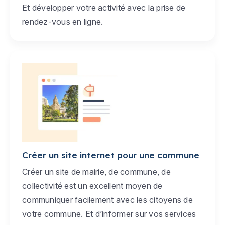
Et développer votre activité avec la prise de
rendez-vous en ligne.
Créer un site internet pour une commune
Créer un site de mairie, de commune, de
collectivité est un excellent moyen de
communiquer facilement avec les citoyens de
votre commune. Et d’informer sur vos services