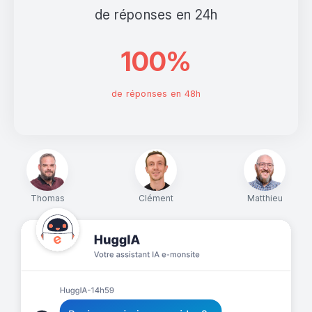
de réponses en 24h
100%
de réponses en 48h
Thomas
Clément
Matthieu