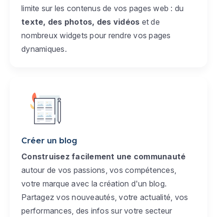
limite sur les contenus de vos pages web : du
texte, des photos, des vidéos
et de
nombreux widgets pour rendre vos pages
dynamiques.
Créer un blog
Construisez facilement une communauté
autour de vos passions, vos compétences,
votre marque avec la création d'un blog.
Partagez vos nouveautés, votre actualité, vos
performances, des infos sur votre secteur