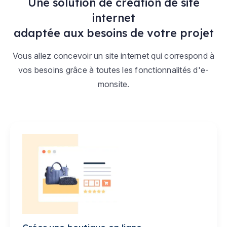
Une solution de création de site
internet
adaptée aux besoins de votre projet
Vous allez concevoir un site internet qui correspond à
vos besoins grâce à toutes les fonctionnalités d'e-
monsite.