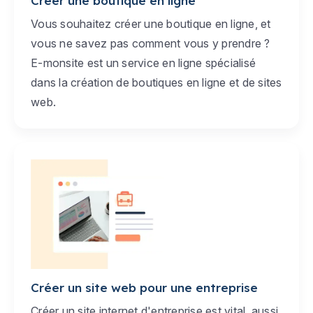
Créer une boutique en ligne
Vous souhaitez créer une boutique en ligne, et
vous ne savez pas comment vous y prendre ?
E-monsite est un service en ligne spécialisé
dans la création de boutiques en ligne et de sites
web.
Créer un site web pour une entreprise
Créer un site internet d'entreprise est vital, aussi