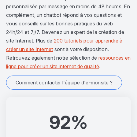
personnalisée par message en moins de 48 heures. En
complément, un chatbot répond à vos questions et
vous conseille sur les bonnes pratiques du web
24h/24 et 7j/7. Devenez un expert de la création de
site Internet. Plus de
200 tutoriels pour apprendre à
créer un site Internet
sont à votre disposition.
Retrouvez également notre sélection de
ressources en
ligne pour créer un site internet de qualité
.
Comment contacter l'équipe d'e-monsite ?
92%