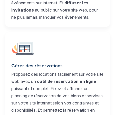
événements sur internet. Et
diffuser les
invitations
au public sur votre site web, pour
ne plus jamais manquer vos événements.
Gérer des réservations
Proposez des locations facilement sur votre site
web avec un
outil de réservation en ligne
puissant et complet. Fixez et affichez un
planning de réservation de vos biens et services
sur votre site internet selon vos contraintes et
disponibilités. Et permettez la réservation en