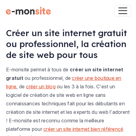
Créer un site internet gratuit
ou professionnel, la création
de site web pour tous
E-monsite permet à tous de
créer un site internet
gratuit
ou professionnel, de
créer une boutique en
ligne
, de
créer un blog
ou les 3 à la fois. C'est un
logiciel de création de site web en ligne sans
connaissances techniques fait pour les débutants en
création de site internet et les experts du web l'adorent
! E-monsite est reconnu comme la meilleure
plateforme pour
créer un site internet bien référencé