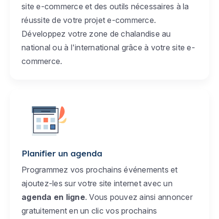
site e-commerce et des outils nécessaires à la
réussite de votre projet e-commerce.
Développez votre zone de chalandise au
national ou à l'international grâce à votre site e-
commerce.
Planifier un agenda
Programmez vos prochains événements et
ajoutez-les sur votre site internet avec un
agenda en ligne
. Vous pouvez ainsi annoncer
gratuitement en un clic vos prochains