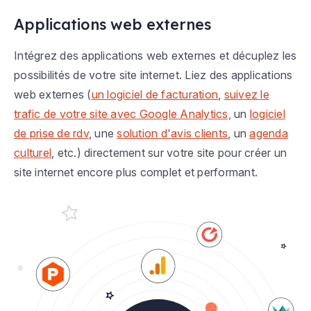
Applications web externes
Intégrez des applications web externes et décuplez les
possibilités de votre site internet. Liez des applications
web externes (
un logiciel de facturation
,
suivez le
trafic de votre site avec Google Analytics,
un
logiciel
de prise de rdv
, une
solution d'avis clients
, un
agenda
culturel
, etc.) directement sur votre site pour créer un
site internet encore plus complet et performant.