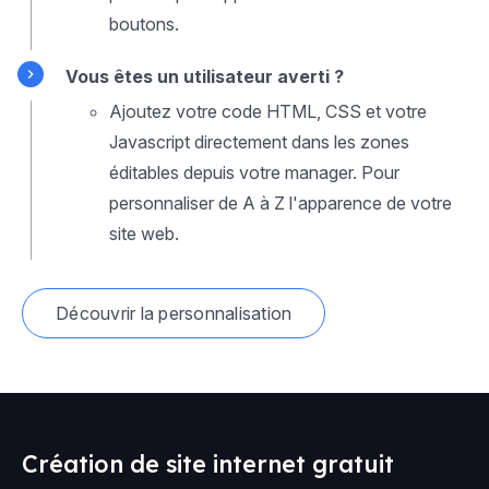
boutons.
Vous êtes un utilisateur averti ?
Ajoutez votre code HTML, CSS et votre
Javascript directement dans les zones
éditables depuis votre manager. Pour
personnaliser de A à Z l'apparence de votre
site web.
Découvrir la personnalisation
Création de site internet gratuit