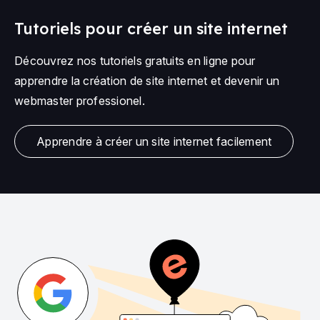
Tutoriels pour créer un site internet
Découvrez nos tutoriels gratuits en ligne pour
apprendre la création de site internet et devenir un
webmaster professionel.
Apprendre à créer un site internet facilement