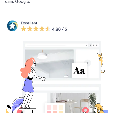
dans Google.