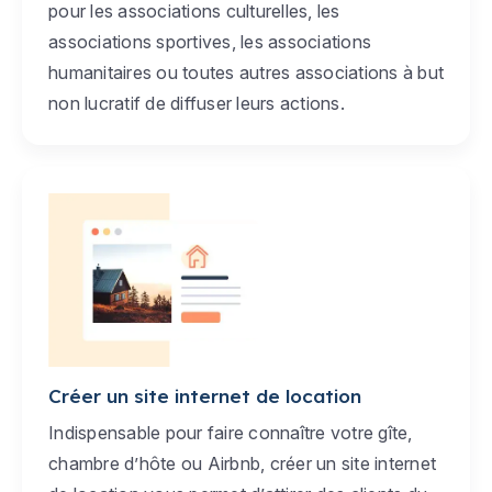
pour les associations culturelles, les
associations sportives, les associations
humanitaires ou toutes autres associations à but
non lucratif de diffuser leurs actions.
Créer un site internet de location
Indispensable pour faire connaître votre gîte,
chambre d’hôte ou Airbnb, créer un site internet