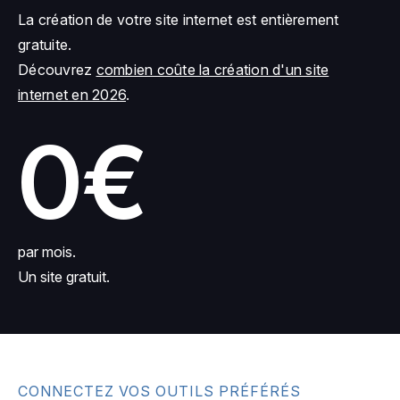
La création de votre site internet est entièrement
gratuite.
Découvrez
combien coûte la création d'un site
internet en 2026
.
0€
par mois.
Un site gratuit.
CONNECTEZ VOS OUTILS PRÉFÉRÉS