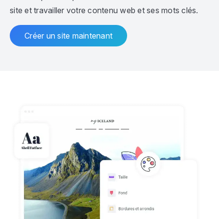
site et travailler votre contenu web et ses mots clés.
Créer un site maintenant