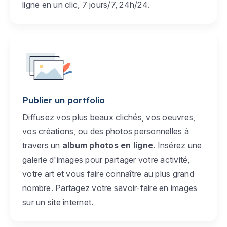
ligne en un clic, 7 jours/7, 24h/24.
Publier un portfolio
Diffusez vos plus beaux clichés, vos oeuvres,
vos créations, ou des photos personnelles à
travers un
album photos en ligne
. Insérez une
galerie d'images pour partager votre activité,
votre art et vous faire connaître au plus grand
nombre. Partagez votre savoir-faire en images
sur un site internet.