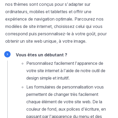
nos thèmes sont conçus pour s'adapter sur
ordinateurs, mobiles et tablettes et offrir une
expérience de navigation optimale. Parcourez nos
modèles de site internet, choisissez celui qui vous
correspond puis personnalisez-le à votre goût, pour
obtenir un site web unique, à votre image.
Vous êtes un débutant ?
Personnalisez facilement l'apparence de
votre site internet à l'aide de notre outil de
design simple et intuitif.
Les formulaires de personnalisation vous
permettent de changer très facilement
chaque élément de votre site web. De la
couleur de fond, aux polices d'écriture, en
passant par l'apparence du menu et des