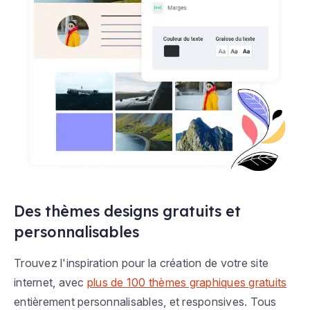
Des thèmes designs gratuits et
personnalisables
Trouvez l'inspiration pour la création de votre site
internet, avec
plus de 100 thèmes graphiques gratuits
entièrement personnalisables, et responsives. Tous