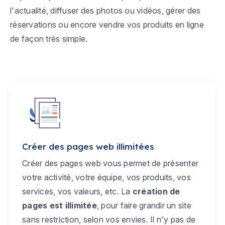
l'actualité, diffuser des photos ou vidéos, gérer des
réservations ou encore vendre vos produits en ligne
de façon très simple.
Créer des pages web illimitées
Créer des pages web vous permet de présenter
votre activité, votre équipe, vos produits, vos
services, vos valeurs, etc. La
création de
pages est illimitée
, pour faire grandir un site
sans restriction, selon vos envies. Il n'y pas de