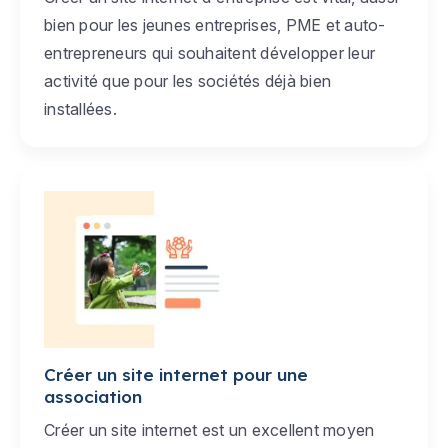
bien pour les jeunes entreprises, PME et auto-
entrepreneurs qui souhaitent développer leur
activité que pour les sociétés déjà bien
installées.
Créer un site internet pour une
association
Créer un site internet est un excellent moyen