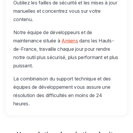
Oubliez les failles de sécurité et les mises à jour
manuelles et concentrez vous sur votre
contenu.
Notre équipe de développeurs et de
maintenance située à
Amiens
dans les Hauts-
de-France, travaille chaque jour pour rendre
notre outil plus sécurisé, plus performant et plus
puissant.
La combinaison du support technique et des
équipes de développement vous assure une
résolution des difficultés en moins de 24
heures.