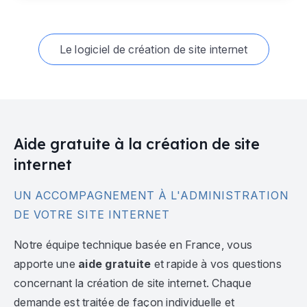
Le logiciel de création de site internet
Aide gratuite à la création de site
internet
UN ACCOMPAGNEMENT À L'ADMINISTRATION
DE VOTRE SITE INTERNET
Notre équipe technique basée en France, vous
apporte une
aide gratuite
et rapide à vos questions
concernant la création de site internet. Chaque
demande est traitée de façon individuelle et