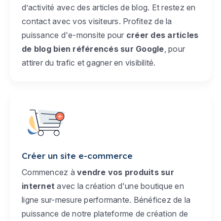
d’activité avec des articles de blog. Et restez en
contact avec vos visiteurs. Profitez de la
puissance d'e-monsite pour
créer des articles
de blog bien référencés sur Google
, pour
attirer du trafic et gagner en visibilité.
Créer un site e-commerce
Commencez à
vendre vos produits sur
internet
avec la création d'une boutique en
ligne sur-mesure performante. Bénéficez de la
puissance de notre plateforme de création de