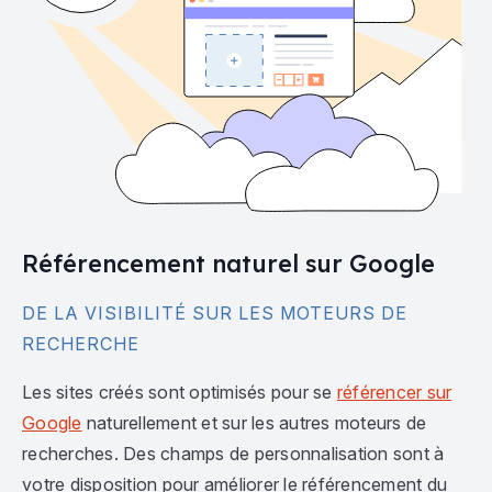
Référencement naturel sur Google
DE LA VISIBILITÉ SUR LES MOTEURS DE
RECHERCHE
Les sites créés sont optimisés pour se
référencer sur
Google
naturellement et sur les autres moteurs de
recherches. Des champs de personnalisation sont à
votre disposition pour améliorer le référencement du