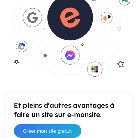
Et pleins d'autres avantages à
faire un site sur e-monsite.
Créer mon site gratuit