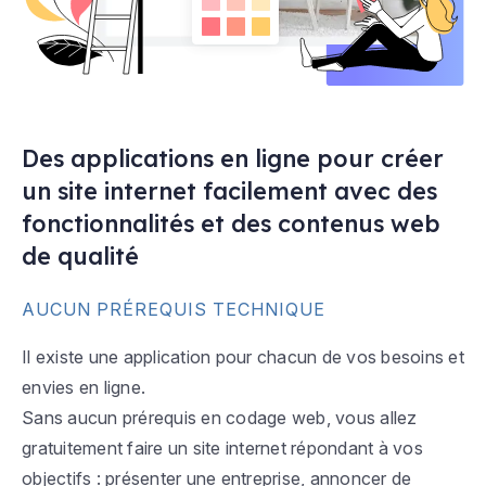
Des applications en ligne pour créer
un site internet facilement avec des
fonctionnalités et des contenus web
de qualité
AUCUN PRÉREQUIS TECHNIQUE
Il existe une application pour chacun de vos besoins et
envies en ligne.
Sans aucun prérequis en codage web, vous allez
gratuitement faire un site internet répondant à vos
objectifs : présenter une entreprise, annoncer de