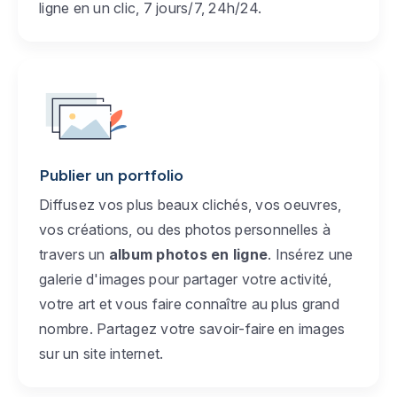
ligne en un clic, 7 jours/7, 24h/24.
Publier un portfolio
Diffusez vos plus beaux clichés, vos oeuvres,
vos créations, ou des photos personnelles à
travers un
album photos en ligne
. Insérez une
galerie d'images pour partager votre activité,
votre art et vous faire connaître au plus grand
nombre. Partagez votre savoir-faire en images
sur un site internet.