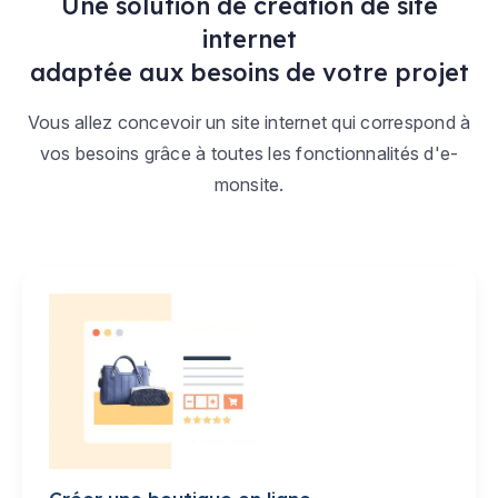
Une solution de création de site
internet
adaptée aux besoins de votre projet
Vous allez concevoir un site internet qui correspond à
vos besoins grâce à toutes les fonctionnalités d'e-
monsite.