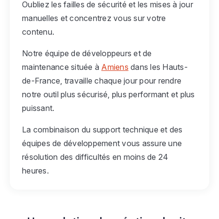
Oubliez les failles de sécurité et les mises à jour
manuelles et concentrez vous sur votre
contenu.
Notre équipe de développeurs et de
maintenance située à
Amiens
dans les Hauts-
de-France, travaille chaque jour pour rendre
notre outil plus sécurisé, plus performant et plus
puissant.
La combinaison du support technique et des
équipes de développement vous assure une
résolution des difficultés en moins de 24
heures.