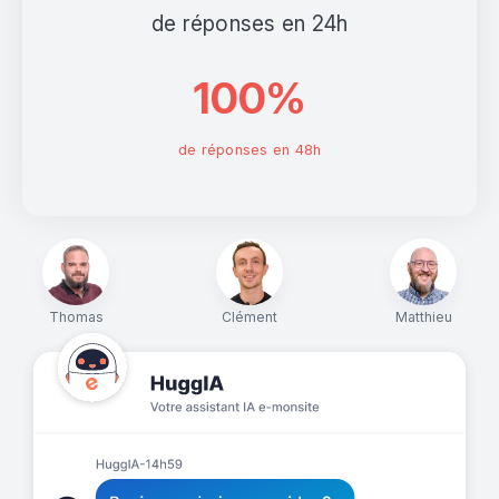
de réponses en 24h
100%
de réponses en 48h
Thomas
Clément
Matthieu