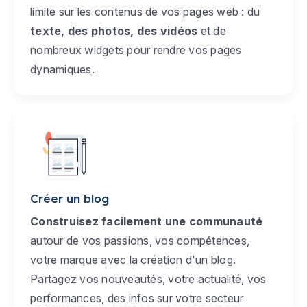
limite sur les contenus de vos pages web : du
texte, des photos, des vidéos
et de
nombreux widgets pour rendre vos pages
dynamiques.
Créer un blog
Construisez facilement une communauté
autour de vos passions, vos compétences,
votre marque avec la création d'un blog.
Partagez vos nouveautés, votre actualité, vos
performances, des infos sur votre secteur