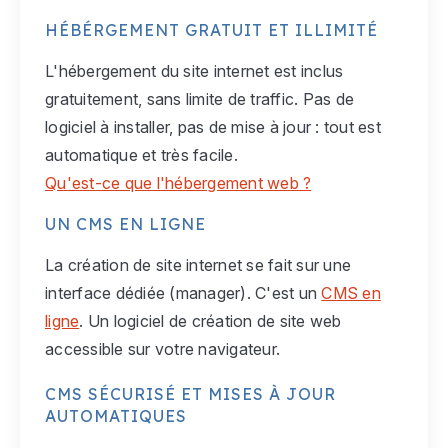
HÉBÉRGEMENT GRATUIT ET ILLIMITÉ
L'hébergement du site internet est inclus
gratuitement, sans limite de traffic. Pas de
logiciel à installer, pas de mise à jour : tout est
automatique et très facile.
Qu'est-ce que l'hébergement web ?
UN CMS EN LIGNE
La création de site internet se fait sur une
interface dédiée (manager). C'est un
CMS en
ligne
. Un logiciel de création de site web
accessible sur votre navigateur.
CMS SÉCURISÉ ET MISES À JOUR
AUTOMATIQUES