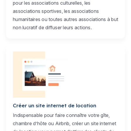
pour les associations culturelles, les
associations sportives, les associations
humanitaires ou toutes autres associations à but
non lucratif de diffuser leurs actions.
Créer un site internet de location
Indispensable pour faire connaître votre gîte,
chambre d’hôte ou Airbnb, créer un site internet