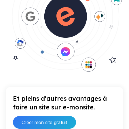
Et pleins d'autres avantages à
faire un site sur e-monsite.
Créer mon site gratuit