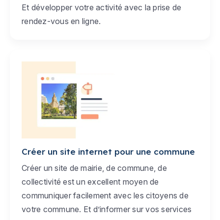
Et développer votre activité avec la prise de
rendez-vous en ligne.
Créer un site internet pour une commune
Créer un site de mairie, de commune, de
collectivité est un excellent moyen de
communiquer facilement avec les citoyens de
votre commune. Et d’informer sur vos services