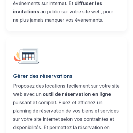
événements sur internet. Et
diffuser les
invitations
au public sur votre site web, pour
ne plus jamais manquer vos événements.
Gérer des réservations
Proposez des locations facilement sur votre site
web avec un
outil de réservation en ligne
puissant et complet. Fixez et affichez un
planning de réservation de vos biens et services
sur votre site internet selon vos contraintes et
disponibilités. Et permettez la réservation en