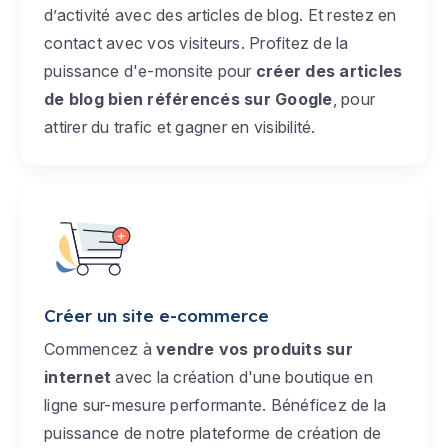
d’activité avec des articles de blog. Et restez en
contact avec vos visiteurs. Profitez de la
puissance d'e-monsite pour
créer des articles
de blog bien référencés sur Google
, pour
attirer du trafic et gagner en visibilité.
Créer un site e-commerce
Commencez à
vendre vos produits sur
internet
avec la création d'une boutique en
ligne sur-mesure performante. Bénéficez de la
puissance de notre plateforme de création de