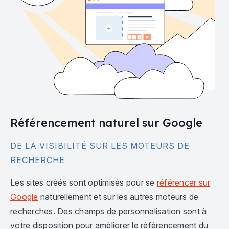
Référencement naturel sur Google
DE LA VISIBILITÉ SUR LES MOTEURS DE
RECHERCHE
Les sites créés sont optimisés pour se
référencer sur
Google
naturellement et sur les autres moteurs de
recherches. Des champs de personnalisation sont à
votre disposition pour améliorer le référencement du