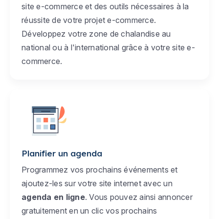
site e-commerce et des outils nécessaires à la
réussite de votre projet e-commerce.
Développez votre zone de chalandise au
national ou à l'international grâce à votre site e-
commerce.
Planifier un agenda
Programmez vos prochains événements et
ajoutez-les sur votre site internet avec un
agenda en ligne
. Vous pouvez ainsi annoncer
gratuitement en un clic vos prochains