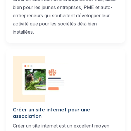
bien pour les jeunes entreprises, PME et auto-
entrepreneurs qui souhaitent développer leur
activité que pour les sociétés déjà bien
installées.
Créer un site internet pour une
association
Créer un site internet est un excellent moyen