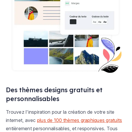
Des thèmes designs gratuits et
personnalisables
Trouvez l'inspiration pour la création de votre site
internet, avec
plus de 100 thèmes graphiques gratuits
entièrement personnalisables, et responsives. Tous