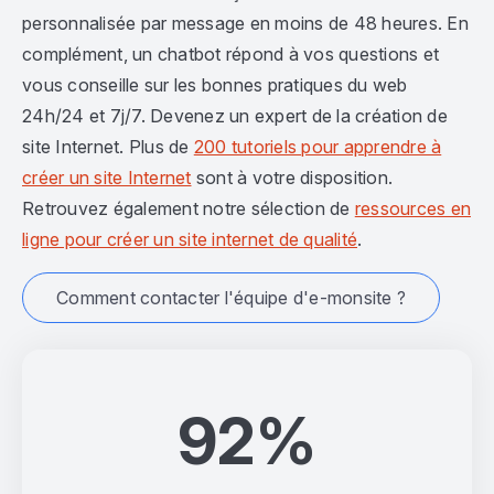
personnalisée par message en moins de 48 heures. En
complément, un chatbot répond à vos questions et
vous conseille sur les bonnes pratiques du web
24h/24 et 7j/7. Devenez un expert de la création de
site Internet. Plus de
200 tutoriels pour apprendre à
créer un site Internet
sont à votre disposition.
Retrouvez également notre sélection de
ressources en
ligne pour créer un site internet de qualité
.
Comment contacter l'équipe d'e-monsite ?
92%