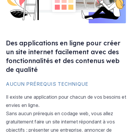
Des applications en ligne pour créer
un site internet facilement avec des
fonctionnalités et des contenus web
de qualité
AUCUN PRÉREQUIS TECHNIQUE
Il existe une application pour chacun de vos besoins et
envies en ligne.
Sans aucun prérequis en codage web, vous allez
gratuitement faire un site internet répondant à vos
objectifs : présenter une entreprise, annoncer de