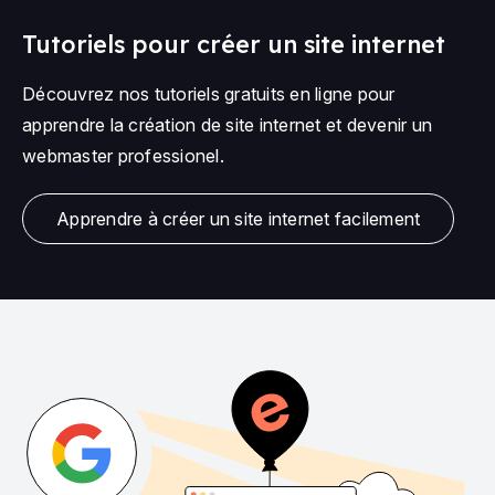
Tutoriels pour créer un site internet
Découvrez nos tutoriels gratuits en ligne pour
apprendre la création de site internet et devenir un
webmaster professionel.
Apprendre à créer un site internet facilement