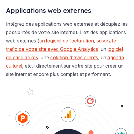
Applications web externes
Intégrez des applications web externes et décuplez les
possibilités de votre site internet. Liez des applications
web externes (
un logiciel de facturation
,
suivez le
trafic de votre site avec Google Analytics,
un
logiciel
de prise de rdv
, une
solution d'avis clients
, un
agenda
culturel
, etc.) directement sur votre site pour créer un
site internet encore plus complet et performant.