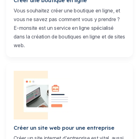
Créer une boutique en ligne
Vous souhaitez créer une boutique en ligne, et
vous ne savez pas comment vous y prendre ?
E-monsite est un service en ligne spécialisé
dans la création de boutiques en ligne et de sites
web.
Créer un site web pour une entreprise
Créer un site internet d'entreprise est vital, aussi