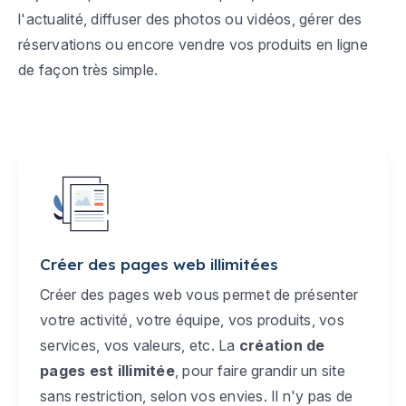
l'actualité, diffuser des photos ou vidéos, gérer des
réservations ou encore vendre vos produits en ligne
de façon très simple.
Créer des pages web illimitées
Créer des pages web vous permet de présenter
votre activité, votre équipe, vos produits, vos
services, vos valeurs, etc. La
création de
pages est illimitée
, pour faire grandir un site
sans restriction, selon vos envies. Il n'y pas de