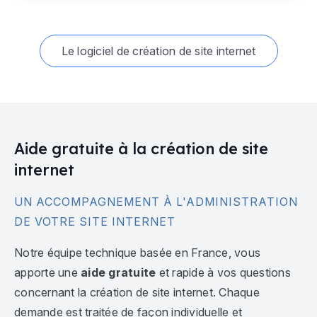
Le logiciel de création de site internet
Aide gratuite à la création de site
internet
UN ACCOMPAGNEMENT À L'ADMINISTRATION
DE VOTRE SITE INTERNET
Notre équipe technique basée en France, vous
apporte une
aide gratuite
et rapide à vos questions
concernant la création de site internet. Chaque
demande est traitée de façon individuelle et