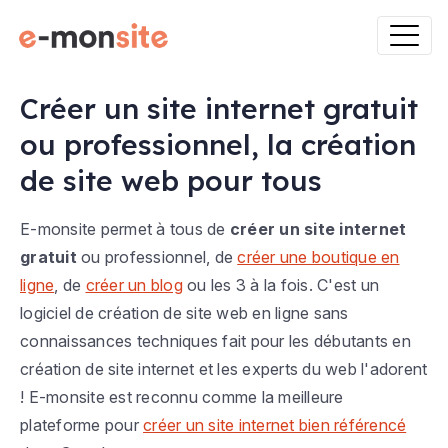
Créer un site internet gratuit
ou professionnel, la création
de site web pour tous
E-monsite permet à tous de
créer un site internet
gratuit
ou professionnel, de
créer une boutique en
ligne
, de
créer un blog
ou les 3 à la fois. C'est un
logiciel de création de site web en ligne sans
connaissances techniques fait pour les débutants en
création de site internet et les experts du web l'adorent
! E-monsite est reconnu comme la meilleure
plateforme pour
créer un site internet bien référencé