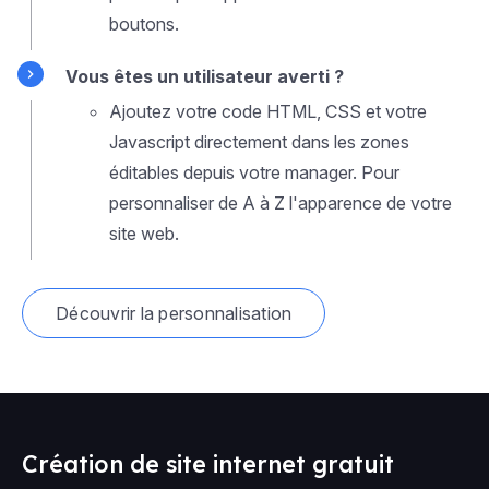
boutons.
Vous êtes un utilisateur averti ?
Ajoutez votre code HTML, CSS et votre
Javascript directement dans les zones
éditables depuis votre manager. Pour
personnaliser de A à Z l'apparence de votre
site web.
Découvrir la personnalisation
Création de site internet gratuit