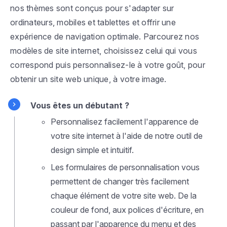
nos thèmes sont conçus pour s'adapter sur
ordinateurs, mobiles et tablettes et offrir une
expérience de navigation optimale. Parcourez nos
modèles de site internet, choisissez celui qui vous
correspond puis personnalisez-le à votre goût, pour
obtenir un site web unique, à votre image.
Vous êtes un débutant ?
Personnalisez facilement l'apparence de
votre site internet à l'aide de notre outil de
design simple et intuitif.
Les formulaires de personnalisation vous
permettent de changer très facilement
chaque élément de votre site web. De la
couleur de fond, aux polices d'écriture, en
passant par l'apparence du menu et des