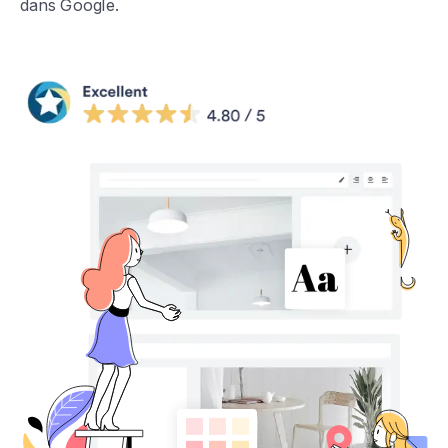
dans Google.