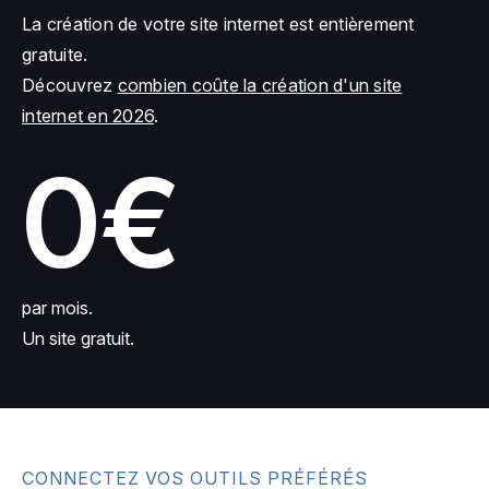
La création de votre site internet est entièrement
gratuite.
Découvrez
combien coûte la création d'un site
internet en 2026
.
0€
par mois.
Un site gratuit.
CONNECTEZ VOS OUTILS PRÉFÉRÉS