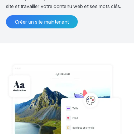
site et travailler votre contenu web et ses mots clés.
Créer un site maintenant