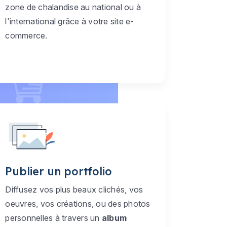
zone de chalandise au national ou à
l'international grâce à votre site e-
commerce.
Publier un portfolio
Diffusez vos plus beaux clichés, vos
oeuvres, vos créations, ou des photos
personnelles à travers un
album