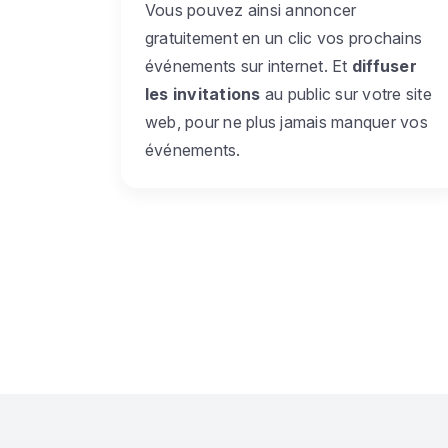
Vous pouvez ainsi annoncer
gratuitement en un clic vos prochains
événements sur internet. Et
diffuser
les invitations
au public sur votre site
web, pour ne plus jamais manquer vos
événements.