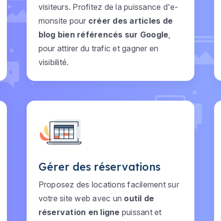
visiteurs. Profitez de la puissance d'e-
monsite pour
créer des articles de
blog bien référencés sur Google
,
pour attirer du trafic et gagner en
visibilité.
Gérer des réservations
Proposez des locations facilement sur
votre site web avec un
outil de
réservation en ligne
puissant et