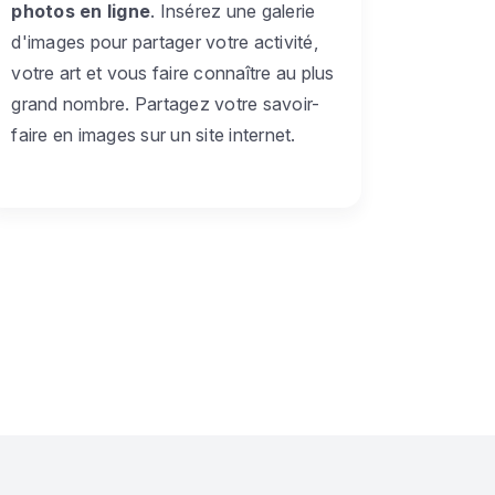
photos en ligne
. Insérez une galerie
d'images pour partager votre activité,
votre art et vous faire connaître au plus
grand nombre. Partagez votre savoir-
faire en images sur un site internet.