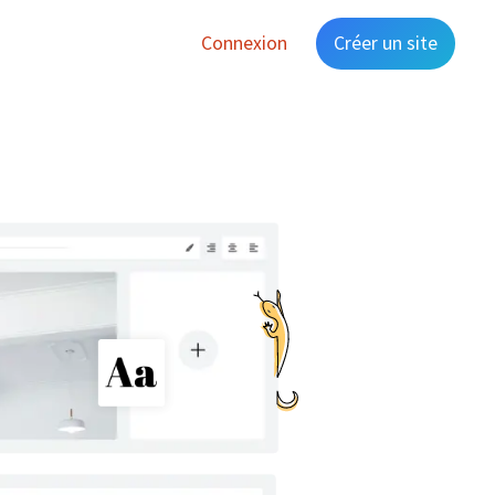
Connexion
Créer un site