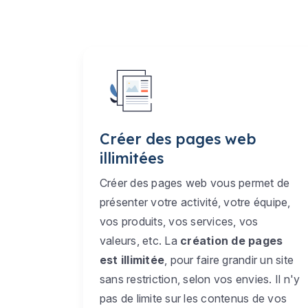
Créer des pages web
illimitées
Créer des pages web vous permet de
présenter votre activité, votre équipe,
vos produits, vos services, vos
valeurs, etc. La
création de pages
est illimitée
, pour faire grandir un site
sans restriction, selon vos envies. Il n'y
pas de limite sur les contenus de vos