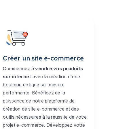
Créer un site e-commerce
Commencez à
vendre vos produits
sur internet
avec la création d'une
boutique en ligne sur-mesure
performante. Bénéficez de la
puissance de notre plateforme de
création de site e-commerce et des
outils nécessaires à la réussite de votre
projet e-commerce. Développez votre