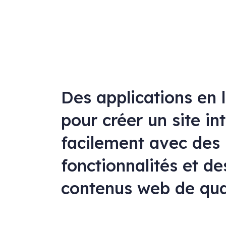
Des applications en 
pour créer un site in
facilement avec des
fonctionnalités et de
contenus web de qua