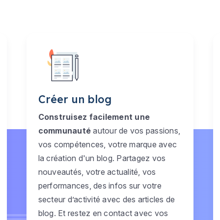
Créer un blog
Construisez facilement une
communauté
autour de vos passions,
vos compétences, votre marque avec
la création d'un blog. Partagez vos
nouveautés, votre actualité, vos
performances, des infos sur votre
secteur d’activité avec des articles de
blog. Et restez en contact avec vos