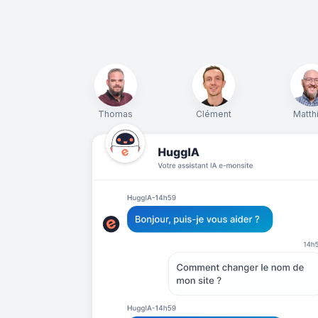
Thomas
Clément
Matth