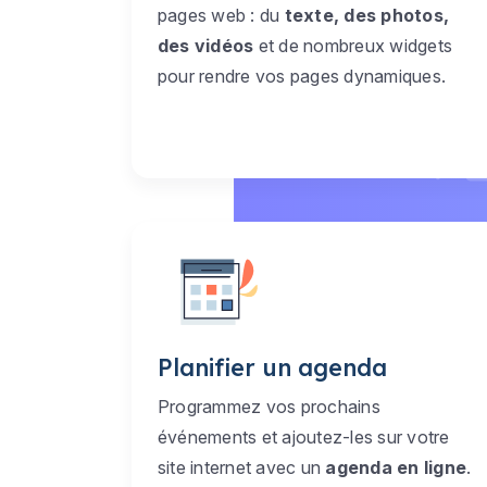
pages web : du
texte, des photos,
des vidéos
et de nombreux widgets
pour rendre vos pages dynamiques.
Planifier un agenda
Programmez vos prochains
événements et ajoutez-les sur votre
site internet avec un
agenda en ligne
.