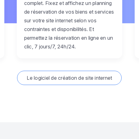
complet. Fixez et affichez un planning
de réservation de vos biens et services
sur votre site internet selon vos
contraintes et disponibilités. Et
permettez la réservation en ligne en un
clic, 7 jours/7, 24h/24.
Le logiciel de création de site internet