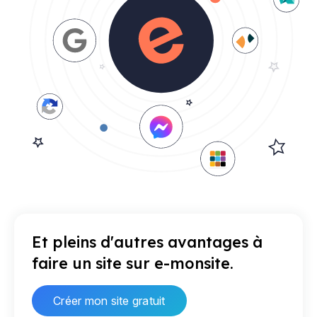
Et pleins d'autres avantages à
faire un site sur e-monsite.
Créer mon site gratuit