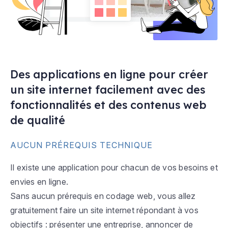
Des applications en ligne pour créer
un site internet facilement avec des
fonctionnalités et des contenus web
de qualité
AUCUN PRÉREQUIS TECHNIQUE
Il existe une application pour chacun de vos besoins et
envies en ligne.
Sans aucun prérequis en codage web, vous allez
gratuitement faire un site internet répondant à vos
objectifs : présenter une entreprise, annoncer de