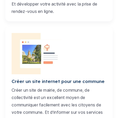
Et développer votre activité avec la prise de
rendez-vous en ligne.
Créer un site internet pour une commune
Créer un site de mairie, de commune, de
collectivité est un excellent moyen de
communiquer facilement avec les citoyens de
votre commune. Et d’informer sur vos services