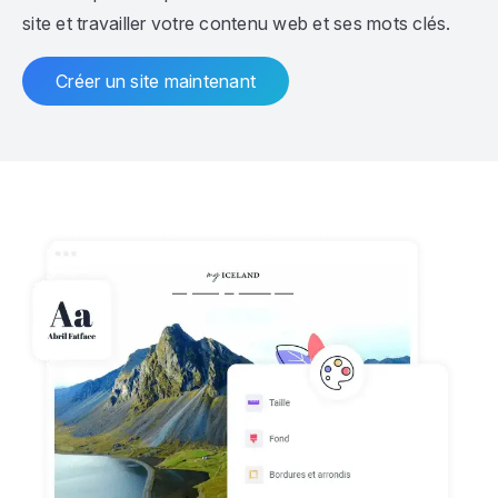
site et travailler votre contenu web et ses mots clés.
Créer un site maintenant