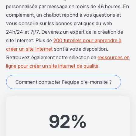
personnalisée par message en moins de 48 heures. En
complément, un chatbot répond à vos questions et
vous conseille sur les bonnes pratiques du web
24h/24 et 7j/7. Devenez un expert de la création de
site Internet. Plus de
200 tutoriels pour apprendre à
créer un site Internet
sont à votre disposition.
Retrouvez également notre sélection de
ressources en
ligne pour créer un site internet de qualité
.
Comment contacter l'équipe d'e-monsite ?
92%