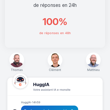
de réponses en 24h
100%
de réponses en 48h
Thomas
Clément
Matthieu