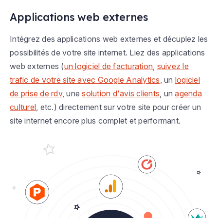
Applications web externes
Intégrez des applications web externes et décuplez les
possibilités de votre site internet. Liez des applications
web externes (
un logiciel de facturation
,
suivez le
trafic de votre site avec Google Analytics,
un
logiciel
de prise de rdv
, une
solution d'avis clients
, un
agenda
culturel
, etc.) directement sur votre site pour créer un
site internet encore plus complet et performant.