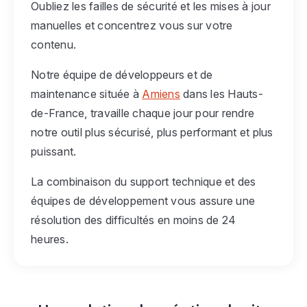
Oubliez les failles de sécurité et les mises à jour
manuelles et concentrez vous sur votre
contenu.
Notre équipe de développeurs et de
maintenance située à
Amiens
dans les Hauts-
de-France, travaille chaque jour pour rendre
notre outil plus sécurisé, plus performant et plus
puissant.
La combinaison du support technique et des
équipes de développement vous assure une
résolution des difficultés en moins de 24
heures.