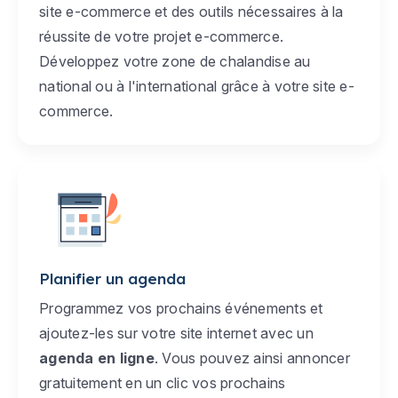
site e-commerce et des outils nécessaires à la
réussite de votre projet e-commerce.
Développez votre zone de chalandise au
national ou à l'international grâce à votre site e-
commerce.
Planifier un agenda
Programmez vos prochains événements et
ajoutez-les sur votre site internet avec un
agenda en ligne
. Vous pouvez ainsi annoncer
gratuitement en un clic vos prochains