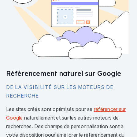
Référencement naturel sur Google
DE LA VISIBILITÉ SUR LES MOTEURS DE
RECHERCHE
Les sites créés sont optimisés pour se
référencer sur
Google
naturellement et sur les autres moteurs de
recherches. Des champs de personnalisation sont à
votre disposition pour améliorer le référencement du