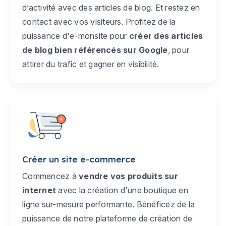
d’activité avec des articles de blog. Et restez en
contact avec vos visiteurs. Profitez de la
puissance d'e-monsite pour
créer des articles
de blog bien référencés sur Google
, pour
attirer du trafic et gagner en visibilité.
Créer un site e-commerce
Commencez à
vendre vos produits sur
internet
avec la création d'une boutique en
ligne sur-mesure performante. Bénéficez de la
puissance de notre plateforme de création de