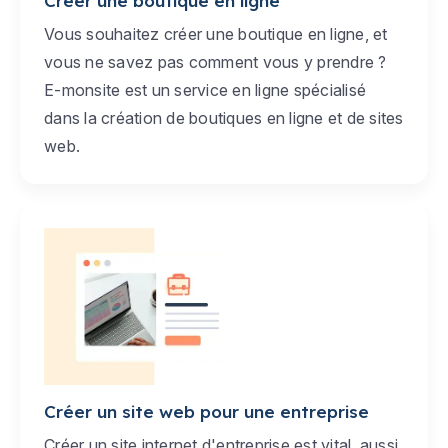
Créer une boutique en ligne
Vous souhaitez créer une boutique en ligne, et
vous ne savez pas comment vous y prendre ?
E-monsite est un service en ligne spécialisé
dans la création de boutiques en ligne et de sites
web.
Créer un site web pour une entreprise
Créer un site internet d'entreprise est vital, aussi