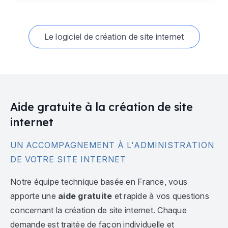
Le logiciel de création de site internet
Aide gratuite à la création de site
internet
UN ACCOMPAGNEMENT À L'ADMINISTRATION
DE VOTRE SITE INTERNET
Notre équipe technique basée en France, vous
apporte une
aide gratuite
et rapide à vos questions
concernant la création de site internet. Chaque
demande est traitée de façon individuelle et