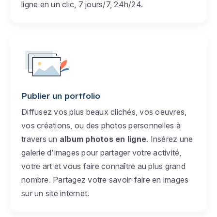
ligne en un clic, 7 jours/7, 24h/24.
Publier un portfolio
Diffusez vos plus beaux clichés, vos oeuvres,
vos créations, ou des photos personnelles à
travers un
album photos en ligne
. Insérez une
galerie d'images pour partager votre activité,
votre art et vous faire connaître au plus grand
nombre. Partagez votre savoir-faire en images
sur un site internet.