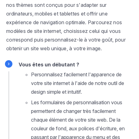
nos thèmes sont conçus pour s'adapter sur
ordinateurs, mobiles et tablettes et offrir une
expérience de navigation optimale. Parcourez nos
modèles de site internet, choisissez celui qui vous
correspond puis personnalisez-le à votre goût, pour
obtenir un site web unique, à votre image.
Vous êtes un débutant ?
Personnalisez facilement l'apparence de
votre site internet à l'aide de notre outil de
design simple et intuitif.
Les formulaires de personnalisation vous
permettent de changer très facilement
chaque élément de votre site web. De la
couleur de fond, aux polices d'écriture, en
passant par l'apparence du menu et des