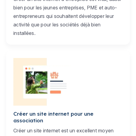
bien pour les jeunes entreprises, PME et auto-
entrepreneurs qui souhaitent développer leur
activité que pour les sociétés déjà bien
installées.
Créer un site internet pour une
association
Créer un site internet est un excellent moyen