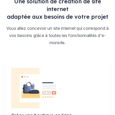
Une solution de création de site
internet
adaptée aux besoins de votre projet
Vous allez concevoir un site internet qui correspond à
vos besoins grâce à toutes les fonctionnalités d'e-
monsite.