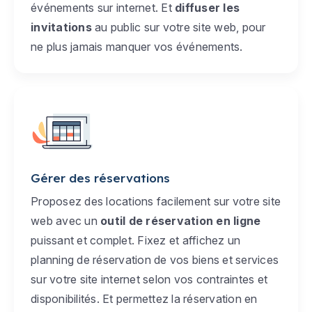
événements sur internet. Et
diffuser les
invitations
au public sur votre site web, pour
ne plus jamais manquer vos événements.
Gérer des réservations
Proposez des locations facilement sur votre site
web avec un
outil de réservation en ligne
puissant et complet. Fixez et affichez un
planning de réservation de vos biens et services
sur votre site internet selon vos contraintes et
disponibilités. Et permettez la réservation en