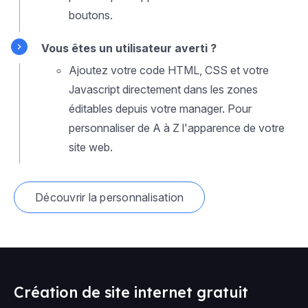
boutons.
Vous êtes un utilisateur averti ?
Ajoutez votre code HTML, CSS et votre
Javascript directement dans les zones
éditables depuis votre manager. Pour
personnaliser de A à Z l'apparence de votre
site web.
Découvrir la personnalisation
Création de site internet gratuit