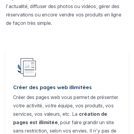
l'actualité, diffuser des photos ou vidéos, gérer des
réservations ou encore vendre vos produits en ligne
de façon très simple.
Créer des pages web illimitées
Créer des pages web vous permet de présenter
votre activité, votre équipe, vos produits, vos
services, vos valeurs, etc. La
création de
pages est illimitée
, pour faire grandir un site
sans restriction, selon vos envies. Il n'y pas de