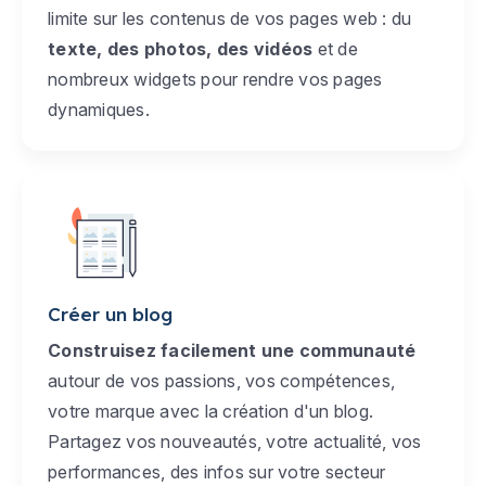
limite sur les contenus de vos pages web : du
texte, des photos, des vidéos
et de
nombreux widgets pour rendre vos pages
dynamiques.
Créer un blog
Construisez facilement une communauté
autour de vos passions, vos compétences,
votre marque avec la création d'un blog.
Partagez vos nouveautés, votre actualité, vos
performances, des infos sur votre secteur