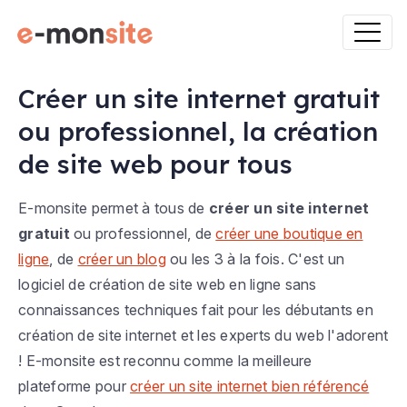
Créer un site internet gratuit
ou professionnel, la création
de site web pour tous
E-monsite permet à tous de
créer un site internet
gratuit
ou professionnel, de
créer une boutique en
ligne
, de
créer un blog
ou les 3 à la fois. C'est un
logiciel de création de site web en ligne sans
connaissances techniques fait pour les débutants en
création de site internet et les experts du web l'adorent
! E-monsite est reconnu comme la meilleure
plateforme pour
créer un site internet bien référencé