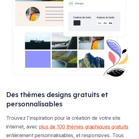
Des thèmes designs gratuits et
personnalisables
Trouvez l'inspiration pour la création de votre site
internet, avec
plus de 100 thèmes graphiques gratuits
entièrement personnalisables, et responsives. Tous