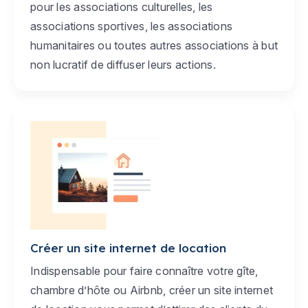
pour les associations culturelles, les
associations sportives, les associations
humanitaires ou toutes autres associations à but
non lucratif de diffuser leurs actions.
Créer un site internet de location
Indispensable pour faire connaître votre gîte,
chambre d’hôte ou Airbnb, créer un site internet