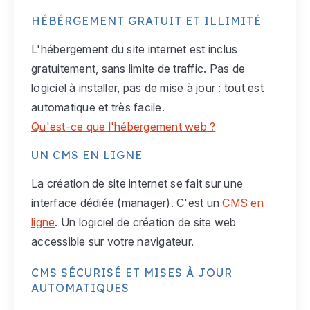
HÉBÉRGEMENT GRATUIT ET ILLIMITÉ
L'hébergement du site internet est inclus
gratuitement, sans limite de traffic. Pas de
logiciel à installer, pas de mise à jour : tout est
automatique et très facile.
Qu'est-ce que l'hébergement web ?
UN CMS EN LIGNE
La création de site internet se fait sur une
interface dédiée (manager). C'est un
CMS en
ligne
. Un logiciel de création de site web
accessible sur votre navigateur.
CMS SÉCURISÉ ET MISES À JOUR
AUTOMATIQUES