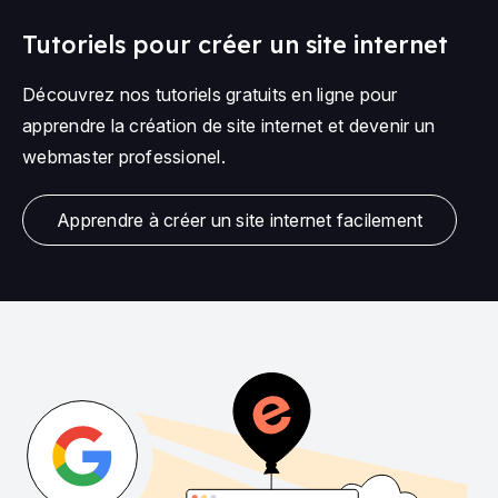
Tutoriels pour créer un site internet
Découvrez nos tutoriels gratuits en ligne pour
apprendre la création de site internet et devenir un
webmaster professionel.
Apprendre à créer un site internet facilement