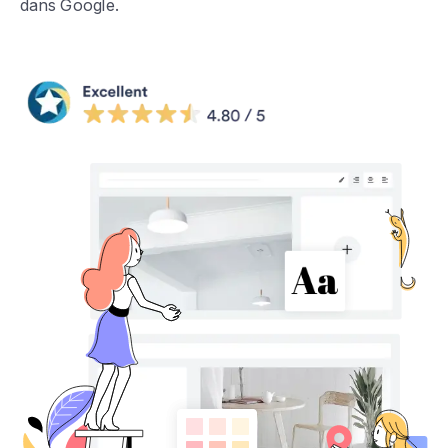
dans Google.