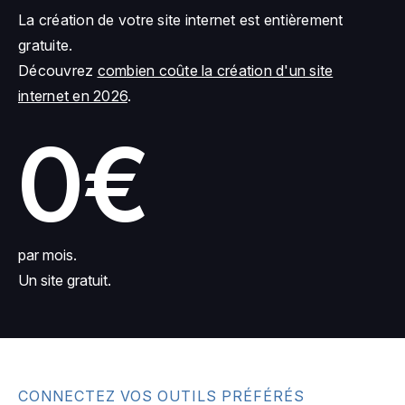
La création de votre site internet est entièrement
gratuite.
Découvrez
combien coûte la création d'un site
internet en 2026
.
0€
par mois.
Un site gratuit.
CONNECTEZ VOS OUTILS PRÉFÉRÉS