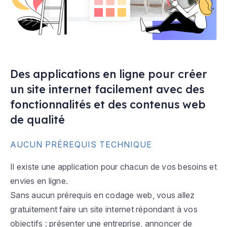
Des applications en ligne pour créer
un site internet facilement avec des
fonctionnalités et des contenus web
de qualité
AUCUN PRÉREQUIS TECHNIQUE
Il existe une application pour chacun de vos besoins et
envies en ligne.
Sans aucun prérequis en codage web, vous allez
gratuitement faire un site internet répondant à vos
objectifs : présenter une entreprise, annoncer de