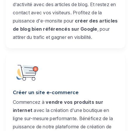
d’activité avec des articles de blog. Et restez en
contact avec vos visiteurs. Profitez de la
puissance d'e-monsite pour
créer des articles
de blog bien référencés sur Google
, pour
attirer du trafic et gagner en visibilité.
Créer un site e-commerce
Commencez à
vendre vos produits sur
internet
avec la création d'une boutique en
ligne sur-mesure performante. Bénéficez de la
puissance de notre plateforme de création de