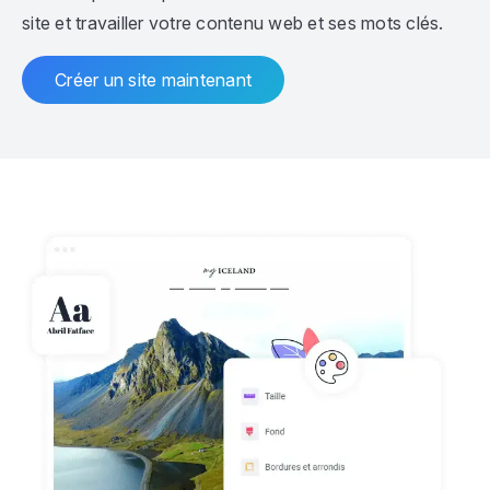
site et travailler votre contenu web et ses mots clés.
Créer un site maintenant