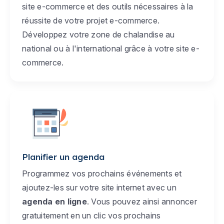
site e-commerce et des outils nécessaires à la
réussite de votre projet e-commerce.
Développez votre zone de chalandise au
national ou à l'international grâce à votre site e-
commerce.
Planifier un agenda
Programmez vos prochains événements et
ajoutez-les sur votre site internet avec un
agenda en ligne
. Vous pouvez ainsi annoncer
gratuitement en un clic vos prochains