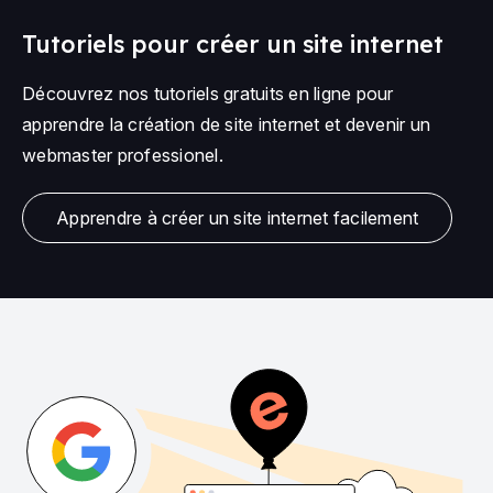
Tutoriels pour créer un site internet
Découvrez nos tutoriels gratuits en ligne pour
apprendre la création de site internet et devenir un
webmaster professionel.
Apprendre à créer un site internet facilement