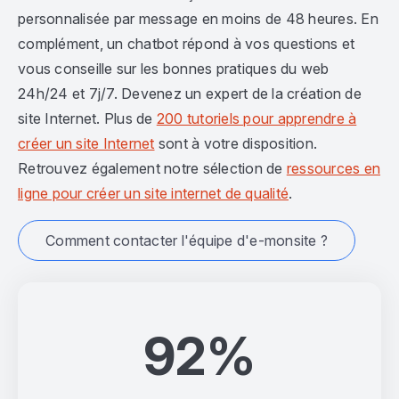
personnalisée par message en moins de 48 heures. En
complément, un chatbot répond à vos questions et
vous conseille sur les bonnes pratiques du web
24h/24 et 7j/7. Devenez un expert de la création de
site Internet. Plus de
200 tutoriels pour apprendre à
créer un site Internet
sont à votre disposition.
Retrouvez également notre sélection de
ressources en
ligne pour créer un site internet de qualité
.
Comment contacter l'équipe d'e-monsite ?
92%