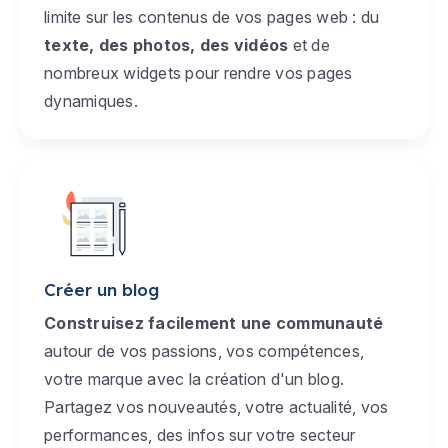
limite sur les contenus de vos pages web : du
texte, des photos, des vidéos
et de
nombreux widgets pour rendre vos pages
dynamiques.
Créer un blog
Construisez facilement une communauté
autour de vos passions, vos compétences,
votre marque avec la création d'un blog.
Partagez vos nouveautés, votre actualité, vos
performances, des infos sur votre secteur