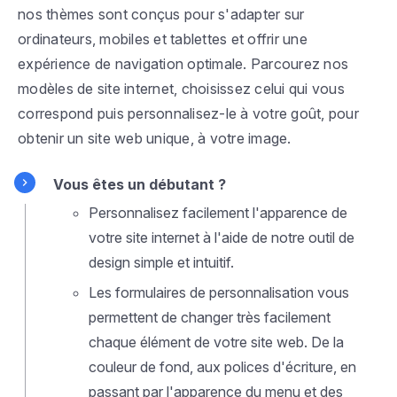
nos thèmes sont conçus pour s'adapter sur
ordinateurs, mobiles et tablettes et offrir une
expérience de navigation optimale. Parcourez nos
modèles de site internet, choisissez celui qui vous
correspond puis personnalisez-le à votre goût, pour
obtenir un site web unique, à votre image.
Vous êtes un débutant ?
Personnalisez facilement l'apparence de
votre site internet à l'aide de notre outil de
design simple et intuitif.
Les formulaires de personnalisation vous
permettent de changer très facilement
chaque élément de votre site web. De la
couleur de fond, aux polices d'écriture, en
passant par l'apparence du menu et des