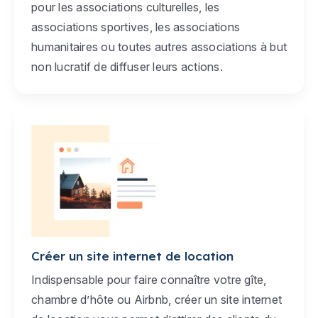
pour les associations culturelles, les
associations sportives, les associations
humanitaires ou toutes autres associations à but
non lucratif de diffuser leurs actions.
Créer un site internet de location
Indispensable pour faire connaître votre gîte,
chambre d’hôte ou Airbnb, créer un site internet