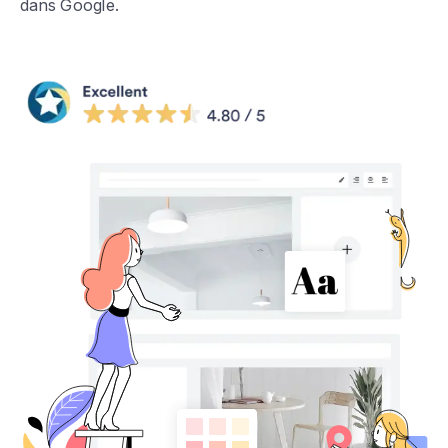
dans Google.