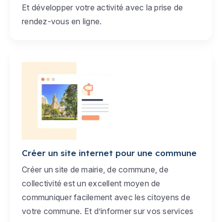
Et développer votre activité avec la prise de
rendez-vous en ligne.
Créer un site internet pour une commune
Créer un site de mairie, de commune, de
collectivité est un excellent moyen de
communiquer facilement avec les citoyens de
votre commune. Et d’informer sur vos services