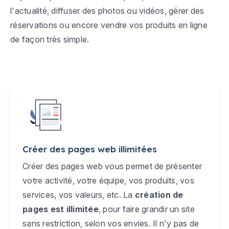
l'actualité, diffuser des photos ou vidéos, gérer des
réservations ou encore vendre vos produits en ligne
de façon très simple.
Créer des pages web illimitées
Créer des pages web vous permet de présenter
votre activité, votre équipe, vos produits, vos
services, vos valeurs, etc. La
création de
pages est illimitée
, pour faire grandir un site
sans restriction, selon vos envies. Il n'y pas de