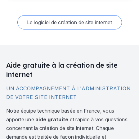
Le logiciel de création de site internet
Aide gratuite à la création de site
internet
UN ACCOMPAGNEMENT À L'ADMINISTRATION
DE VOTRE SITE INTERNET
Notre équipe technique basée en France, vous
apporte une
aide gratuite
et rapide à vos questions
concernant la création de site internet. Chaque
demande est traitée de façon individuelle et