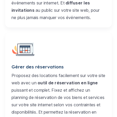
événements sur internet. Et
diffuser les
invitations
au public sur votre site web, pour
ne plus jamais manquer vos événements.
Gérer des réservations
Proposez des locations facilement sur votre site
web avec un
outil de réservation en ligne
puissant et complet. Fixez et affichez un
planning de réservation de vos biens et services
sur votre site internet selon vos contraintes et
disponibilités. Et permettez la réservation en