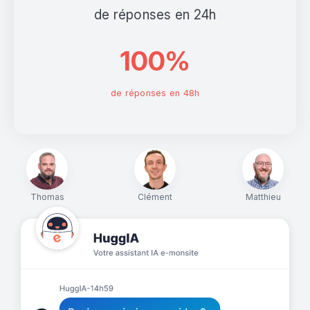
de réponses en 24h
100%
de réponses en 48h
Thomas
Clément
Matthieu