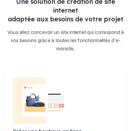
Une solution de création de site
internet
adaptée aux besoins de votre projet
Vous allez concevoir un site internet qui correspond à
vos besoins grâce à toutes les fonctionnalités d'e-
monsite.