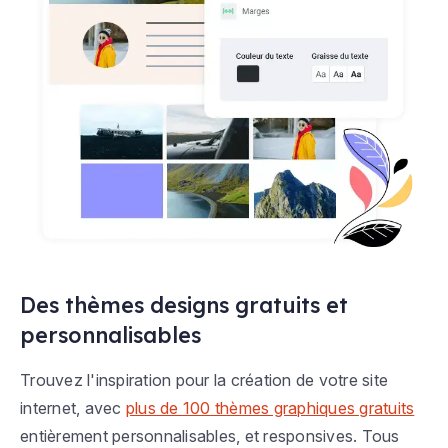
Des thèmes designs gratuits et
personnalisables
Trouvez l'inspiration pour la création de votre site
internet, avec
plus de 100 thèmes graphiques gratuits
entièrement personnalisables, et responsives. Tous