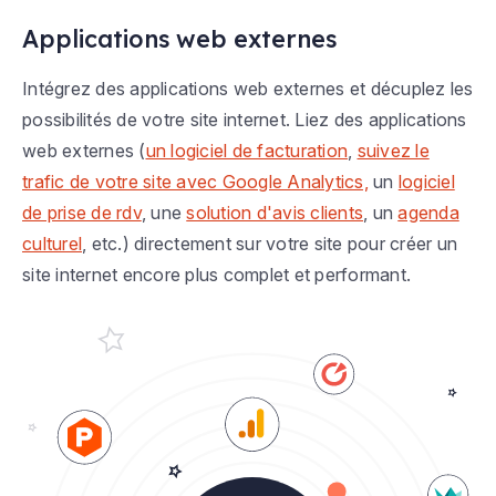
Applications web externes
Intégrez des applications web externes et décuplez les
possibilités de votre site internet. Liez des applications
web externes (
un logiciel de facturation
,
suivez le
trafic de votre site avec Google Analytics,
un
logiciel
de prise de rdv
, une
solution d'avis clients
, un
agenda
culturel
, etc.) directement sur votre site pour créer un
site internet encore plus complet et performant.