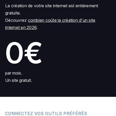
La création de votre site internet est entièrement
gratuite.
Découvrez
combien coûte la création d'un site
internet en 2026
.
0€
par mois.
Un site gratuit.
CONNECTEZ VOS OUTILS PRÉFÉRÉS