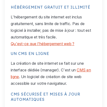
HÉBÉRGEMENT GRATUIT ET ILLIMITÉ
L'hébergement du site internet est inclus
gratuitement, sans limite de traffic. Pas de
logiciel à installer, pas de mise à jour : tout est
automatique et très facile.
Qu'est-ce que l'hébergement web ?
UN CMS EN LIGNE
La création de site internet se fait sur une
interface dédiée (manager). C'est un
CMS en
ligne
. Un logiciel de création de site web
accessible sur votre navigateur.
CMS SÉCURISÉ ET MISES À JOUR
AUTOMATIQUES