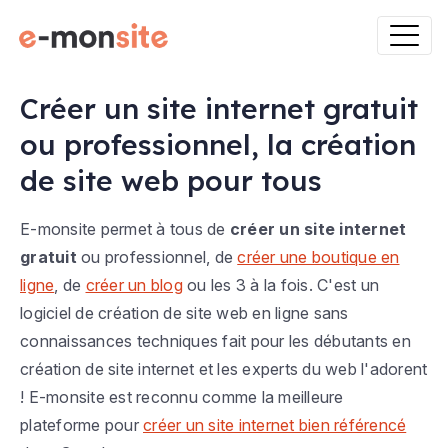
Créer un site internet gratuit
ou professionnel, la création
de site web pour tous
E-monsite permet à tous de
créer un site internet
gratuit
ou professionnel, de
créer une boutique en
ligne
, de
créer un blog
ou les 3 à la fois. C'est un
logiciel de création de site web en ligne sans
connaissances techniques fait pour les débutants en
création de site internet et les experts du web l'adorent
! E-monsite est reconnu comme la meilleure
plateforme pour
créer un site internet bien référencé