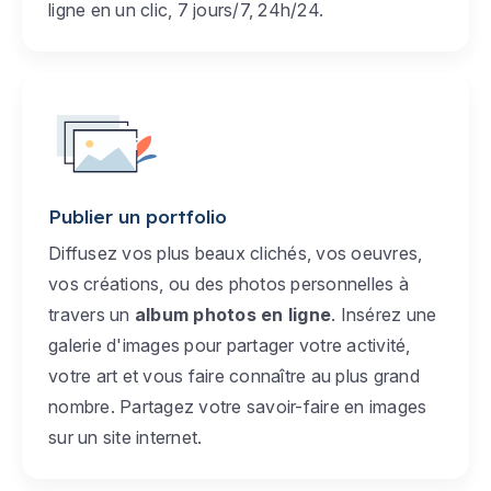
ligne en un clic, 7 jours/7, 24h/24.
Publier un portfolio
Diffusez vos plus beaux clichés, vos oeuvres,
vos créations, ou des photos personnelles à
travers un
album photos en ligne
. Insérez une
galerie d'images pour partager votre activité,
votre art et vous faire connaître au plus grand
nombre. Partagez votre savoir-faire en images
sur un site internet.