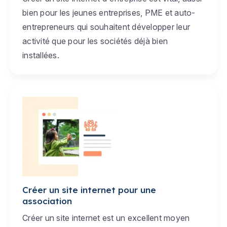
bien pour les jeunes entreprises, PME et auto-
entrepreneurs qui souhaitent développer leur
activité que pour les sociétés déjà bien
installées.
Créer un site internet pour une
association
Créer un site internet est un excellent moyen