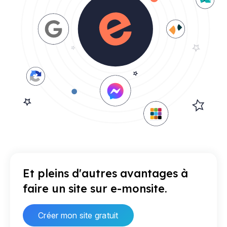
Et pleins d'autres avantages à
faire un site sur e-monsite.
Créer mon site gratuit