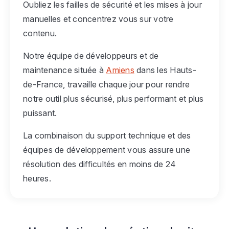
Oubliez les failles de sécurité et les mises à jour
manuelles et concentrez vous sur votre
contenu.
Notre équipe de développeurs et de
maintenance située à
Amiens
dans les Hauts-
de-France, travaille chaque jour pour rendre
notre outil plus sécurisé, plus performant et plus
puissant.
La combinaison du support technique et des
équipes de développement vous assure une
résolution des difficultés en moins de 24
heures.