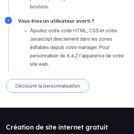
boutons.
Vous êtes un utilisateur averti ?
Ajoutez votre code HTML, CSS et votre
Javascript directement dans les zones
éditables depuis votre manager. Pour
personnaliser de A à Z l'apparence de votre
site web.
Découvrir la personnalisation
Création de site internet gratuit