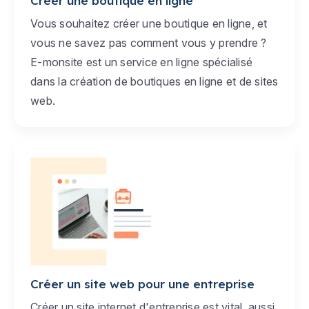
Créer une boutique en ligne
Vous souhaitez créer une boutique en ligne, et
vous ne savez pas comment vous y prendre ?
E-monsite est un service en ligne spécialisé
dans la création de boutiques en ligne et de sites
web.
Créer un site web pour une entreprise
Créer un site internet d'entreprise est vital, aussi