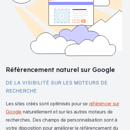
Référencement naturel sur Google
DE LA VISIBILITÉ SUR LES MOTEURS DE
RECHERCHE
Les sites créés sont optimisés pour se
référencer sur
Google
naturellement et sur les autres moteurs de
recherches. Des champs de personnalisation sont à
votre disposition pour améliorer le référencement du