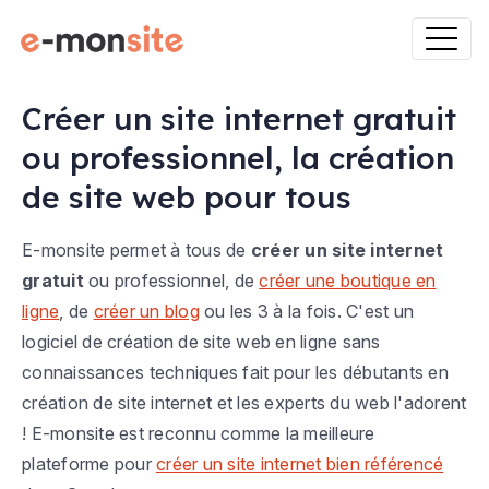
Créer un site internet gratuit
ou professionnel, la création
de site web pour tous
E-monsite permet à tous de
créer un site internet
gratuit
ou professionnel, de
créer une boutique en
ligne
, de
créer un blog
ou les 3 à la fois. C'est un
logiciel de création de site web en ligne sans
connaissances techniques fait pour les débutants en
création de site internet et les experts du web l'adorent
! E-monsite est reconnu comme la meilleure
plateforme pour
créer un site internet bien référencé