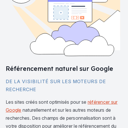
Référencement naturel sur Google
DE LA VISIBILITÉ SUR LES MOTEURS DE
RECHERCHE
Les sites créés sont optimisés pour se
référencer sur
Google
naturellement et sur les autres moteurs de
recherches. Des champs de personnalisation sont à
votre disposition pour améliorer le référencement du