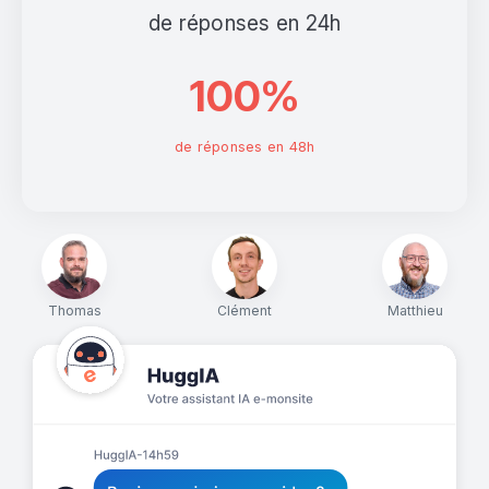
de réponses en 24h
100%
de réponses en 48h
Thomas
Clément
Matthieu