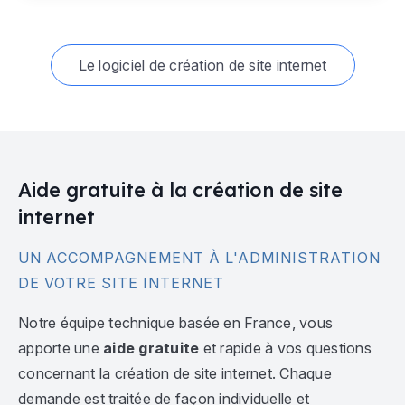
Le logiciel de création de site internet
Aide gratuite à la création de site
internet
UN ACCOMPAGNEMENT À L'ADMINISTRATION
DE VOTRE SITE INTERNET
Notre équipe technique basée en France, vous
apporte une
aide gratuite
et rapide à vos questions
concernant la création de site internet. Chaque
demande est traitée de façon individuelle et