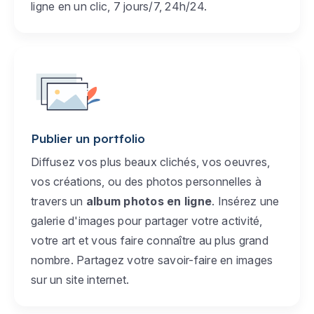
ligne en un clic, 7 jours/7, 24h/24.
Publier un portfolio
Diffusez vos plus beaux clichés, vos oeuvres,
vos créations, ou des photos personnelles à
travers un
album photos en ligne
. Insérez une
galerie d'images pour partager votre activité,
votre art et vous faire connaître au plus grand
nombre. Partagez votre savoir-faire en images
sur un site internet.