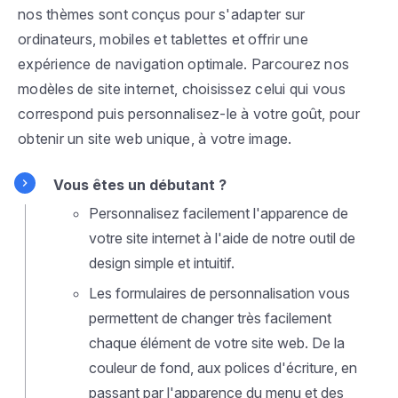
nos thèmes sont conçus pour s'adapter sur
ordinateurs, mobiles et tablettes et offrir une
expérience de navigation optimale. Parcourez nos
modèles de site internet, choisissez celui qui vous
correspond puis personnalisez-le à votre goût, pour
obtenir un site web unique, à votre image.
Vous êtes un débutant ?
Personnalisez facilement l'apparence de
votre site internet à l'aide de notre outil de
design simple et intuitif.
Les formulaires de personnalisation vous
permettent de changer très facilement
chaque élément de votre site web. De la
couleur de fond, aux polices d'écriture, en
passant par l'apparence du menu et des