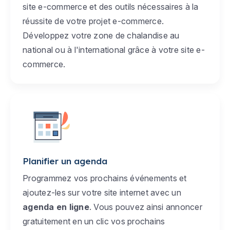
site e-commerce et des outils nécessaires à la
réussite de votre projet e-commerce.
Développez votre zone de chalandise au
national ou à l'international grâce à votre site e-
commerce.
Planifier un agenda
Programmez vos prochains événements et
ajoutez-les sur votre site internet avec un
agenda en ligne
. Vous pouvez ainsi annoncer
gratuitement en un clic vos prochains