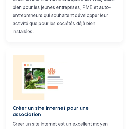
bien pour les jeunes entreprises, PME et auto-
entrepreneurs qui souhaitent développer leur
activité que pour les sociétés déjà bien
installées.
Créer un site internet pour une
association
Créer un site internet est un excellent moyen