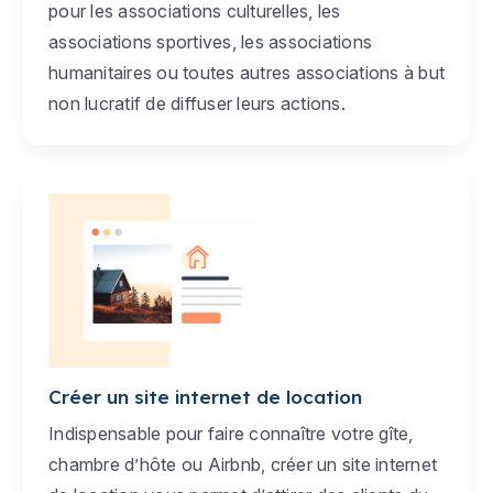
pour les associations culturelles, les
associations sportives, les associations
humanitaires ou toutes autres associations à but
non lucratif de diffuser leurs actions.
Créer un site internet de location
Indispensable pour faire connaître votre gîte,
chambre d’hôte ou Airbnb, créer un site internet