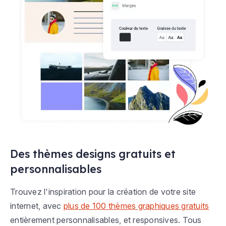
Des thèmes designs gratuits et
personnalisables
Trouvez l'inspiration pour la création de votre site
internet, avec
plus de 100 thèmes graphiques gratuits
entièrement personnalisables, et responsives. Tous