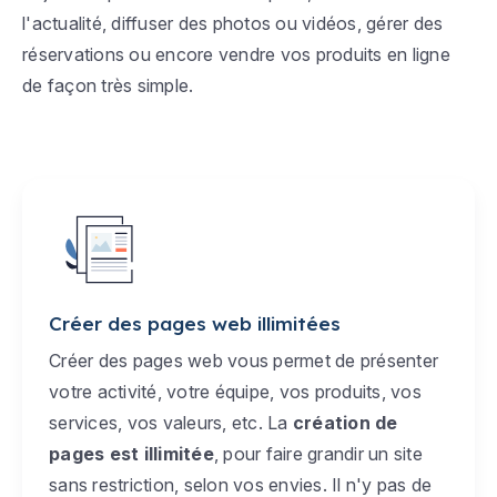
l'actualité, diffuser des photos ou vidéos, gérer des
réservations ou encore vendre vos produits en ligne
de façon très simple.
Créer des pages web illimitées
Créer des pages web vous permet de présenter
votre activité, votre équipe, vos produits, vos
services, vos valeurs, etc. La
création de
pages est illimitée
, pour faire grandir un site
sans restriction, selon vos envies. Il n'y pas de