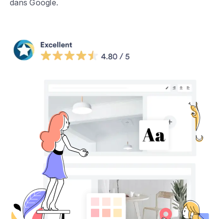
dans Google.