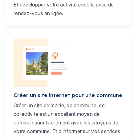
Et développer votre activité avec la prise de
rendez-vous en ligne.
Créer un site internet pour une commune
Créer un site de mairie, de commune, de
collectivité est un excellent moyen de
communiquer facilement avec les citoyens de
votre commune. Et d’informer sur vos services