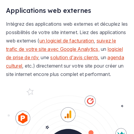
Applications web externes
Intégrez des applications web externes et décuplez les
possibilités de votre site internet. Liez des applications
web externes (
un logiciel de facturation
,
suivez le
trafic de votre site avec Google Analytics,
un
logiciel
de prise de rdv
, une
solution d'avis clients
, un
agenda
culturel
, etc.) directement sur votre site pour créer un
site internet encore plus complet et performant.