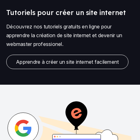
Tutoriels pour créer un site internet
Découvrez nos tutoriels gratuits en ligne pour
apprendre la création de site internet et devenir un
webmaster professionel.
Apprendre à créer un site internet facilement