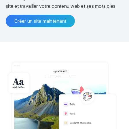
site et travailler votre contenu web et ses mots clés.
Créer un site maintenant