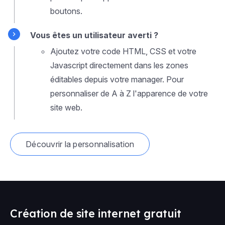
boutons.
Vous êtes un utilisateur averti ?
Ajoutez votre code HTML, CSS et votre
Javascript directement dans les zones
éditables depuis votre manager. Pour
personnaliser de A à Z l'apparence de votre
site web.
Découvrir la personnalisation
Création de site internet gratuit