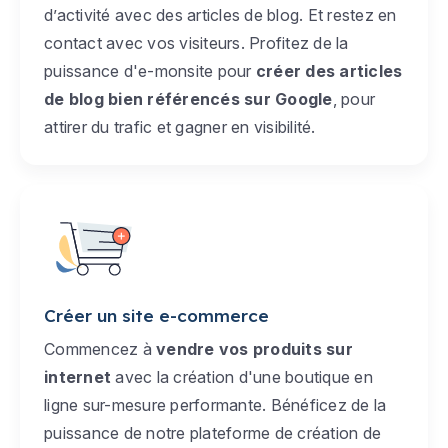
d’activité avec des articles de blog. Et restez en
contact avec vos visiteurs. Profitez de la
puissance d'e-monsite pour
créer des articles
de blog bien référencés sur Google
, pour
attirer du trafic et gagner en visibilité.
Créer un site e-commerce
Commencez à
vendre vos produits sur
internet
avec la création d'une boutique en
ligne sur-mesure performante. Bénéficez de la
puissance de notre plateforme de création de