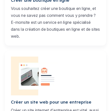
Créer une boutique en ligne
Vous souhaitez créer une boutique en ligne, et
vous ne savez pas comment vous y prendre ?
E-monsite est un service en ligne spécialisé
dans la création de boutiques en ligne et de sites
web.
Créer un site web pour une entreprise
Créer un site internet d'entreprise est vital, aussi