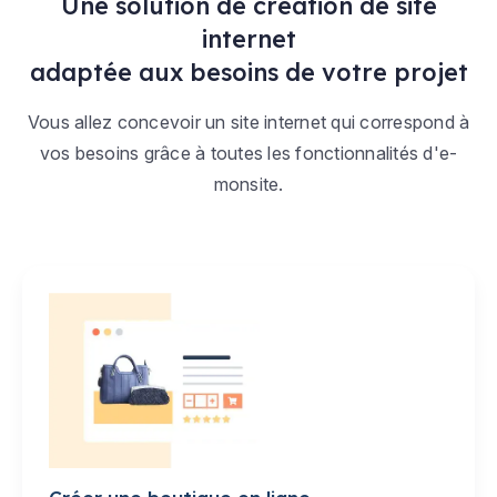
Une solution de création de site
internet
adaptée aux besoins de votre projet
Vous allez concevoir un site internet qui correspond à
vos besoins grâce à toutes les fonctionnalités d'e-
monsite.