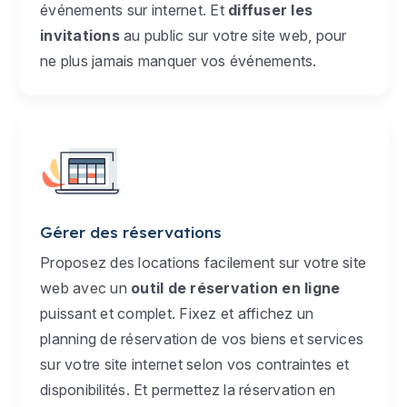
événements sur internet. Et
diffuser les
invitations
au public sur votre site web, pour
ne plus jamais manquer vos événements.
Gérer des réservations
Proposez des locations facilement sur votre site
web avec un
outil de réservation en ligne
puissant et complet. Fixez et affichez un
planning de réservation de vos biens et services
sur votre site internet selon vos contraintes et
disponibilités. Et permettez la réservation en