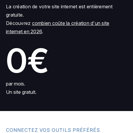
La création de votre site internet est entièrement
gratuite.
Découvrez
combien coûte la création d'un site
internet en 2026
.
0€
par mois.
Un site gratuit.
CONNECTEZ VOS OUTILS PRÉFÉRÉS