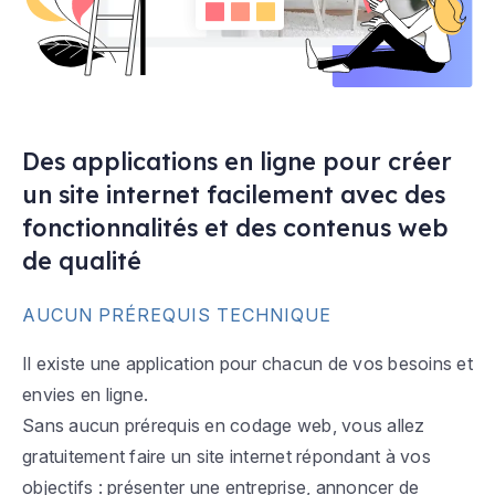
Des applications en ligne pour créer
un site internet facilement avec des
fonctionnalités et des contenus web
de qualité
AUCUN PRÉREQUIS TECHNIQUE
Il existe une application pour chacun de vos besoins et
envies en ligne.
Sans aucun prérequis en codage web, vous allez
gratuitement faire un site internet répondant à vos
objectifs : présenter une entreprise, annoncer de