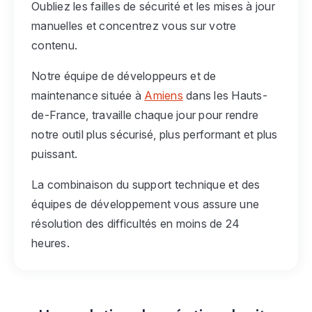
Oubliez les failles de sécurité et les mises à jour
manuelles et concentrez vous sur votre
contenu.
Notre équipe de développeurs et de
maintenance située à
Amiens
dans les Hauts-
de-France, travaille chaque jour pour rendre
notre outil plus sécurisé, plus performant et plus
puissant.
La combinaison du support technique et des
équipes de développement vous assure une
résolution des difficultés en moins de 24
heures.