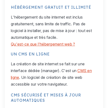
HÉBÉRGEMENT GRATUIT ET ILLIMITÉ
L'hébergement du site internet est inclus
gratuitement, sans limite de traffic. Pas de
logiciel à installer, pas de mise à jour : tout est
automatique et très facile.
Qu'est-ce que l'hébergement web ?
UN CMS EN LIGNE
La création de site internet se fait sur une
interface dédiée (manager). C'est un
CMS en
ligne
. Un logiciel de création de site web
accessible sur votre navigateur.
CMS SÉCURISÉ ET MISES À JOUR
AUTOMATIQUES