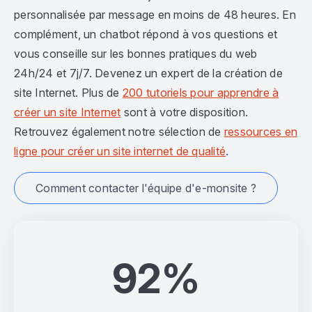
personnalisée par message en moins de 48 heures. En
complément, un chatbot répond à vos questions et
vous conseille sur les bonnes pratiques du web
24h/24 et 7j/7. Devenez un expert de la création de
site Internet. Plus de
200 tutoriels pour apprendre à
créer un site Internet
sont à votre disposition.
Retrouvez également notre sélection de
ressources en
ligne pour créer un site internet de qualité
.
Comment contacter l'équipe d'e-monsite ?
92%