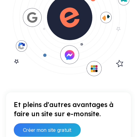
Et pleins d'autres avantages à
faire un site sur e-monsite.
Créer mon site gratuit