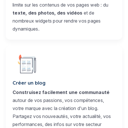
limite sur les contenus de vos pages web : du
texte, des photos, des vidéos
et de
nombreux widgets pour rendre vos pages
dynamiques.
Créer un blog
Construisez facilement une communauté
autour de vos passions, vos compétences,
votre marque avec la création d'un blog.
Partagez vos nouveautés, votre actualité, vos
performances, des infos sur votre secteur