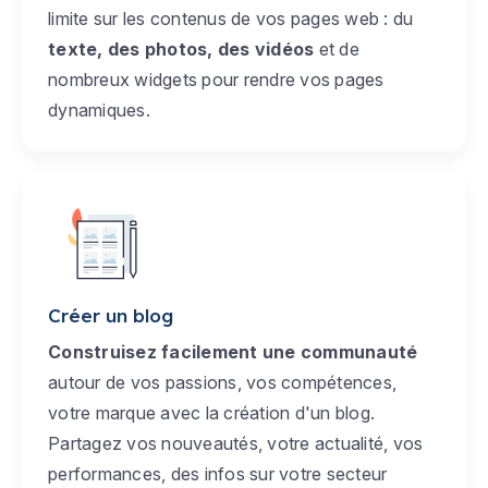
limite sur les contenus de vos pages web : du
texte, des photos, des vidéos
et de
nombreux widgets pour rendre vos pages
dynamiques.
Créer un blog
Construisez facilement une communauté
autour de vos passions, vos compétences,
votre marque avec la création d'un blog.
Partagez vos nouveautés, votre actualité, vos
performances, des infos sur votre secteur