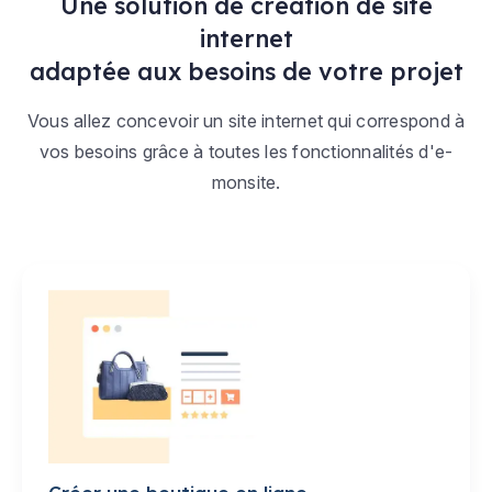
Une solution de création de site
internet
adaptée aux besoins de votre projet
Vous allez concevoir un site internet qui correspond à
vos besoins grâce à toutes les fonctionnalités d'e-
monsite.