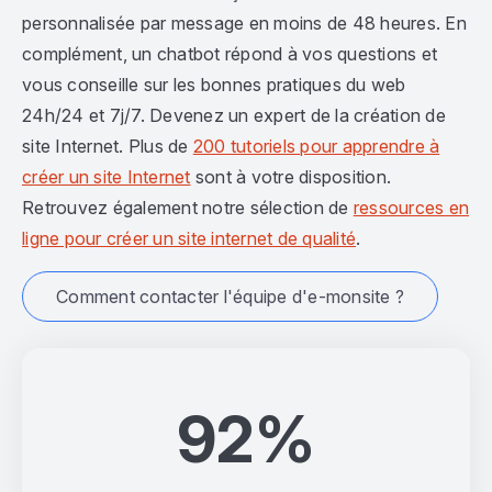
personnalisée par message en moins de 48 heures. En
complément, un chatbot répond à vos questions et
vous conseille sur les bonnes pratiques du web
24h/24 et 7j/7. Devenez un expert de la création de
site Internet. Plus de
200 tutoriels pour apprendre à
créer un site Internet
sont à votre disposition.
Retrouvez également notre sélection de
ressources en
ligne pour créer un site internet de qualité
.
Comment contacter l'équipe d'e-monsite ?
92%