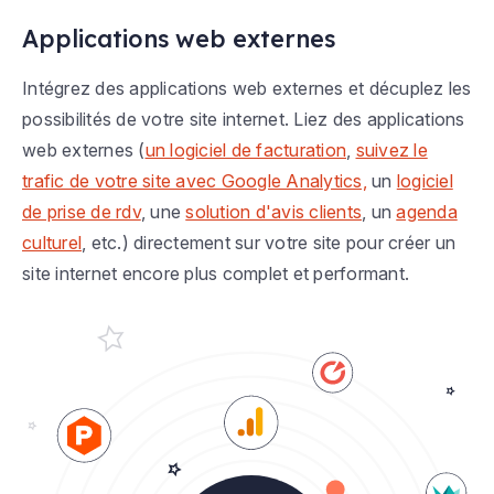
Applications web externes
Intégrez des applications web externes et décuplez les
possibilités de votre site internet. Liez des applications
web externes (
un logiciel de facturation
,
suivez le
trafic de votre site avec Google Analytics,
un
logiciel
de prise de rdv
, une
solution d'avis clients
, un
agenda
culturel
, etc.) directement sur votre site pour créer un
site internet encore plus complet et performant.