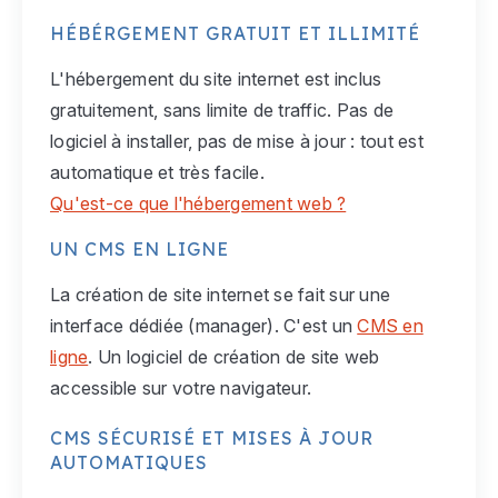
HÉBÉRGEMENT GRATUIT ET ILLIMITÉ
L'hébergement du site internet est inclus
gratuitement, sans limite de traffic. Pas de
logiciel à installer, pas de mise à jour : tout est
automatique et très facile.
Qu'est-ce que l'hébergement web ?
UN CMS EN LIGNE
La création de site internet se fait sur une
interface dédiée (manager). C'est un
CMS en
ligne
. Un logiciel de création de site web
accessible sur votre navigateur.
CMS SÉCURISÉ ET MISES À JOUR
AUTOMATIQUES