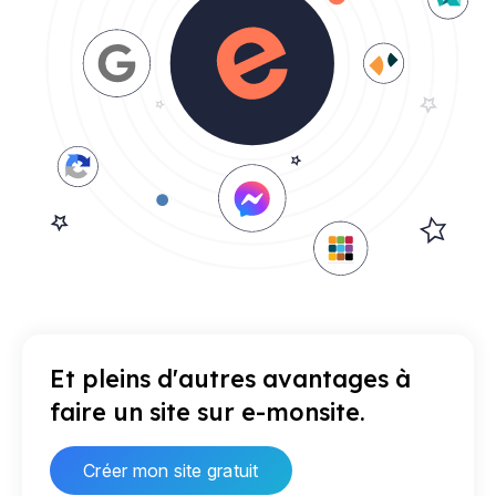
Et pleins d'autres avantages à
faire un site sur e-monsite.
Créer mon site gratuit