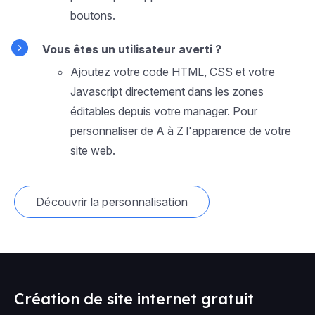
boutons.
Vous êtes un utilisateur averti ?
Ajoutez votre code HTML, CSS et votre
Javascript directement dans les zones
éditables depuis votre manager. Pour
personnaliser de A à Z l'apparence de votre
site web.
Découvrir la personnalisation
Création de site internet gratuit