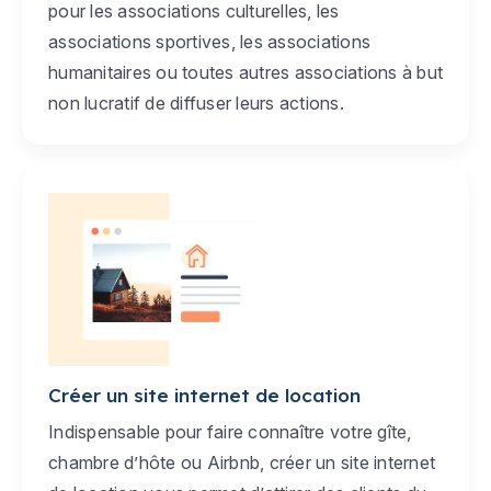
pour les associations culturelles, les
associations sportives, les associations
humanitaires ou toutes autres associations à but
non lucratif de diffuser leurs actions.
Créer un site internet de location
Indispensable pour faire connaître votre gîte,
chambre d’hôte ou Airbnb, créer un site internet