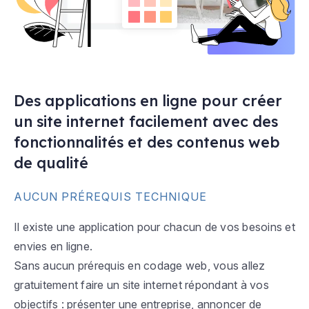
Des applications en ligne pour créer
un site internet facilement avec des
fonctionnalités et des contenus web
de qualité
AUCUN PRÉREQUIS TECHNIQUE
Il existe une application pour chacun de vos besoins et
envies en ligne.
Sans aucun prérequis en codage web, vous allez
gratuitement faire un site internet répondant à vos
objectifs : présenter une entreprise, annoncer de