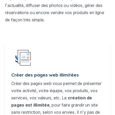
l'actualité, diffuser des photos ou vidéos, gérer des
réservations ou encore vendre vos produits en ligne
de façon très simple.
Créer des pages web illimitées
Créer des pages web vous permet de présenter
votre activité, votre équipe, vos produits, vos
services, vos valeurs, etc. La
création de
pages est illimitée
, pour faire grandir un site
sans restriction, selon vos envies. Il n'y pas de