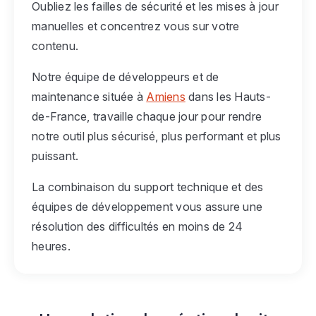
Oubliez les failles de sécurité et les mises à jour
manuelles et concentrez vous sur votre
contenu.
Notre équipe de développeurs et de
maintenance située à
Amiens
dans les Hauts-
de-France, travaille chaque jour pour rendre
notre outil plus sécurisé, plus performant et plus
puissant.
La combinaison du support technique et des
équipes de développement vous assure une
résolution des difficultés en moins de 24
heures.