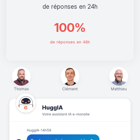
de réponses en 24h
100%
de réponses en 48h
Thomas
Clément
Matthieu