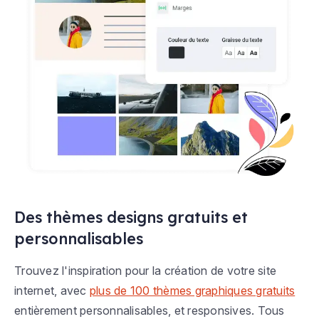
Des thèmes designs gratuits et
personnalisables
Trouvez l'inspiration pour la création de votre site
internet, avec
plus de 100 thèmes graphiques gratuits
entièrement personnalisables, et responsives. Tous