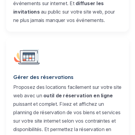
événements sur internet. Et
diffuser les
invitations
au public sur votre site web, pour
ne plus jamais manquer vos événements.
Gérer des réservations
Proposez des locations facilement sur votre site
web avec un
outil de réservation en ligne
puissant et complet. Fixez et affichez un
planning de réservation de vos biens et services
sur votre site internet selon vos contraintes et
disponibilités. Et permettez la réservation en