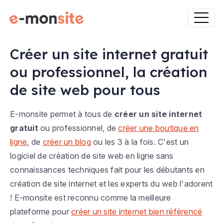
Créer un site internet gratuit
ou professionnel, la création
de site web pour tous
E-monsite permet à tous de
créer un site internet
gratuit
ou professionnel, de
créer une boutique en
ligne
, de
créer un blog
ou les 3 à la fois. C'est un
logiciel de création de site web en ligne sans
connaissances techniques fait pour les débutants en
création de site internet et les experts du web l'adorent
! E-monsite est reconnu comme la meilleure
plateforme pour
créer un site internet bien référencé