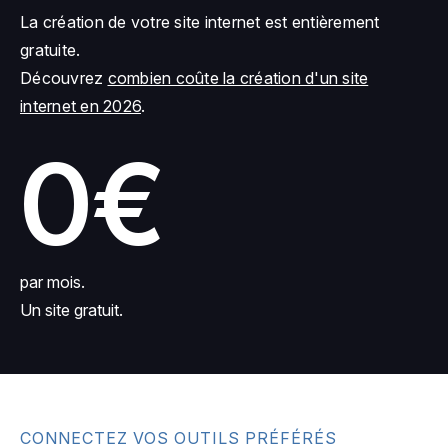
La création de votre site internet est entièrement
gratuite.
Découvrez
combien coûte la création d'un site
internet en 2026
.
0€
par mois.
Un site gratuit.
CONNECTEZ VOS OUTILS PRÉFÉRÉS