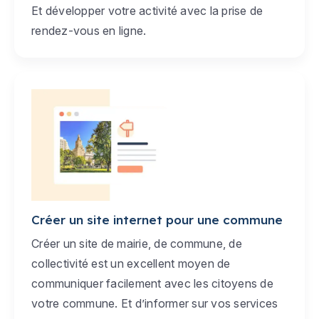
Et développer votre activité avec la prise de
rendez-vous en ligne.
Créer un site internet pour une commune
Créer un site de mairie, de commune, de
collectivité est un excellent moyen de
communiquer facilement avec les citoyens de
votre commune. Et d’informer sur vos services