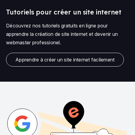
Tutoriels pour créer un site internet
Découvrez nos tutoriels gratuits en ligne pour
apprendre la création de site internet et devenir un
webmaster professionel.
Apprendre à créer un site internet facilement