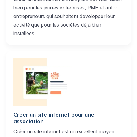
bien pour les jeunes entreprises, PME et auto-
entrepreneurs qui souhaitent développer leur
activité que pour les sociétés déjà bien
installées.
Créer un site internet pour une
association
Créer un site internet est un excellent moyen