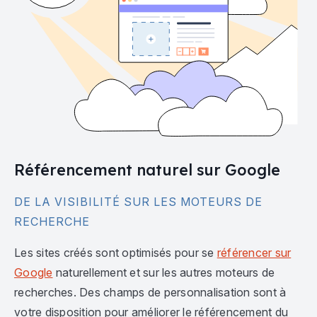
Référencement naturel sur Google
DE LA VISIBILITÉ SUR LES MOTEURS DE
RECHERCHE
Les sites créés sont optimisés pour se
référencer sur
Google
naturellement et sur les autres moteurs de
recherches. Des champs de personnalisation sont à
votre disposition pour améliorer le référencement du