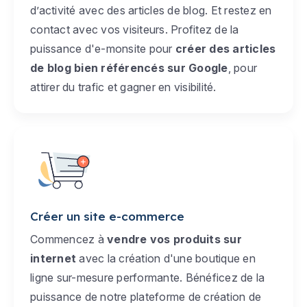
d’activité avec des articles de blog. Et restez en
contact avec vos visiteurs. Profitez de la
puissance d'e-monsite pour
créer des articles
de blog bien référencés sur Google
, pour
attirer du trafic et gagner en visibilité.
Créer un site e-commerce
Commencez à
vendre vos produits sur
internet
avec la création d'une boutique en
ligne sur-mesure performante. Bénéficez de la
puissance de notre plateforme de création de