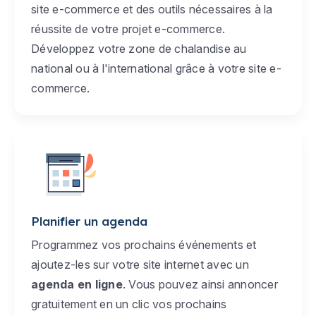
site e-commerce et des outils nécessaires à la
réussite de votre projet e-commerce.
Développez votre zone de chalandise au
national ou à l'international grâce à votre site e-
commerce.
Planifier un agenda
Programmez vos prochains événements et
ajoutez-les sur votre site internet avec un
agenda en ligne
. Vous pouvez ainsi annoncer
gratuitement en un clic vos prochains