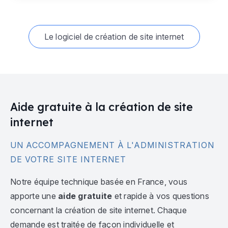
Le logiciel de création de site internet
Aide gratuite à la création de site
internet
UN ACCOMPAGNEMENT À L'ADMINISTRATION
DE VOTRE SITE INTERNET
Notre équipe technique basée en France, vous
apporte une
aide gratuite
et rapide à vos questions
concernant la création de site internet. Chaque
demande est traitée de façon individuelle et