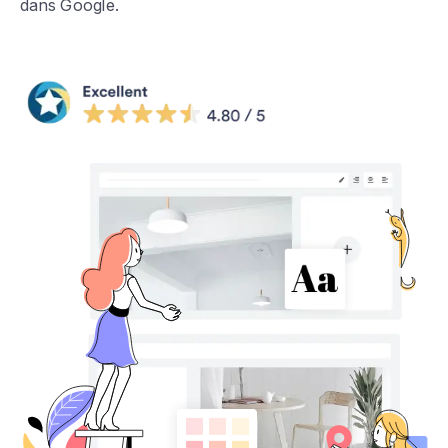
dans Google.