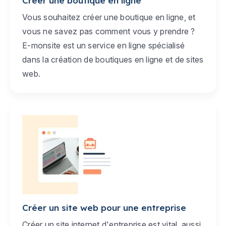
Créer une boutique en ligne
Vous souhaitez créer une boutique en ligne, et
vous ne savez pas comment vous y prendre ?
E-monsite est un service en ligne spécialisé
dans la création de boutiques en ligne et de sites
web.
Créer un site web pour une entreprise
Créer un site internet d'entreprise est vital, aussi