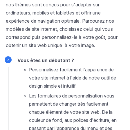
nos thèmes sont conçus pour s'adapter sur
ordinateurs, mobiles et tablettes et offrir une
expérience de navigation optimale. Parcourez nos
modèles de site internet, choisissez celui qui vous
correspond puis personnalisez-le à votre goût, pour
obtenir un site web unique, à votre image.
Vous êtes un débutant ?
Personnalisez facilement l'apparence de
votre site internet à l'aide de notre outil de
design simple et intuitif.
Les formulaires de personnalisation vous
permettent de changer très facilement
chaque élément de votre site web. De la
couleur de fond, aux polices d'écriture, en
passant par l'apparence du menu et des