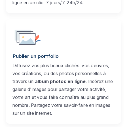
ligne en un clic, 7 jours/7, 24h/24.
Publier un portfolio
Diffusez vos plus beaux clichés, vos oeuvres,
vos créations, ou des photos personnelles à
travers un
album photos en ligne
. Insérez une
galerie d'images pour partager votre activité,
votre art et vous faire connaître au plus grand
nombre. Partagez votre savoir-faire en images
sur un site internet.