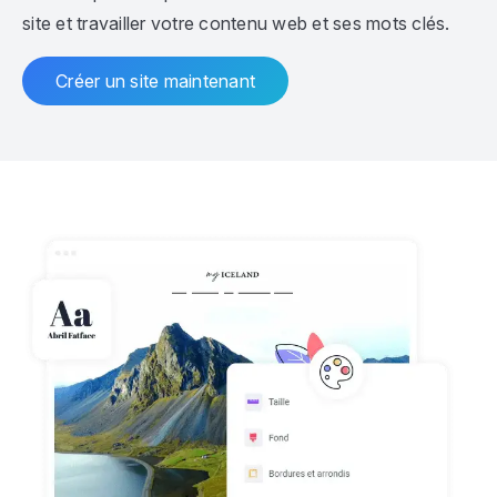
site et travailler votre contenu web et ses mots clés.
Créer un site maintenant