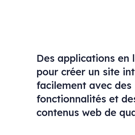
Des applications en 
pour créer un site in
facilement avec des
fonctionnalités et de
contenus web de qua