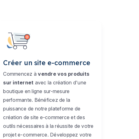
Créer un site e-commerce
Commencez à
vendre vos produits
sur internet
avec la création d'une
boutique en ligne sur-mesure
performante. Bénéficez de la
puissance de notre plateforme de
création de site e-commerce et des
outils nécessaires à la réussite de votre
projet e-commerce. Développez votre