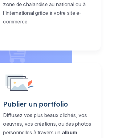
zone de chalandise au national ou à
l'international grâce à votre site e-
commerce.
Publier un portfolio
Diffusez vos plus beaux clichés, vos
oeuvres, vos créations, ou des photos
personnelles à travers un
album