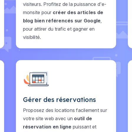
visiteurs. Profitez de la puissance d'e-
monsite pour
créer des articles de
blog bien référencés sur Google
,
pour attirer du trafic et gagner en
visibilité.
Gérer des réservations
Proposez des locations facilement sur
votre site web avec un
outil de
réservation en ligne
puissant et