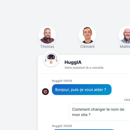
Thomas
Clément
Matth