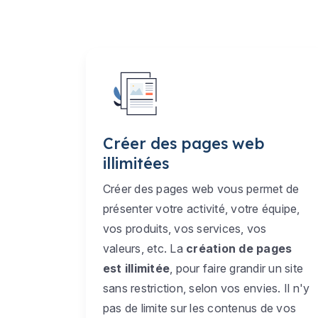
Créer des pages web
illimitées
Créer des pages web vous permet de
présenter votre activité, votre équipe,
vos produits, vos services, vos
valeurs, etc. La
création de pages
est illimitée
, pour faire grandir un site
sans restriction, selon vos envies. Il n'y
pas de limite sur les contenus de vos