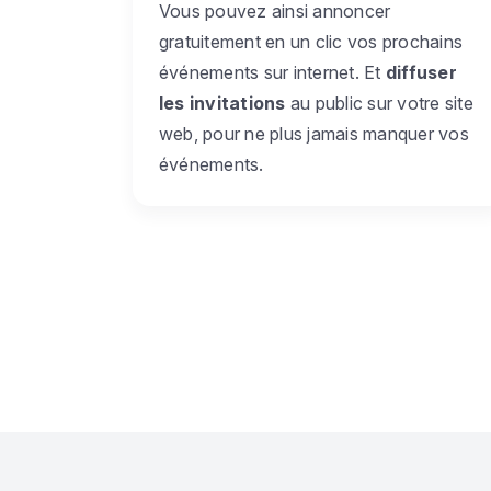
Vous pouvez ainsi annoncer
gratuitement en un clic vos prochains
événements sur internet. Et
diffuser
les invitations
au public sur votre site
web, pour ne plus jamais manquer vos
événements.