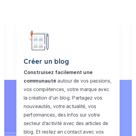
Créer un blog
Construisez facilement une
communauté
autour de vos passions,
vos compétences, votre marque avec
la création d'un blog. Partagez vos
nouveautés, votre actualité, vos
performances, des infos sur votre
secteur d’activité avec des articles de
blog. Et restez en contact avec vos