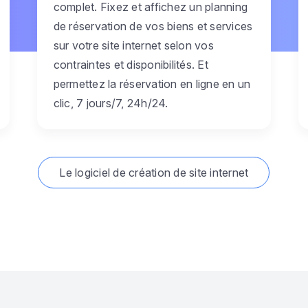
complet. Fixez et affichez un planning
de réservation de vos biens et services
sur votre site internet selon vos
contraintes et disponibilités. Et
permettez la réservation en ligne en un
clic, 7 jours/7, 24h/24.
Le logiciel de création de site internet