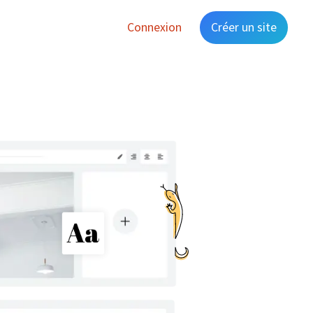
Connexion
Créer un site