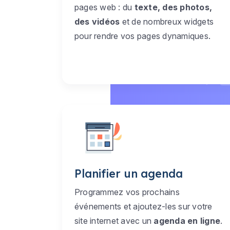
pages web : du
texte, des photos,
des vidéos
et de nombreux widgets
pour rendre vos pages dynamiques.
Planifier un agenda
Programmez vos prochains
événements et ajoutez-les sur votre
site internet avec un
agenda en ligne
.