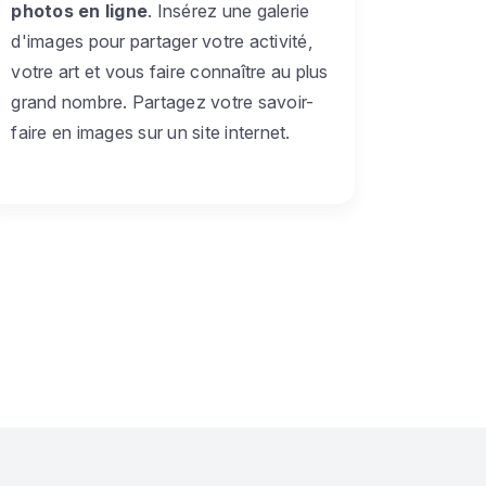
photos en ligne
. Insérez une galerie
d'images pour partager votre activité,
votre art et vous faire connaître au plus
grand nombre. Partagez votre savoir-
faire en images sur un site internet.