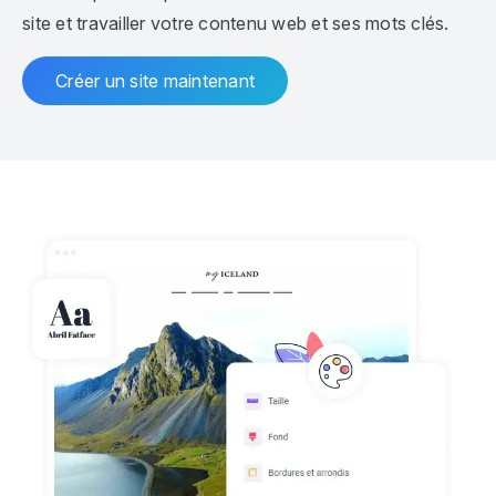
site et travailler votre contenu web et ses mots clés.
Créer un site maintenant