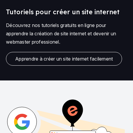
Tutoriels pour créer un site internet
Découvrez nos tutoriels gratuits en ligne pour
apprendre la création de site internet et devenir un
webmaster professionel.
Apprendre à créer un site internet facilement