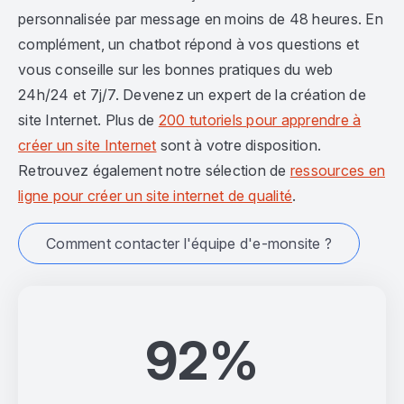
personnalisée par message en moins de 48 heures. En
complément, un chatbot répond à vos questions et
vous conseille sur les bonnes pratiques du web
24h/24 et 7j/7. Devenez un expert de la création de
site Internet. Plus de
200 tutoriels pour apprendre à
créer un site Internet
sont à votre disposition.
Retrouvez également notre sélection de
ressources en
ligne pour créer un site internet de qualité
.
Comment contacter l'équipe d'e-monsite ?
92%