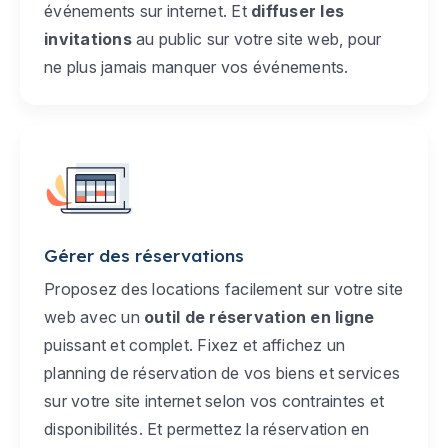
événements sur internet. Et
diffuser les
invitations
au public sur votre site web, pour
ne plus jamais manquer vos événements.
Gérer des réservations
Proposez des locations facilement sur votre site
web avec un
outil de réservation en ligne
puissant et complet. Fixez et affichez un
planning de réservation de vos biens et services
sur votre site internet selon vos contraintes et
disponibilités. Et permettez la réservation en