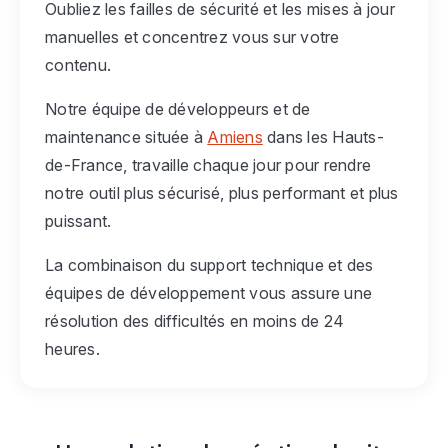
Oubliez les failles de sécurité et les mises à jour
manuelles et concentrez vous sur votre
contenu.
Notre équipe de développeurs et de
maintenance située à
Amiens
dans les Hauts-
de-France, travaille chaque jour pour rendre
notre outil plus sécurisé, plus performant et plus
puissant.
La combinaison du support technique et des
équipes de développement vous assure une
résolution des difficultés en moins de 24
heures.