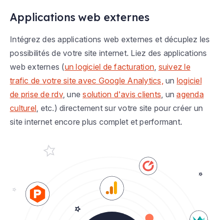
Applications web externes
Intégrez des applications web externes et décuplez les
possibilités de votre site internet. Liez des applications
web externes (
un logiciel de facturation
,
suivez le
trafic de votre site avec Google Analytics,
un
logiciel
de prise de rdv
, une
solution d'avis clients
, un
agenda
culturel
, etc.) directement sur votre site pour créer un
site internet encore plus complet et performant.