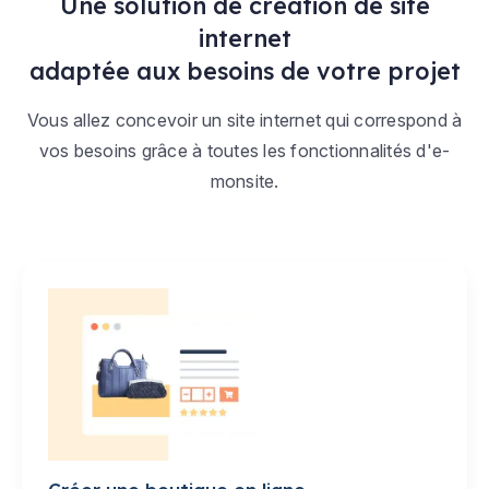
Une solution de création de site
internet
adaptée aux besoins de votre projet
Vous allez concevoir un site internet qui correspond à
vos besoins grâce à toutes les fonctionnalités d'e-
monsite.