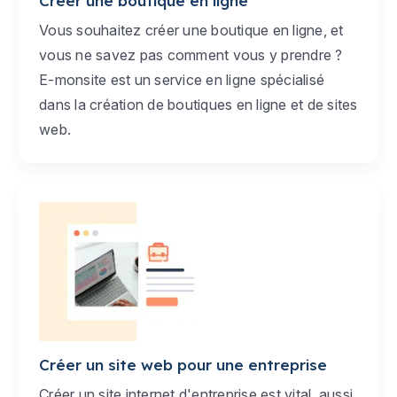
Créer une boutique en ligne
Vous souhaitez créer une boutique en ligne, et
vous ne savez pas comment vous y prendre ?
E-monsite est un service en ligne spécialisé
dans la création de boutiques en ligne et de sites
web.
Créer un site web pour une entreprise
Créer un site internet d'entreprise est vital, aussi