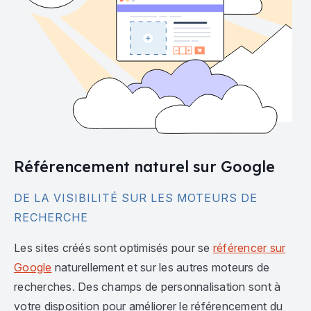
Référencement naturel sur Google
DE LA VISIBILITÉ SUR LES MOTEURS DE
RECHERCHE
Les sites créés sont optimisés pour se
référencer sur
Google
naturellement et sur les autres moteurs de
recherches. Des champs de personnalisation sont à
votre disposition pour améliorer le référencement du