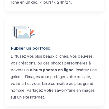
ligne en un clic, 7 jours/7, 24h/24.
Publier un portfolio
Diffusez vos plus beaux clichés, vos oeuvres,
vos créations, ou des photos personnelles à
travers un
album photos en ligne
. Insérez une
galerie d'images pour partager votre activité,
votre art et vous faire connaître au plus grand
nombre. Partagez votre savoir-faire en images
sur un site internet.