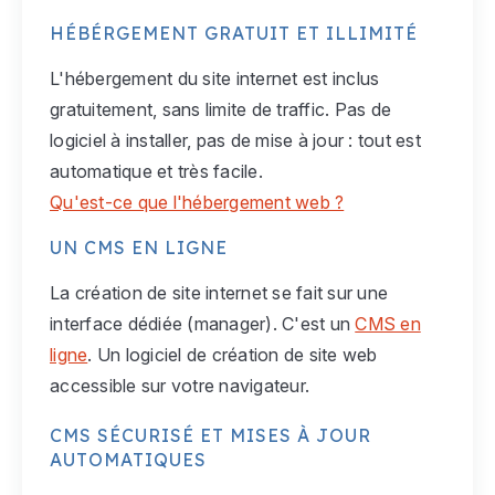
HÉBÉRGEMENT GRATUIT ET ILLIMITÉ
L'hébergement du site internet est inclus
gratuitement, sans limite de traffic. Pas de
logiciel à installer, pas de mise à jour : tout est
automatique et très facile.
Qu'est-ce que l'hébergement web ?
UN CMS EN LIGNE
La création de site internet se fait sur une
interface dédiée (manager). C'est un
CMS en
ligne
. Un logiciel de création de site web
accessible sur votre navigateur.
CMS SÉCURISÉ ET MISES À JOUR
AUTOMATIQUES