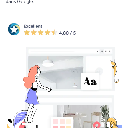
dans Google.