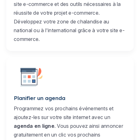
site e-commerce et des outils nécessaires à la
réussite de votre projet e-commerce.
Développez votre zone de chalandise au
national ou à l'international grâce à votre site e-
commerce.
Planifier un agenda
Programmez vos prochains événements et
ajoutez-les sur votre site internet avec un
agenda en ligne
. Vous pouvez ainsi annoncer
gratuitement en un clic vos prochains