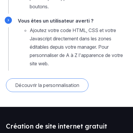
boutons.
Vous êtes un utilisateur averti ?
Ajoutez votre code HTML, CSS et votre
Javascript directement dans les zones
éditables depuis votre manager. Pour
personnaliser de A à Z l'apparence de votre
site web.
Découvrir la personnalisation
Création de site internet gratuit