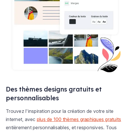
Des thèmes designs gratuits et
personnalisables
Trouvez l'inspiration pour la création de votre site
internet, avec
plus de 100 thèmes graphiques gratuits
entièrement personnalisables, et responsives. Tous