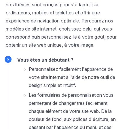
nos thèmes sont conçus pour s'adapter sur
ordinateurs, mobiles et tablettes et offrir une
expérience de navigation optimale. Parcourez nos
modèles de site internet, choisissez celui qui vous
correspond puis personnalisez-le à votre goût, pour
obtenir un site web unique, à votre image.
Vous êtes un débutant ?
Personnalisez facilement l'apparence de
votre site internet à l'aide de notre outil de
design simple et intuitif.
Les formulaires de personnalisation vous
permettent de changer très facilement
chaque élément de votre site web. De la
couleur de fond, aux polices d'écriture, en
passant par l'apparence du menu et des