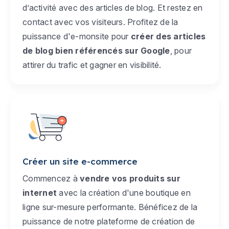
d’activité avec des articles de blog. Et restez en
contact avec vos visiteurs. Profitez de la
puissance d'e-monsite pour
créer des articles
de blog bien référencés sur Google
, pour
attirer du trafic et gagner en visibilité.
Créer un site e-commerce
Commencez à
vendre vos produits sur
internet
avec la création d'une boutique en
ligne sur-mesure performante. Bénéficez de la
puissance de notre plateforme de création de