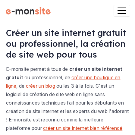
Créer un site internet gratuit
ou professionnel, la création
de site web pour tous
E-monsite permet à tous de
créer un site internet
gratuit
ou professionnel, de
créer une boutique en
ligne
, de
créer un blog
ou les 3 à la fois. C'est un
logiciel de création de site web en ligne sans
connaissances techniques fait pour les débutants en
création de site internet et les experts du web l'adorent
! E-monsite est reconnu comme la meilleure
plateforme pour
créer un site internet bien référencé