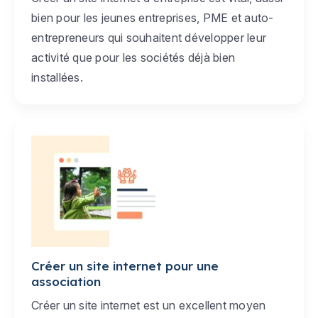
bien pour les jeunes entreprises, PME et auto-
entrepreneurs qui souhaitent développer leur
activité que pour les sociétés déjà bien
installées.
Créer un site internet pour une
association
Créer un site internet est un excellent moyen