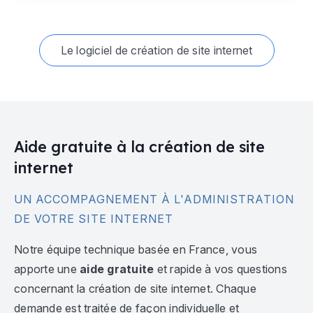
Le logiciel de création de site internet
Aide gratuite à la création de site
internet
UN ACCOMPAGNEMENT À L'ADMINISTRATION
DE VOTRE SITE INTERNET
Notre équipe technique basée en France, vous
apporte une
aide gratuite
et rapide à vos questions
concernant la création de site internet. Chaque
demande est traitée de façon individuelle et