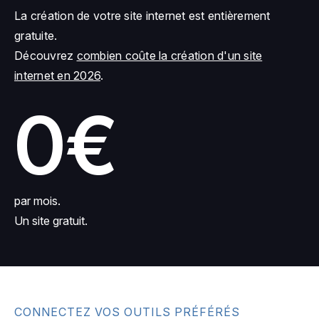
La création de votre site internet est entièrement
gratuite.
Découvrez
combien coûte la création d'un site
internet en 2026
.
0€
par mois.
Un site gratuit.
CONNECTEZ VOS OUTILS PRÉFÉRÉS