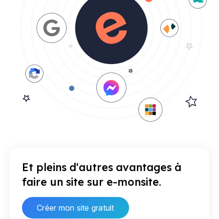
Et pleins d'autres avantages à
faire un site sur e-monsite.
Créer mon site gratuit