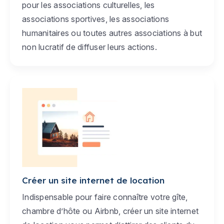
pour les associations culturelles, les
associations sportives, les associations
humanitaires ou toutes autres associations à but
non lucratif de diffuser leurs actions.
Créer un site internet de location
Indispensable pour faire connaître votre gîte,
chambre d’hôte ou Airbnb, créer un site internet