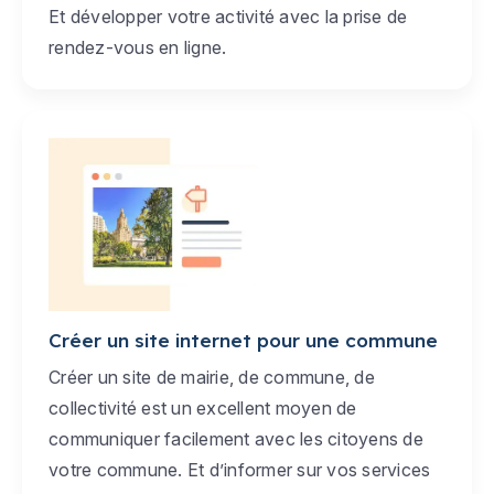
Et développer votre activité avec la prise de
rendez-vous en ligne.
Créer un site internet pour une commune
Créer un site de mairie, de commune, de
collectivité est un excellent moyen de
communiquer facilement avec les citoyens de
votre commune. Et d’informer sur vos services