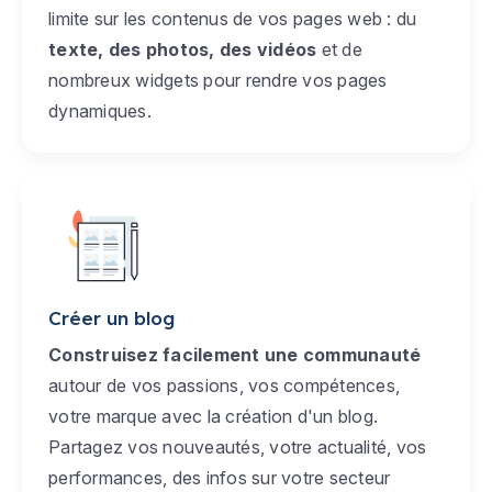
limite sur les contenus de vos pages web : du
texte, des photos, des vidéos
et de
nombreux widgets pour rendre vos pages
dynamiques.
Créer un blog
Construisez facilement une communauté
autour de vos passions, vos compétences,
votre marque avec la création d'un blog.
Partagez vos nouveautés, votre actualité, vos
performances, des infos sur votre secteur