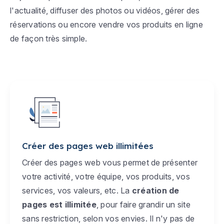
l'actualité, diffuser des photos ou vidéos, gérer des
réservations ou encore vendre vos produits en ligne
de façon très simple.
Créer des pages web illimitées
Créer des pages web vous permet de présenter
votre activité, votre équipe, vos produits, vos
services, vos valeurs, etc. La
création de
pages est illimitée
, pour faire grandir un site
sans restriction, selon vos envies. Il n'y pas de