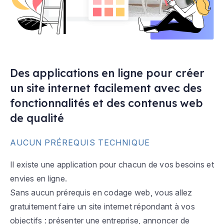
Des applications en ligne pour créer
un site internet facilement avec des
fonctionnalités et des contenus web
de qualité
AUCUN PRÉREQUIS TECHNIQUE
Il existe une application pour chacun de vos besoins et
envies en ligne.
Sans aucun prérequis en codage web, vous allez
gratuitement faire un site internet répondant à vos
objectifs : présenter une entreprise, annoncer de