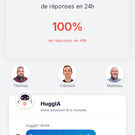
de réponses en 24h
100%
de réponses en 48h
Thomas
Clément
Matthieu