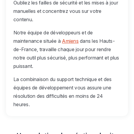
Oubliez les failles de sécurité et les mises à jour
manuelles et concentrez vous sur votre
contenu.
Notre équipe de développeurs et de
maintenance située à
Amiens
dans les Hauts-
de-France, travaille chaque jour pour rendre
notre outil plus sécurisé, plus performant et plus
puissant.
La combinaison du support technique et des
équipes de développement vous assure une
résolution des difficultés en moins de 24
heures.