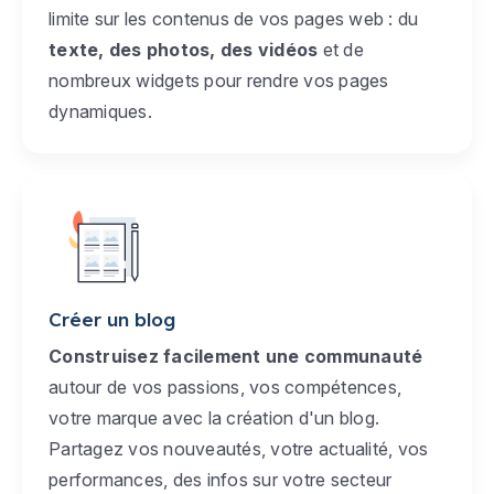
limite sur les contenus de vos pages web : du
texte, des photos, des vidéos
et de
nombreux widgets pour rendre vos pages
dynamiques.
Créer un blog
Construisez facilement une communauté
autour de vos passions, vos compétences,
votre marque avec la création d'un blog.
Partagez vos nouveautés, votre actualité, vos
performances, des infos sur votre secteur