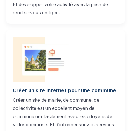
Et développer votre activité avec la prise de
rendez-vous en ligne.
Créer un site internet pour une commune
Créer un site de mairie, de commune, de
collectivité est un excellent moyen de
communiquer facilement avec les citoyens de
votre commune. Et d’informer sur vos services