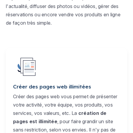
l'actualité, diffuser des photos ou vidéos, gérer des
réservations ou encore vendre vos produits en ligne
de façon très simple.
Créer des pages web illimitées
Créer des pages web vous permet de présenter
votre activité, votre équipe, vos produits, vos
services, vos valeurs, etc. La
création de
pages est illimitée
, pour faire grandir un site
sans restriction, selon vos envies. Il n'y pas de