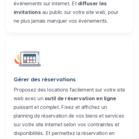
événements sur internet. Et
diffuser les
invitations
au public sur votre site web, pour
ne plus jamais manquer vos événements.
Gérer des réservations
Proposez des locations facilement sur votre site
web avec un
outil de réservation en ligne
puissant et complet. Fixez et affichez un
planning de réservation de vos biens et services
sur votre site internet selon vos contraintes et
disponibilités. Et permettez la réservation en