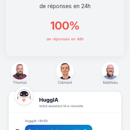
de réponses en 24h
100%
de réponses en 48h
Thomas
Clément
Matthieu