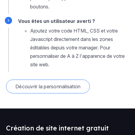
boutons.
Vous êtes un utilisateur averti ?
Ajoutez votre code HTML, CSS et votre
Javascript directement dans les zones
éditables depuis votre manager. Pour
personnaliser de A à Z l'apparence de votre
site web.
Découvrir la personnalisation
Création de site internet gratuit