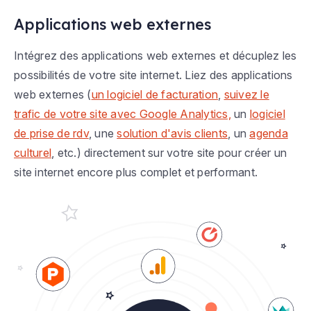
Applications web externes
Intégrez des applications web externes et décuplez les
possibilités de votre site internet. Liez des applications
web externes (
un logiciel de facturation
,
suivez le
trafic de votre site avec Google Analytics,
un
logiciel
de prise de rdv
, une
solution d'avis clients
, un
agenda
culturel
, etc.) directement sur votre site pour créer un
site internet encore plus complet et performant.