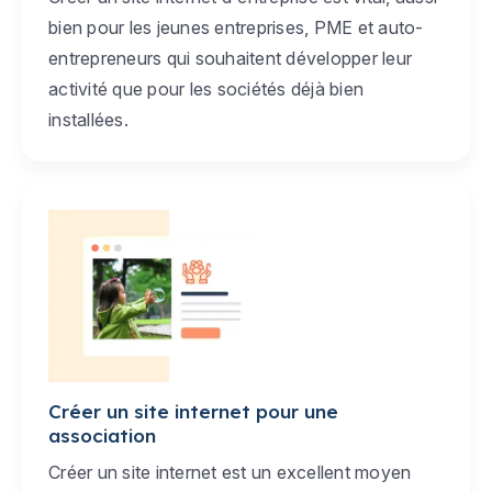
bien pour les jeunes entreprises, PME et auto-
entrepreneurs qui souhaitent développer leur
activité que pour les sociétés déjà bien
installées.
Créer un site internet pour une
association
Créer un site internet est un excellent moyen