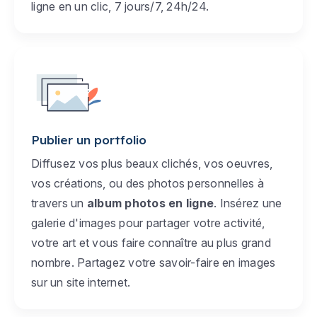
ligne en un clic, 7 jours/7, 24h/24.
Publier un portfolio
Diffusez vos plus beaux clichés, vos oeuvres,
vos créations, ou des photos personnelles à
travers un
album photos en ligne
. Insérez une
galerie d'images pour partager votre activité,
votre art et vous faire connaître au plus grand
nombre. Partagez votre savoir-faire en images
sur un site internet.