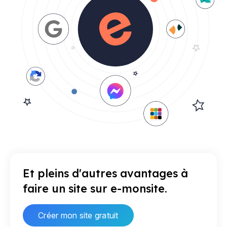
Et pleins d'autres avantages à
faire un site sur e-monsite.
Créer mon site gratuit