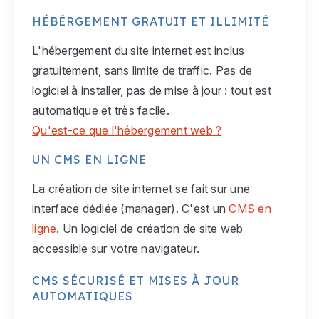
HÉBÉRGEMENT GRATUIT ET ILLIMITÉ
L'hébergement du site internet est inclus
gratuitement, sans limite de traffic. Pas de
logiciel à installer, pas de mise à jour : tout est
automatique et très facile.
Qu'est-ce que l'hébergement web ?
UN CMS EN LIGNE
La création de site internet se fait sur une
interface dédiée (manager). C'est un
CMS en
ligne
. Un logiciel de création de site web
accessible sur votre navigateur.
CMS SÉCURISÉ ET MISES À JOUR
AUTOMATIQUES