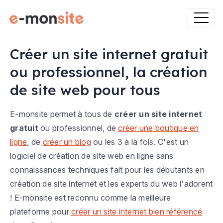
Créer un site internet gratuit
ou professionnel, la création
de site web pour tous
E-monsite permet à tous de
créer un site internet
gratuit
ou professionnel, de
créer une boutique en
ligne
, de
créer un blog
ou les 3 à la fois. C'est un
logiciel de création de site web en ligne sans
connaissances techniques fait pour les débutants en
création de site internet et les experts du web l'adorent
! E-monsite est reconnu comme la meilleure
plateforme pour
créer un site internet bien référencé