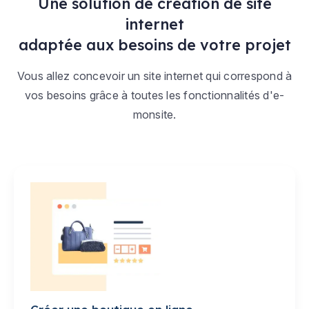
Une solution de création de site
internet
adaptée aux besoins de votre projet
Vous allez concevoir un site internet qui correspond à
vos besoins grâce à toutes les fonctionnalités d'e-
monsite.