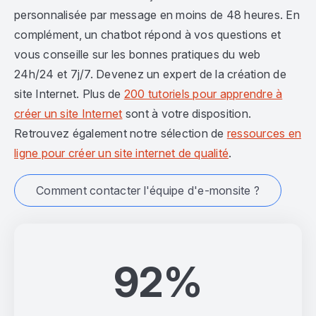
personnalisée par message en moins de 48 heures. En
complément, un chatbot répond à vos questions et
vous conseille sur les bonnes pratiques du web
24h/24 et 7j/7. Devenez un expert de la création de
site Internet. Plus de
200 tutoriels pour apprendre à
créer un site Internet
sont à votre disposition.
Retrouvez également notre sélection de
ressources en
ligne pour créer un site internet de qualité
.
Comment contacter l'équipe d'e-monsite ?
92%