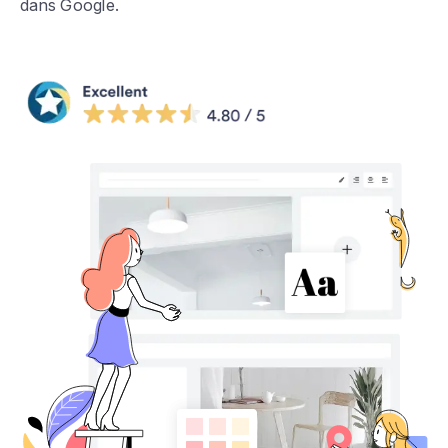
dans Google.