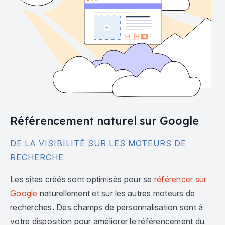
Référencement naturel sur Google
DE LA VISIBILITÉ SUR LES MOTEURS DE
RECHERCHE
Les sites créés sont optimisés pour se
référencer sur
Google
naturellement et sur les autres moteurs de
recherches. Des champs de personnalisation sont à
votre disposition pour améliorer le référencement du