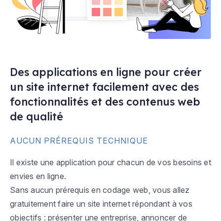
Des applications en ligne pour créer
un site internet facilement avec des
fonctionnalités et des contenus web
de qualité
AUCUN PRÉREQUIS TECHNIQUE
Il existe une application pour chacun de vos besoins et
envies en ligne.
Sans aucun prérequis en codage web, vous allez
gratuitement faire un site internet répondant à vos
objectifs : présenter une entreprise, annoncer de