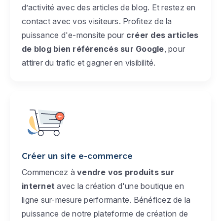
d’activité avec des articles de blog. Et restez en
contact avec vos visiteurs. Profitez de la
puissance d'e-monsite pour
créer des articles
de blog bien référencés sur Google
, pour
attirer du trafic et gagner en visibilité.
Créer un site e-commerce
Commencez à
vendre vos produits sur
internet
avec la création d'une boutique en
ligne sur-mesure performante. Bénéficez de la
puissance de notre plateforme de création de