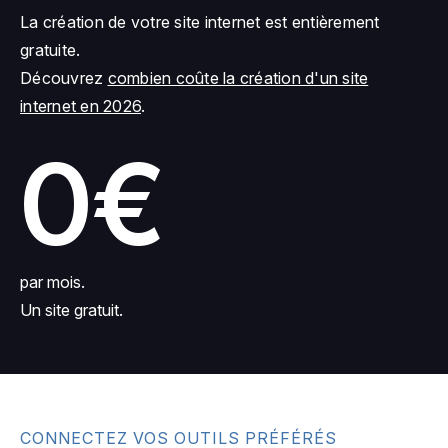
La création de votre site internet est entièrement
gratuite.
Découvrez
combien coûte la création d'un site
internet en 2026
.
0€
par mois.
Un site gratuit.
CONNECTEZ VOS OUTILS PRÉFÉRÉS