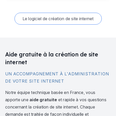
Le logiciel de création de site internet
Aide gratuite à la création de site
internet
UN ACCOMPAGNEMENT À L'ADMINISTRATION
DE VOTRE SITE INTERNET
Notre équipe technique basée en France, vous
apporte une
aide gratuite
et rapide à vos questions
concernant la création de site internet. Chaque
demande est traitée de façon individuelle et