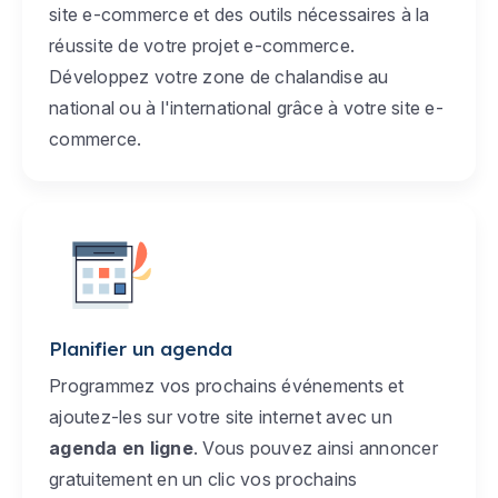
site e-commerce et des outils nécessaires à la
réussite de votre projet e-commerce.
Développez votre zone de chalandise au
national ou à l'international grâce à votre site e-
commerce.
Planifier un agenda
Programmez vos prochains événements et
ajoutez-les sur votre site internet avec un
agenda en ligne
. Vous pouvez ainsi annoncer
gratuitement en un clic vos prochains