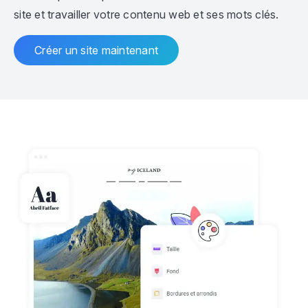
site et travailler votre contenu web et ses mots clés.
Créer un site maintenant