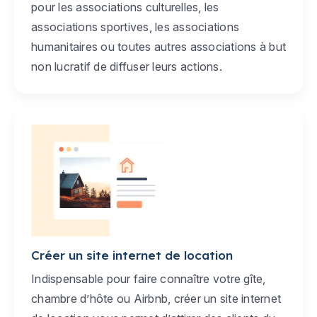
pour les associations culturelles, les
associations sportives, les associations
humanitaires ou toutes autres associations à but
non lucratif de diffuser leurs actions.
Créer un site internet de location
Indispensable pour faire connaître votre gîte,
chambre d’hôte ou Airbnb, créer un site internet