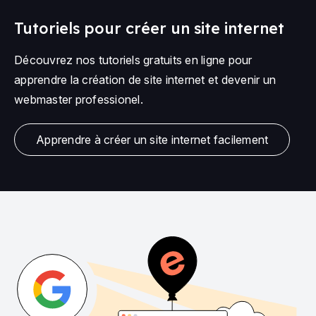
Tutoriels pour créer un site internet
Découvrez nos tutoriels gratuits en ligne pour
apprendre la création de site internet et devenir un
webmaster professionel.
Apprendre à créer un site internet facilement