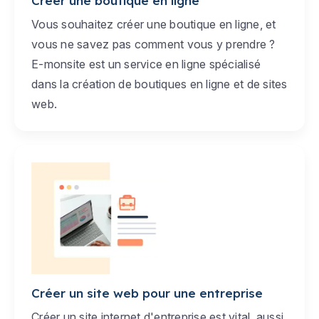
Créer une boutique en ligne
Vous souhaitez créer une boutique en ligne, et
vous ne savez pas comment vous y prendre ?
E-monsite est un service en ligne spécialisé
dans la création de boutiques en ligne et de sites
web.
Créer un site web pour une entreprise
Créer un site internet d'entreprise est vital, aussi