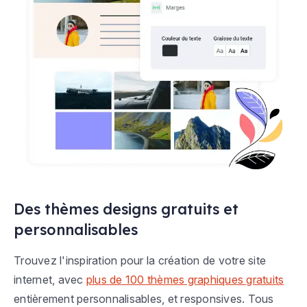
Des thèmes designs gratuits et
personnalisables
Trouvez l'inspiration pour la création de votre site
internet, avec
plus de 100 thèmes graphiques gratuits
entièrement personnalisables, et responsives. Tous