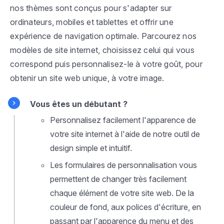
nos thèmes sont conçus pour s'adapter sur
ordinateurs, mobiles et tablettes et offrir une
expérience de navigation optimale. Parcourez nos
modèles de site internet, choisissez celui qui vous
correspond puis personnalisez-le à votre goût, pour
obtenir un site web unique, à votre image.
Vous êtes un débutant ?
Personnalisez facilement l'apparence de
votre site internet à l'aide de notre outil de
design simple et intuitif.
Les formulaires de personnalisation vous
permettent de changer très facilement
chaque élément de votre site web. De la
couleur de fond, aux polices d'écriture, en
passant par l'apparence du menu et des