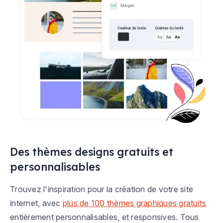
Des thèmes designs gratuits et
personnalisables
Trouvez l'inspiration pour la création de votre site
internet, avec
plus de 100 thèmes graphiques gratuits
entièrement personnalisables, et responsives. Tous