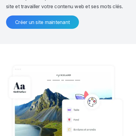
site et travailler votre contenu web et ses mots clés.
Créer un site maintenant