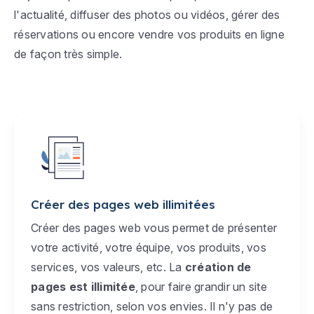
l'actualité, diffuser des photos ou vidéos, gérer des
réservations ou encore vendre vos produits en ligne
de façon très simple.
Créer des pages web illimitées
Créer des pages web vous permet de présenter
votre activité, votre équipe, vos produits, vos
services, vos valeurs, etc. La
création de
pages est illimitée
, pour faire grandir un site
sans restriction, selon vos envies. Il n'y pas de