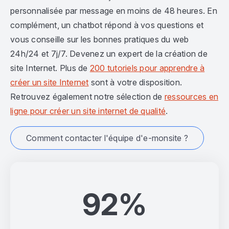
personnalisée par message en moins de 48 heures. En
complément, un chatbot répond à vos questions et
vous conseille sur les bonnes pratiques du web
24h/24 et 7j/7. Devenez un expert de la création de
site Internet. Plus de
200 tutoriels pour apprendre à
créer un site Internet
sont à votre disposition.
Retrouvez également notre sélection de
ressources en
ligne pour créer un site internet de qualité
.
Comment contacter l'équipe d'e-monsite ?
92%