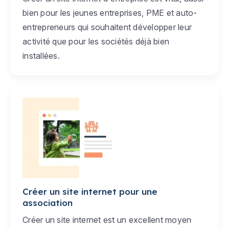
bien pour les jeunes entreprises, PME et auto-
entrepreneurs qui souhaitent développer leur
activité que pour les sociétés déjà bien
installées.
Créer un site internet pour une
association
Créer un site internet est un excellent moyen