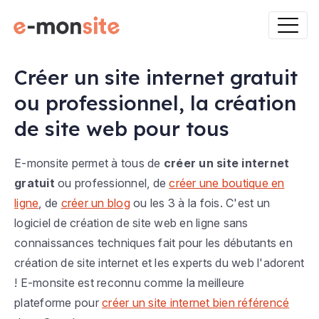
Créer un site internet gratuit
ou professionnel, la création
de site web pour tous
E-monsite permet à tous de
créer un site internet
gratuit
ou professionnel, de
créer une boutique en
ligne
, de
créer un blog
ou les 3 à la fois. C'est un
logiciel de création de site web en ligne sans
connaissances techniques fait pour les débutants en
création de site internet et les experts du web l'adorent
! E-monsite est reconnu comme la meilleure
plateforme pour
créer un site internet bien référencé