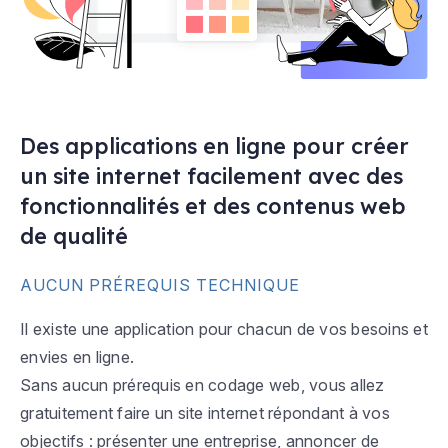
Des applications en ligne pour créer
un site internet facilement avec des
fonctionnalités et des contenus web
de qualité
AUCUN PRÉREQUIS TECHNIQUE
Il existe une application pour chacun de vos besoins et
envies en ligne.
Sans aucun prérequis en codage web, vous allez
gratuitement faire un site internet répondant à vos
objectifs : présenter une entreprise, annoncer de