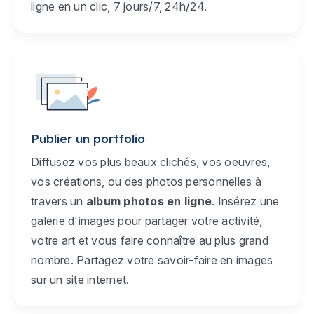
ligne en un clic, 7 jours/7, 24h/24.
Publier un portfolio
Diffusez vos plus beaux clichés, vos oeuvres,
vos créations, ou des photos personnelles à
travers un
album photos en ligne
. Insérez une
galerie d'images pour partager votre activité,
votre art et vous faire connaître au plus grand
nombre. Partagez votre savoir-faire en images
sur un site internet.