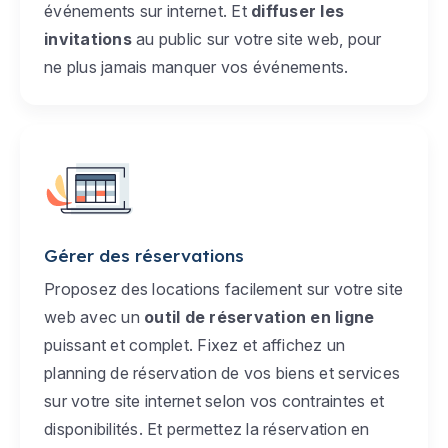
événements sur internet. Et
diffuser les
invitations
au public sur votre site web, pour
ne plus jamais manquer vos événements.
Gérer des réservations
Proposez des locations facilement sur votre site
web avec un
outil de réservation en ligne
puissant et complet. Fixez et affichez un
planning de réservation de vos biens et services
sur votre site internet selon vos contraintes et
disponibilités. Et permettez la réservation en