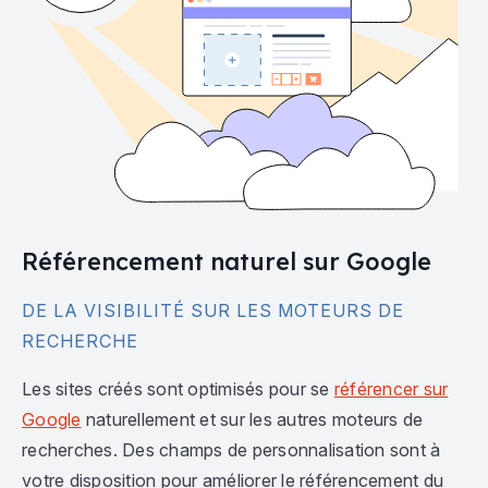
Référencement naturel sur Google
DE LA VISIBILITÉ SUR LES MOTEURS DE
RECHERCHE
Les sites créés sont optimisés pour se
référencer sur
Google
naturellement et sur les autres moteurs de
recherches. Des champs de personnalisation sont à
votre disposition pour améliorer le référencement du