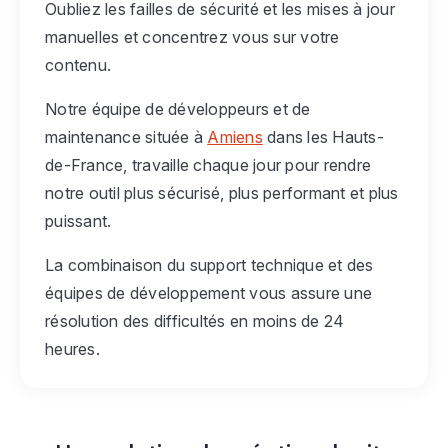
Oubliez les failles de sécurité et les mises à jour
manuelles et concentrez vous sur votre
contenu.
Notre équipe de développeurs et de
maintenance située à
Amiens
dans les Hauts-
de-France, travaille chaque jour pour rendre
notre outil plus sécurisé, plus performant et plus
puissant.
La combinaison du support technique et des
équipes de développement vous assure une
résolution des difficultés en moins de 24
heures.