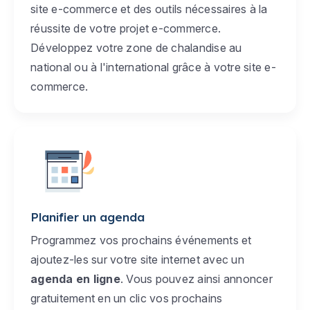
site e-commerce et des outils nécessaires à la
réussite de votre projet e-commerce.
Développez votre zone de chalandise au
national ou à l'international grâce à votre site e-
commerce.
Planifier un agenda
Programmez vos prochains événements et
ajoutez-les sur votre site internet avec un
agenda en ligne
. Vous pouvez ainsi annoncer
gratuitement en un clic vos prochains