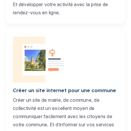
Et développer votre activité avec la prise de
rendez-vous en ligne.
Créer un site internet pour une commune
Créer un site de mairie, de commune, de
collectivité est un excellent moyen de
communiquer facilement avec les citoyens de
votre commune. Et d’informer sur vos services