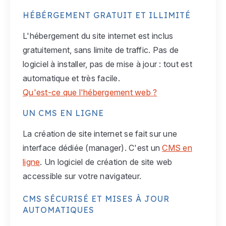
HÉBÉRGEMENT GRATUIT ET ILLIMITÉ
L'hébergement du site internet est inclus
gratuitement, sans limite de traffic. Pas de
logiciel à installer, pas de mise à jour : tout est
automatique et très facile.
Qu'est-ce que l'hébergement web ?
UN CMS EN LIGNE
La création de site internet se fait sur une
interface dédiée (manager). C'est un
CMS en
ligne
. Un logiciel de création de site web
accessible sur votre navigateur.
CMS SÉCURISÉ ET MISES À JOUR
AUTOMATIQUES