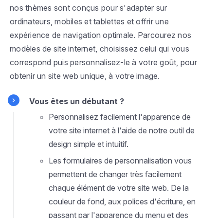
nos thèmes sont conçus pour s'adapter sur
ordinateurs, mobiles et tablettes et offrir une
expérience de navigation optimale. Parcourez nos
modèles de site internet, choisissez celui qui vous
correspond puis personnalisez-le à votre goût, pour
obtenir un site web unique, à votre image.
Vous êtes un débutant ?
Personnalisez facilement l'apparence de
votre site internet à l'aide de notre outil de
design simple et intuitif.
Les formulaires de personnalisation vous
permettent de changer très facilement
chaque élément de votre site web. De la
couleur de fond, aux polices d'écriture, en
passant par l'apparence du menu et des