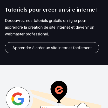
Tutoriels pour créer un site internet
Découvrez nos tutoriels gratuits en ligne pour
apprendre la création de site internet et devenir un
webmaster professionel.
Apprendre à créer un site internet facilement