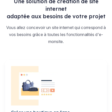
Une solution de création de site
internet
adaptée aux besoins de votre projet
Vous allez concevoir un site internet qui correspond à
vos besoins grâce à toutes les fonctionnalités d'e-
monsite.