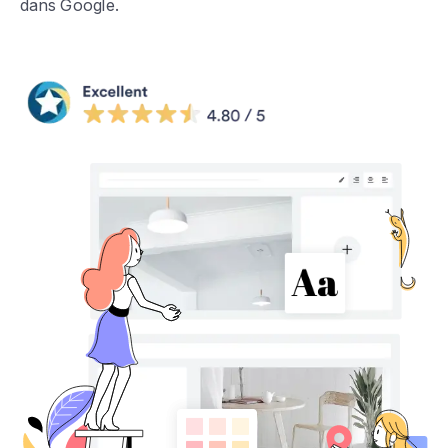
dans Google.