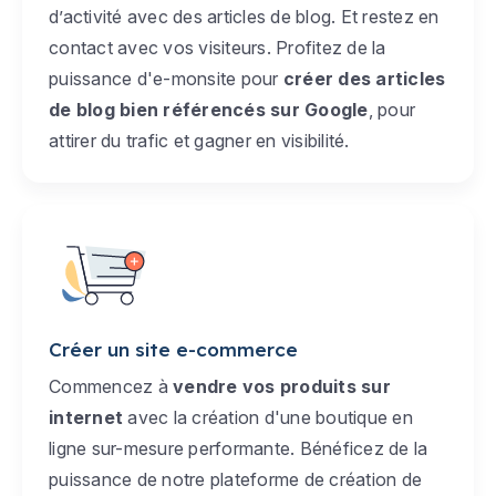
d’activité avec des articles de blog. Et restez en
contact avec vos visiteurs. Profitez de la
puissance d'e-monsite pour
créer des articles
de blog bien référencés sur Google
, pour
attirer du trafic et gagner en visibilité.
Créer un site e-commerce
Commencez à
vendre vos produits sur
internet
avec la création d'une boutique en
ligne sur-mesure performante. Bénéficez de la
puissance de notre plateforme de création de