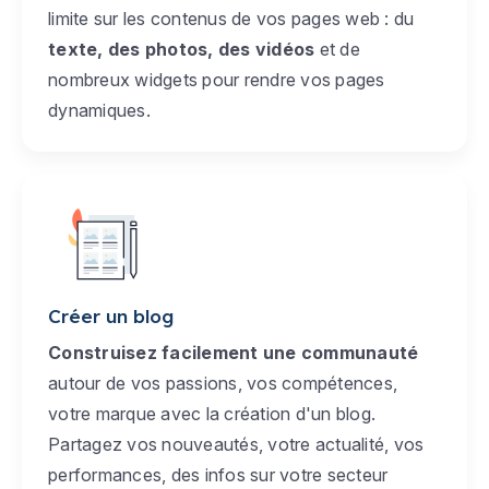
limite sur les contenus de vos pages web : du
texte, des photos, des vidéos
et de
nombreux widgets pour rendre vos pages
dynamiques.
Créer un blog
Construisez facilement une communauté
autour de vos passions, vos compétences,
votre marque avec la création d'un blog.
Partagez vos nouveautés, votre actualité, vos
performances, des infos sur votre secteur