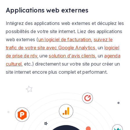
Applications web externes
Intégrez des applications web externes et décuplez les
possibilités de votre site internet. Liez des applications
web externes (
un logiciel de facturation
,
suivez le
trafic de votre site avec Google Analytics,
un
logiciel
de prise de rdv
, une
solution d'avis clients
, un
agenda
culturel
, etc.) directement sur votre site pour créer un
site internet encore plus complet et performant.