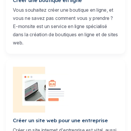
Créer une boutique en ligne
Vous souhaitez créer une boutique en ligne, et
vous ne savez pas comment vous y prendre ?
E-monsite est un service en ligne spécialisé
dans la création de boutiques en ligne et de sites
web.
Créer un site web pour une entreprise
Créer un site internet d'entreprise est vital, aussi