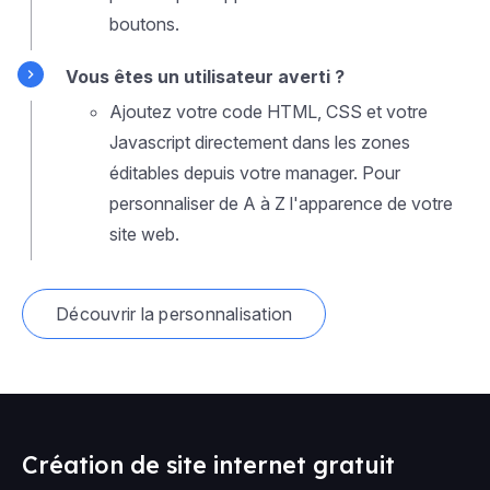
boutons.
Vous êtes un utilisateur averti ?
Ajoutez votre code HTML, CSS et votre
Javascript directement dans les zones
éditables depuis votre manager. Pour
personnaliser de A à Z l'apparence de votre
site web.
Découvrir la personnalisation
Création de site internet gratuit