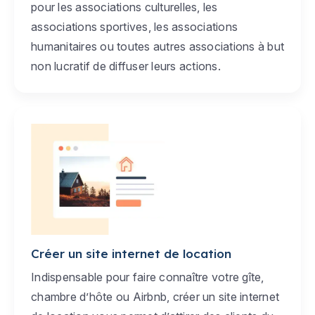
pour les associations culturelles, les
associations sportives, les associations
humanitaires ou toutes autres associations à but
non lucratif de diffuser leurs actions.
Créer un site internet de location
Indispensable pour faire connaître votre gîte,
chambre d’hôte ou Airbnb, créer un site internet