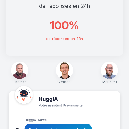
de réponses en 24h
100%
de réponses en 48h
Thomas
Clément
Matthieu