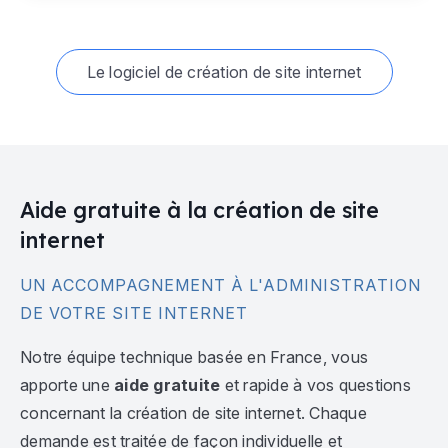
Le logiciel de création de site internet
Aide gratuite à la création de site
internet
UN ACCOMPAGNEMENT À L'ADMINISTRATION
DE VOTRE SITE INTERNET
Notre équipe technique basée en France, vous
apporte une
aide gratuite
et rapide à vos questions
concernant la création de site internet. Chaque
demande est traitée de façon individuelle et