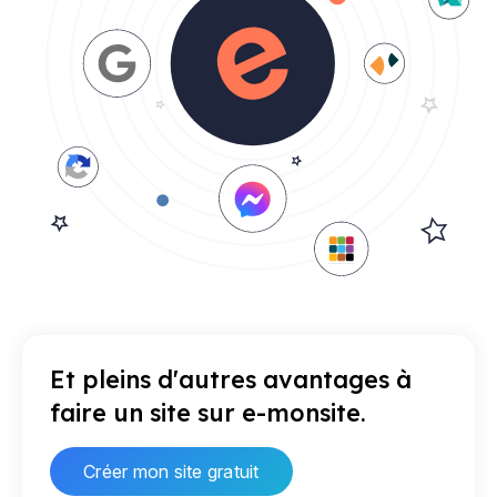
Et pleins d'autres avantages à
faire un site sur e-monsite.
Créer mon site gratuit