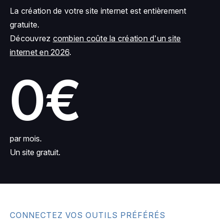
La création de votre site internet est entièrement
gratuite.
Découvrez
combien coûte la création d'un site
internet en 2026
.
0€
par mois.
Un site gratuit.
CONNECTEZ VOS OUTILS PRÉFÉRÉS