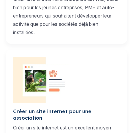
bien pour les jeunes entreprises, PME et auto-
entrepreneurs qui souhaitent développer leur
activité que pour les sociétés déjà bien
installées.
Créer un site internet pour une
association
Créer un site internet est un excellent moyen