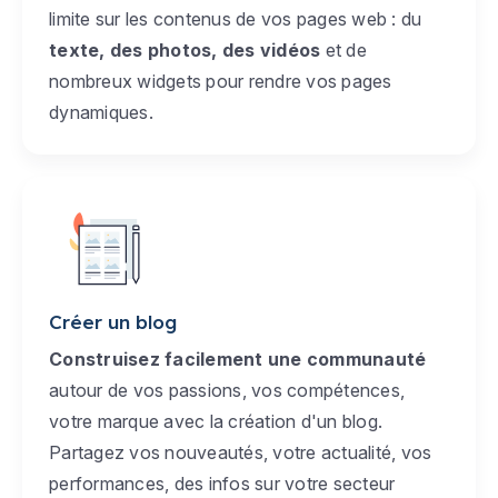
limite sur les contenus de vos pages web : du
texte, des photos, des vidéos
et de
nombreux widgets pour rendre vos pages
dynamiques.
Créer un blog
Construisez facilement une communauté
autour de vos passions, vos compétences,
votre marque avec la création d'un blog.
Partagez vos nouveautés, votre actualité, vos
performances, des infos sur votre secteur