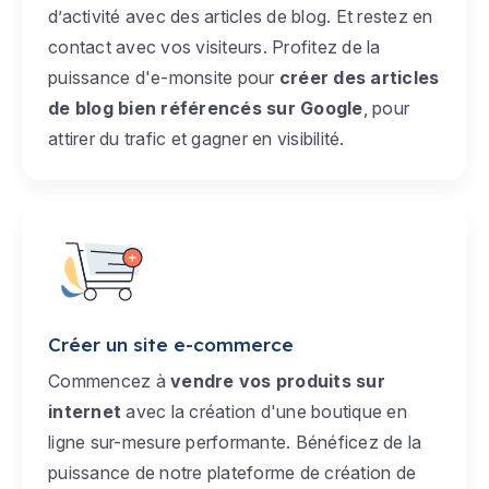
d’activité avec des articles de blog. Et restez en
contact avec vos visiteurs. Profitez de la
puissance d'e-monsite pour
créer des articles
de blog bien référencés sur Google
, pour
attirer du trafic et gagner en visibilité.
Créer un site e-commerce
Commencez à
vendre vos produits sur
internet
avec la création d'une boutique en
ligne sur-mesure performante. Bénéficez de la
puissance de notre plateforme de création de