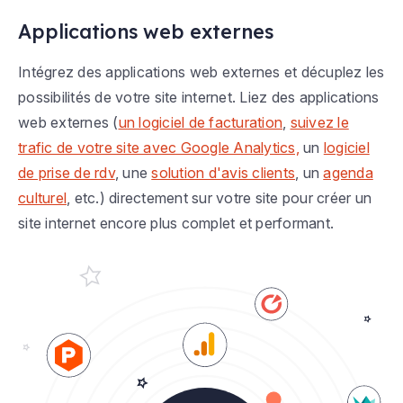
Applications web externes
Intégrez des applications web externes et décuplez les
possibilités de votre site internet. Liez des applications
web externes (
un logiciel de facturation
,
suivez le
trafic de votre site avec Google Analytics,
un
logiciel
de prise de rdv
, une
solution d'avis clients
, un
agenda
culturel
, etc.) directement sur votre site pour créer un
site internet encore plus complet et performant.