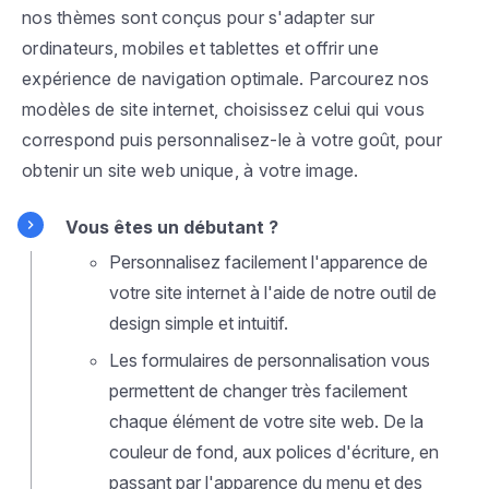
nos thèmes sont conçus pour s'adapter sur
ordinateurs, mobiles et tablettes et offrir une
expérience de navigation optimale. Parcourez nos
modèles de site internet, choisissez celui qui vous
correspond puis personnalisez-le à votre goût, pour
obtenir un site web unique, à votre image.
Vous êtes un débutant ?
Personnalisez facilement l'apparence de
votre site internet à l'aide de notre outil de
design simple et intuitif.
Les formulaires de personnalisation vous
permettent de changer très facilement
chaque élément de votre site web. De la
couleur de fond, aux polices d'écriture, en
passant par l'apparence du menu et des