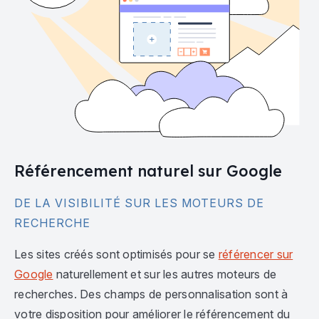
Référencement naturel sur Google
DE LA VISIBILITÉ SUR LES MOTEURS DE
RECHERCHE
Les sites créés sont optimisés pour se
référencer sur
Google
naturellement et sur les autres moteurs de
recherches. Des champs de personnalisation sont à
votre disposition pour améliorer le référencement du