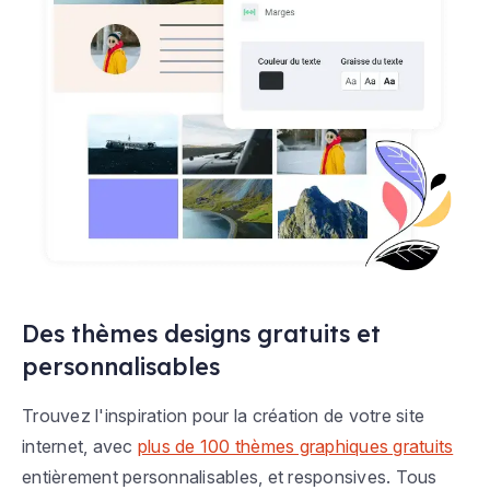
Des thèmes designs gratuits et
personnalisables
Trouvez l'inspiration pour la création de votre site
internet, avec
plus de 100 thèmes graphiques gratuits
entièrement personnalisables, et responsives. Tous