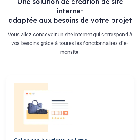
Une solution de création de site
internet
adaptée aux besoins de votre projet
Vous allez concevoir un site internet qui correspond à
vos besoins grâce à toutes les fonctionnalités d'e-
monsite.