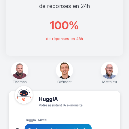
de réponses en 24h
100%
de réponses en 48h
Thomas
Clément
Matthieu