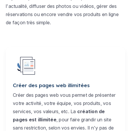
l'actualité, diffuser des photos ou vidéos, gérer des
réservations ou encore vendre vos produits en ligne
de façon très simple.
Créer des pages web illimitées
Créer des pages web vous permet de présenter
votre activité, votre équipe, vos produits, vos
services, vos valeurs, etc. La
création de
pages est illimitée
, pour faire grandir un site
sans restriction, selon vos envies. Il n'y pas de