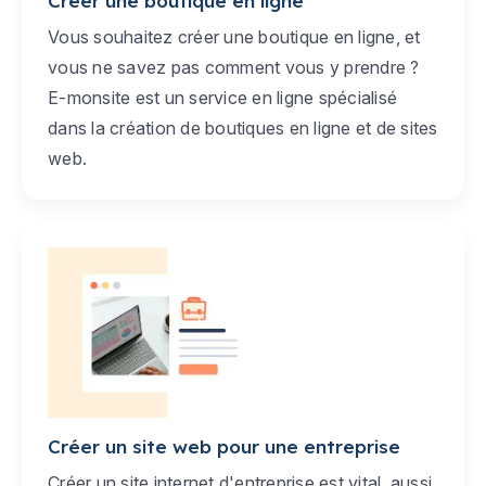
Créer une boutique en ligne
Vous souhaitez créer une boutique en ligne, et
vous ne savez pas comment vous y prendre ?
E-monsite est un service en ligne spécialisé
dans la création de boutiques en ligne et de sites
web.
Créer un site web pour une entreprise
Créer un site internet d'entreprise est vital, aussi