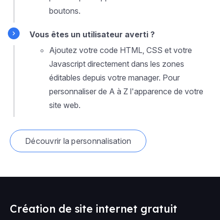
boutons.
Vous êtes un utilisateur averti ?
Ajoutez votre code HTML, CSS et votre
Javascript directement dans les zones
éditables depuis votre manager. Pour
personnaliser de A à Z l'apparence de votre
site web.
Découvrir la personnalisation
Création de site internet gratuit