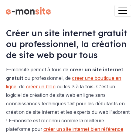
Créer un site internet gratuit
ou professionnel, la création
de site web pour tous
E-monsite permet à tous de
créer un site internet
gratuit
ou professionnel, de
créer une boutique en
ligne
, de
créer un blog
ou les 3 à la fois. C'est un
logiciel de création de site web en ligne sans
connaissances techniques fait pour les débutants en
création de site internet et les experts du web l'adorent
! E-monsite est reconnu comme la meilleure
plateforme pour
créer un site internet bien référencé