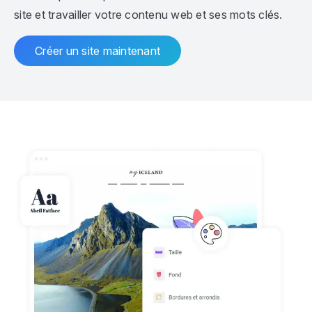
site et travailler votre contenu web et ses mots clés.
Créer un site maintenant