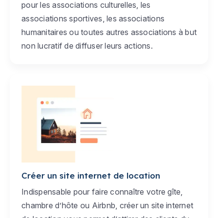
pour les associations culturelles, les
associations sportives, les associations
humanitaires ou toutes autres associations à but
non lucratif de diffuser leurs actions.
Créer un site internet de location
Indispensable pour faire connaître votre gîte,
chambre d’hôte ou Airbnb, créer un site internet