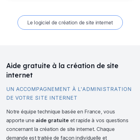
Le logiciel de création de site internet
Aide gratuite à la création de site
internet
UN ACCOMPAGNEMENT À L'ADMINISTRATION
DE VOTRE SITE INTERNET
Notre équipe technique basée en France, vous
apporte une
aide gratuite
et rapide à vos questions
concernant la création de site internet. Chaque
demande est traitée de façon individuelle et