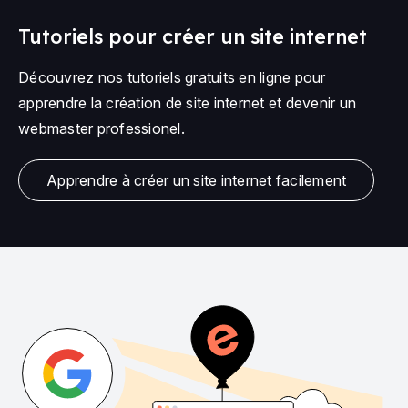
Tutoriels pour créer un site internet
Découvrez nos tutoriels gratuits en ligne pour
apprendre la création de site internet et devenir un
webmaster professionel.
Apprendre à créer un site internet facilement