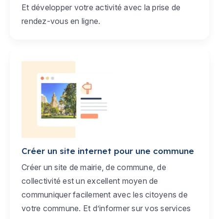
Et développer votre activité avec la prise de
rendez-vous en ligne.
Créer un site internet pour une commune
Créer un site de mairie, de commune, de
collectivité est un excellent moyen de
communiquer facilement avec les citoyens de
votre commune. Et d’informer sur vos services