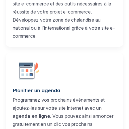
site e-commerce et des outils nécessaires à la
réussite de votre projet e-commerce.
Développez votre zone de chalandise au
national ou à l'international grâce à votre site e-
commerce.
Planifier un agenda
Programmez vos prochains événements et
ajoutez-les sur votre site internet avec un
agenda en ligne
. Vous pouvez ainsi annoncer
gratuitement en un clic vos prochains