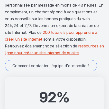
personnalisée par message en moins de 48 heures. En
complément, un chatbot répond à vos questions et
vous conseille sur les bonnes pratiques du web
24h/24 et 7j/7. Devenez un expert de la création de
site Internet. Plus de
200 tutoriels pour apprendre à
créer un site Internet
sont à votre disposition.
Retrouvez également notre sélection de
ressources en
ligne pour créer un site internet de qualité
.
Comment contacter l'équipe d'e-monsite ?
92%