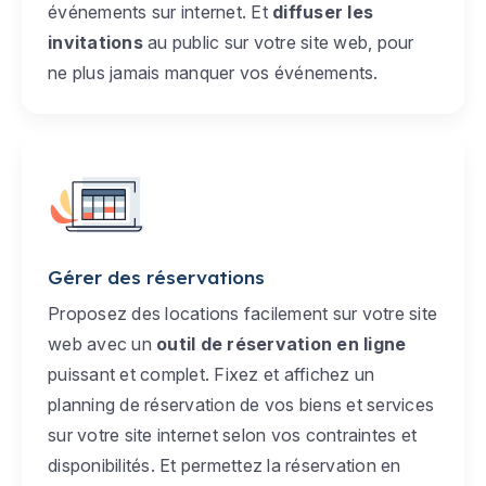
événements sur internet. Et
diffuser les
invitations
au public sur votre site web, pour
ne plus jamais manquer vos événements.
Gérer des réservations
Proposez des locations facilement sur votre site
web avec un
outil de réservation en ligne
puissant et complet. Fixez et affichez un
planning de réservation de vos biens et services
sur votre site internet selon vos contraintes et
disponibilités. Et permettez la réservation en