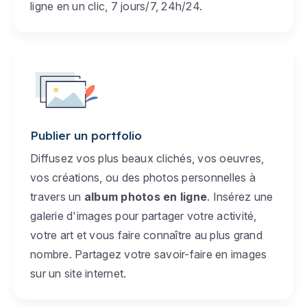
ligne en un clic, 7 jours/7, 24h/24.
Publier un portfolio
Diffusez vos plus beaux clichés, vos oeuvres,
vos créations, ou des photos personnelles à
travers un
album photos en ligne
. Insérez une
galerie d'images pour partager votre activité,
votre art et vous faire connaître au plus grand
nombre. Partagez votre savoir-faire en images
sur un site internet.