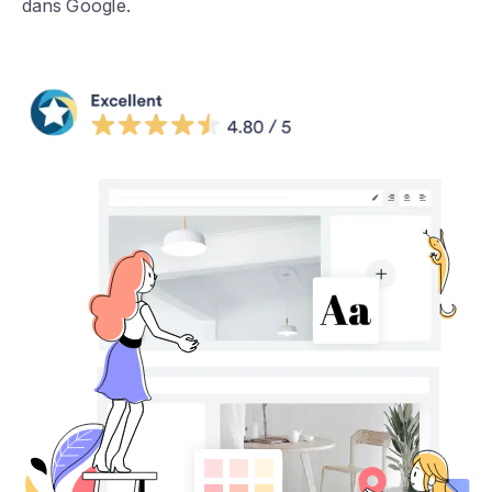
dans Google.