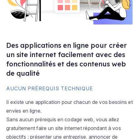
Des applications en ligne pour créer
un site internet facilement avec des
fonctionnalités et des contenus web
de qualité
AUCUN PRÉREQUIS TECHNIQUE
Il existe une application pour chacun de vos besoins et
envies en ligne.
Sans aucun prérequis en codage web, vous allez
gratuitement faire un site internet répondant à vos
objectifs : présenter une entreprise, annoncer de