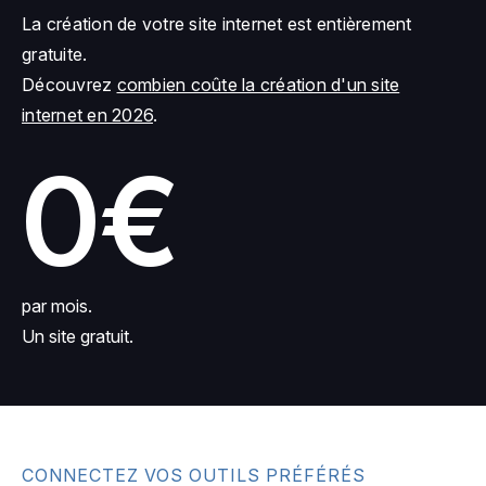
La création de votre site internet est entièrement
gratuite.
Découvrez
combien coûte la création d'un site
internet en 2026
.
0€
par mois.
Un site gratuit.
CONNECTEZ VOS OUTILS PRÉFÉRÉS