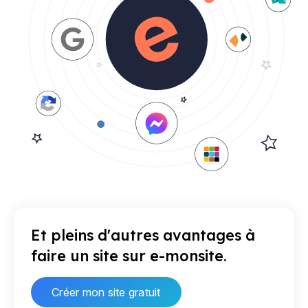
Et pleins d'autres avantages à
faire un site sur e-monsite.
Créer mon site gratuit