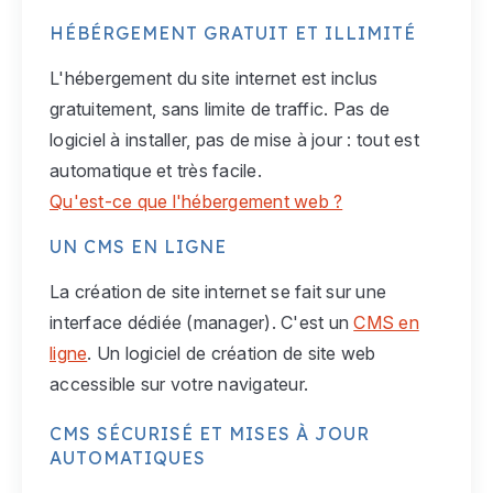
HÉBÉRGEMENT GRATUIT ET ILLIMITÉ
L'hébergement du site internet est inclus
gratuitement, sans limite de traffic. Pas de
logiciel à installer, pas de mise à jour : tout est
automatique et très facile.
Qu'est-ce que l'hébergement web ?
UN CMS EN LIGNE
La création de site internet se fait sur une
interface dédiée (manager). C'est un
CMS en
ligne
. Un logiciel de création de site web
accessible sur votre navigateur.
CMS SÉCURISÉ ET MISES À JOUR
AUTOMATIQUES