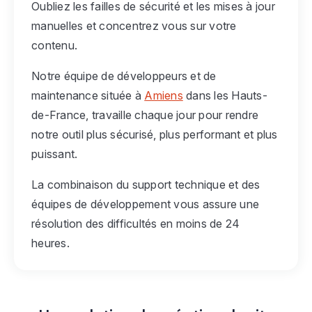
Oubliez les failles de sécurité et les mises à jour
manuelles et concentrez vous sur votre
contenu.
Notre équipe de développeurs et de
maintenance située à
Amiens
dans les Hauts-
de-France, travaille chaque jour pour rendre
notre outil plus sécurisé, plus performant et plus
puissant.
La combinaison du support technique et des
équipes de développement vous assure une
résolution des difficultés en moins de 24
heures.