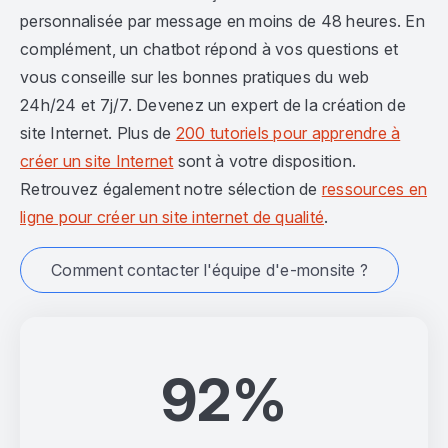
personnalisée par message en moins de 48 heures. En
complément, un chatbot répond à vos questions et
vous conseille sur les bonnes pratiques du web
24h/24 et 7j/7. Devenez un expert de la création de
site Internet. Plus de
200 tutoriels pour apprendre à
créer un site Internet
sont à votre disposition.
Retrouvez également notre sélection de
ressources en
ligne pour créer un site internet de qualité
.
Comment contacter l'équipe d'e-monsite ?
92%