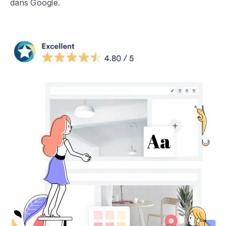
dans Google.