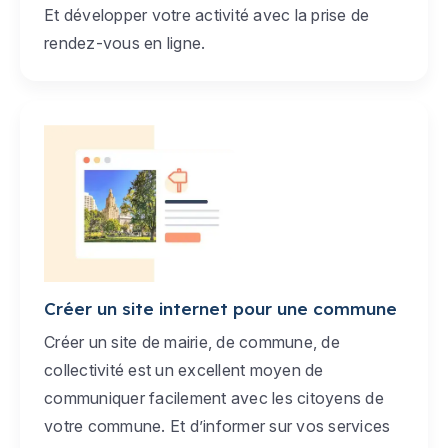
Et développer votre activité avec la prise de
rendez-vous en ligne.
Créer un site internet pour une commune
Créer un site de mairie, de commune, de
collectivité est un excellent moyen de
communiquer facilement avec les citoyens de
votre commune. Et d’informer sur vos services