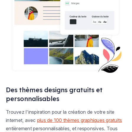
Des thèmes designs gratuits et
personnalisables
Trouvez l'inspiration pour la création de votre site
internet, avec
plus de 100 thèmes graphiques gratuits
entièrement personnalisables, et responsives. Tous