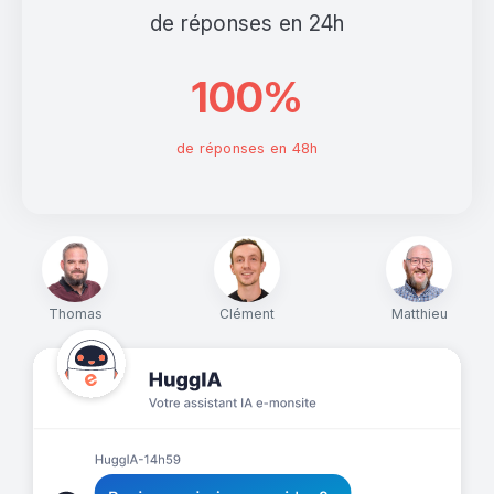
de réponses en 24h
100%
de réponses en 48h
Thomas
Clément
Matthieu