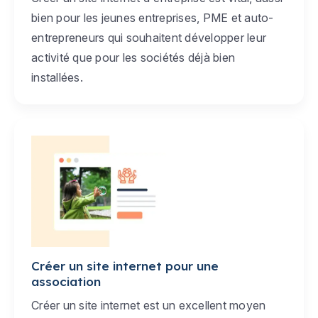
bien pour les jeunes entreprises, PME et auto-
entrepreneurs qui souhaitent développer leur
activité que pour les sociétés déjà bien
installées.
Créer un site internet pour une
association
Créer un site internet est un excellent moyen