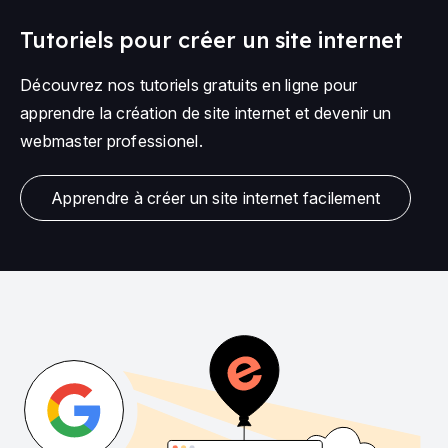
Tutoriels pour créer un site internet
Découvrez nos tutoriels gratuits en ligne pour
apprendre la création de site internet et devenir un
webmaster professionel.
Apprendre à créer un site internet facilement