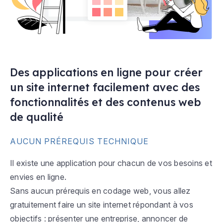
Des applications en ligne pour créer
un site internet facilement avec des
fonctionnalités et des contenus web
de qualité
AUCUN PRÉREQUIS TECHNIQUE
Il existe une application pour chacun de vos besoins et
envies en ligne.
Sans aucun prérequis en codage web, vous allez
gratuitement faire un site internet répondant à vos
objectifs : présenter une entreprise, annoncer de