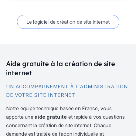
Le logiciel de création de site internet
Aide gratuite à la création de site
internet
UN ACCOMPAGNEMENT À L'ADMINISTRATION
DE VOTRE SITE INTERNET
Notre équipe technique basée en France, vous
apporte une
aide gratuite
et rapide à vos questions
concernant la création de site internet. Chaque
demande est traitée de façon individuelle et