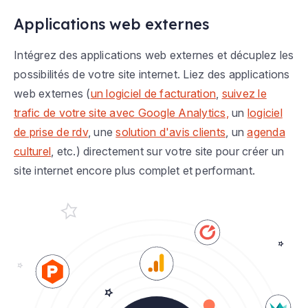
Applications web externes
Intégrez des applications web externes et décuplez les
possibilités de votre site internet. Liez des applications
web externes (
un logiciel de facturation
,
suivez le
trafic de votre site avec Google Analytics,
un
logiciel
de prise de rdv
, une
solution d'avis clients
, un
agenda
culturel
, etc.) directement sur votre site pour créer un
site internet encore plus complet et performant.