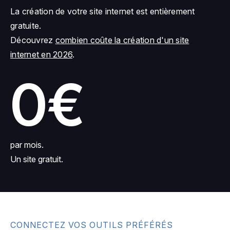
La création de votre site internet est entièrement
gratuite.
Découvrez
combien coûte la création d'un site
internet en 2026
.
0€
par mois.
Un site gratuit.
CONNECTEZ VOS OUTILS PRÉFÉRÉS