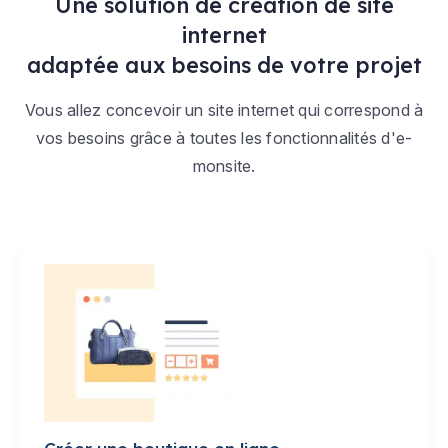
Une solution de création de site
internet
adaptée aux besoins de votre projet
Vous allez concevoir un site internet qui correspond à
vos besoins grâce à toutes les fonctionnalités d'e-
monsite.