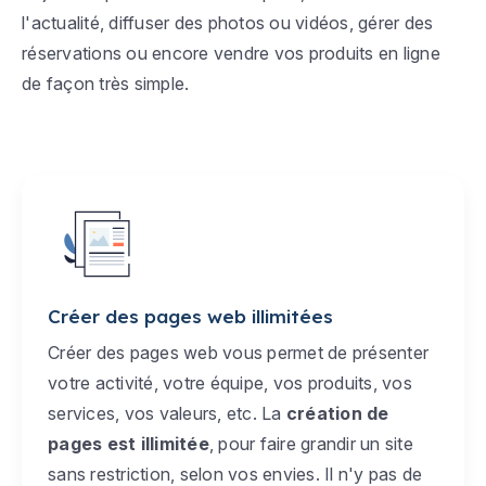
l'actualité, diffuser des photos ou vidéos, gérer des
réservations ou encore vendre vos produits en ligne
de façon très simple.
Créer des pages web illimitées
Créer des pages web vous permet de présenter
votre activité, votre équipe, vos produits, vos
services, vos valeurs, etc. La
création de
pages est illimitée
, pour faire grandir un site
sans restriction, selon vos envies. Il n'y pas de