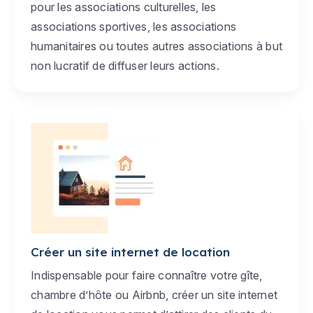
pour les associations culturelles, les
associations sportives, les associations
humanitaires ou toutes autres associations à but
non lucratif de diffuser leurs actions.
Créer un site internet de location
Indispensable pour faire connaître votre gîte,
chambre d’hôte ou Airbnb, créer un site internet