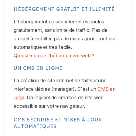
HÉBÉRGEMENT GRATUIT ET ILLIMITÉ
L'hébergement du site internet est inclus
gratuitement, sans limite de traffic. Pas de
logiciel à installer, pas de mise à jour : tout est
automatique et très facile.
Qu'est-ce que l'hébergement web ?
UN CMS EN LIGNE
La création de site internet se fait sur une
interface dédiée (manager). C'est un
CMS en
ligne
. Un logiciel de création de site web
accessible sur votre navigateur.
CMS SÉCURISÉ ET MISES À JOUR
AUTOMATIQUES