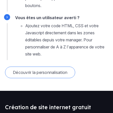
boutons.
Vous êtes un utilisateur averti ?
Ajoutez votre code HTML, CSS et votre
Javascript directement dans les zones
éditables depuis votre manager. Pour
personnaliser de A à Z l'apparence de votre
site web.
Découvrir la personnalisation
Création de site internet gratuit