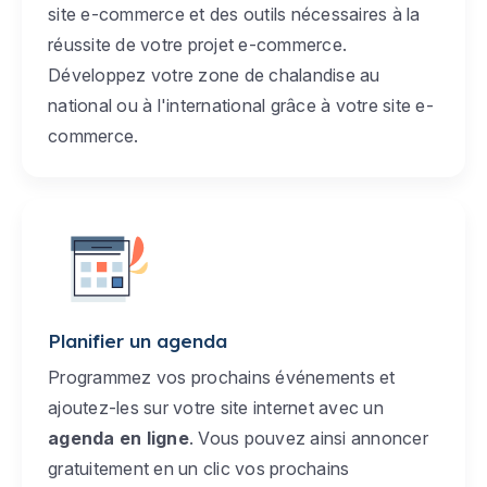
site e-commerce et des outils nécessaires à la
réussite de votre projet e-commerce.
Développez votre zone de chalandise au
national ou à l'international grâce à votre site e-
commerce.
Planifier un agenda
Programmez vos prochains événements et
ajoutez-les sur votre site internet avec un
agenda en ligne
. Vous pouvez ainsi annoncer
gratuitement en un clic vos prochains