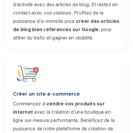
d’activité avec des articles de blog. Et restez en
contact avec vos visiteurs. Profitez de la
puissance d'e-monsite pour
créer des articles
de blog bien référencés sur Google
, pour
attirer du trafic et gagner en visibilité.
Créer un site e-commerce
Commencez à
vendre vos produits sur
internet
avec la création d'une boutique en
ligne sur-mesure performante. Bénéficez de la
puissance de notre plateforme de création de