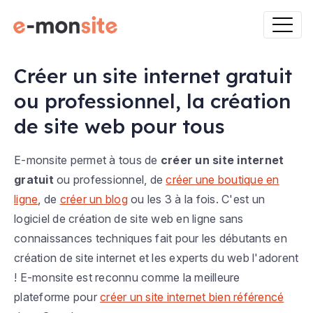
Créer un site internet gratuit
ou professionnel, la création
de site web pour tous
E-monsite permet à tous de
créer un site internet
gratuit
ou professionnel, de
créer une boutique en
ligne
, de
créer un blog
ou les 3 à la fois. C'est un
logiciel de création de site web en ligne sans
connaissances techniques fait pour les débutants en
création de site internet et les experts du web l'adorent
! E-monsite est reconnu comme la meilleure
plateforme pour
créer un site internet bien référencé