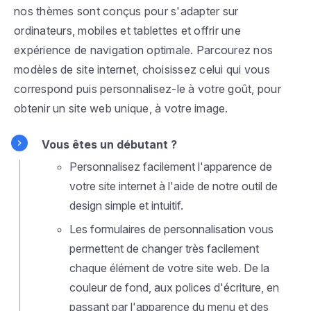
nos thèmes sont conçus pour s'adapter sur
ordinateurs, mobiles et tablettes et offrir une
expérience de navigation optimale. Parcourez nos
modèles de site internet, choisissez celui qui vous
correspond puis personnalisez-le à votre goût, pour
obtenir un site web unique, à votre image.
Vous êtes un débutant ?
Personnalisez facilement l'apparence de
votre site internet à l'aide de notre outil de
design simple et intuitif.
Les formulaires de personnalisation vous
permettent de changer très facilement
chaque élément de votre site web. De la
couleur de fond, aux polices d'écriture, en
passant par l'apparence du menu et des