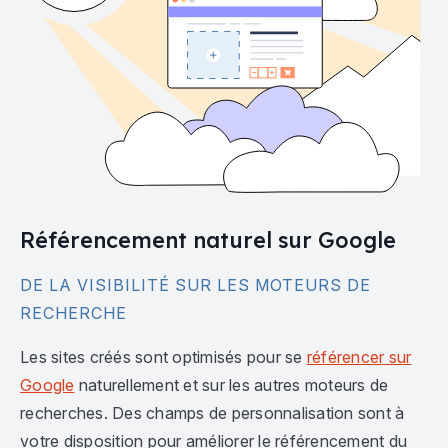
Référencement naturel sur Google
DE LA VISIBILITÉ SUR LES MOTEURS DE
RECHERCHE
Les sites créés sont optimisés pour se
référencer sur
Google
naturellement et sur les autres moteurs de
recherches. Des champs de personnalisation sont à
votre disposition pour améliorer le référencement du