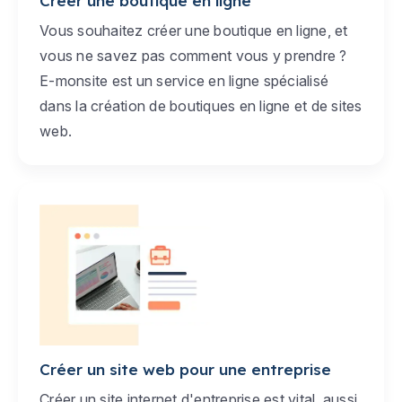
Créer une boutique en ligne
Vous souhaitez créer une boutique en ligne, et
vous ne savez pas comment vous y prendre ?
E-monsite est un service en ligne spécialisé
dans la création de boutiques en ligne et de sites
web.
Créer un site web pour une entreprise
Créer un site internet d'entreprise est vital, aussi