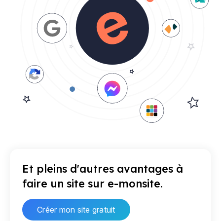
Et pleins d'autres avantages à
faire un site sur e-monsite.
Créer mon site gratuit