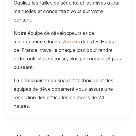
Oubliez les failles de sécurité et les mises à jour
manuelles et concentrez vous sur votre
contenu.
Notre équipe de développeurs et de
maintenance située à
Amiens
dans les Hauts-
de-France, travaille chaque jour pour rendre
notre outil plus sécurisé, plus performant et plus
puissant.
La combinaison du support technique et des
équipes de développement vous assure une
résolution des difficultés en moins de 24
heures.