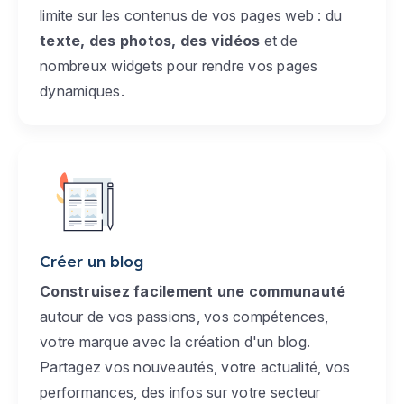
limite sur les contenus de vos pages web : du
texte, des photos, des vidéos
et de
nombreux widgets pour rendre vos pages
dynamiques.
Créer un blog
Construisez facilement une communauté
autour de vos passions, vos compétences,
votre marque avec la création d'un blog.
Partagez vos nouveautés, votre actualité, vos
performances, des infos sur votre secteur