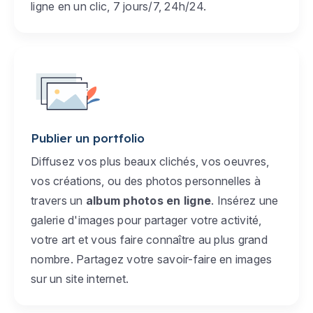
ligne en un clic, 7 jours/7, 24h/24.
Publier un portfolio
Diffusez vos plus beaux clichés, vos oeuvres,
vos créations, ou des photos personnelles à
travers un
album photos en ligne
. Insérez une
galerie d'images pour partager votre activité,
votre art et vous faire connaître au plus grand
nombre. Partagez votre savoir-faire en images
sur un site internet.