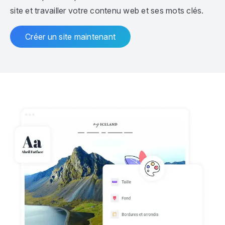
site et travailler votre contenu web et ses mots clés.
Créer un site maintenant