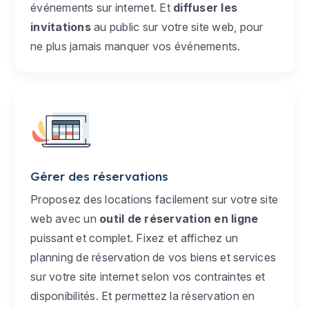
événements sur internet. Et
diffuser les
invitations
au public sur votre site web, pour
ne plus jamais manquer vos événements.
Gérer des réservations
Proposez des locations facilement sur votre site
web avec un
outil de réservation en ligne
puissant et complet. Fixez et affichez un
planning de réservation de vos biens et services
sur votre site internet selon vos contraintes et
disponibilités. Et permettez la réservation en