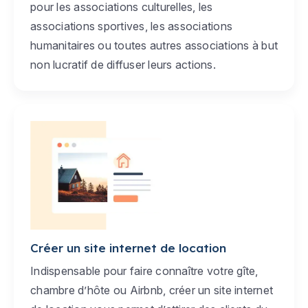
pour les associations culturelles, les
associations sportives, les associations
humanitaires ou toutes autres associations à but
non lucratif de diffuser leurs actions.
Créer un site internet de location
Indispensable pour faire connaître votre gîte,
chambre d’hôte ou Airbnb, créer un site internet