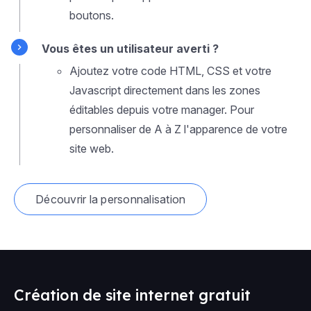
boutons.
Vous êtes un utilisateur averti ?
Ajoutez votre code HTML, CSS et votre
Javascript directement dans les zones
éditables depuis votre manager. Pour
personnaliser de A à Z l'apparence de votre
site web.
Découvrir la personnalisation
Création de site internet gratuit