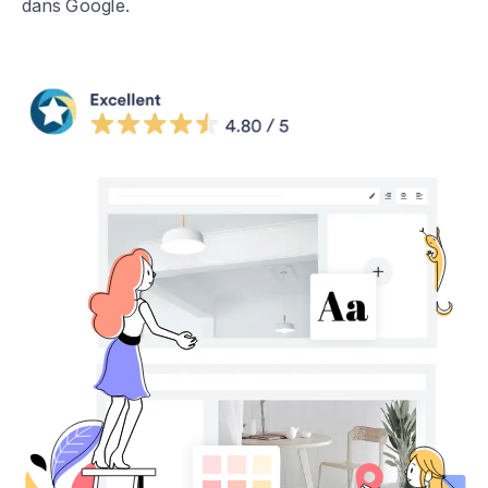
dans Google.