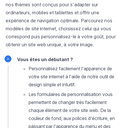
nos thèmes sont conçus pour s'adapter sur
ordinateurs, mobiles et tablettes et offrir une
expérience de navigation optimale. Parcourez nos
modèles de site internet, choisissez celui qui vous
correspond puis personnalisez-le à votre goût, pour
obtenir un site web unique, à votre image.
Vous êtes un débutant ?
Personnalisez facilement l'apparence de
votre site internet à l'aide de notre outil de
design simple et intuitif.
Les formulaires de personnalisation vous
permettent de changer très facilement
chaque élément de votre site web. De la
couleur de fond, aux polices d'écriture, en
passant par l'apparence du menu et des