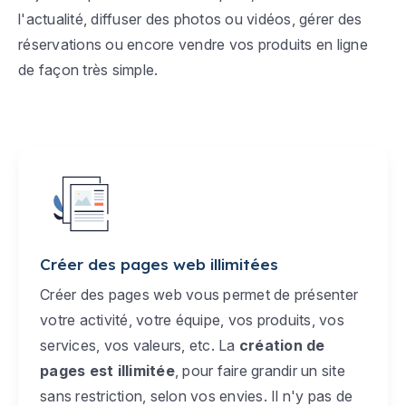
l'actualité, diffuser des photos ou vidéos, gérer des
réservations ou encore vendre vos produits en ligne
de façon très simple.
Créer des pages web illimitées
Créer des pages web vous permet de présenter
votre activité, votre équipe, vos produits, vos
services, vos valeurs, etc. La
création de
pages est illimitée
, pour faire grandir un site
sans restriction, selon vos envies. Il n'y pas de