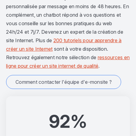
personnalisée par message en moins de 48 heures. En
complément, un chatbot répond à vos questions et
vous conseille sur les bonnes pratiques du web
24h/24 et 7j/7. Devenez un expert de la création de
site Internet. Plus de
200 tutoriels pour apprendre à
créer un site Internet
sont à votre disposition.
Retrouvez également notre sélection de
ressources en
ligne pour créer un site internet de qualité
.
Comment contacter l'équipe d'e-monsite ?
92%