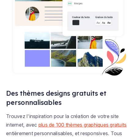
Des thèmes designs gratuits et
personnalisables
Trouvez l'inspiration pour la création de votre site
internet, avec
plus de 100 thèmes graphiques gratuits
entièrement personnalisables, et responsives. Tous