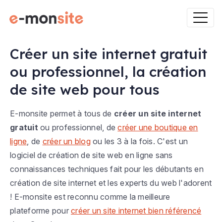
Créer un site internet gratuit
ou professionnel, la création
de site web pour tous
E-monsite permet à tous de
créer un site internet
gratuit
ou professionnel, de
créer une boutique en
ligne
, de
créer un blog
ou les 3 à la fois. C'est un
logiciel de création de site web en ligne sans
connaissances techniques fait pour les débutants en
création de site internet et les experts du web l'adorent
! E-monsite est reconnu comme la meilleure
plateforme pour
créer un site internet bien référencé