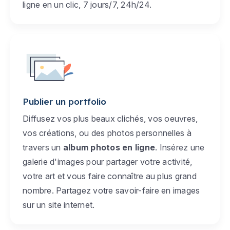
ligne en un clic, 7 jours/7, 24h/24.
Publier un portfolio
Diffusez vos plus beaux clichés, vos oeuvres,
vos créations, ou des photos personnelles à
travers un
album photos en ligne
. Insérez une
galerie d'images pour partager votre activité,
votre art et vous faire connaître au plus grand
nombre. Partagez votre savoir-faire en images
sur un site internet.