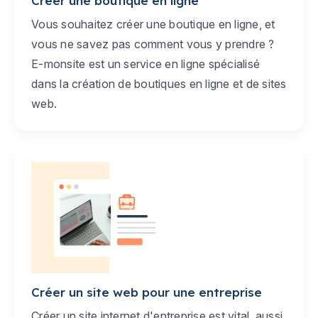
Créer une boutique en ligne
Vous souhaitez créer une boutique en ligne, et
vous ne savez pas comment vous y prendre ?
E-monsite est un service en ligne spécialisé
dans la création de boutiques en ligne et de sites
web.
Créer un site web pour une entreprise
Créer un site internet d'entreprise est vital, aussi