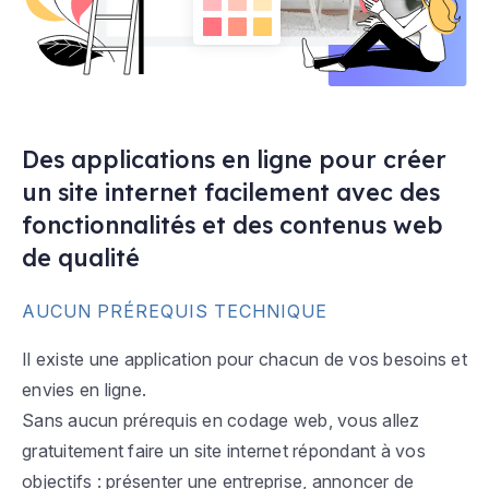
Des applications en ligne pour créer
un site internet facilement avec des
fonctionnalités et des contenus web
de qualité
AUCUN PRÉREQUIS TECHNIQUE
Il existe une application pour chacun de vos besoins et
envies en ligne.
Sans aucun prérequis en codage web, vous allez
gratuitement faire un site internet répondant à vos
objectifs : présenter une entreprise, annoncer de