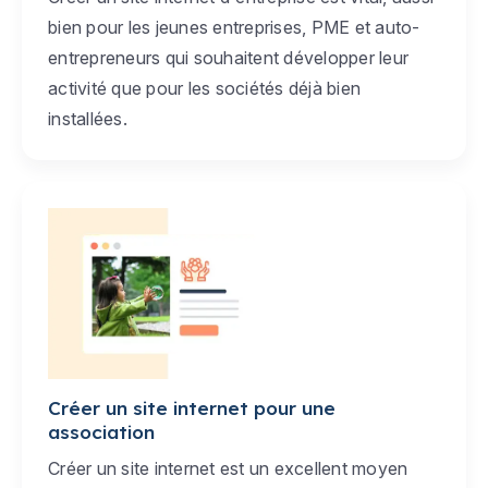
bien pour les jeunes entreprises, PME et auto-
entrepreneurs qui souhaitent développer leur
activité que pour les sociétés déjà bien
installées.
Créer un site internet pour une
association
Créer un site internet est un excellent moyen