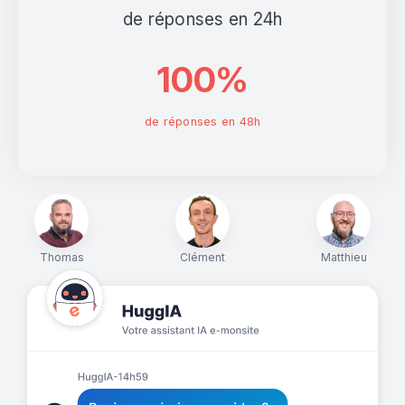
de réponses en 24h
100%
de réponses en 48h
Thomas
Clément
Matthieu