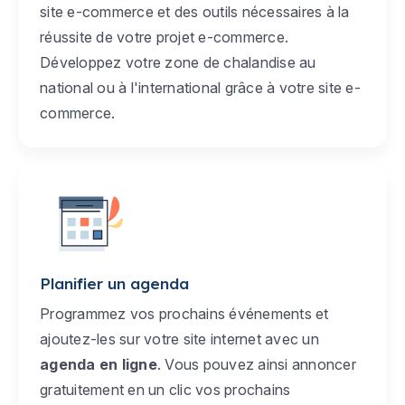
site e-commerce et des outils nécessaires à la
réussite de votre projet e-commerce.
Développez votre zone de chalandise au
national ou à l'international grâce à votre site e-
commerce.
Planifier un agenda
Programmez vos prochains événements et
ajoutez-les sur votre site internet avec un
agenda en ligne
. Vous pouvez ainsi annoncer
gratuitement en un clic vos prochains