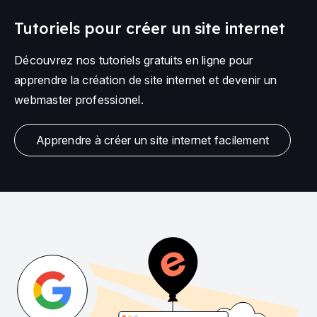
Tutoriels pour créer un site internet
Découvrez nos tutoriels gratuits en ligne pour
apprendre la création de site internet et devenir un
webmaster professionel.
Apprendre à créer un site internet facilement