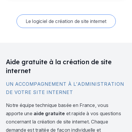
Le logiciel de création de site internet
Aide gratuite à la création de site
internet
UN ACCOMPAGNEMENT À L'ADMINISTRATION
DE VOTRE SITE INTERNET
Notre équipe technique basée en France, vous
apporte une
aide gratuite
et rapide à vos questions
concernant la création de site internet. Chaque
demande est traitée de façon individuelle et