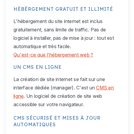
HÉBÉRGEMENT GRATUIT ET ILLIMITÉ
L'hébergement du site internet est inclus
gratuitement, sans limite de traffic. Pas de
logiciel à installer, pas de mise à jour : tout est
automatique et très facile.
Qu'est-ce que l'hébergement web ?
UN CMS EN LIGNE
La création de site internet se fait sur une
interface dédiée (manager). C'est un
CMS en
ligne
. Un logiciel de création de site web
accessible sur votre navigateur.
CMS SÉCURISÉ ET MISES À JOUR
AUTOMATIQUES