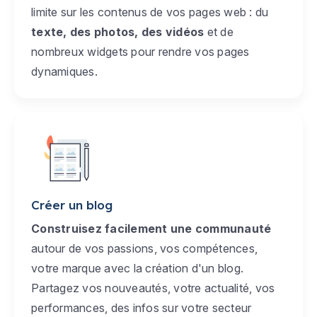
limite sur les contenus de vos pages web : du
texte, des photos, des vidéos
et de
nombreux widgets pour rendre vos pages
dynamiques.
Créer un blog
Construisez facilement une communauté
autour de vos passions, vos compétences,
votre marque avec la création d'un blog.
Partagez vos nouveautés, votre actualité, vos
performances, des infos sur votre secteur