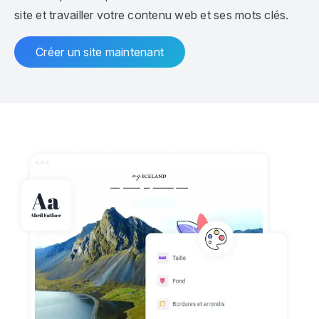
site et travailler votre contenu web et ses mots clés.
Créer un site maintenant