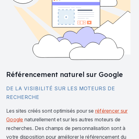
Référencement naturel sur Google
DE LA VISIBILITÉ SUR LES MOTEURS DE
RECHERCHE
Les sites créés sont optimisés pour se
référencer sur
Google
naturellement et sur les autres moteurs de
recherches. Des champs de personnalisation sont à
votre disposition pour améliorer le référencement du