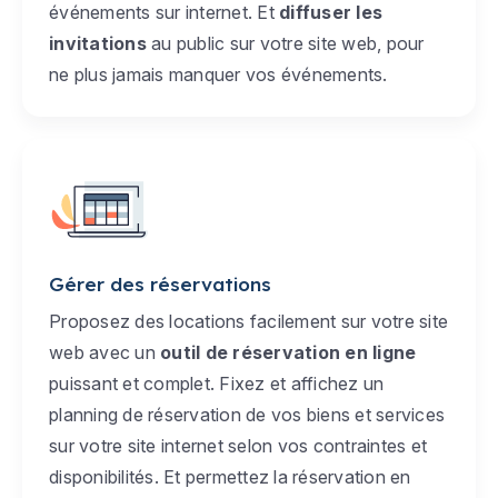
événements sur internet. Et
diffuser les
invitations
au public sur votre site web, pour
ne plus jamais manquer vos événements.
Gérer des réservations
Proposez des locations facilement sur votre site
web avec un
outil de réservation en ligne
puissant et complet. Fixez et affichez un
planning de réservation de vos biens et services
sur votre site internet selon vos contraintes et
disponibilités. Et permettez la réservation en