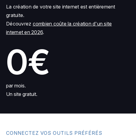
La création de votre site internet est entièrement
gratuite.
Découvrez
combien coûte la création d'un site
internet en 2026
.
0€
par mois.
Un site gratuit.
CONNECTEZ VOS OUTILS PRÉFÉRÉS