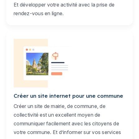
Et développer votre activité avec la prise de
rendez-vous en ligne.
Créer un site internet pour une commune
Créer un site de mairie, de commune, de
collectivité est un excellent moyen de
communiquer facilement avec les citoyens de
votre commune. Et d’informer sur vos services