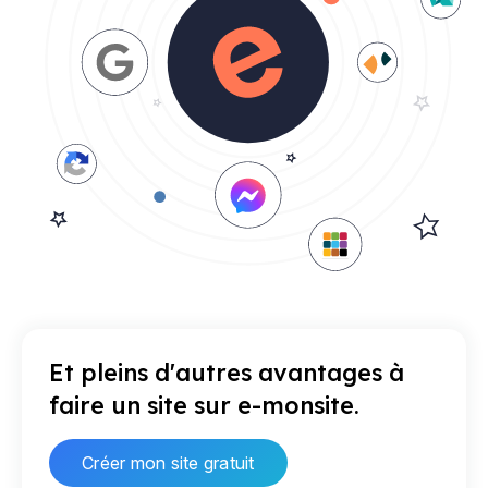
Et pleins d'autres avantages à
faire un site sur e-monsite.
Créer mon site gratuit