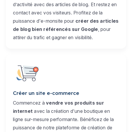
d’activité avec des articles de blog. Et restez en
contact avec vos visiteurs. Profitez de la
puissance d'e-monsite pour
créer des articles
de blog bien référencés sur Google
, pour
attirer du trafic et gagner en visibilité.
Créer un site e-commerce
Commencez à
vendre vos produits sur
internet
avec la création d'une boutique en
ligne sur-mesure performante. Bénéficez de la
puissance de notre plateforme de création de