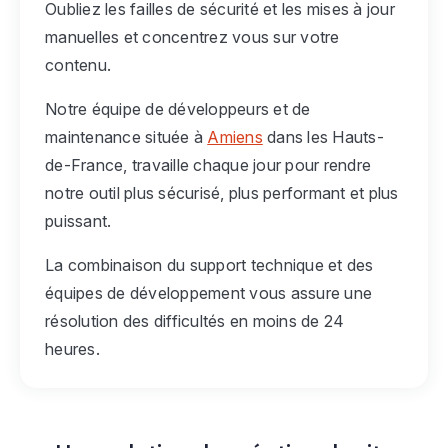
Oubliez les failles de sécurité et les mises à jour
manuelles et concentrez vous sur votre
contenu.
Notre équipe de développeurs et de
maintenance située à
Amiens
dans les Hauts-
de-France, travaille chaque jour pour rendre
notre outil plus sécurisé, plus performant et plus
puissant.
La combinaison du support technique et des
équipes de développement vous assure une
résolution des difficultés en moins de 24
heures.