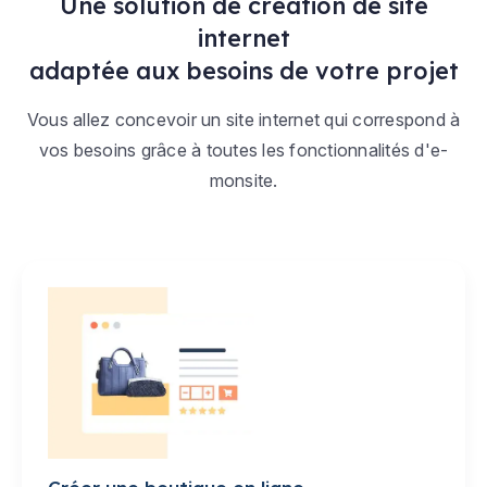
Une solution de création de site
internet
adaptée aux besoins de votre projet
Vous allez concevoir un site internet qui correspond à
vos besoins grâce à toutes les fonctionnalités d'e-
monsite.