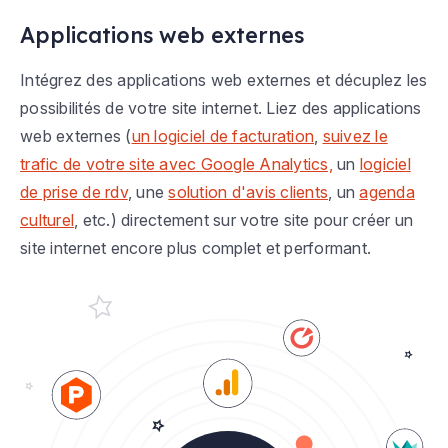
Applications web externes
Intégrez des applications web externes et décuplez les
possibilités de votre site internet. Liez des applications
web externes (
un logiciel de facturation
,
suivez le
trafic de votre site avec Google Analytics,
un
logiciel
de prise de rdv
, une
solution d'avis clients
, un
agenda
culturel
, etc.) directement sur votre site pour créer un
site internet encore plus complet et performant.