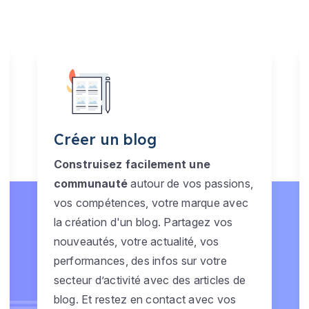
Créer un blog
Construisez facilement une
communauté
autour de vos passions,
vos compétences, votre marque avec
la création d'un blog. Partagez vos
nouveautés, votre actualité, vos
performances, des infos sur votre
secteur d’activité avec des articles de
blog. Et restez en contact avec vos