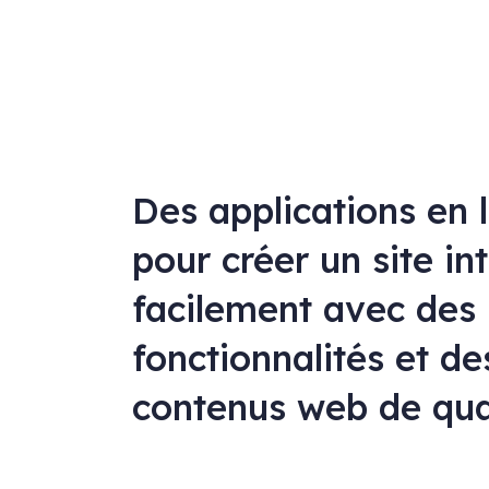
Des applications en 
pour créer un site in
facilement avec des
fonctionnalités et de
contenus web de qua