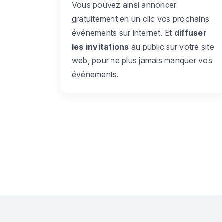
Vous pouvez ainsi annoncer
gratuitement en un clic vos prochains
événements sur internet. Et
diffuser
les invitations
au public sur votre site
web, pour ne plus jamais manquer vos
événements.