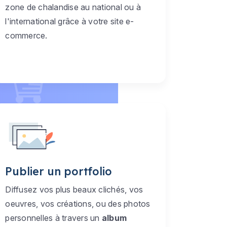
zone de chalandise au national ou à
l'international grâce à votre site e-
commerce.
Publier un portfolio
Diffusez vos plus beaux clichés, vos
oeuvres, vos créations, ou des photos
personnelles à travers un
album