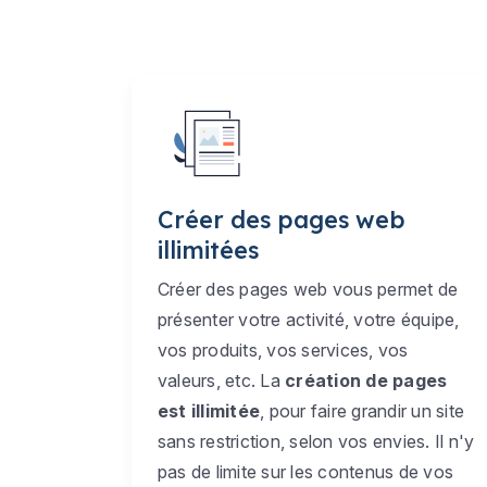
Créer des pages web
illimitées
Créer des pages web vous permet de
présenter votre activité, votre équipe,
vos produits, vos services, vos
valeurs, etc. La
création de pages
est illimitée
, pour faire grandir un site
sans restriction, selon vos envies. Il n'y
pas de limite sur les contenus de vos