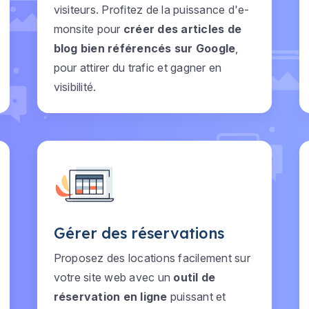
visiteurs. Profitez de la puissance d'e-
monsite pour
créer des articles de
blog bien référencés sur Google
,
pour attirer du trafic et gagner en
visibilité.
Gérer des réservations
Proposez des locations facilement sur
votre site web avec un
outil de
réservation en ligne
puissant et