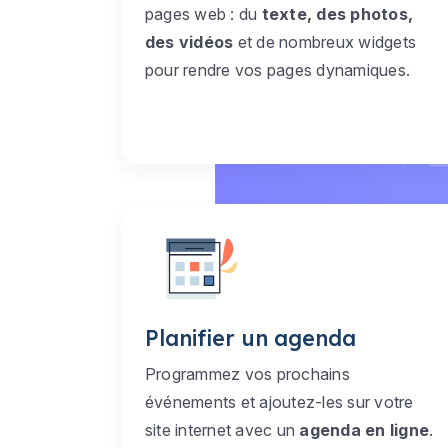
pages web : du
texte, des photos,
des vidéos
et de nombreux widgets
pour rendre vos pages dynamiques.
Planifier un agenda
Programmez vos prochains
événements et ajoutez-les sur votre
site internet avec un
agenda en ligne
.