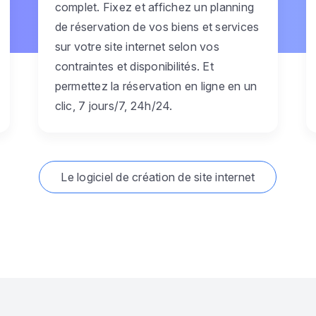
complet. Fixez et affichez un planning
de réservation de vos biens et services
sur votre site internet selon vos
contraintes et disponibilités. Et
permettez la réservation en ligne en un
clic, 7 jours/7, 24h/24.
Le logiciel de création de site internet