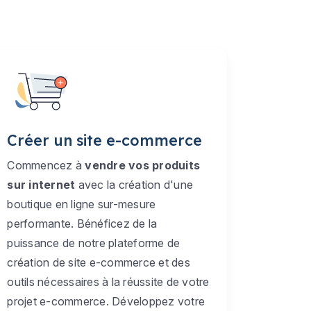
Créer un site e-commerce
Commencez à
vendre vos produits
sur internet
avec la création d'une
boutique en ligne sur-mesure
performante. Bénéficez de la
puissance de notre plateforme de
création de site e-commerce et des
outils nécessaires à la réussite de votre
projet e-commerce. Développez votre