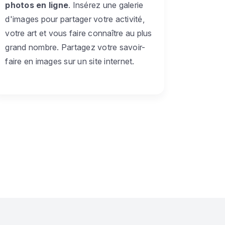
photos en ligne
. Insérez une galerie
d'images pour partager votre activité,
votre art et vous faire connaître au plus
grand nombre. Partagez votre savoir-
faire en images sur un site internet.