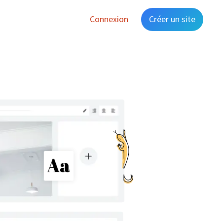
Connexion
Créer un site