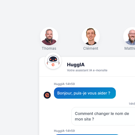
Thomas
Clément
Matth