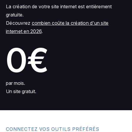
La création de votre site internet est entièrement
gratuite.
Découvrez
combien coûte la création d'un site
internet en 2026
.
0€
par mois.
Un site gratuit.
CONNECTEZ VOS OUTILS PRÉFÉRÉS