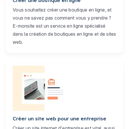
Créer une boutique en ligne
Vous souhaitez créer une boutique en ligne, et
vous ne savez pas comment vous y prendre ?
E-monsite est un service en ligne spécialisé
dans la création de boutiques en ligne et de sites
web.
Créer un site web pour une entreprise
Créer un site internet d'entreprise est vital, aussi