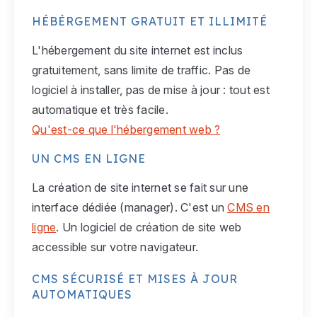
HÉBÉRGEMENT GRATUIT ET ILLIMITÉ
L'hébergement du site internet est inclus
gratuitement, sans limite de traffic. Pas de
logiciel à installer, pas de mise à jour : tout est
automatique et très facile.
Qu'est-ce que l'hébergement web ?
UN CMS EN LIGNE
La création de site internet se fait sur une
interface dédiée (manager). C'est un
CMS en
ligne
. Un logiciel de création de site web
accessible sur votre navigateur.
CMS SÉCURISÉ ET MISES À JOUR
AUTOMATIQUES