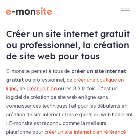
Créer un site internet gratuit
ou professionnel, la création
de site web pour tous
E-monsite permet à tous de
créer un site internet
gratuit
ou professionnel, de
créer une boutique en
ligne
, de
créer un blog
ou les 3 à la fois. C'est un
logiciel de création de site web en ligne sans
connaissances techniques fait pour les débutants en
création de site internet et les experts du web l'adorent
! E-monsite est reconnu comme la meilleure
plateforme pour
créer un site internet bien référencé