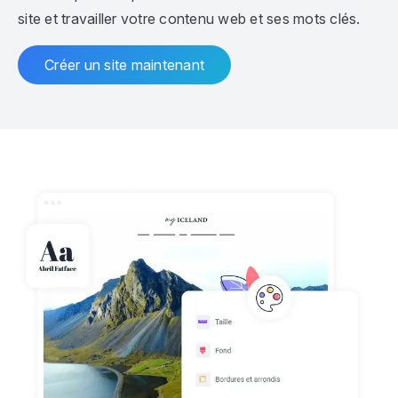
site et travailler votre contenu web et ses mots clés.
Créer un site maintenant