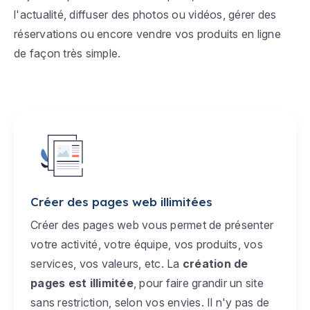
l'actualité, diffuser des photos ou vidéos, gérer des
réservations ou encore vendre vos produits en ligne
de façon très simple.
Créer des pages web illimitées
Créer des pages web vous permet de présenter
votre activité, votre équipe, vos produits, vos
services, vos valeurs, etc. La
création de
pages est illimitée
, pour faire grandir un site
sans restriction, selon vos envies. Il n'y pas de