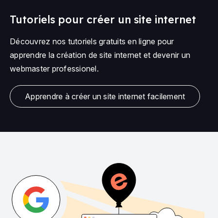
Tutoriels pour créer un site internet
Découvrez nos tutoriels gratuits en ligne pour
apprendre la création de site internet et devenir un
webmaster professionel.
Apprendre à créer un site internet facilement