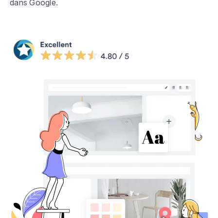
dans Google.