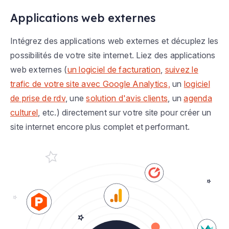
Applications web externes
Intégrez des applications web externes et décuplez les
possibilités de votre site internet. Liez des applications
web externes (
un logiciel de facturation
,
suivez le
trafic de votre site avec Google Analytics,
un
logiciel
de prise de rdv
, une
solution d'avis clients
, un
agenda
culturel
, etc.) directement sur votre site pour créer un
site internet encore plus complet et performant.