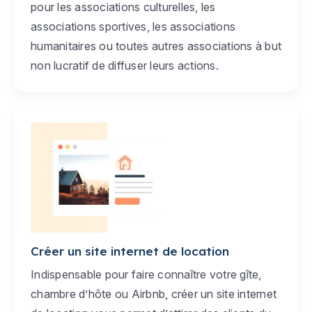
pour les associations culturelles, les
associations sportives, les associations
humanitaires ou toutes autres associations à but
non lucratif de diffuser leurs actions.
Créer un site internet de location
Indispensable pour faire connaître votre gîte,
chambre d’hôte ou Airbnb, créer un site internet