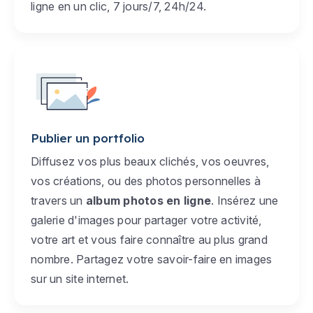
ligne en un clic, 7 jours/7, 24h/24.
Publier un portfolio
Diffusez vos plus beaux clichés, vos oeuvres,
vos créations, ou des photos personnelles à
travers un
album photos en ligne
. Insérez une
galerie d'images pour partager votre activité,
votre art et vous faire connaître au plus grand
nombre. Partagez votre savoir-faire en images
sur un site internet.