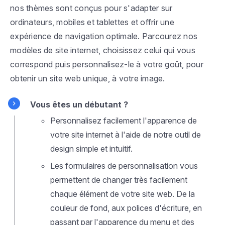
nos thèmes sont conçus pour s'adapter sur
ordinateurs, mobiles et tablettes et offrir une
expérience de navigation optimale. Parcourez nos
modèles de site internet, choisissez celui qui vous
correspond puis personnalisez-le à votre goût, pour
obtenir un site web unique, à votre image.
Vous êtes un débutant ?
Personnalisez facilement l'apparence de
votre site internet à l'aide de notre outil de
design simple et intuitif.
Les formulaires de personnalisation vous
permettent de changer très facilement
chaque élément de votre site web. De la
couleur de fond, aux polices d'écriture, en
passant par l'apparence du menu et des