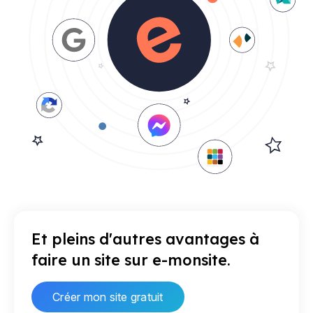
Et pleins d'autres avantages à
faire un site sur e-monsite.
Créer mon site gratuit