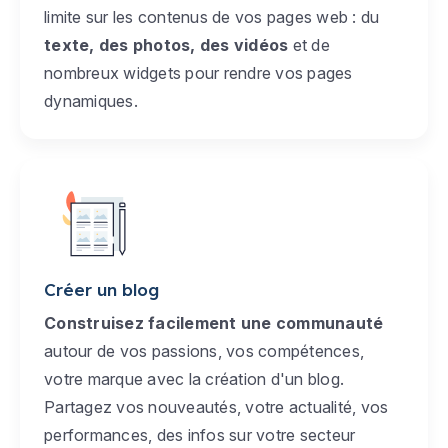
limite sur les contenus de vos pages web : du
texte, des photos, des vidéos
et de
nombreux widgets pour rendre vos pages
dynamiques.
Créer un blog
Construisez facilement une communauté
autour de vos passions, vos compétences,
votre marque avec la création d'un blog.
Partagez vos nouveautés, votre actualité, vos
performances, des infos sur votre secteur