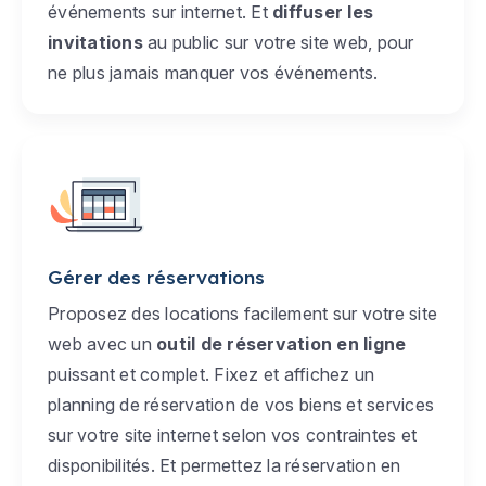
événements sur internet. Et
diffuser les
invitations
au public sur votre site web, pour
ne plus jamais manquer vos événements.
Gérer des réservations
Proposez des locations facilement sur votre site
web avec un
outil de réservation en ligne
puissant et complet. Fixez et affichez un
planning de réservation de vos biens et services
sur votre site internet selon vos contraintes et
disponibilités. Et permettez la réservation en