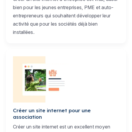
bien pour les jeunes entreprises, PME et auto-
entrepreneurs qui souhaitent développer leur
activité que pour les sociétés déjà bien
installées.
Créer un site internet pour une
association
Créer un site internet est un excellent moyen