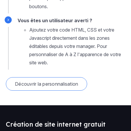
boutons.
Vous êtes un utilisateur averti ?
Ajoutez votre code HTML, CSS et votre
Javascript directement dans les zones
éditables depuis votre manager. Pour
personnaliser de A à Z l'apparence de votre
site web.
Découvrir la personnalisation
Création de site internet gratuit