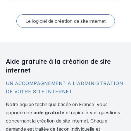
Le logiciel de création de site internet
Aide gratuite à la création de site
internet
UN ACCOMPAGNEMENT À L'ADMINISTRATION
DE VOTRE SITE INTERNET
Notre équipe technique basée en France, vous
apporte une
aide gratuite
et rapide à vos questions
concernant la création de site internet. Chaque
demande est traitée de façon individuelle et