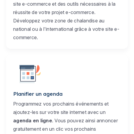
site e-commerce et des outils nécessaires à la
réussite de votre projet e-commerce.
Développez votre zone de chalandise au
national ou à l'international grâce à votre site e-
commerce.
Planifier un agenda
Programmez vos prochains événements et
ajoutez-les sur votre site internet avec un
agenda en ligne
. Vous pouvez ainsi annoncer
gratuitement en un clic vos prochains