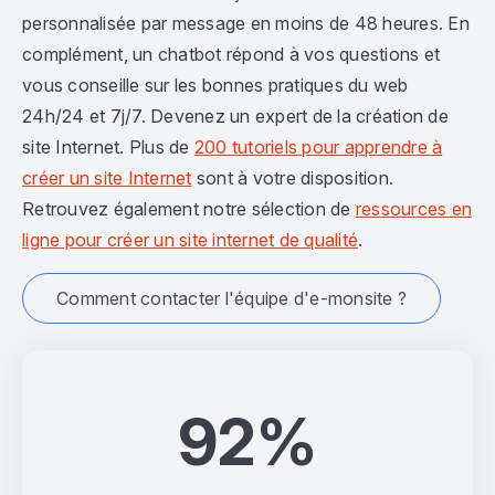
personnalisée par message en moins de 48 heures. En
complément, un chatbot répond à vos questions et
vous conseille sur les bonnes pratiques du web
24h/24 et 7j/7. Devenez un expert de la création de
site Internet. Plus de
200 tutoriels pour apprendre à
créer un site Internet
sont à votre disposition.
Retrouvez également notre sélection de
ressources en
ligne pour créer un site internet de qualité
.
Comment contacter l'équipe d'e-monsite ?
92%