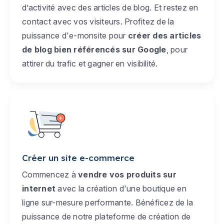
d’activité avec des articles de blog. Et restez en
contact avec vos visiteurs. Profitez de la
puissance d'e-monsite pour
créer des articles
de blog bien référencés sur Google
, pour
attirer du trafic et gagner en visibilité.
Créer un site e-commerce
Commencez à
vendre vos produits sur
internet
avec la création d'une boutique en
ligne sur-mesure performante. Bénéficez de la
puissance de notre plateforme de création de