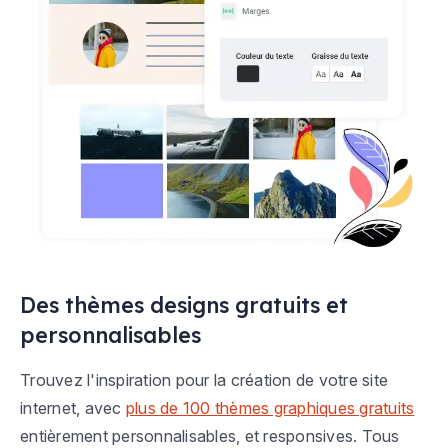
Des thèmes designs gratuits et
personnalisables
Trouvez l'inspiration pour la création de votre site
internet, avec
plus de 100 thèmes graphiques gratuits
entièrement personnalisables, et responsives. Tous