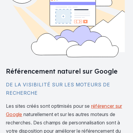
Référencement naturel sur Google
DE LA VISIBILITÉ SUR LES MOTEURS DE
RECHERCHE
Les sites créés sont optimisés pour se
référencer sur
Google
naturellement et sur les autres moteurs de
recherches. Des champs de personnalisation sont à
votre disposition pour améliorer le référencement du