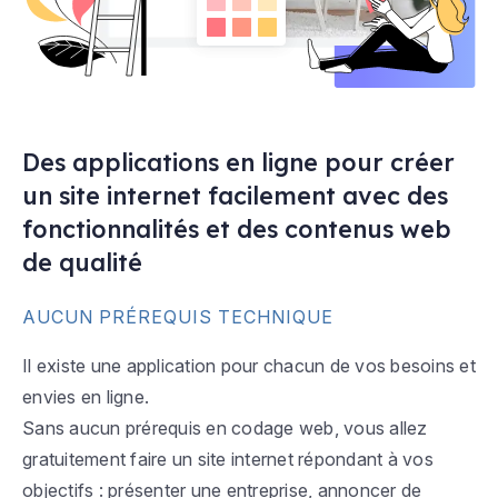
Des applications en ligne pour créer
un site internet facilement avec des
fonctionnalités et des contenus web
de qualité
AUCUN PRÉREQUIS TECHNIQUE
Il existe une application pour chacun de vos besoins et
envies en ligne.
Sans aucun prérequis en codage web, vous allez
gratuitement faire un site internet répondant à vos
objectifs : présenter une entreprise, annoncer de