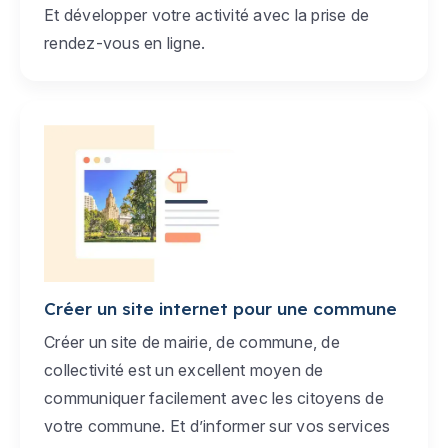
Et développer votre activité avec la prise de
rendez-vous en ligne.
Créer un site internet pour une commune
Créer un site de mairie, de commune, de
collectivité est un excellent moyen de
communiquer facilement avec les citoyens de
votre commune. Et d’informer sur vos services