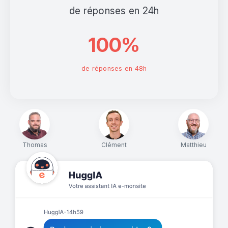
de réponses en 24h
100%
de réponses en 48h
Thomas
Clément
Matthieu