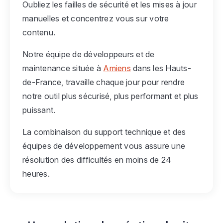
Oubliez les failles de sécurité et les mises à jour
manuelles et concentrez vous sur votre
contenu.
Notre équipe de développeurs et de
maintenance située à
Amiens
dans les Hauts-
de-France, travaille chaque jour pour rendre
notre outil plus sécurisé, plus performant et plus
puissant.
La combinaison du support technique et des
équipes de développement vous assure une
résolution des difficultés en moins de 24
heures.