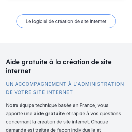
Le logiciel de création de site internet
Aide gratuite à la création de site
internet
UN ACCOMPAGNEMENT À L'ADMINISTRATION
DE VOTRE SITE INTERNET
Notre équipe technique basée en France, vous
apporte une
aide gratuite
et rapide à vos questions
concernant la création de site internet. Chaque
demande est traitée de façon individuelle et