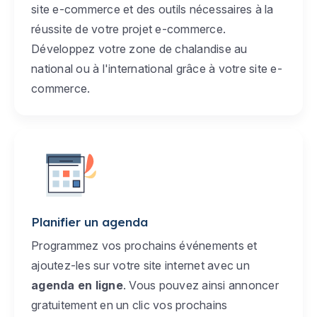
site e-commerce et des outils nécessaires à la
réussite de votre projet e-commerce.
Développez votre zone de chalandise au
national ou à l'international grâce à votre site e-
commerce.
Planifier un agenda
Programmez vos prochains événements et
ajoutez-les sur votre site internet avec un
agenda en ligne
. Vous pouvez ainsi annoncer
gratuitement en un clic vos prochains