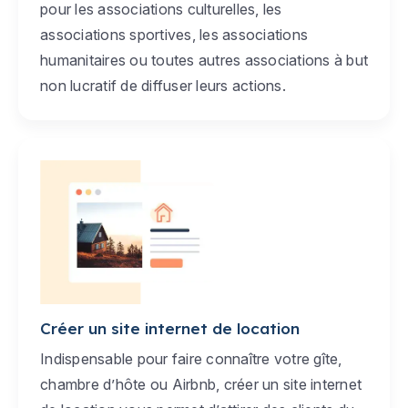
pour les associations culturelles, les
associations sportives, les associations
humanitaires ou toutes autres associations à but
non lucratif de diffuser leurs actions.
Créer un site internet de location
Indispensable pour faire connaître votre gîte,
chambre d’hôte ou Airbnb, créer un site internet