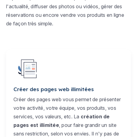
l'actualité, diffuser des photos ou vidéos, gérer des
réservations ou encore vendre vos produits en ligne
de façon très simple.
Créer des pages web illimitées
Créer des pages web vous permet de présenter
votre activité, votre équipe, vos produits, vos
services, vos valeurs, etc. La
création de
pages est illimitée
, pour faire grandir un site
sans restriction, selon vos envies. Il n'y pas de