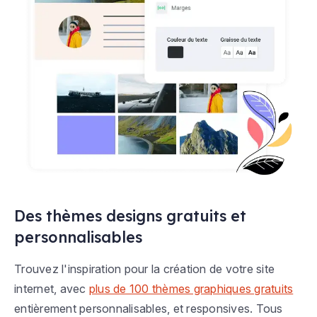
Des thèmes designs gratuits et
personnalisables
Trouvez l'inspiration pour la création de votre site
internet, avec
plus de 100 thèmes graphiques gratuits
entièrement personnalisables, et responsives. Tous