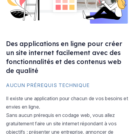
Des applications en ligne pour créer
un site internet facilement avec des
fonctionnalités et des contenus web
de qualité
AUCUN PRÉREQUIS TECHNIQUE
Il existe une application pour chacun de vos besoins et
envies en ligne.
Sans aucun prérequis en codage web, vous allez
gratuitement faire un site internet répondant à vos
objectifs : présenter une entreprise, annoncer de