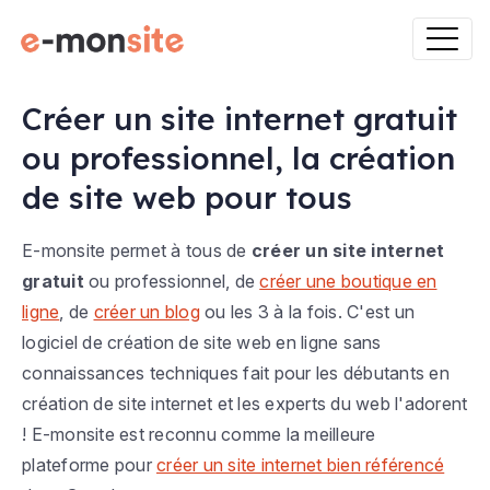
Créer un site internet gratuit
ou professionnel, la création
de site web pour tous
E-monsite permet à tous de
créer un site internet
gratuit
ou professionnel, de
créer une boutique en
ligne
, de
créer un blog
ou les 3 à la fois. C'est un
logiciel de création de site web en ligne sans
connaissances techniques fait pour les débutants en
création de site internet et les experts du web l'adorent
! E-monsite est reconnu comme la meilleure
plateforme pour
créer un site internet bien référencé