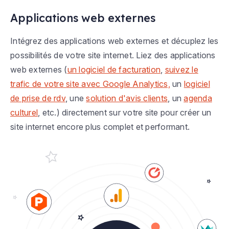
Applications web externes
Intégrez des applications web externes et décuplez les
possibilités de votre site internet. Liez des applications
web externes (
un logiciel de facturation
,
suivez le
trafic de votre site avec Google Analytics,
un
logiciel
de prise de rdv
, une
solution d'avis clients
, un
agenda
culturel
, etc.) directement sur votre site pour créer un
site internet encore plus complet et performant.