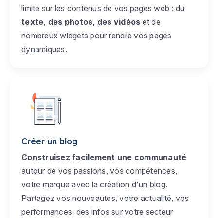
limite sur les contenus de vos pages web : du
texte, des photos, des vidéos
et de
nombreux widgets pour rendre vos pages
dynamiques.
Créer un blog
Construisez facilement une communauté
autour de vos passions, vos compétences,
votre marque avec la création d'un blog.
Partagez vos nouveautés, votre actualité, vos
performances, des infos sur votre secteur