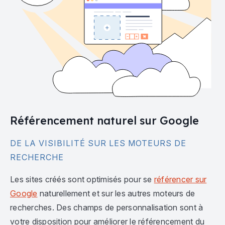
Référencement naturel sur Google
DE LA VISIBILITÉ SUR LES MOTEURS DE
RECHERCHE
Les sites créés sont optimisés pour se
référencer sur
Google
naturellement et sur les autres moteurs de
recherches. Des champs de personnalisation sont à
votre disposition pour améliorer le référencement du