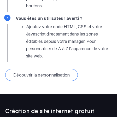
boutons.
Vous êtes un utilisateur averti ?
Ajoutez votre code HTML, CSS et votre
Javascript directement dans les zones
éditables depuis votre manager. Pour
personnaliser de A à Z l'apparence de votre
site web.
Découvrir la personnalisation
Création de site internet gratuit