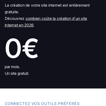
La création de votre site internet est entièrement
gratuite.
Découvrez
combien coûte la création d'un site
internet en 2026
.
0€
par mois.
Un site gratuit.
CONNECTEZ VOS OUTILS PRÉFÉRÉS