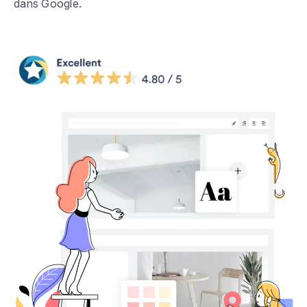
dans Google.