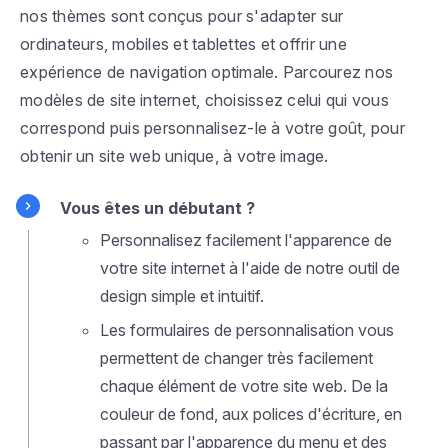
nos thèmes sont conçus pour s'adapter sur
ordinateurs, mobiles et tablettes et offrir une
expérience de navigation optimale. Parcourez nos
modèles de site internet, choisissez celui qui vous
correspond puis personnalisez-le à votre goût, pour
obtenir un site web unique, à votre image.
Vous êtes un débutant ?
Personnalisez facilement l'apparence de
votre site internet à l'aide de notre outil de
design simple et intuitif.
Les formulaires de personnalisation vous
permettent de changer très facilement
chaque élément de votre site web. De la
couleur de fond, aux polices d'écriture, en
passant par l'apparence du menu et des