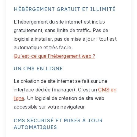
HÉBÉRGEMENT GRATUIT ET ILLIMITÉ
L'hébergement du site internet est inclus
gratuitement, sans limite de traffic. Pas de
logiciel à installer, pas de mise à jour : tout est
automatique et très facile.
Qu'est-ce que l'hébergement web ?
UN CMS EN LIGNE
La création de site internet se fait sur une
interface dédiée (manager). C'est un
CMS en
ligne
. Un logiciel de création de site web
accessible sur votre navigateur.
CMS SÉCURISÉ ET MISES À JOUR
AUTOMATIQUES