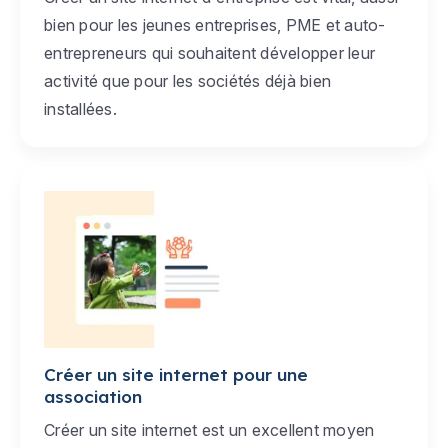
bien pour les jeunes entreprises, PME et auto-
entrepreneurs qui souhaitent développer leur
activité que pour les sociétés déjà bien
installées.
Créer un site internet pour une
association
Créer un site internet est un excellent moyen