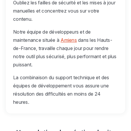
Oubliez les failles de sécurité et les mises à jour
manuelles et concentrez vous sur votre
contenu.
Notre équipe de développeurs et de
maintenance située à
Amiens
dans les Hauts-
de-France, travaille chaque jour pour rendre
notre outil plus sécurisé, plus performant et plus
puissant.
La combinaison du support technique et des
équipes de développement vous assure une
résolution des difficultés en moins de 24
heures.