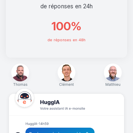
de réponses en 24h
100%
de réponses en 48h
Thomas
Clément
Matthieu