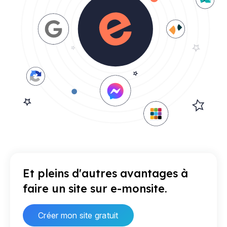
Et pleins d'autres avantages à
faire un site sur e-monsite.
Créer mon site gratuit