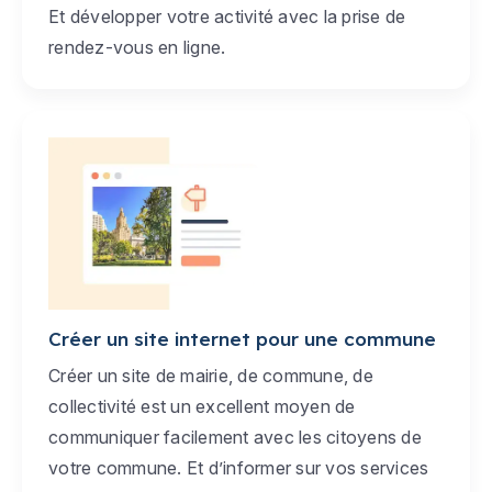
Et développer votre activité avec la prise de
rendez-vous en ligne.
Créer un site internet pour une commune
Créer un site de mairie, de commune, de
collectivité est un excellent moyen de
communiquer facilement avec les citoyens de
votre commune. Et d’informer sur vos services