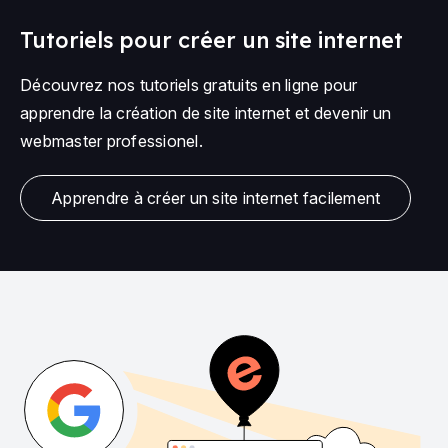
Tutoriels pour créer un site internet
Découvrez nos tutoriels gratuits en ligne pour
apprendre la création de site internet et devenir un
webmaster professionel.
Apprendre à créer un site internet facilement