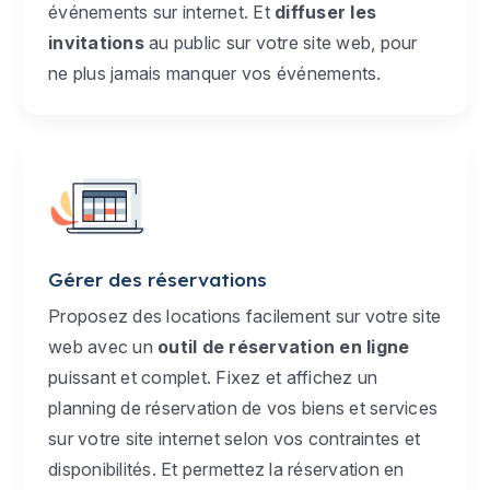
événements sur internet. Et
diffuser les
invitations
au public sur votre site web, pour
ne plus jamais manquer vos événements.
Gérer des réservations
Proposez des locations facilement sur votre site
web avec un
outil de réservation en ligne
puissant et complet. Fixez et affichez un
planning de réservation de vos biens et services
sur votre site internet selon vos contraintes et
disponibilités. Et permettez la réservation en