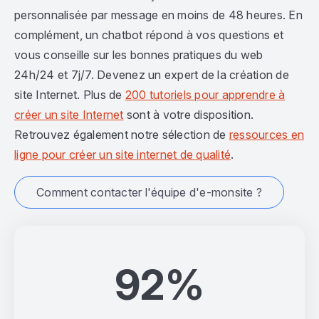
personnalisée par message en moins de 48 heures. En
complément, un chatbot répond à vos questions et
vous conseille sur les bonnes pratiques du web
24h/24 et 7j/7. Devenez un expert de la création de
site Internet. Plus de
200 tutoriels pour apprendre à
créer un site Internet
sont à votre disposition.
Retrouvez également notre sélection de
ressources en
ligne pour créer un site internet de qualité
.
Comment contacter l'équipe d'e-monsite ?
92%