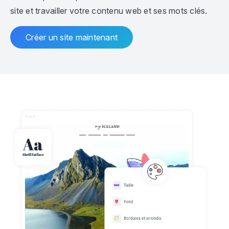
site et travailler votre contenu web et ses mots clés.
Créer un site maintenant