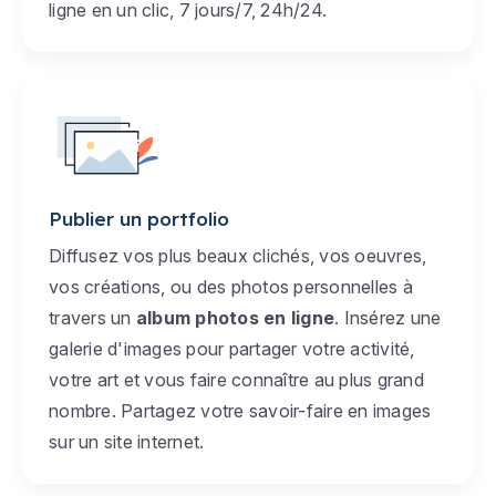
ligne en un clic, 7 jours/7, 24h/24.
Publier un portfolio
Diffusez vos plus beaux clichés, vos oeuvres,
vos créations, ou des photos personnelles à
travers un
album photos en ligne
. Insérez une
galerie d'images pour partager votre activité,
votre art et vous faire connaître au plus grand
nombre. Partagez votre savoir-faire en images
sur un site internet.