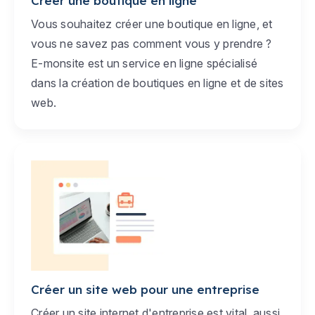
Créer une boutique en ligne
Vous souhaitez créer une boutique en ligne, et
vous ne savez pas comment vous y prendre ?
E-monsite est un service en ligne spécialisé
dans la création de boutiques en ligne et de sites
web.
Créer un site web pour une entreprise
Créer un site internet d'entreprise est vital, aussi