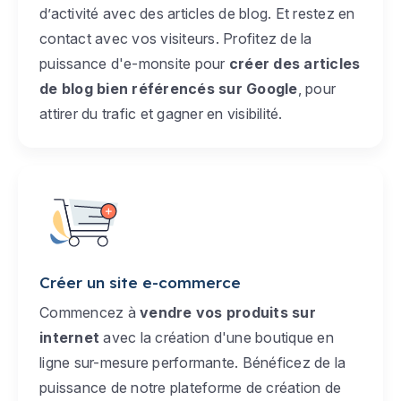
d’activité avec des articles de blog. Et restez en
contact avec vos visiteurs. Profitez de la
puissance d'e-monsite pour
créer des articles
de blog bien référencés sur Google
, pour
attirer du trafic et gagner en visibilité.
Créer un site e-commerce
Commencez à
vendre vos produits sur
internet
avec la création d'une boutique en
ligne sur-mesure performante. Bénéficez de la
puissance de notre plateforme de création de