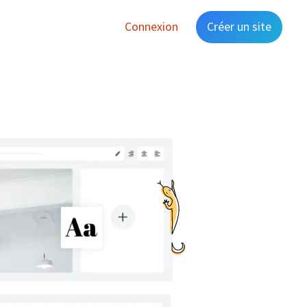
Connexion
Créer un site