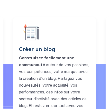
Créer un blog
Construisez facilement une
communauté
autour de vos passions,
vos compétences, votre marque avec
la création d'un blog. Partagez vos
nouveautés, votre actualité, vos
performances, des infos sur votre
secteur d’activité avec des articles de
blog. Et restez en contact avec vos