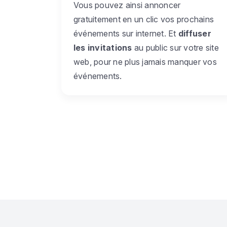
Vous pouvez ainsi annoncer
gratuitement en un clic vos prochains
événements sur internet. Et
diffuser
les invitations
au public sur votre site
web, pour ne plus jamais manquer vos
événements.