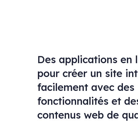
Des applications en 
pour créer un site in
facilement avec des
fonctionnalités et de
contenus web de qua