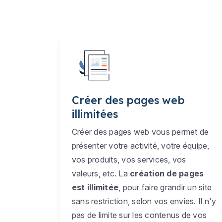
Créer des pages web
illimitées
Créer des pages web vous permet de
présenter votre activité, votre équipe,
vos produits, vos services, vos
valeurs, etc. La
création de pages
est illimitée
, pour faire grandir un site
sans restriction, selon vos envies. Il n'y
pas de limite sur les contenus de vos