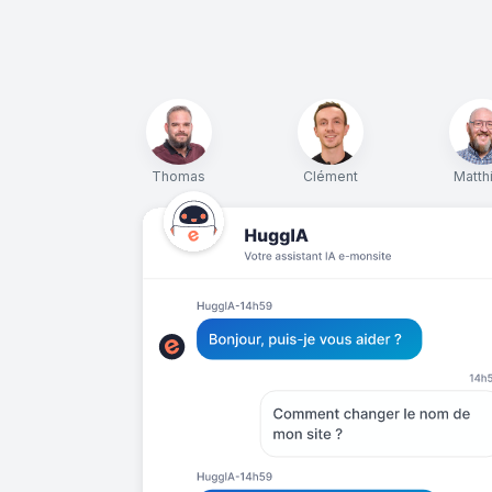
Thomas
Clément
Matth