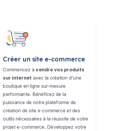
Créer un site e-commerce
Commencez à
vendre vos produits
sur internet
avec la création d'une
boutique en ligne sur-mesure
performante. Bénéficez de la
puissance de notre plateforme de
création de site e-commerce et des
outils nécessaires à la réussite de votre
projet e-commerce. Développez votre