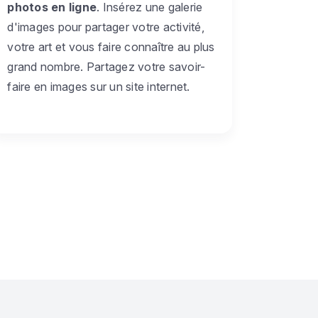
photos en ligne
. Insérez une galerie
d'images pour partager votre activité,
votre art et vous faire connaître au plus
grand nombre. Partagez votre savoir-
faire en images sur un site internet.