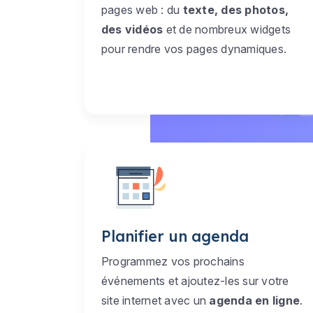
pages web : du
texte, des photos,
des vidéos
et de nombreux widgets
pour rendre vos pages dynamiques.
Planifier un agenda
Programmez vos prochains
événements et ajoutez-les sur votre
site internet avec un
agenda en ligne
.