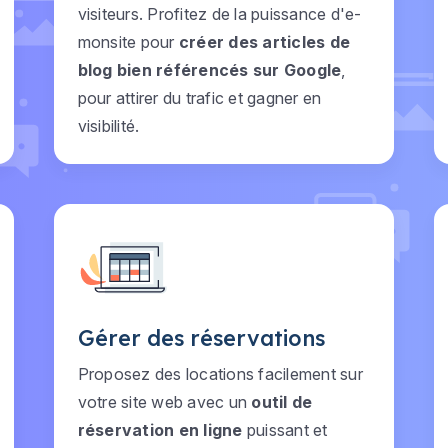
visiteurs. Profitez de la puissance d'e-
monsite pour
créer des articles de
blog bien référencés sur Google
,
pour attirer du trafic et gagner en
visibilité.
Gérer des réservations
Proposez des locations facilement sur
votre site web avec un
outil de
réservation en ligne
puissant et