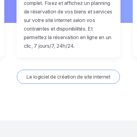
complet. Fixez et affichez un planning
de réservation de vos biens et services
sur votre site internet selon vos
contraintes et disponibilités. Et
permettez la réservation en ligne en un
clic, 7 jours/7, 24h/24.
Le logiciel de création de site internet