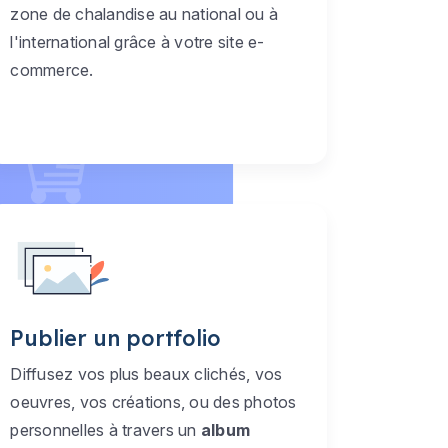
zone de chalandise au national ou à
l'international grâce à votre site e-
commerce.
Publier un portfolio
Diffusez vos plus beaux clichés, vos
oeuvres, vos créations, ou des photos
personnelles à travers un
album