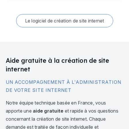
Le logiciel de création de site internet
Aide gratuite à la création de site
internet
UN ACCOMPAGNEMENT À L'ADMINISTRATION
DE VOTRE SITE INTERNET
Notre équipe technique basée en France, vous
apporte une
aide gratuite
et rapide à vos questions
concernant la création de site internet. Chaque
demande est traitée de façon individuelle et