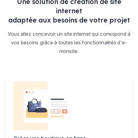
Une solution de création de site
internet
adaptée aux besoins de votre projet
Vous allez concevoir un site internet qui correspond à
vos besoins grâce à toutes les fonctionnalités d'e-
monsite.