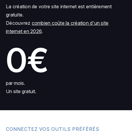
La création de votre site internet est entièrement
gratuite.
Découvrez
combien coûte la création d'un site
internet en 2026
.
0€
par mois.
Un site gratuit.
CONNECTEZ VOS OUTILS PRÉFÉRÉS