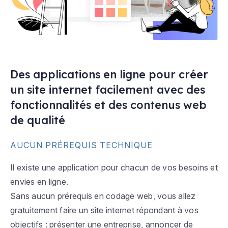
Des applications en ligne pour créer
un site internet facilement avec des
fonctionnalités et des contenus web
de qualité
AUCUN PRÉREQUIS TECHNIQUE
Il existe une application pour chacun de vos besoins et
envies en ligne.
Sans aucun prérequis en codage web, vous allez
gratuitement faire un site internet répondant à vos
objectifs : présenter une entreprise, annoncer de