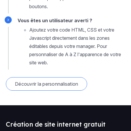
boutons.
Vous êtes un utilisateur averti ?
Ajoutez votre code HTML, CSS et votre
Javascript directement dans les zones
éditables depuis votre manager. Pour
personnaliser de A à Z l'apparence de votre
site web.
Découvrir la personnalisation
Création de site internet gratuit