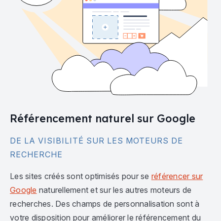
Référencement naturel sur Google
DE LA VISIBILITÉ SUR LES MOTEURS DE
RECHERCHE
Les sites créés sont optimisés pour se
référencer sur
Google
naturellement et sur les autres moteurs de
recherches. Des champs de personnalisation sont à
votre disposition pour améliorer le référencement du