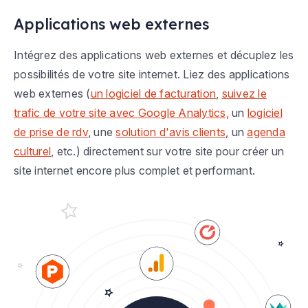
Applications web externes
Intégrez des applications web externes et décuplez les
possibilités de votre site internet. Liez des applications
web externes (
un logiciel de facturation
,
suivez le
trafic de votre site avec Google Analytics,
un
logiciel
de prise de rdv
, une
solution d'avis clients
, un
agenda
culturel
, etc.) directement sur votre site pour créer un
site internet encore plus complet et performant.