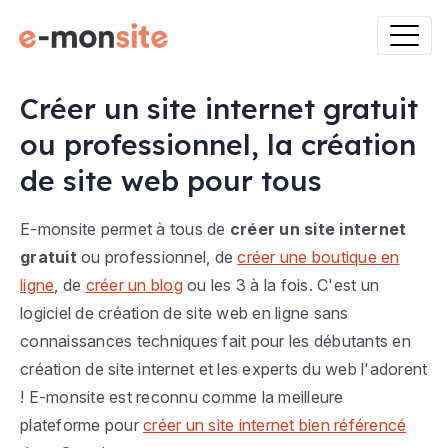
Créer un site internet gratuit
ou professionnel, la création
de site web pour tous
E-monsite permet à tous de
créer un site internet
gratuit
ou professionnel, de
créer une boutique en
ligne
, de
créer un blog
ou les 3 à la fois. C'est un
logiciel de création de site web en ligne sans
connaissances techniques fait pour les débutants en
création de site internet et les experts du web l'adorent
! E-monsite est reconnu comme la meilleure
plateforme pour
créer un site internet bien référencé