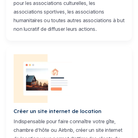
pour les associations culturelles, les
associations sportives, les associations
humanitaires ou toutes autres associations à but
non lucratif de diffuser leurs actions.
Créer un site internet de location
Indispensable pour faire connaître votre gîte,
chambre d’hôte ou Airbnb, créer un site internet