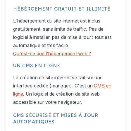
HÉBÉRGEMENT GRATUIT ET ILLIMITÉ
L'hébergement du site internet est inclus
gratuitement, sans limite de traffic. Pas de
logiciel à installer, pas de mise à jour : tout est
automatique et très facile.
Qu'est-ce que l'hébergement web ?
UN CMS EN LIGNE
La création de site internet se fait sur une
interface dédiée (manager). C'est un
CMS en
ligne
. Un logiciel de création de site web
accessible sur votre navigateur.
CMS SÉCURISÉ ET MISES À JOUR
AUTOMATIQUES