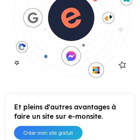
Et pleins d'autres avantages à
faire un site sur e-monsite.
Créer mon site gratuit