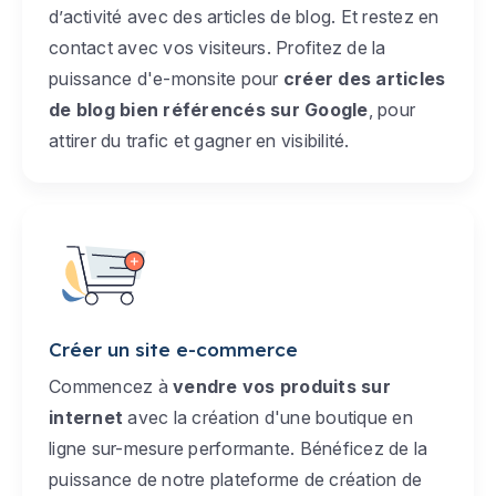
d’activité avec des articles de blog. Et restez en
contact avec vos visiteurs. Profitez de la
puissance d'e-monsite pour
créer des articles
de blog bien référencés sur Google
, pour
attirer du trafic et gagner en visibilité.
Créer un site e-commerce
Commencez à
vendre vos produits sur
internet
avec la création d'une boutique en
ligne sur-mesure performante. Bénéficez de la
puissance de notre plateforme de création de