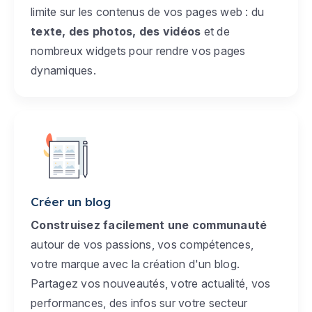
limite sur les contenus de vos pages web : du
texte, des photos, des vidéos
et de
nombreux widgets pour rendre vos pages
dynamiques.
Créer un blog
Construisez facilement une communauté
autour de vos passions, vos compétences,
votre marque avec la création d'un blog.
Partagez vos nouveautés, votre actualité, vos
performances, des infos sur votre secteur