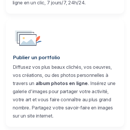
ligne en un clic, 7 jours/7, 24h/24.
Publier un portfolio
Diffusez vos plus beaux clichés, vos oeuvres,
vos créations, ou des photos personnelles à
travers un
album photos en ligne
. Insérez une
galerie d'images pour partager votre activité,
votre art et vous faire connaître au plus grand
nombre. Partagez votre savoir-faire en images
sur un site internet.