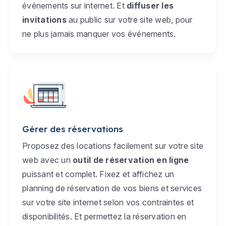
événements sur internet. Et
diffuser les
invitations
au public sur votre site web, pour
ne plus jamais manquer vos événements.
Gérer des réservations
Proposez des locations facilement sur votre site
web avec un
outil de réservation en ligne
puissant et complet. Fixez et affichez un
planning de réservation de vos biens et services
sur votre site internet selon vos contraintes et
disponibilités. Et permettez la réservation en