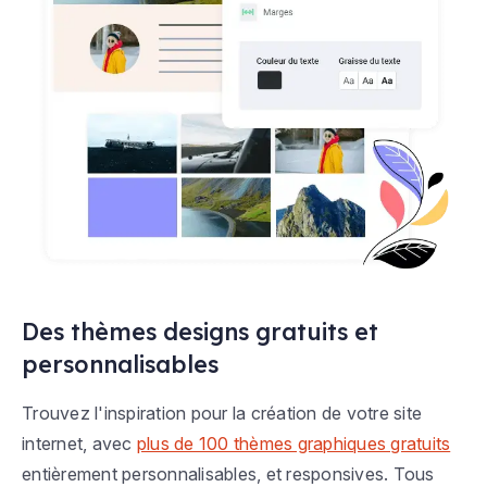
Des thèmes designs gratuits et
personnalisables
Trouvez l'inspiration pour la création de votre site
internet, avec
plus de 100 thèmes graphiques gratuits
entièrement personnalisables, et responsives. Tous