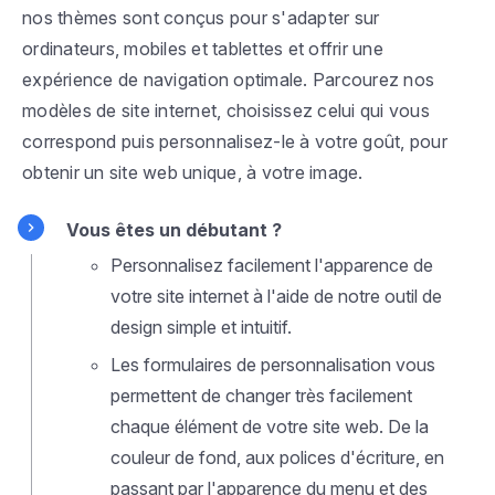
nos thèmes sont conçus pour s'adapter sur
ordinateurs, mobiles et tablettes et offrir une
expérience de navigation optimale. Parcourez nos
modèles de site internet, choisissez celui qui vous
correspond puis personnalisez-le à votre goût, pour
obtenir un site web unique, à votre image.
Vous êtes un débutant ?
Personnalisez facilement l'apparence de
votre site internet à l'aide de notre outil de
design simple et intuitif.
Les formulaires de personnalisation vous
permettent de changer très facilement
chaque élément de votre site web. De la
couleur de fond, aux polices d'écriture, en
passant par l'apparence du menu et des