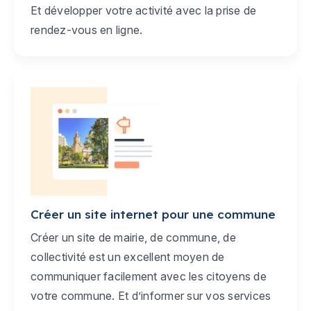
Et développer votre activité avec la prise de
rendez-vous en ligne.
Créer un site internet pour une commune
Créer un site de mairie, de commune, de
collectivité est un excellent moyen de
communiquer facilement avec les citoyens de
votre commune. Et d’informer sur vos services