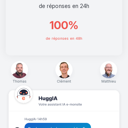
de réponses en 24h
100%
de réponses en 48h
Thomas
Clément
Matthieu