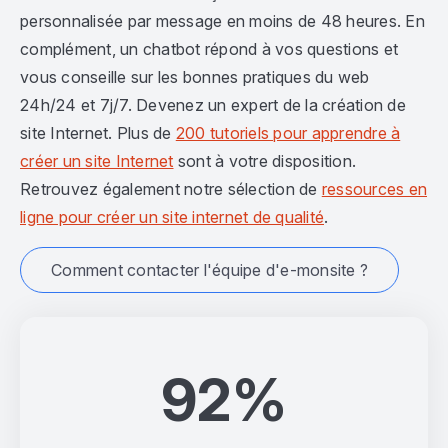
personnalisée par message en moins de 48 heures. En
complément, un chatbot répond à vos questions et
vous conseille sur les bonnes pratiques du web
24h/24 et 7j/7. Devenez un expert de la création de
site Internet. Plus de
200 tutoriels pour apprendre à
créer un site Internet
sont à votre disposition.
Retrouvez également notre sélection de
ressources en
ligne pour créer un site internet de qualité
.
Comment contacter l'équipe d'e-monsite ?
92%