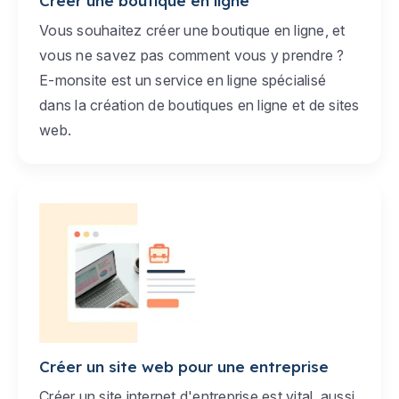
Créer une boutique en ligne
Vous souhaitez créer une boutique en ligne, et
vous ne savez pas comment vous y prendre ?
E-monsite est un service en ligne spécialisé
dans la création de boutiques en ligne et de sites
web.
Créer un site web pour une entreprise
Créer un site internet d'entreprise est vital, aussi