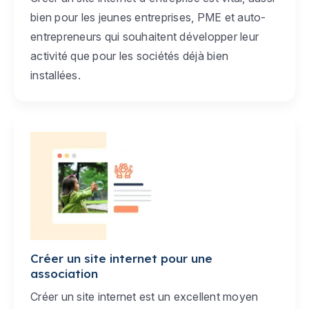
bien pour les jeunes entreprises, PME et auto-
entrepreneurs qui souhaitent développer leur
activité que pour les sociétés déjà bien
installées.
Créer un site internet pour une
association
Créer un site internet est un excellent moyen