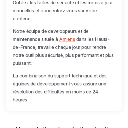
Oubliez les failles de sécurité et les mises à jour
manuelles et concentrez vous sur votre
contenu.
Notre équipe de développeurs et de
maintenance située à
Amiens
dans les Hauts-
de-France, travaille chaque jour pour rendre
notre outil plus sécurisé, plus performant et plus
puissant.
La combinaison du support technique et des
équipes de développement vous assure une
résolution des difficultés en moins de 24
heures.