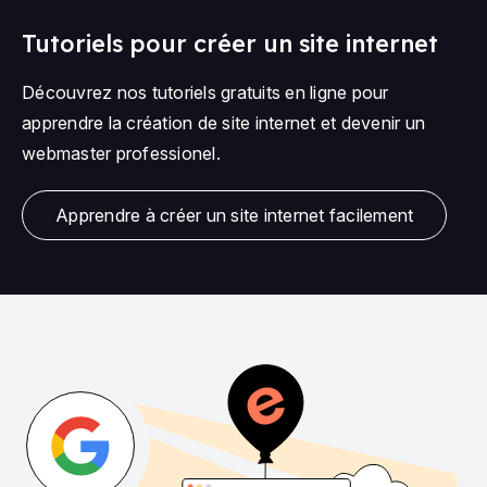
Tutoriels pour créer un site internet
Découvrez nos tutoriels gratuits en ligne pour
apprendre la création de site internet et devenir un
webmaster professionel.
Apprendre à créer un site internet facilement