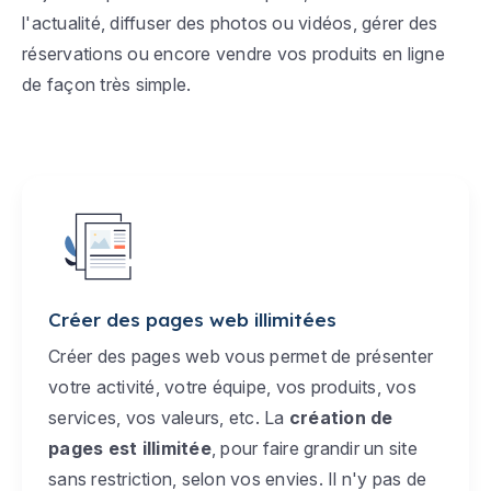
l'actualité, diffuser des photos ou vidéos, gérer des
réservations ou encore vendre vos produits en ligne
de façon très simple.
Créer des pages web illimitées
Créer des pages web vous permet de présenter
votre activité, votre équipe, vos produits, vos
services, vos valeurs, etc. La
création de
pages est illimitée
, pour faire grandir un site
sans restriction, selon vos envies. Il n'y pas de