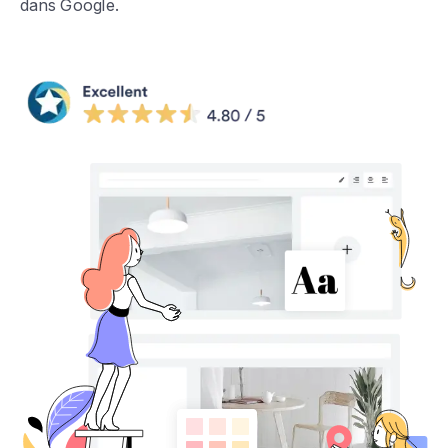
dans Google.