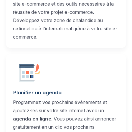
site e-commerce et des outils nécessaires à la
réussite de votre projet e-commerce.
Développez votre zone de chalandise au
national ou à l'international grâce à votre site e-
commerce.
Planifier un agenda
Programmez vos prochains événements et
ajoutez-les sur votre site internet avec un
agenda en ligne
. Vous pouvez ainsi annoncer
gratuitement en un clic vos prochains