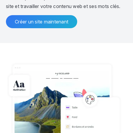
site et travailler votre contenu web et ses mots clés.
Créer un site maintenant