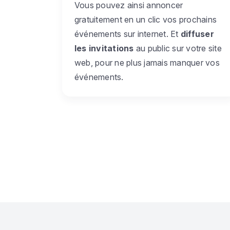
Vous pouvez ainsi annoncer
gratuitement en un clic vos prochains
événements sur internet. Et
diffuser
les invitations
au public sur votre site
web, pour ne plus jamais manquer vos
événements.