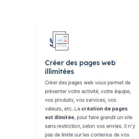
Créer des pages web
illimitées
Créer des pages web vous permet de
présenter votre activité, votre équipe,
vos produits, vos services, vos
valeurs, etc. La
création de pages
est illimitée
, pour faire grandir un site
sans restriction, selon vos envies. Il n'y
pas de limite sur les contenus de vos