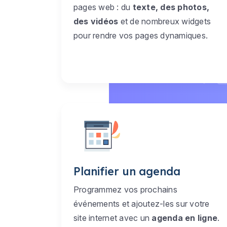
pages web : du
texte, des photos,
des vidéos
et de nombreux widgets
pour rendre vos pages dynamiques.
Planifier un agenda
Programmez vos prochains
événements et ajoutez-les sur votre
site internet avec un
agenda en ligne
.