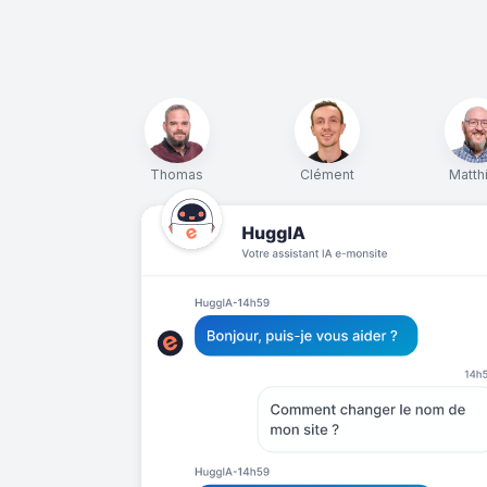
Thomas
Clément
Matth