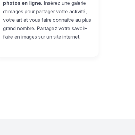
photos en ligne
. Insérez une galerie
d'images pour partager votre activité,
votre art et vous faire connaître au plus
grand nombre. Partagez votre savoir-
faire en images sur un site internet.