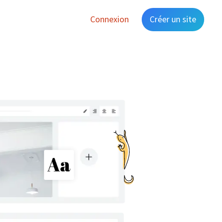
Connexion
Créer un site