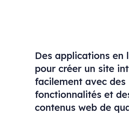
Des applications en 
pour créer un site in
facilement avec des
fonctionnalités et de
contenus web de qua