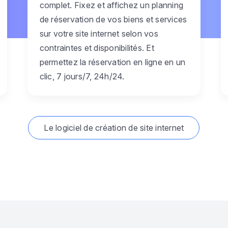
complet. Fixez et affichez un planning
de réservation de vos biens et services
sur votre site internet selon vos
contraintes et disponibilités. Et
permettez la réservation en ligne en un
clic, 7 jours/7, 24h/24.
Le logiciel de création de site internet