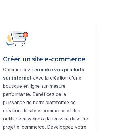
Créer un site e-commerce
Commencez à
vendre vos produits
sur internet
avec la création d'une
boutique en ligne sur-mesure
performante. Bénéficez de la
puissance de notre plateforme de
création de site e-commerce et des
outils nécessaires à la réussite de votre
projet e-commerce. Développez votre