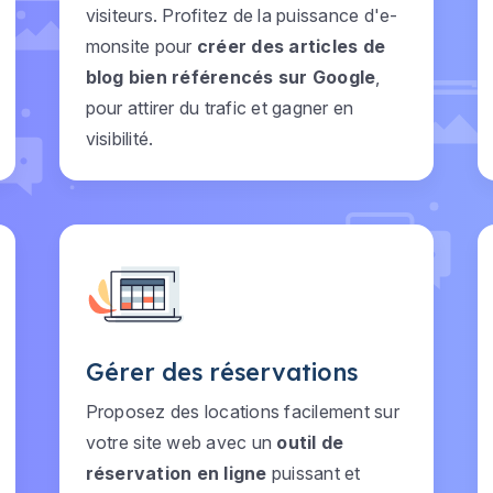
visiteurs. Profitez de la puissance d'e-
monsite pour
créer des articles de
blog bien référencés sur Google
,
pour attirer du trafic et gagner en
visibilité.
Gérer des réservations
Proposez des locations facilement sur
votre site web avec un
outil de
réservation en ligne
puissant et