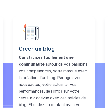
Créer un blog
Construisez facilement une
communauté
autour de vos passions,
vos compétences, votre marque avec
la création d'un blog. Partagez vos
nouveautés, votre actualité, vos
performances, des infos sur votre
secteur d’activité avec des articles de
blog. Et restez en contact avec vos