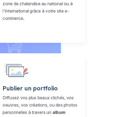
zone de chalandise au national ou à
l'international grâce à votre site e-
commerce.
Publier un portfolio
Diffusez vos plus beaux clichés, vos
oeuvres, vos créations, ou des photos
personnelles à travers un
album