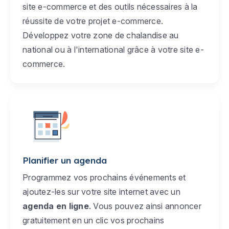
site e-commerce et des outils nécessaires à la
réussite de votre projet e-commerce.
Développez votre zone de chalandise au
national ou à l'international grâce à votre site e-
commerce.
Planifier un agenda
Programmez vos prochains événements et
ajoutez-les sur votre site internet avec un
agenda en ligne
. Vous pouvez ainsi annoncer
gratuitement en un clic vos prochains