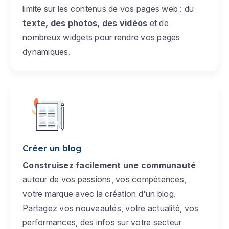
limite sur les contenus de vos pages web : du
texte, des photos, des vidéos
et de
nombreux widgets pour rendre vos pages
dynamiques.
Créer un blog
Construisez facilement une communauté
autour de vos passions, vos compétences,
votre marque avec la création d'un blog.
Partagez vos nouveautés, votre actualité, vos
performances, des infos sur votre secteur