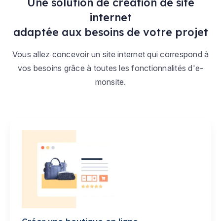
Une solution de création de site
internet
adaptée aux besoins de votre projet
Vous allez concevoir un site internet qui correspond à
vos besoins grâce à toutes les fonctionnalités d'e-
monsite.