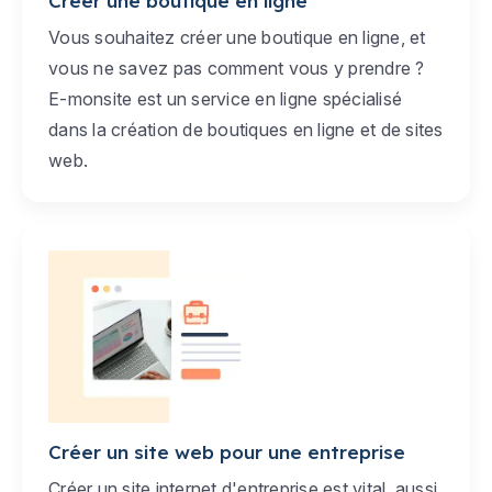
Créer une boutique en ligne
Vous souhaitez créer une boutique en ligne, et
vous ne savez pas comment vous y prendre ?
E-monsite est un service en ligne spécialisé
dans la création de boutiques en ligne et de sites
web.
Créer un site web pour une entreprise
Créer un site internet d'entreprise est vital, aussi