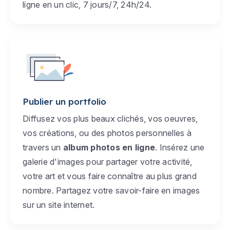
ligne en un clic, 7 jours/7, 24h/24.
Publier un portfolio
Diffusez vos plus beaux clichés, vos oeuvres,
vos créations, ou des photos personnelles à
travers un
album photos en ligne
. Insérez une
galerie d'images pour partager votre activité,
votre art et vous faire connaître au plus grand
nombre. Partagez votre savoir-faire en images
sur un site internet.