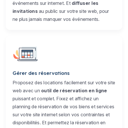
événements sur internet. Et
diffuser les
invitations
au public sur votre site web, pour
ne plus jamais manquer vos événements.
Gérer des réservations
Proposez des locations facilement sur votre site
web avec un
outil de réservation en ligne
puissant et complet. Fixez et affichez un
planning de réservation de vos biens et services
sur votre site internet selon vos contraintes et
disponibilités. Et permettez la réservation en