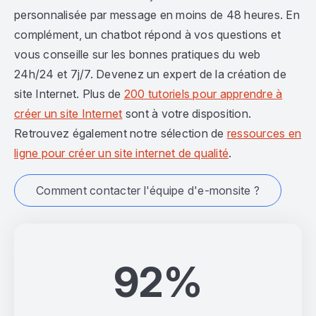
personnalisée par message en moins de 48 heures. En
complément, un chatbot répond à vos questions et
vous conseille sur les bonnes pratiques du web
24h/24 et 7j/7. Devenez un expert de la création de
site Internet. Plus de
200 tutoriels pour apprendre à
créer un site Internet
sont à votre disposition.
Retrouvez également notre sélection de
ressources en
ligne pour créer un site internet de qualité
.
Comment contacter l'équipe d'e-monsite ?
92%