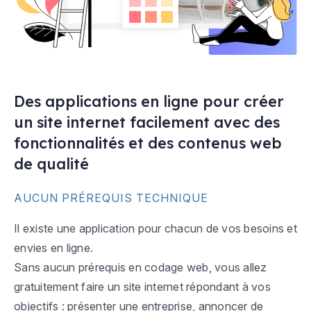
Des applications en ligne pour créer
un site internet facilement avec des
fonctionnalités et des contenus web
de qualité
AUCUN PRÉREQUIS TECHNIQUE
Il existe une application pour chacun de vos besoins et
envies en ligne.
Sans aucun prérequis en codage web, vous allez
gratuitement faire un site internet répondant à vos
objectifs : présenter une entreprise, annoncer de