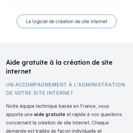
Le logiciel de création de site internet
Aide gratuite à la création de site
internet
UN ACCOMPAGNEMENT À L'ADMINISTRATION
DE VOTRE SITE INTERNET
Notre équipe technique basée en France, vous
apporte une
aide gratuite
et rapide à vos questions
concernant la création de site internet. Chaque
demande est traitée de façon individuelle et