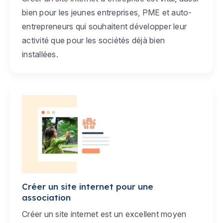
bien pour les jeunes entreprises, PME et auto-
entrepreneurs qui souhaitent développer leur
activité que pour les sociétés déjà bien
installées.
Créer un site internet pour une
association
Créer un site internet est un excellent moyen