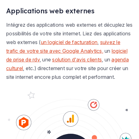
Applications web externes
Intégrez des applications web externes et décuplez les
possibilités de votre site internet. Liez des applications
web externes (
un logiciel de facturation
,
suivez le
trafic de votre site avec Google Analytics,
un
logiciel
de prise de rdv
, une
solution d'avis clients
, un
agenda
culturel
, etc.) directement sur votre site pour créer un
site internet encore plus complet et performant.