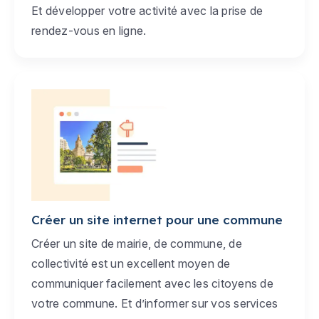
Et développer votre activité avec la prise de
rendez-vous en ligne.
Créer un site internet pour une commune
Créer un site de mairie, de commune, de
collectivité est un excellent moyen de
communiquer facilement avec les citoyens de
votre commune. Et d’informer sur vos services