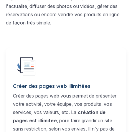
l'actualité, diffuser des photos ou vidéos, gérer des
réservations ou encore vendre vos produits en ligne
de façon très simple.
Créer des pages web illimitées
Créer des pages web vous permet de présenter
votre activité, votre équipe, vos produits, vos
services, vos valeurs, etc. La
création de
pages est illimitée
, pour faire grandir un site
sans restriction, selon vos envies. Il n'y pas de