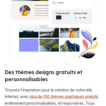
Des thèmes designs gratuits et
personnalisables
Trouvez l'inspiration pour la création de votre site
internet, avec
plus de 100 thèmes graphiques gratuits
entièrement personnalisables, et responsives. Tous