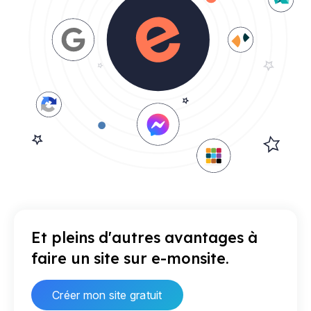
Et pleins d'autres avantages à
faire un site sur e-monsite.
Créer mon site gratuit