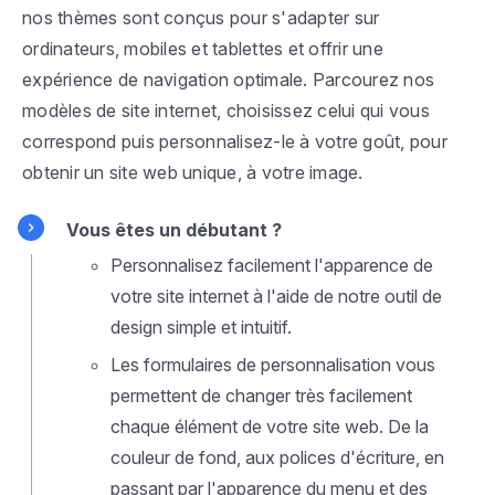
nos thèmes sont conçus pour s'adapter sur
ordinateurs, mobiles et tablettes et offrir une
expérience de navigation optimale. Parcourez nos
modèles de site internet, choisissez celui qui vous
correspond puis personnalisez-le à votre goût, pour
obtenir un site web unique, à votre image.
Vous êtes un débutant ?
Personnalisez facilement l'apparence de
votre site internet à l'aide de notre outil de
design simple et intuitif.
Les formulaires de personnalisation vous
permettent de changer très facilement
chaque élément de votre site web. De la
couleur de fond, aux polices d'écriture, en
passant par l'apparence du menu et des