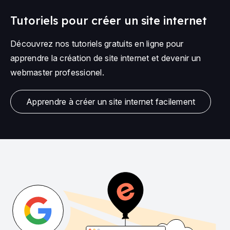
Tutoriels pour créer un site internet
Découvrez nos tutoriels gratuits en ligne pour
apprendre la création de site internet et devenir un
webmaster professionel.
Apprendre à créer un site internet facilement