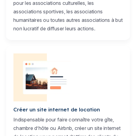
pour les associations culturelles, les
associations sportives, les associations
humanitaires ou toutes autres associations à but
non lucratif de diffuser leurs actions.
Créer un site internet de location
Indispensable pour faire connaître votre gîte,
chambre d’hôte ou Airbnb, créer un site internet