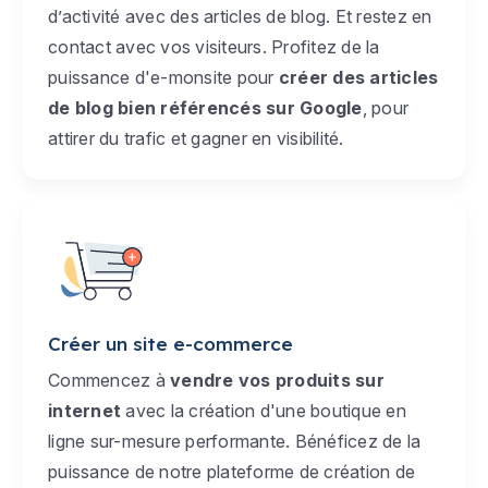
d’activité avec des articles de blog. Et restez en
contact avec vos visiteurs. Profitez de la
puissance d'e-monsite pour
créer des articles
de blog bien référencés sur Google
, pour
attirer du trafic et gagner en visibilité.
Créer un site e-commerce
Commencez à
vendre vos produits sur
internet
avec la création d'une boutique en
ligne sur-mesure performante. Bénéficez de la
puissance de notre plateforme de création de