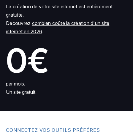
La création de votre site internet est entièrement
gratuite.
Découvrez
combien coûte la création d'un site
internet en 2026
.
0€
par mois.
Un site gratuit.
CONNECTEZ VOS OUTILS PRÉFÉRÉS