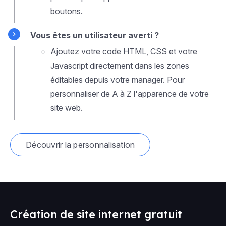
boutons.
Vous êtes un utilisateur averti ?
Ajoutez votre code HTML, CSS et votre
Javascript directement dans les zones
éditables depuis votre manager. Pour
personnaliser de A à Z l'apparence de votre
site web.
Découvrir la personnalisation
Création de site internet gratuit