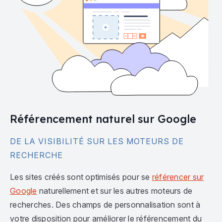
Référencement naturel sur Google
DE LA VISIBILITÉ SUR LES MOTEURS DE
RECHERCHE
Les sites créés sont optimisés pour se
référencer sur
Google
naturellement et sur les autres moteurs de
recherches. Des champs de personnalisation sont à
votre disposition pour améliorer le référencement du