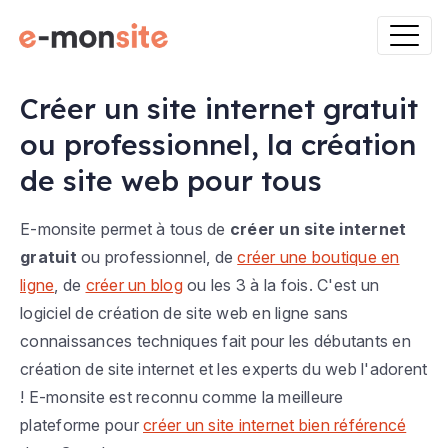
Créer un site internet gratuit
ou professionnel, la création
de site web pour tous
E-monsite permet à tous de
créer un site internet
gratuit
ou professionnel, de
créer une boutique en
ligne
, de
créer un blog
ou les 3 à la fois. C'est un
logiciel de création de site web en ligne sans
connaissances techniques fait pour les débutants en
création de site internet et les experts du web l'adorent
! E-monsite est reconnu comme la meilleure
plateforme pour
créer un site internet bien référencé