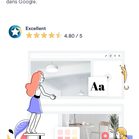
dans Google.