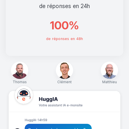
de réponses en 24h
100%
de réponses en 48h
Thomas
Clément
Matthieu