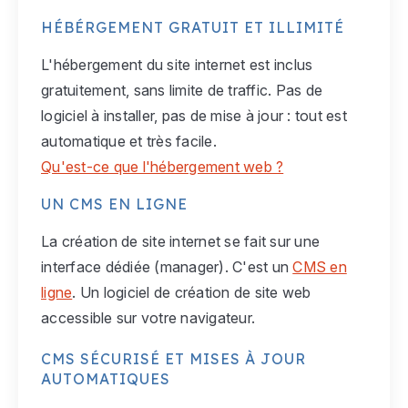
HÉBÉRGEMENT GRATUIT ET ILLIMITÉ
L'hébergement du site internet est inclus
gratuitement, sans limite de traffic. Pas de
logiciel à installer, pas de mise à jour : tout est
automatique et très facile.
Qu'est-ce que l'hébergement web ?
UN CMS EN LIGNE
La création de site internet se fait sur une
interface dédiée (manager). C'est un
CMS en
ligne
. Un logiciel de création de site web
accessible sur votre navigateur.
CMS SÉCURISÉ ET MISES À JOUR
AUTOMATIQUES