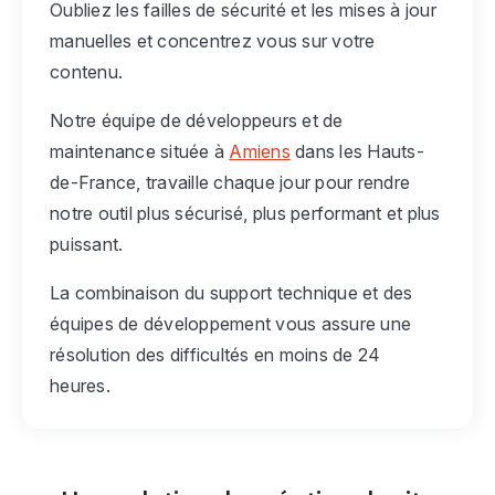
Oubliez les failles de sécurité et les mises à jour
manuelles et concentrez vous sur votre
contenu.
Notre équipe de développeurs et de
maintenance située à
Amiens
dans les Hauts-
de-France, travaille chaque jour pour rendre
notre outil plus sécurisé, plus performant et plus
puissant.
La combinaison du support technique et des
équipes de développement vous assure une
résolution des difficultés en moins de 24
heures.