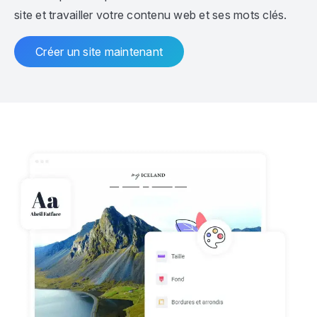
site et travailler votre contenu web et ses mots clés.
Créer un site maintenant