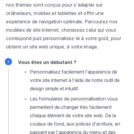
nos thèmes sont conçus pour s'adapter sur
ordinateurs, mobiles et tablettes et offrir une
expérience de navigation optimale. Parcourez nos
modèles de site internet, choisissez celui qui vous
correspond puis personnalisez-le à votre goût, pour
obtenir un site web unique, à votre image.
Vous êtes un débutant ?
Personnalisez facilement l'apparence de
votre site internet à l'aide de notre outil de
design simple et intuitif.
Les formulaires de personnalisation vous
permettent de changer très facilement
chaque élément de votre site web. De la
couleur de fond, aux polices d'écriture, en
passant par l'apparence du menu et des