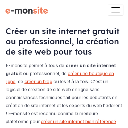
Créer un site internet gratuit
ou professionnel, la création
de site web pour tous
E-monsite permet à tous de
créer un site internet
gratuit
ou professionnel, de
créer une boutique en
ligne
, de
créer un blog
ou les 3 à la fois. C'est un
logiciel de création de site web en ligne sans
connaissances techniques fait pour les débutants en
création de site internet et les experts du web l'adorent
! E-monsite est reconnu comme la meilleure
plateforme pour
créer un site internet bien référencé