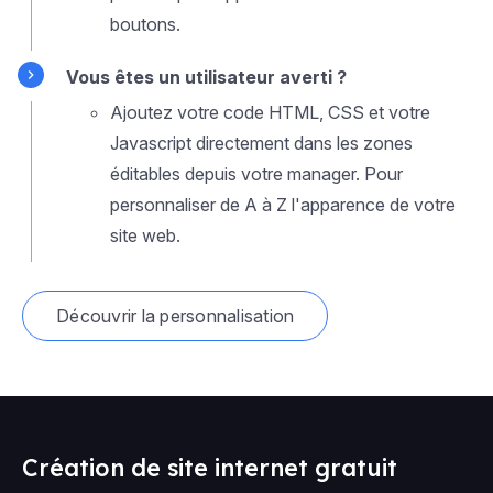
boutons.
Vous êtes un utilisateur averti ?
Ajoutez votre code HTML, CSS et votre
Javascript directement dans les zones
éditables depuis votre manager. Pour
personnaliser de A à Z l'apparence de votre
site web.
Découvrir la personnalisation
Création de site internet gratuit