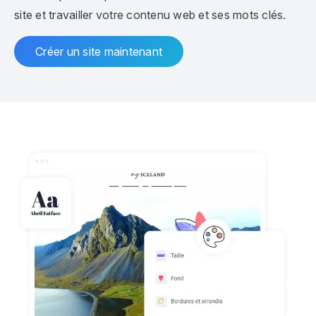
site et travailler votre contenu web et ses mots clés.
Créer un site maintenant