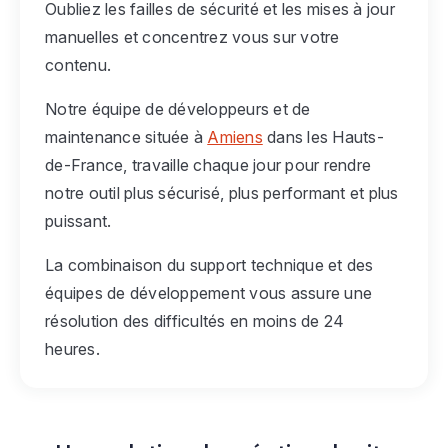
Oubliez les failles de sécurité et les mises à jour
manuelles et concentrez vous sur votre
contenu.
Notre équipe de développeurs et de
maintenance située à
Amiens
dans les Hauts-
de-France, travaille chaque jour pour rendre
notre outil plus sécurisé, plus performant et plus
puissant.
La combinaison du support technique et des
équipes de développement vous assure une
résolution des difficultés en moins de 24
heures.