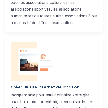
pour les associations culturelles, les
associations sportives, les associations
humanitaires ou toutes autres associations à but
non lucratif de diffuser leurs actions.
Créer un site internet de location
Indispensable pour faire connaître votre gîte,
chambre d’hôte ou Airbnb, créer un site internet