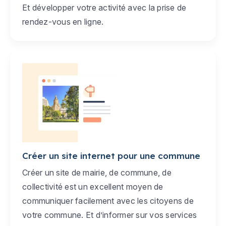
Et développer votre activité avec la prise de
rendez-vous en ligne.
Créer un site internet pour une commune
Créer un site de mairie, de commune, de
collectivité est un excellent moyen de
communiquer facilement avec les citoyens de
votre commune. Et d’informer sur vos services