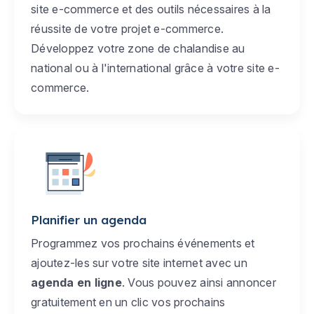
site e-commerce et des outils nécessaires à la
réussite de votre projet e-commerce.
Développez votre zone de chalandise au
national ou à l'international grâce à votre site e-
commerce.
Planifier un agenda
Programmez vos prochains événements et
ajoutez-les sur votre site internet avec un
agenda en ligne
. Vous pouvez ainsi annoncer
gratuitement en un clic vos prochains