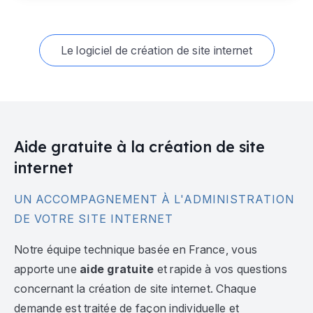
Le logiciel de création de site internet
Aide gratuite à la création de site
internet
UN ACCOMPAGNEMENT À L'ADMINISTRATION
DE VOTRE SITE INTERNET
Notre équipe technique basée en France, vous
apporte une
aide gratuite
et rapide à vos questions
concernant la création de site internet. Chaque
demande est traitée de façon individuelle et