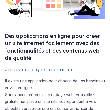
Des applications en ligne pour créer
un site internet facilement avec des
fonctionnalités et des contenus web
de qualité
AUCUN PRÉREQUIS TECHNIQUE
Il existe une application pour chacun de vos besoins et
envies en ligne.
Sans aucun prérequis en codage web, vous allez
gratuitement faire un site internet répondant à vos
objectifs : présenter une entreprise, annoncer de