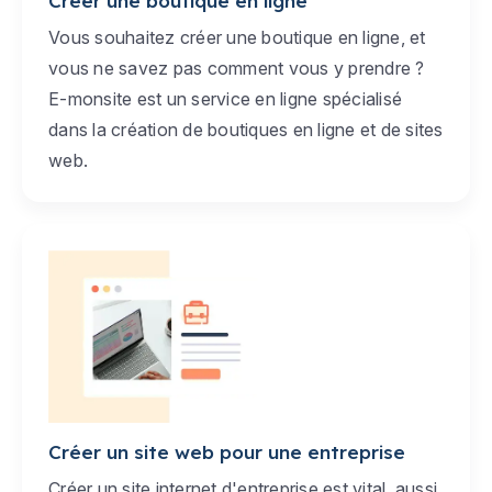
Créer une boutique en ligne
Vous souhaitez créer une boutique en ligne, et
vous ne savez pas comment vous y prendre ?
E-monsite est un service en ligne spécialisé
dans la création de boutiques en ligne et de sites
web.
Créer un site web pour une entreprise
Créer un site internet d'entreprise est vital, aussi