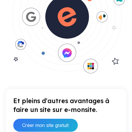
Et pleins d'autres avantages à
faire un site sur e-monsite.
Créer mon site gratuit