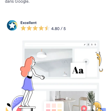
dans Google.