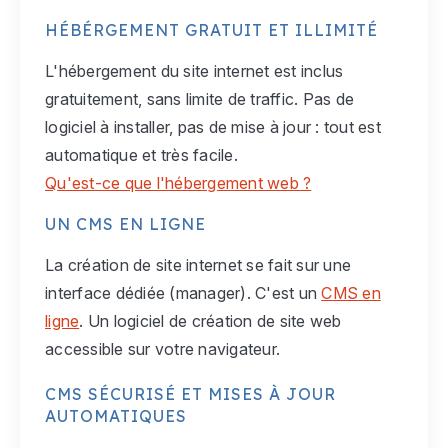
HÉBÉRGEMENT GRATUIT ET ILLIMITÉ
L'hébergement du site internet est inclus
gratuitement, sans limite de traffic. Pas de
logiciel à installer, pas de mise à jour : tout est
automatique et très facile.
Qu'est-ce que l'hébergement web ?
UN CMS EN LIGNE
La création de site internet se fait sur une
interface dédiée (manager). C'est un
CMS en
ligne
. Un logiciel de création de site web
accessible sur votre navigateur.
CMS SÉCURISÉ ET MISES À JOUR
AUTOMATIQUES