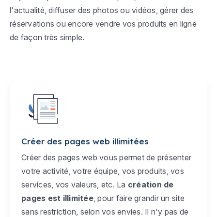
l'actualité, diffuser des photos ou vidéos, gérer des
réservations ou encore vendre vos produits en ligne
de façon très simple.
Créer des pages web illimitées
Créer des pages web vous permet de présenter
votre activité, votre équipe, vos produits, vos
services, vos valeurs, etc. La
création de
pages est illimitée
, pour faire grandir un site
sans restriction, selon vos envies. Il n'y pas de