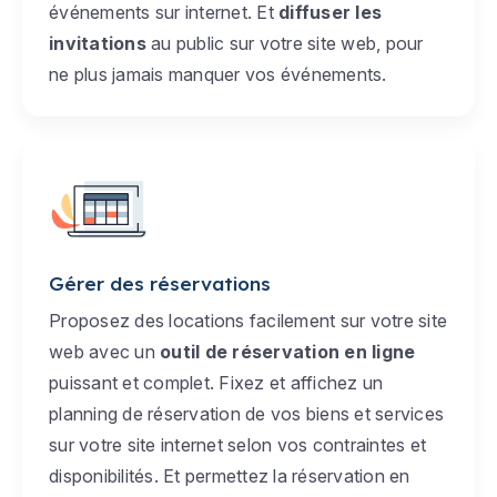
événements sur internet. Et
diffuser les
invitations
au public sur votre site web, pour
ne plus jamais manquer vos événements.
Gérer des réservations
Proposez des locations facilement sur votre site
web avec un
outil de réservation en ligne
puissant et complet. Fixez et affichez un
planning de réservation de vos biens et services
sur votre site internet selon vos contraintes et
disponibilités. Et permettez la réservation en