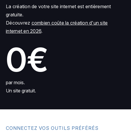
La création de votre site internet est entièrement
gratuite.
Découvrez
combien coûte la création d'un site
internet en 2026
.
0€
par mois.
Un site gratuit.
CONNECTEZ VOS OUTILS PRÉFÉRÉS