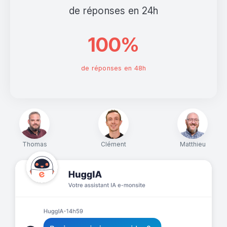
de réponses en 24h
100%
de réponses en 48h
Thomas
Clément
Matthieu