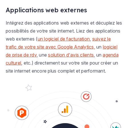
Applications web externes
Intégrez des applications web externes et décuplez les
possibilités de votre site internet. Liez des applications
web externes (
un logiciel de facturation
,
suivez le
trafic de votre site avec Google Analytics,
un
logiciel
de prise de rdv
, une
solution d'avis clients
, un
agenda
culturel
, etc.) directement sur votre site pour créer un
site internet encore plus complet et performant.