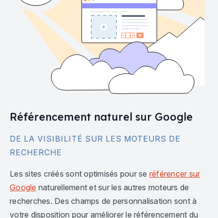
Référencement naturel sur Google
DE LA VISIBILITÉ SUR LES MOTEURS DE
RECHERCHE
Les sites créés sont optimisés pour se
référencer sur
Google
naturellement et sur les autres moteurs de
recherches. Des champs de personnalisation sont à
votre disposition pour améliorer le référencement du