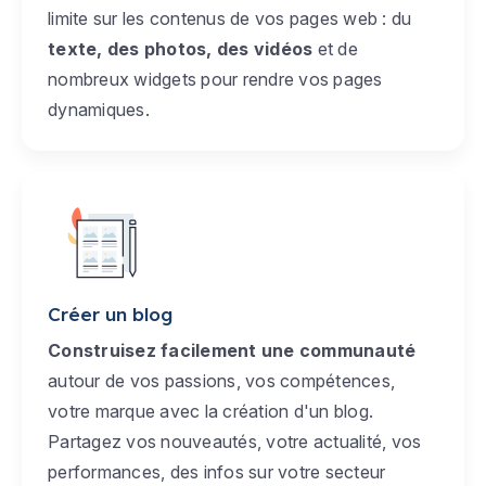
limite sur les contenus de vos pages web : du
texte, des photos, des vidéos
et de
nombreux widgets pour rendre vos pages
dynamiques.
Créer un blog
Construisez facilement une communauté
autour de vos passions, vos compétences,
votre marque avec la création d'un blog.
Partagez vos nouveautés, votre actualité, vos
performances, des infos sur votre secteur