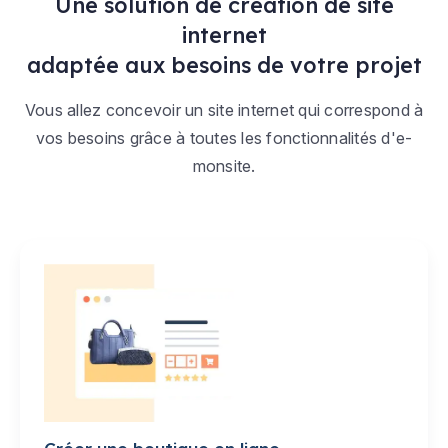
Une solution de création de site
internet
adaptée aux besoins de votre projet
Vous allez concevoir un site internet qui correspond à
vos besoins grâce à toutes les fonctionnalités d'e-
monsite.