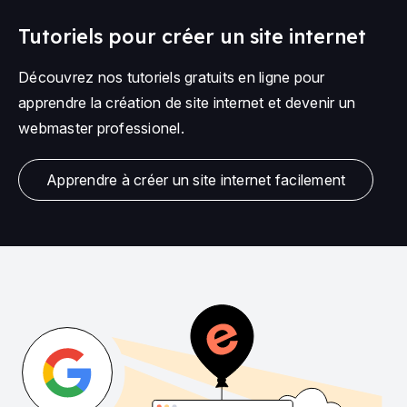
Tutoriels pour créer un site internet
Découvrez nos tutoriels gratuits en ligne pour
apprendre la création de site internet et devenir un
webmaster professionel.
Apprendre à créer un site internet facilement