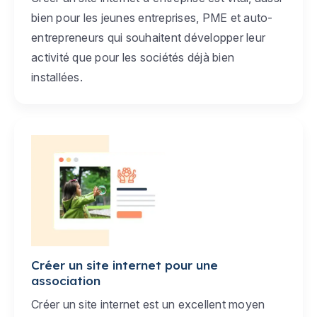
bien pour les jeunes entreprises, PME et auto-
entrepreneurs qui souhaitent développer leur
activité que pour les sociétés déjà bien
installées.
Créer un site internet pour une
association
Créer un site internet est un excellent moyen