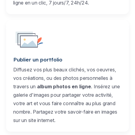
ligne en un clic, 7 jours/7, 24h/24.
Publier un portfolio
Diffusez vos plus beaux clichés, vos oeuvres,
vos créations, ou des photos personnelles à
travers un
album photos en ligne
. Insérez une
galerie d'images pour partager votre activité,
votre art et vous faire connaître au plus grand
nombre. Partagez votre savoir-faire en images
sur un site internet.