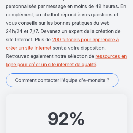
personnalisée par message en moins de 48 heures. En
complément, un chatbot répond à vos questions et
vous conseille sur les bonnes pratiques du web
24h/24 et 7j/7. Devenez un expert de la création de
site Internet. Plus de
200 tutoriels pour apprendre à
créer un site Internet
sont à votre disposition.
Retrouvez également notre sélection de
ressources en
ligne pour créer un site internet de qualité
.
Comment contacter l'équipe d'e-monsite ?
92%