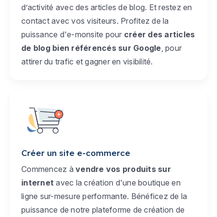
d’activité avec des articles de blog. Et restez en
contact avec vos visiteurs. Profitez de la
puissance d'e-monsite pour
créer des articles
de blog bien référencés sur Google
, pour
attirer du trafic et gagner en visibilité.
Créer un site e-commerce
Commencez à
vendre vos produits sur
internet
avec la création d'une boutique en
ligne sur-mesure performante. Bénéficez de la
puissance de notre plateforme de création de