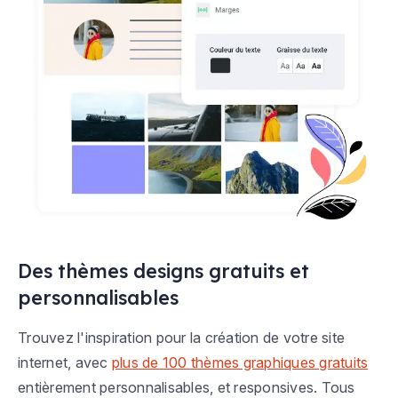
Des thèmes designs gratuits et
personnalisables
Trouvez l'inspiration pour la création de votre site
internet, avec
plus de 100 thèmes graphiques gratuits
entièrement personnalisables, et responsives. Tous