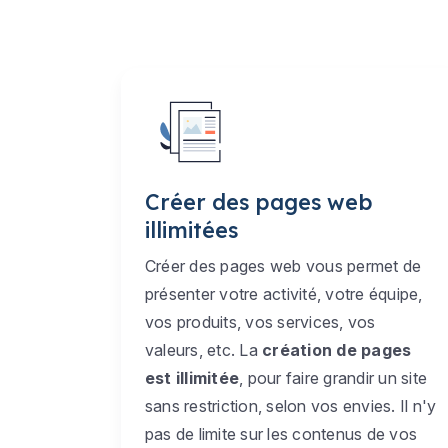
Créer des pages web
illimitées
Créer des pages web vous permet de
présenter votre activité, votre équipe,
vos produits, vos services, vos
valeurs, etc. La
création de pages
est illimitée
, pour faire grandir un site
sans restriction, selon vos envies. Il n'y
pas de limite sur les contenus de vos