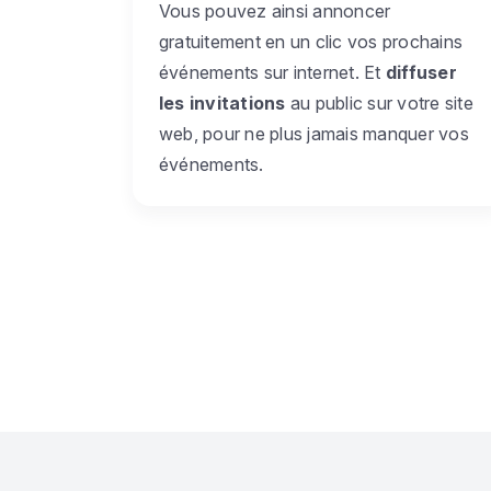
Vous pouvez ainsi annoncer
gratuitement en un clic vos prochains
événements sur internet. Et
diffuser
les invitations
au public sur votre site
web, pour ne plus jamais manquer vos
événements.