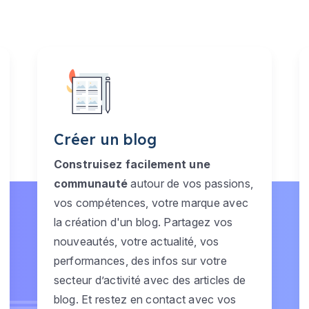
Créer un blog
Construisez facilement une
communauté
autour de vos passions,
vos compétences, votre marque avec
la création d'un blog. Partagez vos
nouveautés, votre actualité, vos
performances, des infos sur votre
secteur d’activité avec des articles de
blog. Et restez en contact avec vos