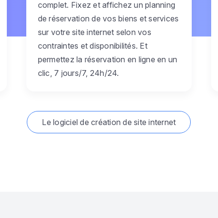
complet. Fixez et affichez un planning
de réservation de vos biens et services
sur votre site internet selon vos
contraintes et disponibilités. Et
permettez la réservation en ligne en un
clic, 7 jours/7, 24h/24.
Le logiciel de création de site internet