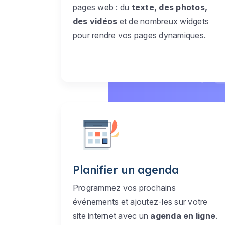
pages web : du
texte, des photos,
des vidéos
et de nombreux widgets
pour rendre vos pages dynamiques.
Planifier un agenda
Programmez vos prochains
événements et ajoutez-les sur votre
site internet avec un
agenda en ligne
.