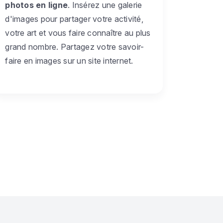
photos en ligne
. Insérez une galerie
d'images pour partager votre activité,
votre art et vous faire connaître au plus
grand nombre. Partagez votre savoir-
faire en images sur un site internet.