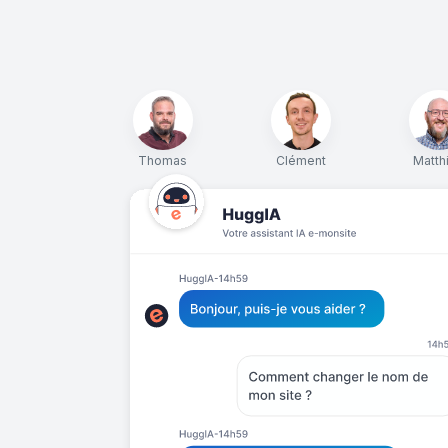
Thomas
Clément
Matth