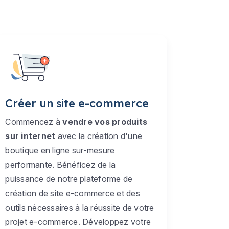
Créer un site e-commerce
Commencez à
vendre vos produits
sur internet
avec la création d'une
boutique en ligne sur-mesure
performante. Bénéficez de la
puissance de notre plateforme de
création de site e-commerce et des
outils nécessaires à la réussite de votre
projet e-commerce. Développez votre