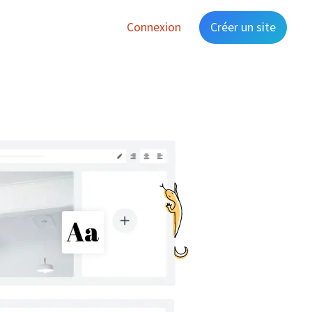
Connexion
Créer un site