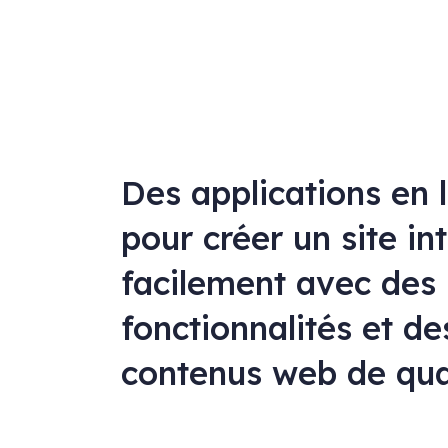
Des applications en 
pour créer un site in
facilement avec des
fonctionnalités et de
contenus web de qua