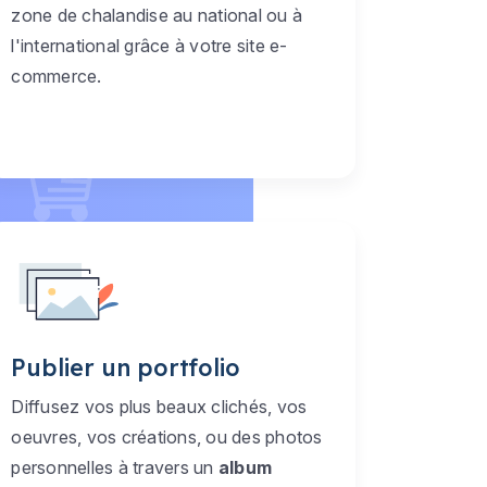
zone de chalandise au national ou à
l'international grâce à votre site e-
commerce.
Publier un portfolio
Diffusez vos plus beaux clichés, vos
oeuvres, vos créations, ou des photos
personnelles à travers un
album