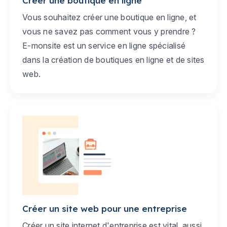
Créer une boutique en ligne
Vous souhaitez créer une boutique en ligne, et
vous ne savez pas comment vous y prendre ?
E-monsite est un service en ligne spécialisé
dans la création de boutiques en ligne et de sites
web.
Créer un site web pour une entreprise
Créer un site internet d'entreprise est vital, aussi