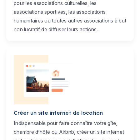
pour les associations culturelles, les
associations sportives, les associations
humanitaires ou toutes autres associations à but
non lucratif de diffuser leurs actions.
Créer un site internet de location
Indispensable pour faire connaître votre gîte,
chambre d’hôte ou Airbnb, créer un site internet