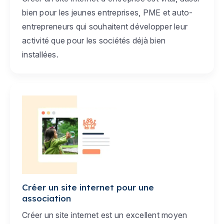
bien pour les jeunes entreprises, PME et auto-
entrepreneurs qui souhaitent développer leur
activité que pour les sociétés déjà bien
installées.
Créer un site internet pour une
association
Créer un site internet est un excellent moyen