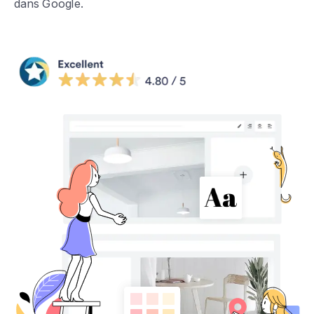
dans Google.