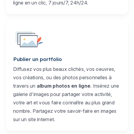
ligne en un clic, 7 jours/7, 24h/24.
Publier un portfolio
Diffusez vos plus beaux clichés, vos oeuvres,
vos créations, ou des photos personnelles à
travers un
album photos en ligne
. Insérez une
galerie d'images pour partager votre activité,
votre art et vous faire connaître au plus grand
nombre. Partagez votre savoir-faire en images
sur un site internet.