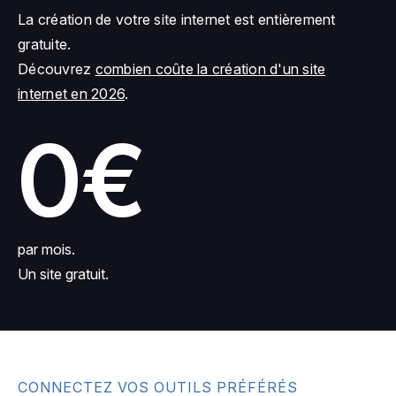
La création de votre site internet est entièrement
gratuite.
Découvrez
combien coûte la création d'un site
internet en 2026
.
0€
par mois.
Un site gratuit.
CONNECTEZ VOS OUTILS PRÉFÉRÉS