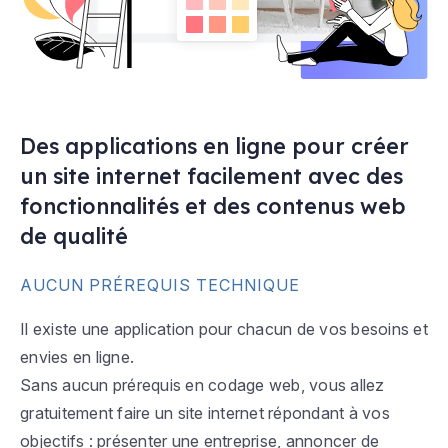
Des applications en ligne pour créer
un site internet facilement avec des
fonctionnalités et des contenus web
de qualité
AUCUN PRÉREQUIS TECHNIQUE
Il existe une application pour chacun de vos besoins et
envies en ligne.
Sans aucun prérequis en codage web, vous allez
gratuitement faire un site internet répondant à vos
objectifs : présenter une entreprise, annoncer de