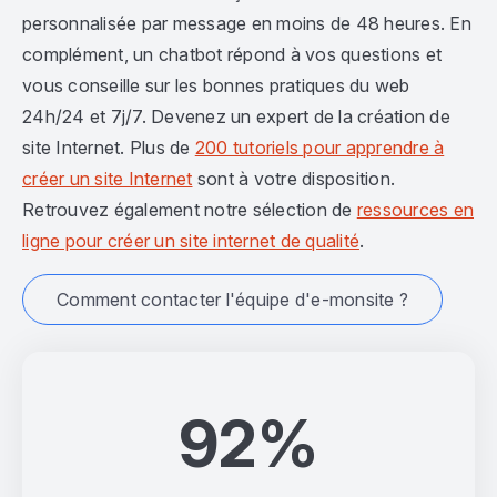
personnalisée par message en moins de 48 heures. En
complément, un chatbot répond à vos questions et
vous conseille sur les bonnes pratiques du web
24h/24 et 7j/7. Devenez un expert de la création de
site Internet. Plus de
200 tutoriels pour apprendre à
créer un site Internet
sont à votre disposition.
Retrouvez également notre sélection de
ressources en
ligne pour créer un site internet de qualité
.
Comment contacter l'équipe d'e-monsite ?
92%