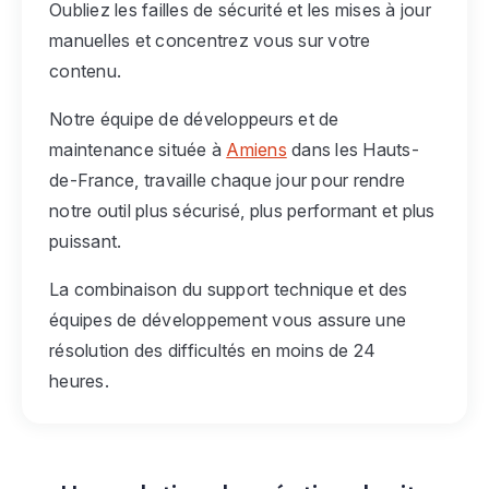
Oubliez les failles de sécurité et les mises à jour
manuelles et concentrez vous sur votre
contenu.
Notre équipe de développeurs et de
maintenance située à
Amiens
dans les Hauts-
de-France, travaille chaque jour pour rendre
notre outil plus sécurisé, plus performant et plus
puissant.
La combinaison du support technique et des
équipes de développement vous assure une
résolution des difficultés en moins de 24
heures.