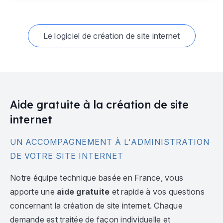
Le logiciel de création de site internet
Aide gratuite à la création de site
internet
UN ACCOMPAGNEMENT À L'ADMINISTRATION
DE VOTRE SITE INTERNET
Notre équipe technique basée en France, vous
apporte une
aide gratuite
et rapide à vos questions
concernant la création de site internet. Chaque
demande est traitée de façon individuelle et