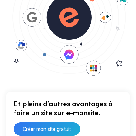
Et pleins d'autres avantages à
faire un site sur e-monsite.
Créer mon site gratuit