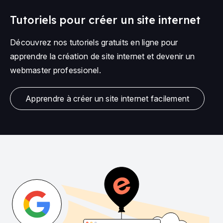
Tutoriels pour créer un site internet
Découvrez nos tutoriels gratuits en ligne pour
apprendre la création de site internet et devenir un
webmaster professionel.
Apprendre à créer un site internet facilement