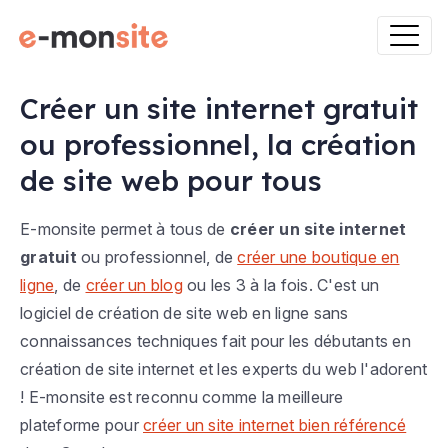
Créer un site internet gratuit
ou professionnel, la création
de site web pour tous
E-monsite permet à tous de
créer un site internet
gratuit
ou professionnel, de
créer une boutique en
ligne
, de
créer un blog
ou les 3 à la fois. C'est un
logiciel de création de site web en ligne sans
connaissances techniques fait pour les débutants en
création de site internet et les experts du web l'adorent
! E-monsite est reconnu comme la meilleure
plateforme pour
créer un site internet bien référencé