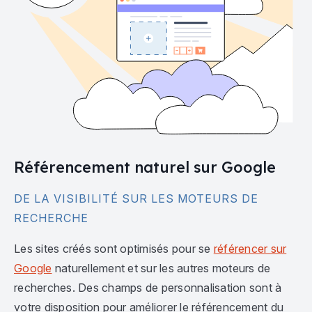
Référencement naturel sur Google
DE LA VISIBILITÉ SUR LES MOTEURS DE
RECHERCHE
Les sites créés sont optimisés pour se
référencer sur
Google
naturellement et sur les autres moteurs de
recherches. Des champs de personnalisation sont à
votre disposition pour améliorer le référencement du