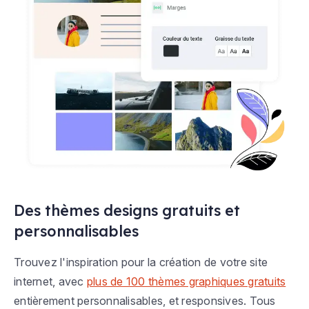
Des thèmes designs gratuits et
personnalisables
Trouvez l'inspiration pour la création de votre site
internet, avec
plus de 100 thèmes graphiques gratuits
entièrement personnalisables, et responsives. Tous