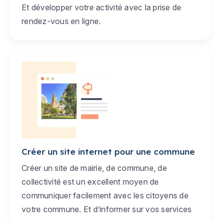
Et développer votre activité avec la prise de
rendez-vous en ligne.
Créer un site internet pour une commune
Créer un site de mairie, de commune, de
collectivité est un excellent moyen de
communiquer facilement avec les citoyens de
votre commune. Et d’informer sur vos services