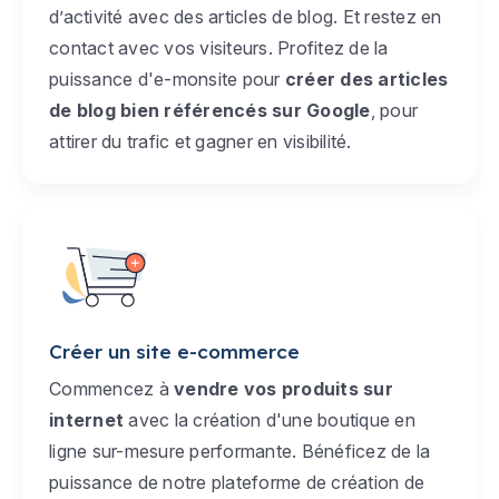
d’activité avec des articles de blog. Et restez en
contact avec vos visiteurs. Profitez de la
puissance d'e-monsite pour
créer des articles
de blog bien référencés sur Google
, pour
attirer du trafic et gagner en visibilité.
Créer un site e-commerce
Commencez à
vendre vos produits sur
internet
avec la création d'une boutique en
ligne sur-mesure performante. Bénéficez de la
puissance de notre plateforme de création de