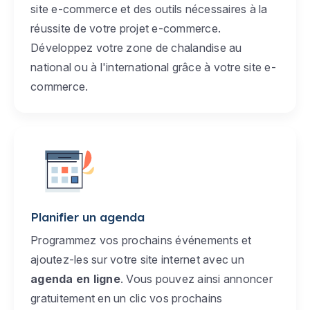
site e-commerce et des outils nécessaires à la
réussite de votre projet e-commerce.
Développez votre zone de chalandise au
national ou à l'international grâce à votre site e-
commerce.
Planifier un agenda
Programmez vos prochains événements et
ajoutez-les sur votre site internet avec un
agenda en ligne
. Vous pouvez ainsi annoncer
gratuitement en un clic vos prochains