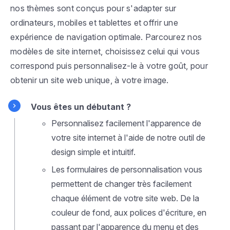
nos thèmes sont conçus pour s'adapter sur
ordinateurs, mobiles et tablettes et offrir une
expérience de navigation optimale. Parcourez nos
modèles de site internet, choisissez celui qui vous
correspond puis personnalisez-le à votre goût, pour
obtenir un site web unique, à votre image.
Vous êtes un débutant ?
Personnalisez facilement l'apparence de
votre site internet à l'aide de notre outil de
design simple et intuitif.
Les formulaires de personnalisation vous
permettent de changer très facilement
chaque élément de votre site web. De la
couleur de fond, aux polices d'écriture, en
passant par l'apparence du menu et des