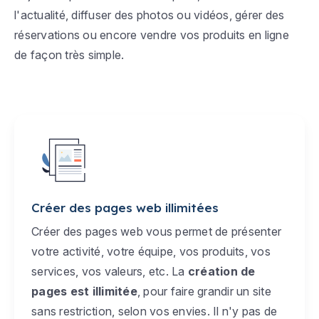
l'actualité, diffuser des photos ou vidéos, gérer des
réservations ou encore vendre vos produits en ligne
de façon très simple.
Créer des pages web illimitées
Créer des pages web vous permet de présenter
votre activité, votre équipe, vos produits, vos
services, vos valeurs, etc. La
création de
pages est illimitée
, pour faire grandir un site
sans restriction, selon vos envies. Il n'y pas de