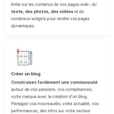
limite sur les contenus de vos pages web : du
texte, des photos, des vidéos
et de
nombreux widgets pour rendre vos pages
dynamiques.
Créer un blog
Construisez facilement une communauté
autour de vos passions, vos compétences,
votre marque avec la création d'un blog.
Partagez vos nouveautés, votre actualité, vos
performances, des infos sur votre secteur