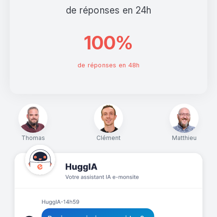
de réponses en 24h
100%
de réponses en 48h
Thomas
Clément
Matthieu