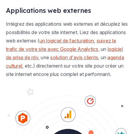
Applications web externes
Intégrez des applications web externes et décuplez les
possibilités de votre site internet. Liez des applications
web externes (
un logiciel de facturation
,
suivez le
trafic de votre site avec Google Analytics,
un
logiciel
de prise de rdv
, une
solution d'avis clients
, un
agenda
culturel
, etc.) directement sur votre site pour créer un
site internet encore plus complet et performant.