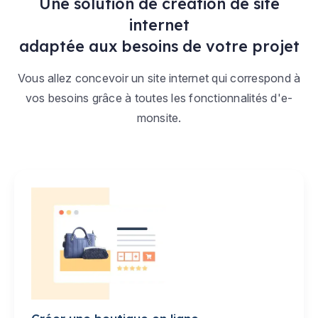
Une solution de création de site
internet
adaptée aux besoins de votre projet
Vous allez concevoir un site internet qui correspond à
vos besoins grâce à toutes les fonctionnalités d'e-
monsite.