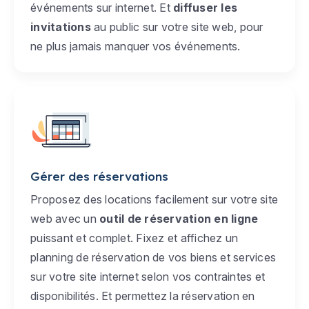
événements sur internet. Et
diffuser les
invitations
au public sur votre site web, pour
ne plus jamais manquer vos événements.
Gérer des réservations
Proposez des locations facilement sur votre site
web avec un
outil de réservation en ligne
puissant et complet. Fixez et affichez un
planning de réservation de vos biens et services
sur votre site internet selon vos contraintes et
disponibilités. Et permettez la réservation en