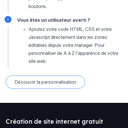
boutons.
Vous êtes un utilisateur averti ?
Ajoutez votre code HTML, CSS et votre
Javascript directement dans les zones
éditables depuis votre manager. Pour
personnaliser de A à Z l'apparence de votre
site web.
Découvrir la personnalisation
Création de site internet gratuit