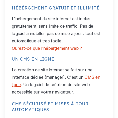
HÉBÉRGEMENT GRATUIT ET ILLIMITÉ
L'hébergement du site internet est inclus
gratuitement, sans limite de traffic. Pas de
logiciel à installer, pas de mise à jour : tout est
automatique et très facile.
Qu'est-ce que l'hébergement web ?
UN CMS EN LIGNE
La création de site internet se fait sur une
interface dédiée (manager). C'est un
CMS en
ligne
. Un logiciel de création de site web
accessible sur votre navigateur.
CMS SÉCURISÉ ET MISES À JOUR
AUTOMATIQUES