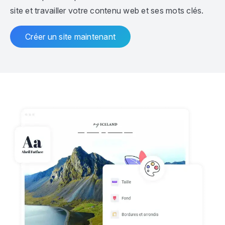
site et travailler votre contenu web et ses mots clés.
Créer un site maintenant